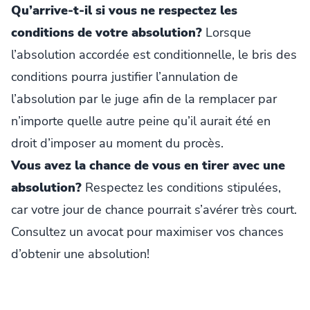
Qu’arrive-t-il si vous ne respectez les
conditions de votre absolution?
Lorsque
l’absolution accordée est conditionnelle, le bris des
conditions pourra justifier l’annulation de
l’absolution par le juge afin de la remplacer par
n’importe quelle autre peine qu’il aurait été en
droit d’imposer au moment du procès.
Vous avez la chance de vous en tirer avec une
absolution?
Respectez les conditions stipulées,
car votre jour de chance pourrait s’avérer très court.
Consultez un avocat pour maximiser vos chances
d’obtenir une absolution!