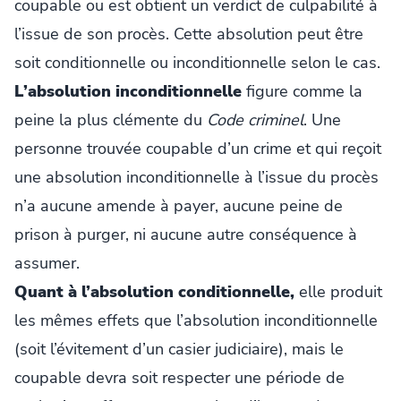
coupable ou est obtient un verdict de culpabilité à
l’issue de son procès. Cette absolution peut être
soit conditionnelle ou inconditionnelle selon le cas.
L’absolution inconditionnelle
figure comme la
peine la plus clémente du
Code criminel
. Une
personne trouvée coupable d’un crime et qui reçoit
une absolution inconditionnelle à l’issue du procès
n’a aucune amende à payer, aucune peine de
prison à purger, ni aucune autre conséquence à
assumer.
Quant à l’absolution conditionnelle,
elle produit
les mêmes effets que l’absolution inconditionnelle
(soit l’évitement d’un casier judiciaire), mais le
coupable devra soit respecter une période de