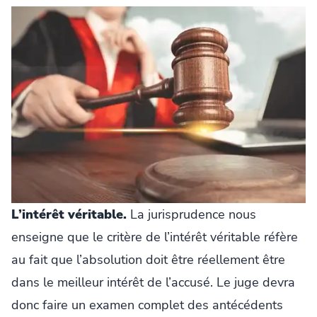
L’intérêt véritable.
La jurisprudence nous
enseigne que le critère de l’intérêt véritable réfère
au fait que l’absolution doit être réellement être
dans le meilleur intérêt de l’accusé. Le juge devra
donc faire un examen complet des antécédents