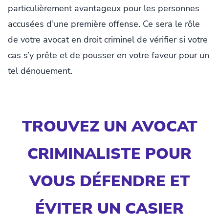
particulièrement avantageux pour les personnes
accusées d’une première offense. Ce sera le rôle
de votre avocat en droit criminel de vérifier si votre
cas s’y prête et de pousser en votre faveur pour un
tel dénouement.
TROUVEZ UN AVOCAT
CRIMINALISTE POUR
VOUS DÉFENDRE ET
ÉVITER UN CASIER