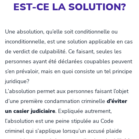
EST-CE LA SOLUTION?
Une absolution, qu’elle soit conditionnelle ou
inconditionnelle, est une solution applicable en cas
de verdict de culpabilité. Ce faisant, seules les
personnes ayant été déclarées coupables peuvent
s’en prévaloir, mais en quoi consiste un tel principe
juridique?
L’absolution permet aux personnes faisant l’objet
d’une première condamnation criminelle
d’éviter
un casier judiciaire
. Expliquée autrement,
l’absolution est une peine stipulée au Code
criminel qui s’applique lorsqu’un accusé plaide