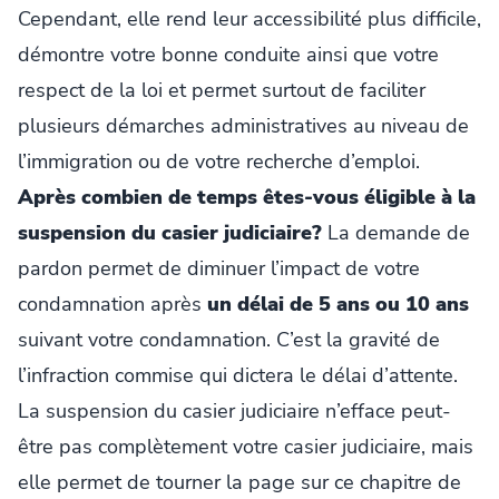
Cependant, elle rend leur accessibilité plus difficile,
démontre votre bonne conduite ainsi que votre
respect de la loi et permet surtout de faciliter
plusieurs démarches administratives au niveau de
l’immigration ou de votre recherche d’emploi.
Après combien de temps êtes-vous éligible à la
suspension du casier judiciaire?
La demande de
pardon permet de diminuer l’impact de votre
condamnation après
un délai de 5 ans ou 10 ans
suivant votre condamnation. C’est la gravité de
l’infraction commise qui dictera le délai d’attente.
La suspension du casier judiciaire n’efface peut-
être pas complètement votre casier judiciaire, mais
elle permet de tourner la page sur ce chapitre de