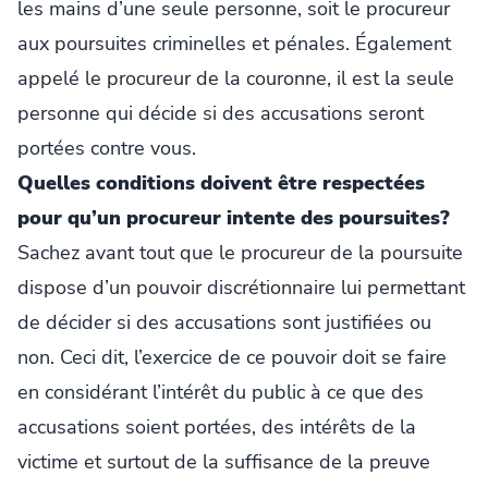
les mains d’une seule personne, soit le procureur
aux poursuites criminelles et pénales. Également
appelé le procureur de la couronne, il est la seule
personne qui décide si des accusations seront
portées contre vous.
Quelles conditions doivent être respectées
pour qu’un procureur intente des poursuites?
Sachez avant tout que le procureur de la poursuite
dispose d’un pouvoir discrétionnaire lui permettant
de décider si des accusations sont justifiées ou
non. Ceci dit, l’exercice de ce pouvoir doit se faire
en considérant l’intérêt du public à ce que des
accusations soient portées, des intérêts de la
victime et surtout de la suffisance de la preuve