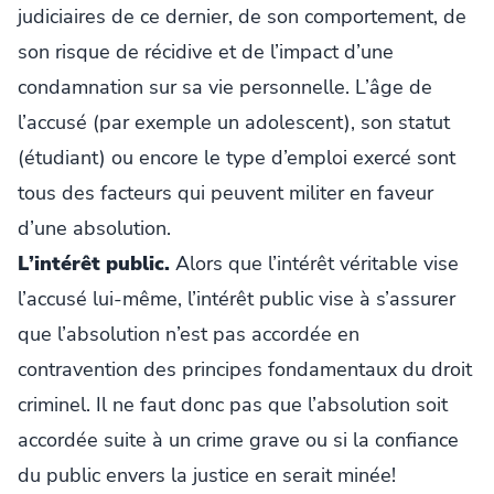
judiciaires de ce dernier, de son comportement, de
son risque de récidive et de l’impact d’une
condamnation sur sa vie personnelle. L’âge de
l’accusé (par exemple un adolescent), son statut
(étudiant) ou encore le type d’emploi exercé sont
tous des facteurs qui peuvent militer en faveur
d’une absolution.
L’intérêt public.
Alors que l’intérêt véritable vise
l’accusé lui-même, l’intérêt public vise à s’assurer
que l’absolution n’est pas accordée en
contravention des principes fondamentaux du droit
criminel. Il ne faut donc pas que l’absolution soit
accordée suite à un crime grave ou si la confiance
du public envers la justice en serait minée!