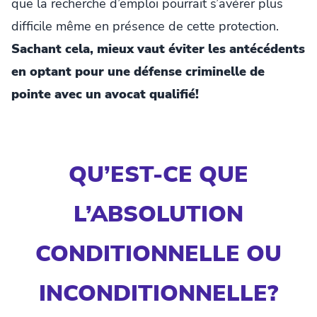
que la recherche d’emploi pourrait s’avérer plus
difficile même en présence de cette protection.
Sachant cela, mieux vaut éviter les antécédents
en optant pour une défense criminelle de
pointe avec un avocat qualifié!
QU’EST-CE QUE
L’ABSOLUTION
CONDITIONNELLE OU
INCONDITIONNELLE?