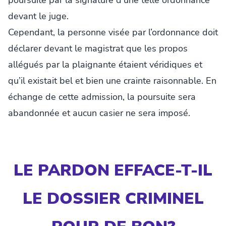
devant le juge.
Cependant, la personne visée par l’ordonnance doit
déclarer devant le magistrat que les propos
allégués par la plaignante étaient véridiques et
qu’il existait bel et bien une crainte raisonnable. En
échange de cette admission, la poursuite sera
abandonnée et aucun casier ne sera imposé.
LE PARDON EFFACE-T-IL
LE DOSSIER CRIMINEL