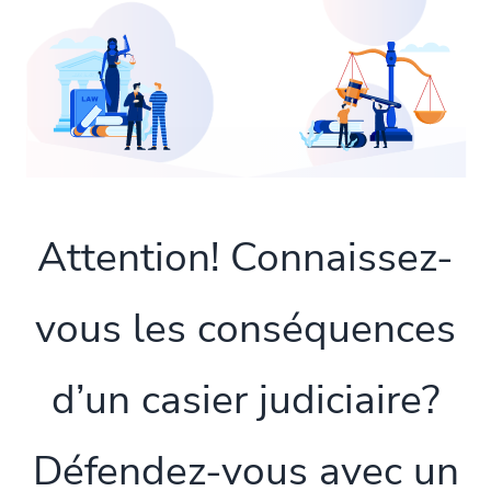
Attention! Connaissez-
vous les conséquences
d’un casier judiciaire?
Défendez-vous avec un