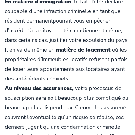
En
matière d’immigration
, le fait d’être déclaré
coupable d’une infraction criminelle en tant que
résident permanentpourrait vous empêcher
d’accéder à la citoyenneté canadienne et même,
dans certains cas, justifier votre expulsion du pays.
Il en va de même en
matière de logement
où les
propriétaires d’immeubles locatifs refusent parfois
de louer leurs appartements aux locataires ayant
des antécédents criminels.
Au niveau des assurances,
votre processus de
souscription sera soit beaucoup plus compliqué ou
beaucoup plus dispendieux. Comme les assureurs
couvrent l’éventualité qu’un risque se réalise, ces
derniers jugent qu’une condamnation criminelle