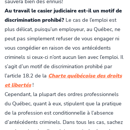
sauvera bien des ennuis!
Au travail le casier judiciaire est-il un motif de
discrimination prohibé?
Le cas de l’emploi est
plus délicat, puisqu’un employeur, au Québec, ne
peut pas simplement refuser de vous engager ni
vous congédier en raison de vos antécédents
criminels si ceux-ci n’ont aucun lien avec l’emploi. Il
s’agit d’un motif de discrimination prohibé par
l’article 18.2 de la
Charte québécoise des droits
et libertés
!
Cependant, la plupart des ordres professionnels
du Québec, quant à eux, stipulent que la pratique
de la profession est conditionnelle à l’absence
d’antécédents criminels. Dans tous les cas, sachez