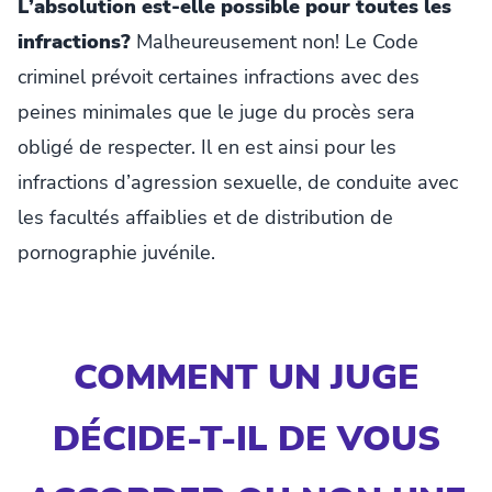
L’absolution est-elle possible pour toutes les
infractions?
Malheureusement non! Le Code
criminel prévoit certaines infractions avec des
peines minimales que le juge du procès sera
obligé de respecter. Il en est ainsi pour les
infractions d’agression sexuelle, de conduite avec
les facultés affaiblies et de distribution de
pornographie juvénile.
COMMENT UN JUGE
DÉCIDE-T-IL DE VOUS