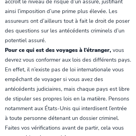
accroît le niveau de risque d’un assuré, justifiant
ainsi l’imposition d’une prime plus élevée. Les
assureurs ont d’ailleurs tout à fait le droit de poser
des questions sur les antécédents criminels d’un
potentiel assuré.
Pour ce qui est des voyages à l’étranger,
vous
devrez vous conformer aux lois des différents pays.
En effet, il n’existe pas de loi internationale vous
empêchant de voyager si vous avez des
antécédents judiciaires, mais chaque pays est libre
de stipuler ses propres lois en la matière. Pensons
notamment aux États-Unis qui interdisent l’entrée
à toute personne détenant un dossier criminel.
Faites vos vérifications avant de partir, cela vous