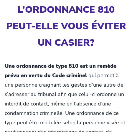
L’ORDONNANCE 810
PEUT-ELLE VOUS ÉVITER
UN CASIER?
Une ordonnance de type 810 est un remède
prévu en vertu du Code criminel
qui permet à
une personne craignant les gestes d’une autre de
s’adresser au tribunal afin que celui-ci ordonne un
interdit de contact, même en l’absence d’une
condamnation criminelle. Une ordonnance de ce
type peut être modulée selon la personne visée et
peut imposer des interdictions de contact, de