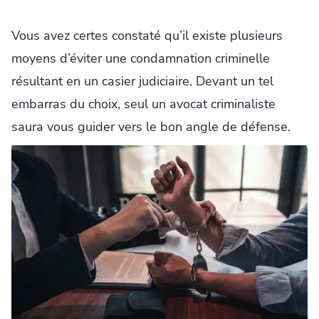
Vous avez certes constaté qu’il existe plusieurs
moyens d’éviter une condamnation criminelle
résultant en un casier judiciaire. Devant un tel
embarras du choix, seul un avocat criminaliste
saura vous guider vers le bon angle de défense.