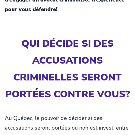
pour vous défendre!
QUI DÉCIDE SI DES
ACCUSATIONS
CRIMINELLES SERONT
PORTÉES CONTRE VOUS?
Au Québec, le pouvoir de décider si des
accusations seront portées ou non est investi entre