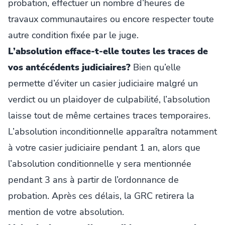
probation, effectuer un nombre d’heures de
travaux communautaires ou encore respecter toute
autre condition fixée par le juge.
L’absolution efface-t-elle toutes les traces de
vos antécédents judiciaires?
Bien qu’elle
permette d’éviter un casier judiciaire malgré un
verdict ou un plaidoyer de culpabilité, l’absolution
laisse tout de même certaines traces temporaires.
L’absolution inconditionnelle apparaîtra notamment
à votre casier judiciaire pendant 1 an, alors que
l’absolution conditionnelle y sera mentionnée
pendant 3 ans à partir de l’ordonnance de
probation. Après ces délais, la GRC retirera la
mention de votre absolution.