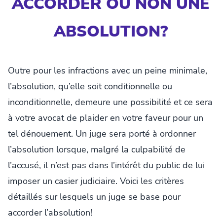
ACCORDER OU NON UNE
ABSOLUTION?
Outre pour les infractions avec un peine minimale,
l’absolution, qu’elle soit conditionnelle ou
inconditionnelle, demeure une possibilité et ce sera
à votre avocat de plaider en votre faveur pour un
tel dénouement. Un juge sera porté à ordonner
l’absolution lorsque, malgré la culpabilité de
l’accusé, il n’est pas dans l’intérêt du public de lui
imposer un casier judiciaire. Voici les critères
détaillés sur lesquels un juge se base pour
accorder l’absolution!