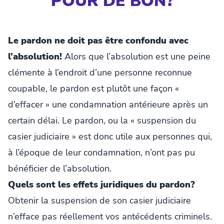
POUR DE BON?
Le pardon ne doit pas être confondu avec
l’absolution!
Alors que l’absolution est une peine
clémente à l’endroit d’une personne reconnue
coupable, le pardon est plutôt une façon «
d’effacer » une condamnation antérieure après un
certain délai. Le pardon, ou la « suspension du
casier judiciaire » est donc utile aux personnes qui,
à l’époque de leur condamnation, n’ont pas pu
bénéficier de l’absolution.
Quels sont les effets juridiques du pardon?
Obtenir la suspension de son casier judiciaire
n’efface pas réellement vos antécédents criminels.