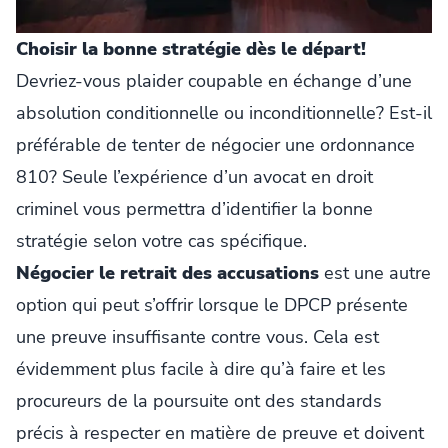
Choisir la bonne stratégie dès le départ!
Devriez-vous plaider coupable en échange d’une
absolution conditionnelle ou inconditionnelle? Est-il
préférable de tenter de négocier une ordonnance
810? Seule l’expérience d’un avocat en droit
criminel vous permettra d’identifier la bonne
stratégie selon votre cas spécifique.
Négocier le retrait des accusations
est une autre
option qui peut s’offrir lorsque le DPCP présente
une preuve insuffisante contre vous. Cela est
évidemment plus facile à dire qu’à faire et les
procureurs de la poursuite ont des standards
précis à respecter en matière de preuve et doivent