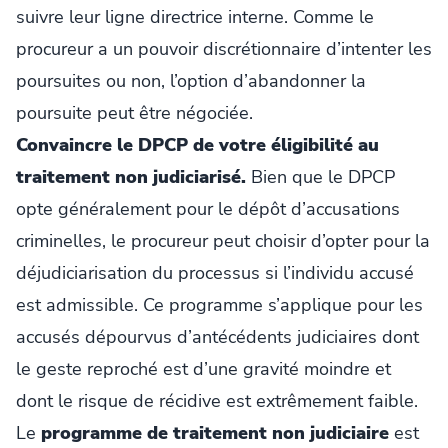
suivre leur ligne directrice interne. Comme le
procureur a un pouvoir discrétionnaire d’intenter les
poursuites ou non, l’option d’abandonner la
poursuite peut être négociée.
Convaincre le DPCP de votre éligibilité au
traitement non judiciarisé.
Bien que le DPCP
opte généralement pour le dépôt d’accusations
criminelles, le procureur peut choisir d’opter pour la
déjudiciarisation du processus si l’individu accusé
est admissible. Ce programme s’applique pour les
accusés dépourvus d’antécédents judiciaires dont
le geste reproché est d’une gravité moindre et
dont le risque de récidive est extrêmement faible.
Le
programme de traitement non judiciaire
est