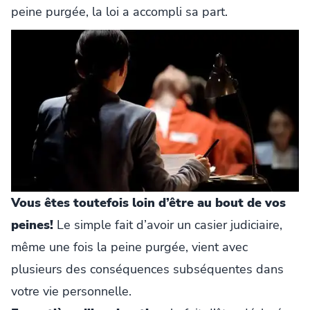
peine purgée, la loi a accompli sa part.
Vous êtes toutefois loin d’être au bout de vos
peines!
Le simple fait d’avoir un casier judiciaire,
même une fois la peine purgée, vient avec
plusieurs des conséquences subséquentes dans
votre vie personnelle.