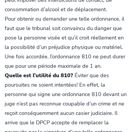
consommation d’alcool et de déplacement.
Pour obtenir ou demander une telle ordonnance, il
faut que le tribunal soit convaincu du danger que
pose la personne visée et qu’il croit réellement en
la possibilité d’un préjudice physique ou matériel.
Une fois accordée, l’ordonnance 810 ne peut durer
que pour une période maximale de 1 an.
Quelle est l’utilité du 810?
Éviter que des
poursuites ne soient intentées! En effet, la
personne qui signe une ordonnance 810 devant un
juge n’est pas reconnue coupable d’un crime et ne
reçoit conséquemment aucun casier judiciaire. Il
arrive que le DPCP accepte de remplacer la
poursuite par la signature d’une telle ordonnance