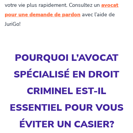
votre vie plus rapidement. Consultez un
avocat
pour une demande de pardon
avec l’aide de
JuriGo!
POURQUOI L’AVOCAT
SPÉCIALISÉ EN DROIT
CRIMINEL EST-IL
ESSENTIEL POUR VOUS
ÉVITER UN CASIER?