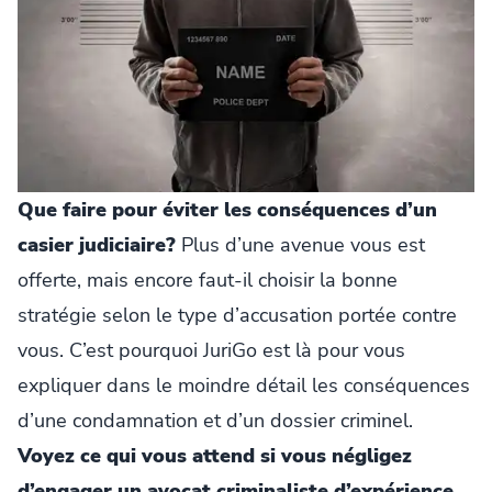
Que faire pour éviter les conséquences d’un
casier judiciaire?
Plus d’une avenue vous est
offerte, mais encore faut-il choisir la bonne
stratégie selon le type d’accusation portée contre
vous. C’est pourquoi JuriGo est là pour vous
expliquer dans le moindre détail les conséquences
d’une condamnation et d’un dossier criminel.
Voyez ce qui vous attend si vous négligez
d’engager un avocat criminaliste d’expérience