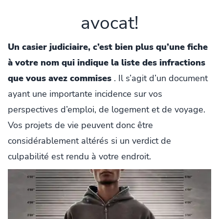
avocat!
Un casier judiciaire, c’est bien plus qu’une fiche
à votre nom qui indique la liste des infractions
que vous avez commises
. Il s’agit d’un document
ayant une importante incidence sur vos
perspectives d’emploi, de logement et de voyage.
Vos projets de vie peuvent donc être
considérablement altérés si un verdict de
culpabilité est rendu à votre endroit.