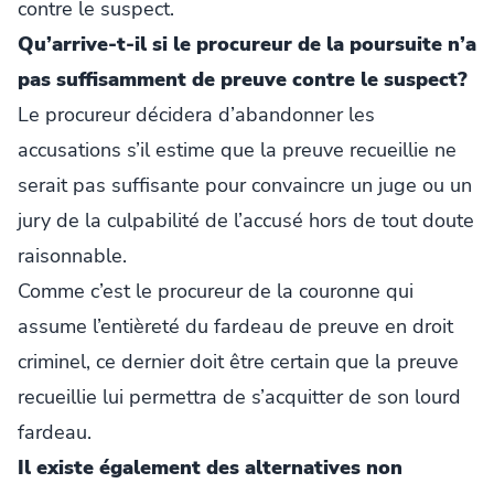
contre le suspect.
Qu’arrive-t-il si le procureur de la poursuite n’a
pas suffisamment de preuve contre le suspect?
Le procureur décidera d’abandonner les
accusations s’il estime que la preuve recueillie ne
serait pas suffisante pour convaincre un juge ou un
jury de la culpabilité de l’accusé hors de tout doute
raisonnable.
Comme c’est le procureur de la couronne qui
assume l’entièreté du fardeau de preuve en droit
criminel, ce dernier doit être certain que la preuve
recueillie lui permettra de s’acquitter de son lourd
fardeau.
Il existe également des alternatives non