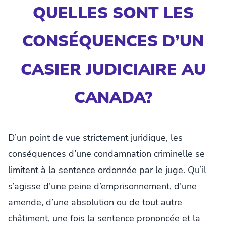
QUELLES SONT LES
CONSÉQUENCES D’UN
CASIER JUDICIAIRE AU
CANADA?
D’un point de vue strictement juridique, les
conséquences d’une condamnation criminelle se
limitent à la sentence ordonnée par le juge. Qu’il
s’agisse d’une peine d’emprisonnement, d’une
amende, d’une absolution ou de tout autre
châtiment, une fois la sentence prononcée et la