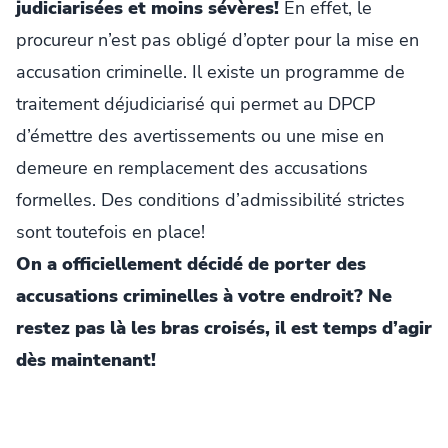
judiciarisées et moins sévères!
En effet, le
procureur n’est pas obligé d’opter pour la mise en
accusation criminelle. Il existe un programme de
traitement déjudiciarisé qui permet au DPCP
d’émettre des avertissements ou une mise en
demeure en remplacement des accusations
formelles. Des conditions d’admissibilité strictes
sont toutefois en place!
On a officiellement décidé de porter des
accusations criminelles à votre endroit? Ne
restez pas là les bras croisés, il est temps d’agir
dès maintenant!