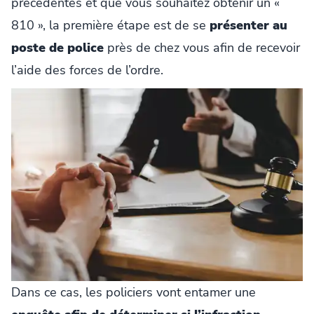
précédentes et que vous souhaitez obtenir un «
810 », la première étape est de se
présenter au
poste de police
près de chez vous afin de recevoir
l’aide des forces de l’ordre.
Dans ce cas, les policiers vont entamer une