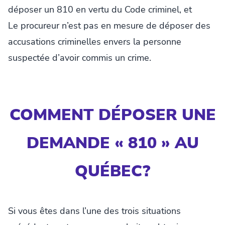
déposer un 810 en vertu du Code criminel, et
Le procureur n’est pas en mesure de déposer des
accusations criminelles envers la personne
suspectée d’avoir commis un crime.
COMMENT DÉPOSER UNE
DEMANDE « 810 » AU
QUÉBEC?
Si vous êtes dans l’une des trois situations