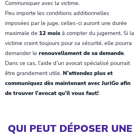
Communiquer avec la victime.
Peu importe les conditions additionnelles
imposées par le juge, celles-ci auront une durée
maximale de
12 mois
à compter du jugement. Si la
victime craint toujours pour sa sécurité, elle pourra
demander le
renouvellement de sa demande
.
Dans ce cas, l’aide d’un avocat spécialisé pourrait
être grandement utile.
N’attendez plus et
communiquez dès maintenant avec JuriGo afin
de trouver l’avocat qu’il vous faut!
QUI PEUT DÉPOSER UNE