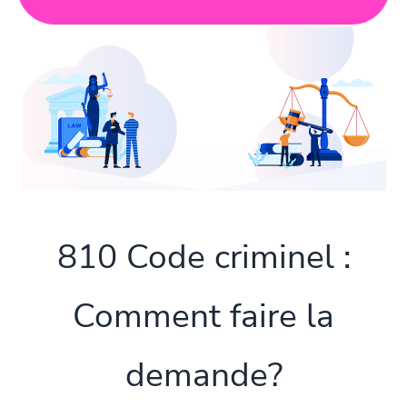
810 Code criminel :
Comment faire la
demande?