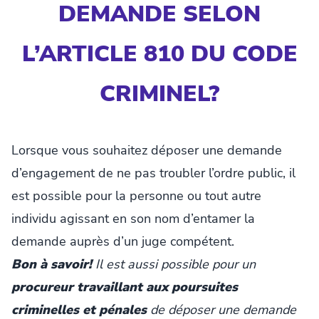
DEMANDE SELON
L’ARTICLE 810 DU CODE
CRIMINEL?
Lorsque vous souhaitez déposer une demande
d’engagement de ne pas troubler l’ordre public, il
est possible pour la personne ou tout autre
individu agissant en son nom d’entamer la
demande auprès d’un juge compétent.
Bon à savoir!
Il est aussi possible pour un
procureur travaillant aux poursuites
criminelles et pénales
de déposer une demande