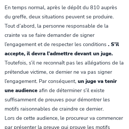
En temps normal, après le dépôt du 810 auprès
du greffe, deux situations peuvent se produire.
Tout d’abord, la personne responsable de la
crainte va se faire demander de signer
l’engagement et de respecter les conditions
. S’il
accepte, il devra l’admettre devant un juge.
Toutefois, s’il ne reconnaît pas les allégations de la
prétendue victime, ce dernier ne va pas signer
l’engagement. Par conséquent,
un juge va tenir
une audience
afin de déterminer s’il existe
suffisamment de preuves pour démontrer les
motifs raisonnables de craindre ce dernier.
Lors de cette audience, le procureur va commencer
par présenter la preuve qui prouve les motifs