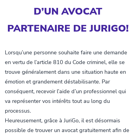
D’UN AVOCAT
PARTENAIRE DE JURIGO!
Lorsqu’une personne souhaite faire une demande
en vertu de l’article 810 du Code criminel, elle se
trouve généralement dans une situation haute en
émotion et grandement déstabilisante. Par
conséquent, recevoir l’aide d’un professionnel qui
va représenter vos intérêts tout au long du
processus.
Heureusement, grâce à JuriGo, il est désormais
possible de trouver un avocat gratuitement afin de