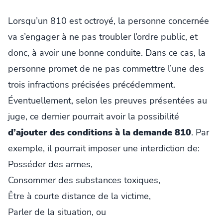
Lorsqu’un 810 est octroyé, la personne concernée
va s’engager à ne pas troubler l’ordre public, et
donc, à avoir une bonne conduite. Dans ce cas, la
personne promet de ne pas commettre l’une des
trois infractions précisées précédemment.
Éventuellement, selon les preuves présentées au
juge, ce dernier pourrait avoir la possibilité
d’ajouter des conditions à la demande 810
. Par
exemple, il pourrait imposer une interdiction de:
Posséder des armes,
Consommer des substances toxiques,
Être à courte distance de la victime,
Parler de la situation, ou