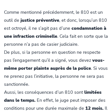
Comme mentionné précédemment, le 810 est un
outil de
justice préventive
, et donc, lorsqu’un 810
est octroyé, il ne s’agit pas d’une
condamnation à
une infraction criminelle
. Cela fait en sorte que la
personne n’a pas de casier judiciaire.
De plus, si la personne en question ne respecte
pas l’engagement qu’il a signé, vous devez
vous-
même porter plainte auprès de la police
. Si vous
ne prenez pas l’initiative, la personne ne sera pas
sanctionnée.
Aussi, les conséquences d’un 810 sont
limitées
dans le temps.
En effet, le juge peut imposer des
conditions pour une durée maximale de
12 mois.
Il