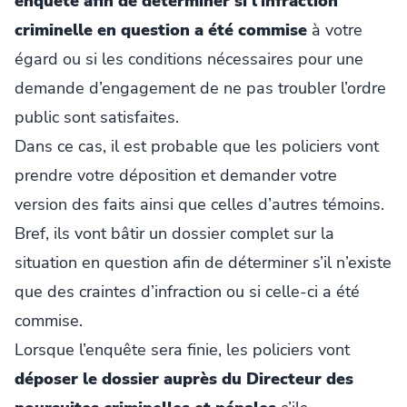
enquête afin de déterminer si l’infraction
criminelle en question a été commise
à votre
égard ou si les conditions nécessaires pour une
demande d’engagement de ne pas troubler l’ordre
public sont satisfaites.
Dans ce cas, il est probable que les policiers vont
prendre votre déposition et demander votre
version des faits ainsi que celles d’autres témoins.
Bref, ils vont bâtir un dossier complet sur la
situation en question afin de déterminer s’il n’existe
que des craintes d’infraction ou si celle-ci a été
commise.
Lorsque l’enquête sera finie, les policiers vont
déposer le dossier auprès du Directeur des