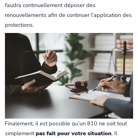
faudra continuellement déposer des
renouvellements afin de continuer l’application des
protections.
Finalement, il est possible qu’un 810 ne soit tout
simplement
pas fait pour votre situation
. Il