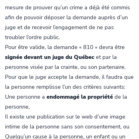
mesure de prouver qu’un crime a déjà été commis
afin de pouvoir déposer la demande auprès d’un
juge et de recevoir l’engagement de ne pas
troubler l’ordre public.
Pour être valide, la demande « 810 » devra être
signée devant un juge du Québec
et par la
personne visée par la crainte, ou son partenaire.
Pour que le juge accepte la demande, il faudra que
la personne remplisse l’un des critères suivants:
Une personne a
endommagé la propriété
de la
personne,
Il existe une publication sur le web d’une image
intime de la personne sans son consentement, ou
Quelqu’un cause à la personne, un enfant ou un