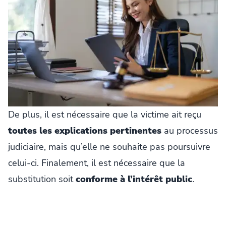
De plus, il est nécessaire que la victime ait reçu
toutes les explications pertinentes
au processus
judiciaire, mais qu’elle ne souhaite pas poursuivre
celui-ci. Finalement, il est nécessaire que la
substitution soit
conforme à l’intérêt public
.