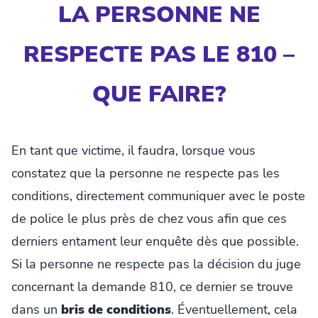
LA PERSONNE NE
RESPECTE PAS LE 810 –
QUE FAIRE?
En tant que victime, il faudra, lorsque vous
constatez que la personne ne respecte pas les
conditions, directement communiquer avec le poste
de police le plus près de chez vous afin que ces
derniers entament leur enquête dès que possible.
Si la personne ne respecte pas la décision du juge
concernant la demande 810, ce dernier se trouve
dans un
bris de conditions
. Éventuellement, cela