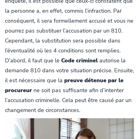
enquête, il est possible que ceux-ci constatent que
la personne a, en effet, commis l’infraction. Par
conséquent, il sera formellement accusé et vous ne
pourrez pas substituer l’accusation par un 810.
Cependant, la substitution sera possible dans
l’éventualité où les 4 conditions sont remplies.
D’abord, il faut que le
Code criminel
autorise la
demande 810 dans votre situation précise. Ensuite,
il est nécessaire que la
preuve détenue par le
procureur
ne soit pas suffisante afin d’intenter
l’accusation criminelle. Cela peut être causé par un
changement de circonstances.