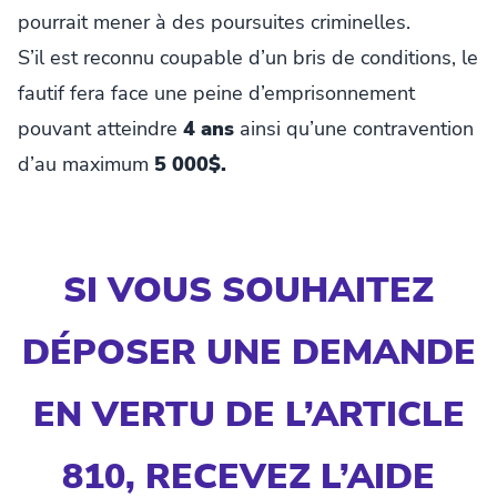
pourrait mener à des poursuites criminelles.
S’il est reconnu coupable d’un bris de conditions, le
fautif fera face une peine d’emprisonnement
pouvant atteindre
4 ans
ainsi qu’une contravention
d’au maximum
5 000$.
SI VOUS SOUHAITEZ
DÉPOSER UNE DEMANDE
EN VERTU DE L’ARTICLE
810, RECEVEZ L’AIDE