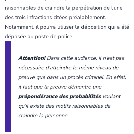
raisonnables de craindre la perpétration de l’une
des trois infractions citées préalablement.
Notamment, il pourra utiliser la déposition qui a été
déposée au poste de police.
Attention!
Dans cette audience, il n’est pas
nécessaire d’atteindre le même niveau de
preuve que dans un procès criminel. En effet,
il faut que la preuve démontre une
prépondérance des probabilités
voulant
qu’il existe des motifs raisonnables de
craindre la personne.