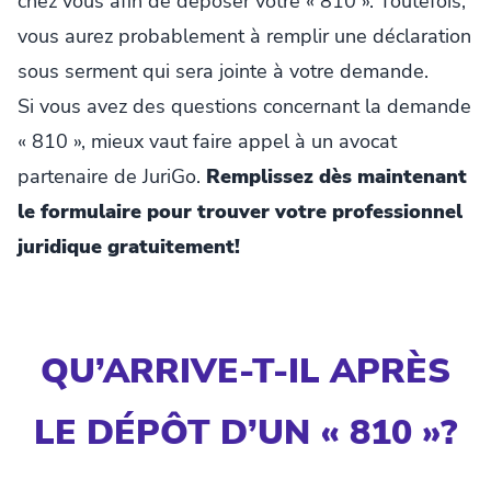
chez vous afin de déposer votre « 810 ». Toutefois,
vous aurez probablement à remplir une déclaration
sous serment qui sera jointe à votre demande.
Si vous avez des questions concernant la demande
« 810 », mieux vaut faire appel à un avocat
partenaire de JuriGo.
Remplissez dès maintenant
le formulaire pour trouver votre professionnel
juridique gratuitement!
QU’ARRIVE-T-IL APRÈS
LE DÉPÔT D’UN « 810 »?