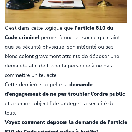
C’est dans cette logique que
l’article 810 du
Code criminel
permet à une personne qui craint
que sa sécurité physique, son intégrité ou ses
biens soient gravement atteints de déposer une
demande afin de forcer la personne à ne pas
commettre un tel acte.
Cette dernière s’appelle la
demande
d’engagement de ne pas troubler l’ordre public
et a comme objectif de protéger la sécurité de
tous.
Voyez comment déposer la demande de l’article
810 du Code criminel grâce à JuriGo!