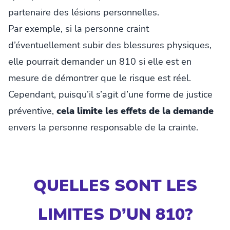
partenaire des lésions personnelles.
Par exemple, si la personne craint
d’éventuellement subir des blessures physiques,
elle pourrait demander un 810 si elle est en
mesure de démontrer que le risque est réel.
Cependant, puisqu’il s’agit d’une forme de justice
préventive,
cela limite les effets de la demande
envers la personne responsable de la crainte.
QUELLES SONT LES
LIMITES D’UN 810?