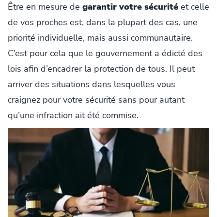
Être en mesure de
garantir votre sécurité
et celle
de vos proches est, dans la plupart des cas, une
priorité individuelle, mais aussi communautaire.
C’est pour cela que le gouvernement a édicté des
lois afin d’encadrer la protection de tous. Il peut
arriver des situations dans lesquelles vous
craignez pour votre sécurité sans pour autant
qu’une infraction ait été commise.