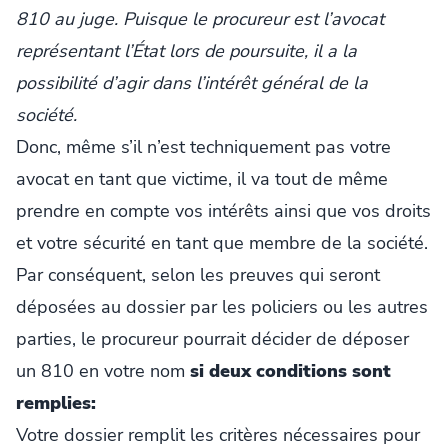
810 au juge. Puisque le procureur est l’avocat
représentant l’État lors de poursuite, il a la
possibilité d’agir dans l’intérêt général de la
société.
Donc, même s’il n’est techniquement pas votre
avocat en tant que victime, il va tout de même
prendre en compte vos intérêts ainsi que vos droits
et votre sécurité en tant que membre de la société.
Par conséquent, selon les preuves qui seront
déposées au dossier par les policiers ou les autres
parties, le procureur pourrait décider de déposer
un 810 en votre nom
si deux conditions sont
remplies:
Votre dossier remplit les critères nécessaires pour