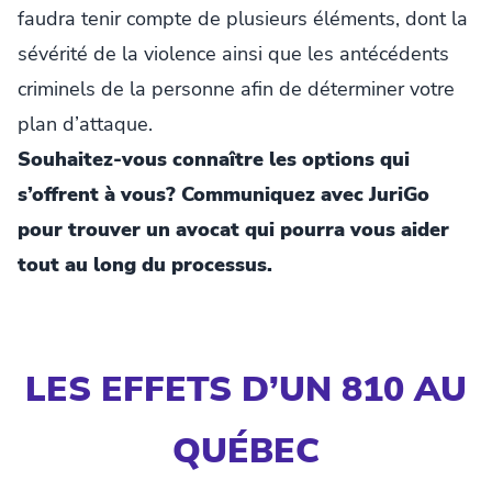
faudra tenir compte de plusieurs éléments, dont la
sévérité de la violence ainsi que les antécédents
criminels de la personne afin de déterminer votre
plan d’attaque.
Souhaitez-vous connaître les options qui
s’offrent à vous? Communiquez avec JuriGo
pour trouver un avocat qui pourra vous aider
tout au long du processus.
LES EFFETS D’UN 810 AU
QUÉBEC