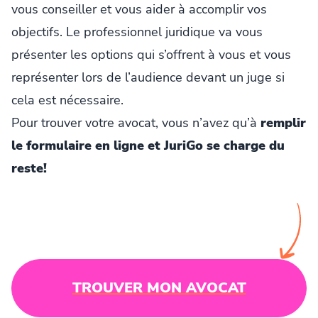
vous conseiller et vous aider à accomplir vos
objectifs. Le professionnel juridique va vous
présenter les options qui s’offrent à vous et vous
représenter lors de l’audience devant un juge si
cela est nécessaire.
Pour trouver votre avocat, vous n’avez qu’à
remplir
le formulaire en ligne et JuriGo se charge du
reste!
TROUVER MON AVOCAT