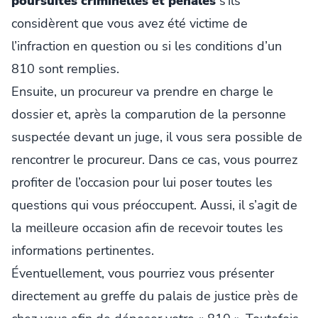
poursuites criminelles et pénales
s’ils
considèrent que vous avez été victime de
l’infraction en question ou si les conditions d’un
810 sont remplies.
Ensuite, un procureur va prendre en charge le
dossier et, après la comparution de la personne
suspectée devant un juge, il vous sera possible de
rencontrer le procureur. Dans ce cas, vous pourrez
profiter de l’occasion pour lui poser toutes les
questions qui vous préoccupent. Aussi, il s’agit de
la meilleure occasion afin de recevoir toutes les
informations pertinentes.
Éventuellement, vous pourriez vous présenter
directement au greffe du palais de justice près de