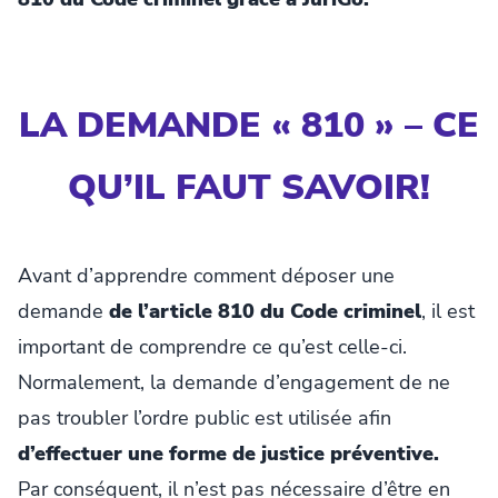
LA DEMANDE « 810 » – CE
QU’IL FAUT SAVOIR!
Avant d’apprendre comment déposer une
demande
de l’article 810 du Code criminel
, il est
important de comprendre ce qu’est celle-ci.
Normalement, la demande d’engagement de ne
pas troubler l’ordre public est utilisée afin
d’effectuer une forme de justice préventive.
Par conséquent, il n’est pas nécessaire d’être en