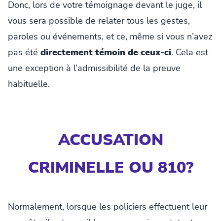
Donc, lors de votre témoignage devant le juge, il
vous sera possible de relater tous les gestes,
paroles ou événements, et ce, même si vous n’avez
pas été
directement témoin de ceux-ci
. Cela est
une exception à l’admissibilité de la preuve
habituelle.
ACCUSATION
CRIMINELLE OU 810?
Normalement, lorsque les policiers effectuent leur