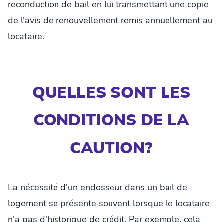
reconduction de bail en lui transmettant une copie
de l'avis de renouvellement remis annuellement au
locataire.
QUELLES SONT LES
CONDITIONS DE LA
CAUTION?
La nécessité d'un endosseur dans un bail de
logement se présente souvent lorsque le locataire
n'a pas d'historique de crédit. Par exemple, cela