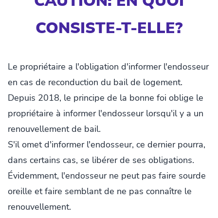
CAUTION: EN QUOI
CONSISTE-T-ELLE?
Le propriétaire a l'obligation d'informer l'endosseur
en cas de reconduction du bail de logement.
Depuis 2018, le principe de la bonne foi oblige le
propriétaire à informer l'endosseur lorsqu'il y a un
renouvellement de bail.
S'il omet d'informer l'endosseur, ce dernier pourra,
dans certains cas, se libérer de ses obligations.
Évidemment, l'endosseur ne peut pas faire sourde
oreille et faire semblant de ne pas connaître le
renouvellement.