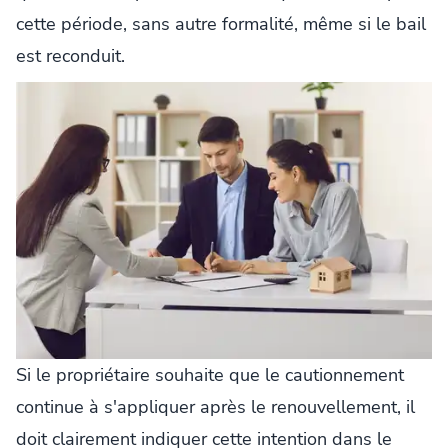
cette période, sans autre formalité, même si le bail
est reconduit.
Si le propriétaire souhaite que le cautionnement
continue à s'appliquer après le renouvellement, il
doit clairement indiquer cette intention dans le