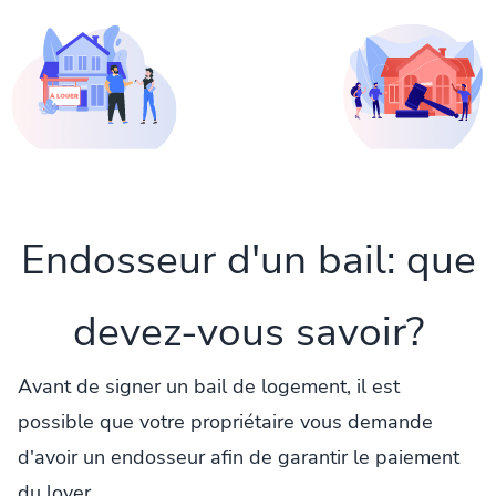
Endosseur d'un bail: que
devez-vous savoir?
Avant de signer un bail de logement, il est
possible que votre propriétaire vous demande
d'avoir un endosseur afin de garantir le paiement
du loyer.