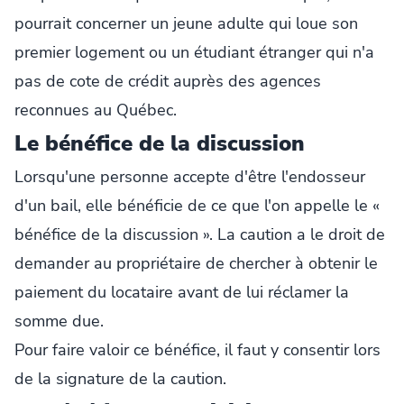
pourrait concerner un jeune adulte qui loue son
premier logement ou un étudiant étranger qui n'a
pas de cote de crédit auprès des agences
reconnues au Québec.
Le bénéfice de la discussion
Lorsqu'une personne accepte d'être l'endosseur
d'un bail, elle bénéficie de ce que l'on appelle le «
bénéfice de la discussion ». La caution a le droit de
demander au propriétaire de chercher à obtenir le
paiement du locataire avant de lui réclamer la
somme due.
Pour faire valoir ce bénéfice, il faut y consentir lors
de la signature de la caution.