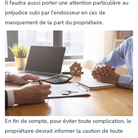
Il faudra aussi porter une attention particulière au
préjudice subi par l'endosseur en cas de
manquement de la part du propriétaire.
En fin de compte, pour éviter toute complication, le
propriétaire devrait informer la caution de toute