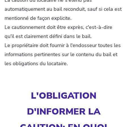
La caution du locataire ne s'étend pas
automatiquement au bail reconduit, sauf si cela est
mentionné de façon explicite.
Le cautionnement doit être exprès, c'est-à-dire
qu'il est clairement défini dans le bail.
Le propriétaire doit fournir à l'endosseur toutes les
informations pertinentes sur le contenu du bail et
les obligations du locataire.
L'OBLIGATION
D'INFORMER LA