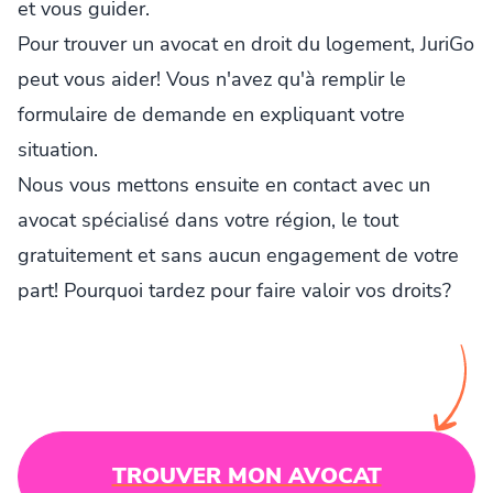
et vous guider.
Pour trouver un avocat en droit du logement, JuriGo
peut vous aider! Vous n'avez qu'à remplir le
formulaire de demande en expliquant votre
situation.
Nous vous mettons ensuite en contact avec un
avocat spécialisé dans votre région, le tout
gratuitement et sans aucun engagement de votre
part! Pourquoi tardez pour faire valoir vos droits?
TROUVER MON AVOCAT