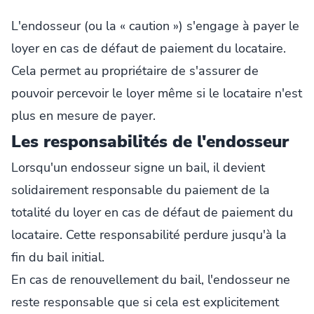
L'endosseur (ou la « caution ») s'engage à payer le
loyer en cas de défaut de paiement du locataire.
Cela permet au propriétaire de s'assurer de
pouvoir percevoir le loyer même si le locataire n'est
plus en mesure de payer.
Les responsabilités de l'endosseur
Lorsqu'un endosseur signe un bail, il devient
solidairement responsable du paiement de la
totalité du loyer en cas de défaut de paiement du
locataire. Cette responsabilité perdure jusqu'à la
fin du bail initial.
En cas de renouvellement du bail, l'endosseur ne
reste responsable que si cela est explicitement