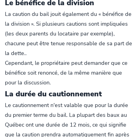
Le bénéfice de la division
La caution du bail jouit également du « bénéfice de
la division ». Si plusieurs cautions sont impliquées
(les deux parents du locataire par exemple),
chacune peut être tenue responsable de sa part de
la dette..
Cependant, le propriétaire peut demander que ce
bénéfice soit renoncé, de la même manière que
pour la discussion.
La durée du cautionnement
Le cautionnement n'est valable que pour la durée
du premier terme du bail. La plupart des baux au
Québec ont une durée de 12 mois, ce qui signifie
que la caution prendra automatiquement fin après