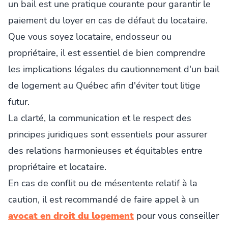
un bail est une pratique courante pour garantir le
paiement du loyer en cas de défaut du locataire.
Que vous soyez locataire, endosseur ou
propriétaire, il est essentiel de bien comprendre
les implications légales du cautionnement d'un bail
de logement au Québec afin d'éviter tout litige
futur.
La clarté, la communication et le respect des
principes juridiques sont essentiels pour assurer
des relations harmonieuses et équitables entre
propriétaire et locataire.
En cas de conflit ou de mésentente relatif à la
caution, il est recommandé de faire appel à un
avocat en droit du logement
pour vous conseiller