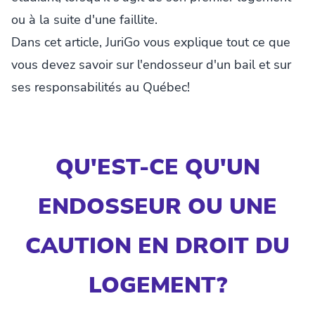
ou à la suite d'une faillite.
Dans cet article, JuriGo vous explique tout ce que
vous devez savoir sur l'endosseur d'un bail et sur
ses responsabilités au Québec!
QU'EST-CE QU'UN
ENDOSSEUR OU UNE
CAUTION EN DROIT DU
LOGEMENT?