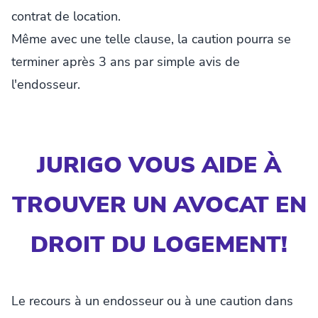
contrat de location.
Même avec une telle clause, la caution pourra se
terminer après 3 ans par simple avis de
l'endosseur.
JURIGO VOUS AIDE À
TROUVER UN AVOCAT EN
DROIT DU LOGEMENT!
Le recours à un endosseur ou à une caution dans