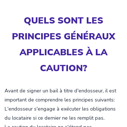
QUELS SONT LES
PRINCIPES GÉNÉRAUX
APPLICABLES À LA
CAUTION?
Avant de signer un bail à titre d'endosseur, il est
important de comprendre les principes suivants:
L'endosseur s'engage à exécuter les obligations
du locataire si ce dernier ne les remplit pas.