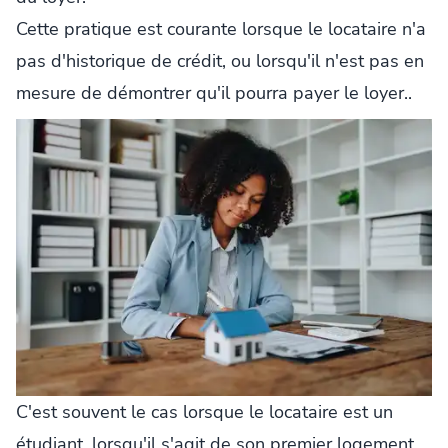
Cette pratique est courante lorsque le locataire n'a
pas d'historique de crédit, ou lorsqu'il n'est pas en
mesure de démontrer qu'il pourra payer le loyer..
C'est souvent le cas lorsque le locataire est un
étudiant, lorsqu'il s'agit de son premier logement