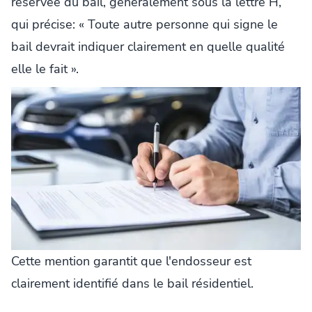
réservée du bail, généralement sous la lettre H,
qui précise: « Toute autre personne qui signe le
bail devrait indiquer clairement en quelle qualité
elle le fait ».
Cette mention garantit que l'endosseur est
clairement identifié dans le bail résidentiel.