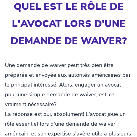
QUEL EST LE RÔLE DE
L'AVOCAT LORS D'UNE
DEMANDE DE WAIVER?
Une demande de waiver peut très bien être
préparée et envoyée aux autorités américaines par
le principal intéressé. Alors, engager un avocat
pour une simple demande de waiver, est-ce
vraiment nécessaire?
La réponse est oui, absolument! L'avocat joue un
rôle essentiel lors d'une demande de waiver
américain, et son expertise s'avère utile à plusieurs