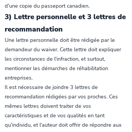
d'une copie du passeport canadien.
3) Lettre personnelle et 3 lettres de
recommandation
Une lettre personnelle doit être rédigée par le
demandeur du waiver. Cette lettre doit expliquer
les circonstances de l'infraction, et surtout,
mentionner les démarches de réhabilitation
entreprises.
Il est nécessaire de joindre 3 lettres de
recommandation rédigées par vos proches. Ces
mêmes lettres doivent traiter de vos
caractéristiques et de vos qualités en tant
qu'individu, et l'auteur doit offrir de répondre aux