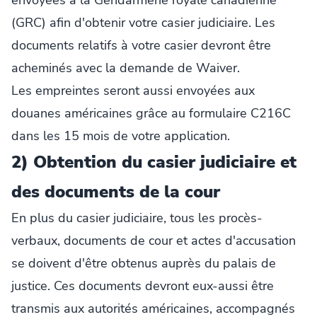
(GRC) afin d'obtenir votre casier judiciaire. Les
documents relatifs à votre casier devront être
acheminés avec la demande de Waiver.
Les empreintes seront aussi envoyées aux
douanes américaines grâce au formulaire C216C
dans les 15 mois de votre application.
2) Obtention du casier judiciaire et
des documents de la cour
En plus du casier judiciaire, tous les procès-
verbaux, documents de cour et actes d'accusation
se doivent d'être obtenus auprès du palais de
justice. Ces documents devront eux-aussi être
transmis aux autorités américaines, accompagnés