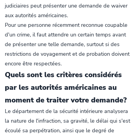
judiciaires peut présenter une demande de waiver
aux autorités américaines.
Pour une personne récemment reconnue coupable
d'un crime, il faut attendre un certain temps avant
de présenter une telle demande, surtout si des
restrictions de voyagement et de probation doivent
encore être respectées.
Quels sont les critères considérés
par les autorités américaines au
moment de traiter votre demande?
Le département de la sécurité intérieure analysera
la nature de l'infraction, sa gravité, le délai qui s'est
écoulé sa perpétration, ainsi que le degré de