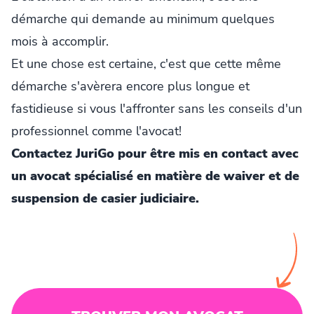
démarche qui demande au minimum quelques
mois à accomplir.
Et une chose est certaine, c'est que cette même
démarche s'avèrera encore plus longue et
fastidieuse si vous l'affronter sans les conseils d'un
professionnel comme l'avocat!
Contactez JuriGo pour être mis en contact avec
un avocat spécialisé en matière de waiver et de
suspension de casier judiciaire.