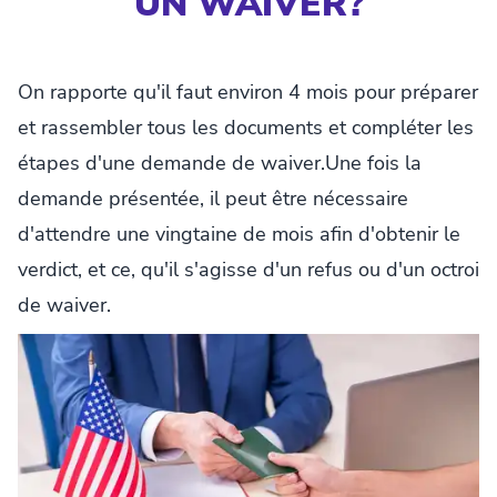
UN WAIVER?
On rapporte qu'il faut environ 4 mois pour préparer
et rassembler tous les documents et compléter les
étapes d'une demande de waiver.Une fois la
demande présentée, il peut être nécessaire
d'attendre une vingtaine de mois afin d'obtenir le
verdict, et ce, qu'il s'agisse d'un refus ou d'un octroi
de waiver.