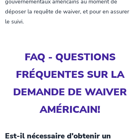
gouvernementaux américains au moment de
déposer la requête de waiver, et pour en assurer
le suivi.
FAQ - QUESTIONS
FRÉQUENTES SUR LA
DEMANDE DE WAIVER
AMÉRICAIN!
Est-il nécessaire d'obtenir un