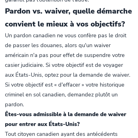
Pardon vs. waiver, quelle démarche
convient le mieux à vos objectifs?
Un pardon canadien ne vous confère pas le droit
de passer les douanes, alors qu'un waiver
américain n'a pas pour effet de suspendre votre
casier judiciaire. Si votre objectif est de voyager
aux États-Unis, optez pour la demande de waiver.
Si votre objectif est « d'effacer » votre historique
criminel en sol canadien, demandez plutôt un
pardon.
Êtes-vous admissible à la demande de waiver
pour entrer aux États-Unis?
Tout citoyen canadien ayant des antécédents