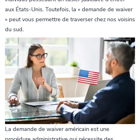
aux États-Unis. Toutefois, la « demande de waiver
» peut vous permettre de traverser chez nos voisins
du sud.
La demande de waiver américain est une
procédure administrative qui nécessite des