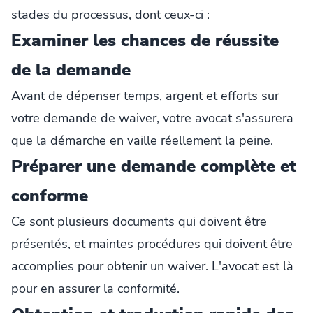
stades du processus, dont ceux-ci :
Examiner les chances de réussite
de la demande
Avant de dépenser temps, argent et efforts sur
votre demande de waiver, votre avocat s'assurera
que la démarche en vaille réellement la peine.
Préparer une demande complète et
conforme
Ce sont plusieurs documents qui doivent être
présentés, et maintes procédures qui doivent être
accomplies pour obtenir un waiver. L'avocat est là
pour en assurer la conformité.