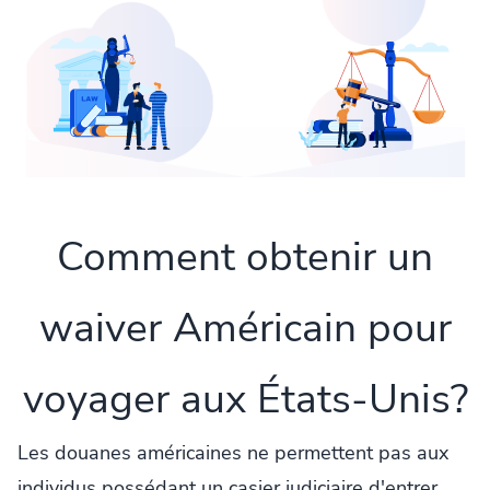
Comment obtenir un
waiver Américain pour
voyager aux États-Unis?
Les douanes américaines ne permettent pas aux
individus possédant un casier judiciaire d'entrer