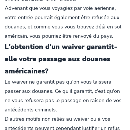
Advenant que vous voyagiez par voie aérienne,
votre entrée pourrait également être refusée aux
douanes, et comme vous vous trouvez déjà en sol
américain, vous pourriez être renvoyé du pays.
L'obtention d'un waiver garantit-
elle votre passage aux douanes
américaines?
Le waiver ne garantit pas qu'on vous laissera
passer aux douanes. Ce qu'il garantit, c'est qu'on
ne vous refusera pas le passage en raison de vos
antécédents criminels.
D'autres motifs non reliés au waiver ou à vos
antécédents peuvent cependant justifier un refus