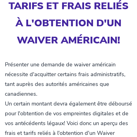
TARIFS ET FRAIS RELIÉS
À L'OBTENTION D'UN
WAIVER AMÉRICAIN!
Présenter une demande de waiver américain
nécessite d'acquitter certains frais administratifs,
tant auprès des autorités américaines que
canadiennes.
Un certain montant devra également être déboursé
pour l'obtention de vos empreintes digitales et de
vos antécédents légaux! Voici donc un aperçu des
frais et tarifs reliés à l'obtention d'un Waiver