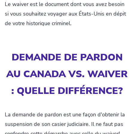
Le waiver est le document dont vous avez besoin
si vous souhaitez voyager aux États-Unis en dépit
de votre historique criminel.
DEMANDE DE PARDON
AU CANADA VS. WAIVER
: QUELLE DIFFÉRENCE?
La demande de pardon est une façon d'obtenir la
suspension de son casier judiciaire. Il ne faut pas
confondre cette démarche avec celle du waiver!