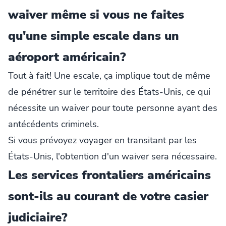
waiver même si vous ne faites
qu'une simple escale dans un
aéroport américain?
Tout à fait! Une escale, ça implique tout de même
de pénétrer sur le territoire des États-Unis, ce qui
nécessite un waiver pour toute personne ayant des
antécédents criminels.
Si vous prévoyez voyager en transitant par les
États-Unis, l'obtention d'un waiver sera nécessaire.
Les services frontaliers américains
sont-ils au courant de votre casier
judiciaire?