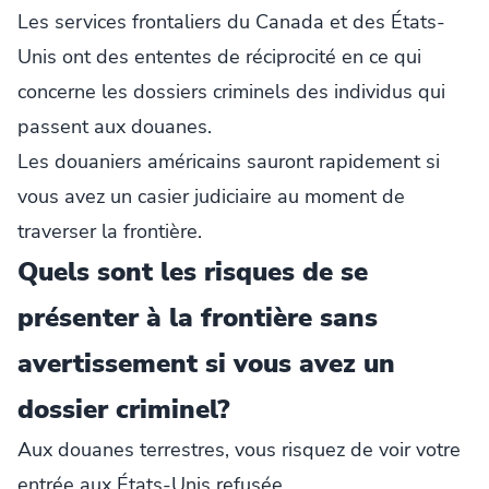
Les services frontaliers du Canada et des États-
Unis ont des ententes de réciprocité en ce qui
concerne les dossiers criminels des individus qui
passent aux douanes.
Les douaniers américains sauront rapidement si
vous avez un casier judiciaire au moment de
traverser la frontière.
Quels sont les risques de se
présenter à la frontière sans
avertissement si vous avez un
dossier criminel?
Aux douanes terrestres, vous risquez de voir votre
entrée aux États-Unis refusée.