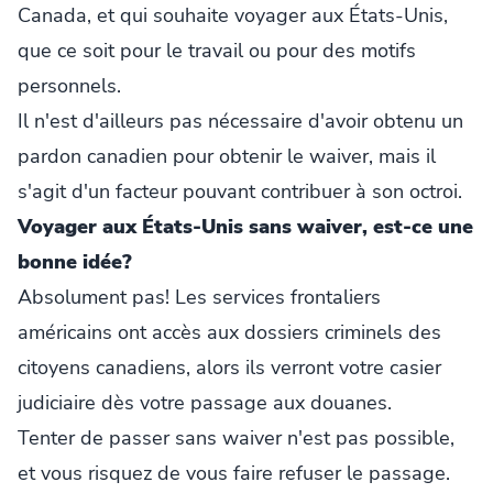
Canada, et qui souhaite voyager aux États-Unis,
que ce soit pour le travail ou pour des motifs
personnels.
Il n'est d'ailleurs pas nécessaire d'avoir obtenu un
pardon canadien pour obtenir le waiver, mais il
s'agit d'un facteur pouvant contribuer à son octroi.
Voyager aux États-Unis sans waiver, est-ce une
bonne idée?
Absolument pas! Les services frontaliers
américains ont accès aux dossiers criminels des
citoyens canadiens, alors ils verront votre casier
judiciaire dès votre passage aux douanes.
Tenter de passer sans waiver n'est pas possible,
et vous risquez de vous faire refuser le passage.