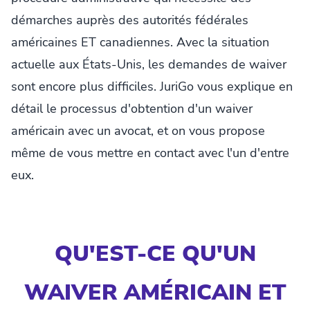
démarches auprès des autorités fédérales
américaines ET canadiennes. Avec la situation
actuelle aux États-Unis, les demandes de waiver
sont encore plus difficiles. JuriGo vous explique en
détail le processus d'obtention d'un waiver
américain avec un avocat, et on vous propose
même de vous mettre en contact avec l'un d'entre
eux.
QU'EST-CE QU'UN
WAIVER AMÉRICAIN ET