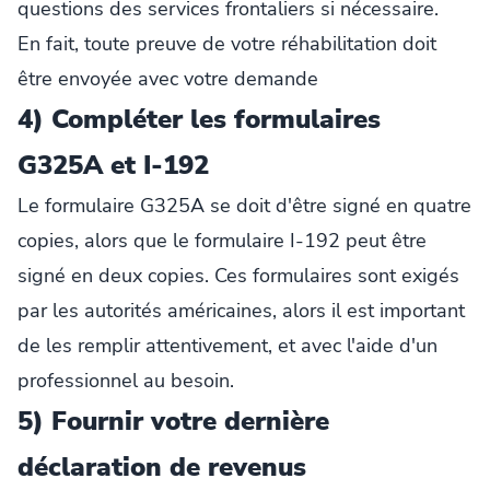
questions des services frontaliers si nécessaire.
En fait, toute preuve de votre réhabilitation doit
être envoyée avec votre demande
4) Compléter les formulaires
G325A et I-192
Le formulaire G325A se doit d'être signé en quatre
copies, alors que le formulaire I-192 peut être
signé en deux copies. Ces formulaires sont exigés
par les autorités américaines, alors il est important
de les remplir attentivement, et avec l'aide d'un
professionnel au besoin.
5) Fournir votre dernière
déclaration de revenus