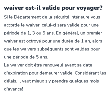
waiver est-il valide pour voyager?
Si le Département de la sécurité intérieure vous
accorde le waiver, celui-ci sera valide pour une
période de 1, 3 ou 5 ans. En général, un premier
waiver est octroyé pour une durée de 1 an, alors
que les waivers subséquents sont valides pour
une période de 5 ans.
Le waiver doit être renouvelé avant sa date
d'expiration pour demeurer valide. Considérant les
délais, il vaut mieux s'y prendre quelques mois
d'avance!