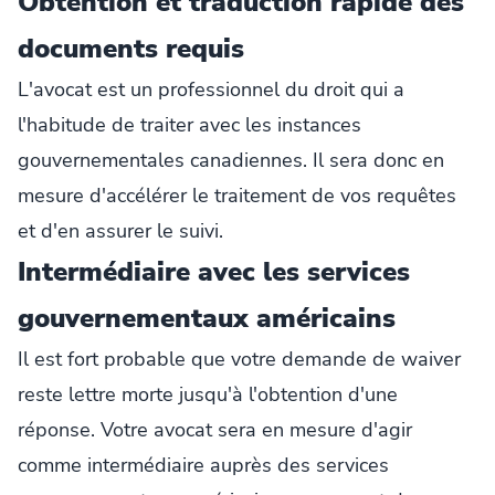
Obtention et traduction rapide des
documents requis
L'avocat est un professionnel du droit qui a
l'habitude de traiter avec les instances
gouvernementales canadiennes. Il sera donc en
mesure d'accélérer le traitement de vos requêtes
et d'en assurer le suivi.
Intermédiaire avec les services
gouvernementaux américains
Il est fort probable que votre demande de waiver
reste lettre morte jusqu'à l'obtention d'une
réponse. Votre avocat sera en mesure d'agir
comme intermédiaire auprès des services