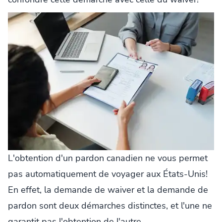
L'obtention d'un pardon canadien ne vous permet
pas automatiquement de voyager aux États-Unis!
En effet, la demande de waiver et la demande de
pardon sont deux démarches distinctes, et l'une ne
garantit pas l'obtention de l'autre.