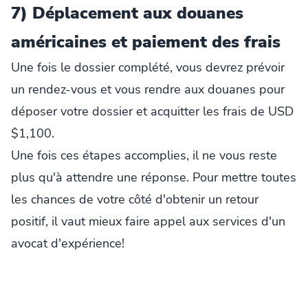
7) Déplacement aux douanes
américaines et paiement des frais
Une fois le dossier complété, vous devrez prévoir
un rendez-vous et vous rendre aux douanes pour
déposer votre dossier et acquitter les frais de USD
$1,100.
Une fois ces étapes accomplies, il ne vous reste
plus qu'à attendre une réponse. Pour mettre toutes
les chances de votre côté d'obtenir un retour
positif, il vaut mieux faire appel aux services d'un
avocat d'expérience!