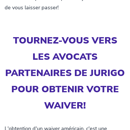
de vous laisser passer!
TOURNEZ-VOUS VERS
LES AVOCATS
PARTENAIRES DE JURIGO
POUR OBTENIR VOTRE
WAIVER!
L'obtention d'un waiver américain, c'est une