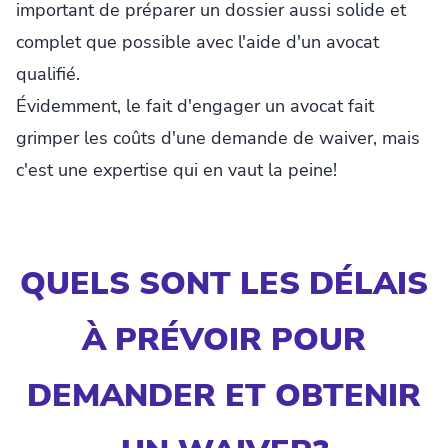
important de préparer un dossier aussi solide et
complet que possible avec l'aide d'un avocat
qualifié.
Évidemment, le fait d'engager un avocat fait
grimper les coûts d'une demande de waiver, mais
c'est une expertise qui en vaut la peine!
QUELS SONT LES DÉLAIS
À PRÉVOIR POUR
DEMANDER ET OBTENIR