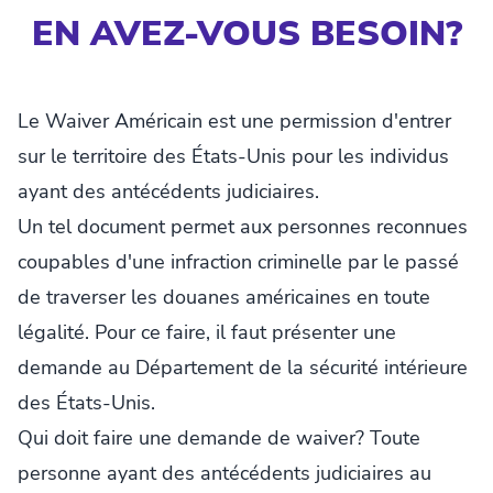
EN AVEZ-VOUS BESOIN?
Le Waiver Américain est une permission d'entrer
sur le territoire des États-Unis pour les individus
ayant des antécédents judiciaires.
Un tel document permet aux personnes reconnues
coupables d'une infraction criminelle par le passé
de traverser les douanes américaines en toute
légalité. Pour ce faire, il faut présenter une
demande au Département de la sécurité intérieure
des États-Unis.
Qui doit faire une demande de waiver? Toute
personne ayant des antécédents judiciaires au