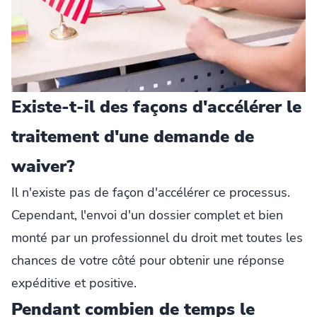
Existe-t-il des façons d'accélérer le
traitement d'une demande de
waiver?
Il n'existe pas de façon d'accélérer ce processus.
Cependant, l'envoi d'un dossier complet et bien
monté par un professionnel du droit met toutes les
chances de votre côté pour obtenir une réponse
expéditive et positive.
Pendant combien de temps le