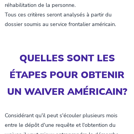
réhabilitation de la personne.
Tous ces critères seront analysés à partir du
dossier soumis au service frontalier américain.
QUELLES SONT LES
ÉTAPES POUR OBTENIR
UN WAIVER AMÉRICAIN?
Considérant qu'il peut s'écouler plusieurs mois
entre le dépôt d'une requête et l'obtention du