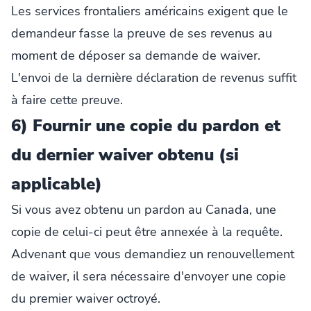
Les services frontaliers américains exigent que le
demandeur fasse la preuve de ses revenus au
moment de déposer sa demande de waiver.
L'envoi de la dernière déclaration de revenus suffit
à faire cette preuve.
6) Fournir une copie du pardon et
du dernier waiver obtenu (si
applicable)
Si vous avez obtenu un pardon au Canada, une
copie de celui-ci peut être annexée à la requête.
Advenant que vous demandiez un renouvellement
de waiver, il sera nécessaire d'envoyer une copie
du premier waiver octroyé.