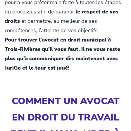
pourra vous prêter main forte à toutes les étapes
du processus afin de garantir
le respect de vos
droits
et permettre, au meilleur de ses
compétences, l’atteinte de vos objectifs.
Pour trouver l’avocat en droit municipal à
Trois-Rivières qu’il vous faut, il ne vous reste
plus qu’à communiquer dès maintenant avec
JuriGo et le tour est joué!
COMMENT UN AVOCAT
EN DROIT DU TRAVAIL