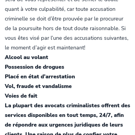
quant à votre culpabilité, car toute accusation
criminelle se doit d’être prouvée par le procureur
de la poursuite hors de tout doute raisonnable. Si
vous êtes visé par l’une des accusations suivantes,
le moment d’agir est maintenant!
Alcool au volant
Possession de drogues
Placé en état d’arrestation
Vol, fraude et vandalisme
Voies de fait
La plupart des avocats criminalistes offrent des
services disponibles en tout temps, 24/7, afin
de répondre aux urgences juridiques de leurs
clients. Une raison de plus de confier votre