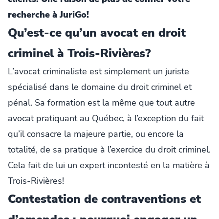
recherche à JuriGo!
Qu’est-ce qu’un avocat en droit
criminel à Trois-Rivières?
L’avocat criminaliste est simplement un juriste
spécialisé dans le domaine du droit criminel et
pénal. Sa formation est la même que tout autre
avocat pratiquant au Québec, à l’exception du fait
qu’il consacre la majeure partie, ou encore la
totalité, de sa pratique à l’exercice du droit criminel.
Cela fait de lui un expert incontesté en la matière à
Trois-Rivières!
Contestation de contraventions et