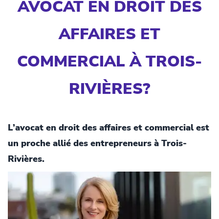
AVOCAT EN DROIT DES
AFFAIRES ET
COMMERCIAL À TROIS-
RIVIÈRES?
L’avocat en droit des affaires et commercial est
un proche allié des entrepreneurs à Trois-
Rivières.