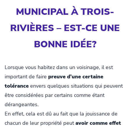
MUNICIPAL À TROIS-
RIVIÈRES – EST-CE UNE
BONNE IDÉE?
Lorsque vous habitez dans un voisinage, il est
important de faire
preuve d’une certaine
tolérance
envers quelques situations qui peuvent
être considérées par certains comme étant
dérangeantes.
En effet, cela est dû au fait que la jouissance de
chacun de leur propriété peut
avoir comme effet