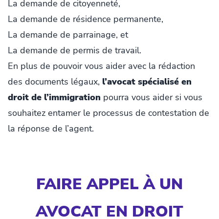
La demande de citoyenneté,
La demande de résidence permanente,
La demande de parrainage, et
La demande de permis de travail.
En plus de pouvoir vous aider avec la rédaction
des documents légaux,
l’avocat spécialisé en
droit de l’immigration
pourra vous aider si vous
souhaitez entamer le processus de contestation de
la réponse de l’agent.
FAIRE APPEL À UN
AVOCAT EN DROIT