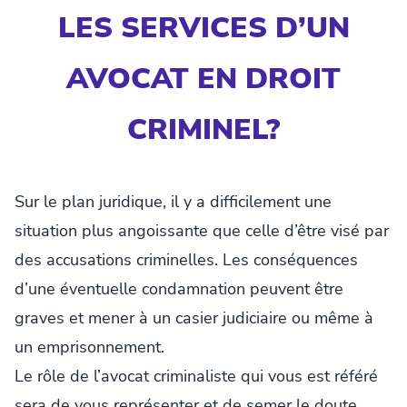
LES SERVICES D’UN
AVOCAT EN DROIT
CRIMINEL?
Sur le plan juridique, il y a difficilement une
situation plus angoissante que celle d’être visé par
des accusations criminelles. Les conséquences
d’une éventuelle condamnation peuvent être
graves et mener à un casier judiciaire ou même à
un emprisonnement.
Le rôle de l’avocat criminaliste qui vous est référé
sera de vous représenter et de semer le doute