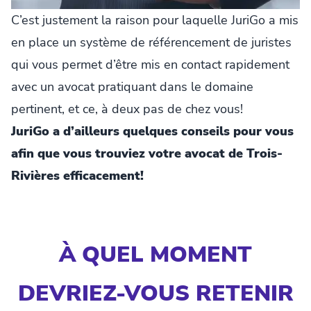
C’est justement la raison pour laquelle JuriGo a mis
en place un système de référencement de juristes
qui vous permet d’être mis en contact rapidement
avec un avocat pratiquant dans le domaine
pertinent, et ce, à deux pas de chez vous!
JuriGo a d’ailleurs quelques conseils pour vous
afin que vous trouviez votre avocat de Trois-
Rivières efficacement!
À QUEL MOMENT
DEVRIEZ-VOUS RETENIR