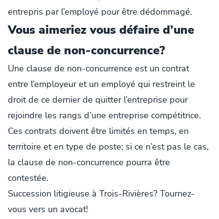
entrepris par l’employé pour être dédommagé.
Vous aimeriez vous défaire d’une
clause de non-concurrence?
Une clause de non-concurrence est un contrat
entre l’employeur et un employé qui restreint le
droit de ce dernier de quitter l’entreprise pour
rejoindre les rangs d’une entreprise compétitrice.
Ces contrats doivent être limités en temps, en
territoire et en type de poste; si ce n’est pas le cas,
la clause de non-concurrence pourra être
contestée.
Succession litigieuse à Trois-Rivières? Tournez-
vous vers un avocat!