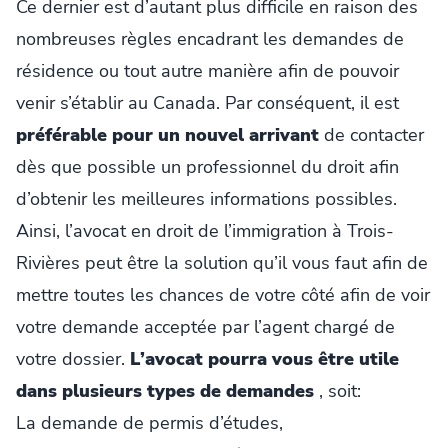
Ce dernier est d’autant plus difficile en raison des
nombreuses règles encadrant les demandes de
résidence ou tout autre manière afin de pouvoir
venir s’établir au Canada. Par conséquent, il est
préférable pour un nouvel arrivant
de contacter
dès que possible un professionnel du droit afin
d’obtenir les meilleures informations possibles.
Ainsi, l’avocat en droit de l’immigration à Trois-
Rivières peut être la solution qu’il vous faut afin de
mettre toutes les chances de votre côté afin de voir
votre demande acceptée par l’agent chargé de
votre dossier.
L’avocat pourra vous être utile
dans plusieurs types de demandes
, soit:
La demande de permis d’études,