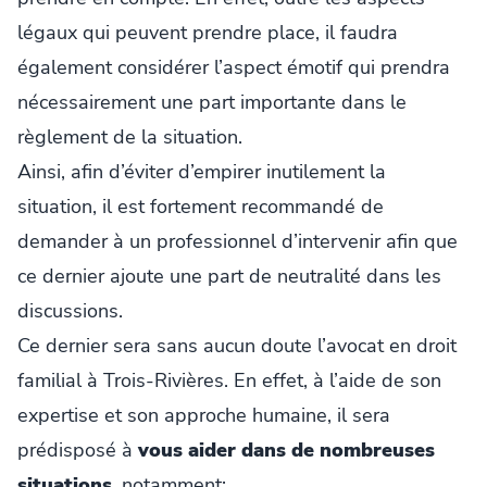
légaux qui peuvent prendre place, il faudra
également considérer l’aspect émotif qui prendra
nécessairement une part importante dans le
règlement de la situation.
Ainsi, afin d’éviter d’empirer inutilement la
situation, il est fortement recommandé de
demander à un professionnel d’intervenir afin que
ce dernier ajoute une part de neutralité dans les
discussions.
Ce dernier sera sans aucun doute l’avocat en droit
familial à Trois-Rivières. En effet, à l’aide de son
expertise et son approche humaine, il sera
prédisposé à
vous aider dans de nombreuses
situations
, notamment: