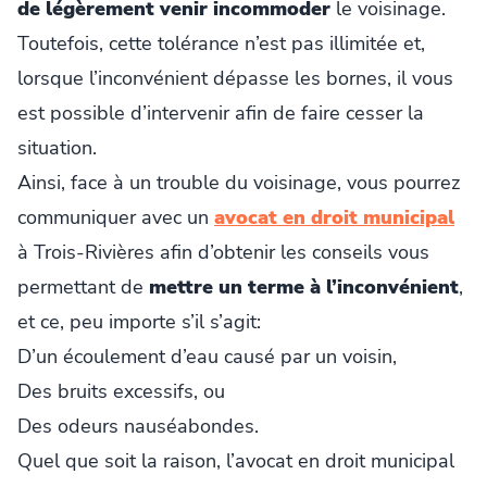
de légèrement venir incommoder
le voisinage.
Toutefois, cette tolérance n’est pas illimitée et,
lorsque l’inconvénient dépasse les bornes, il vous
est possible d’intervenir afin de faire cesser la
situation.
Ainsi, face à un trouble du voisinage, vous pourrez
communiquer avec un
avocat en droit municipal
à Trois-Rivières afin d’obtenir les conseils vous
permettant de
mettre un terme à l’inconvénient
,
et ce, peu importe s’il s’agit:
D’un écoulement d’eau causé par un voisin,
Des bruits excessifs, ou
Des odeurs nauséabondes.
Quel que soit la raison, l’avocat en droit municipal