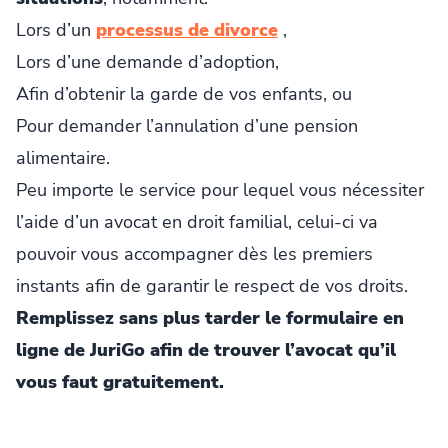
Lors d’un
processus de divorce
,
Lors d’une demande d’adoption,
Afin d’obtenir la garde de vos enfants, ou
Pour demander l’annulation d’une pension
alimentaire.
Peu importe le service pour lequel vous nécessiter
l’aide d’un avocat en droit familial, celui-ci va
pouvoir vous accompagner dès les premiers
instants afin de garantir le respect de vos droits.
Remplissez sans plus tarder le formulaire en
ligne de JuriGo afin de trouver l’avocat qu’il
vous faut gratuitement.