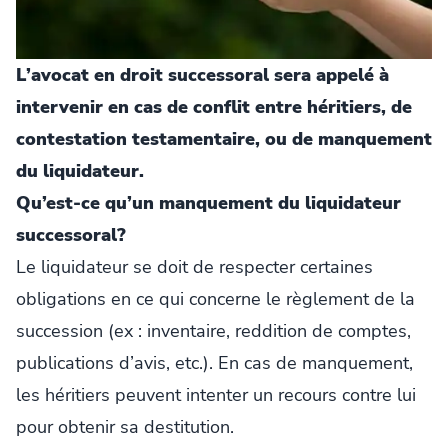
L’avocat en droit successoral sera appelé à
intervenir en cas de conflit entre héritiers, de
contestation testamentaire, ou de manquement
du liquidateur.
Qu’est-ce qu’un manquement du liquidateur
successoral?
Le liquidateur se doit de respecter certaines
obligations en ce qui concerne le règlement de la
succession (ex : inventaire, reddition de comptes,
publications d’avis, etc.). En cas de manquement,
les héritiers peuvent intenter un recours contre lui
pour obtenir sa destitution.