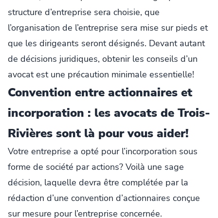
structure d’entreprise sera choisie, que
l’organisation de l’entreprise sera mise sur pieds et
que les dirigeants seront désignés. Devant autant
de décisions juridiques, obtenir les conseils d’un
avocat est une précaution minimale essentielle!
Convention entre actionnaires et
incorporation : les avocats de Trois-
Rivières sont là pour vous aider!
Votre entreprise a opté pour l’incorporation sous
forme de société par actions? Voilà une sage
décision, laquelle devra être complétée par la
rédaction d’une convention d’actionnaires conçue
sur mesure pour l’entreprise concernée.