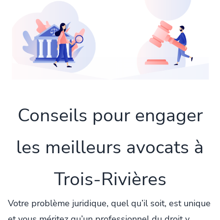
Conseils pour engager
les meilleurs avocats à
Trois-Rivières
Votre problème juridique, quel qu’il soit, est unique
et vous méritez qu’un professionnel du droit y