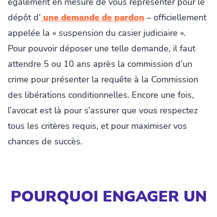
également en mesure de vous représenter pour le
dépôt d’
une demande de pardon
– officiellement
appelée la « suspension du casier judiciaire ».
Pour pouvoir déposer une telle demande, il faut
attendre 5 ou 10 ans après la commission d’un
crime pour présenter la requête à la Commission
des libérations conditionnelles. Encore une fois,
l’avocat est là pour s’assurer que vous respectez
tous les critères requis, et pour maximiser vos
chances de succès.
POURQUOI ENGAGER UN