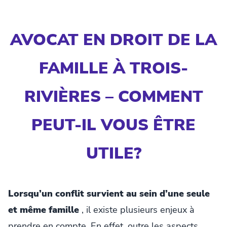
AVOCAT EN DROIT DE LA
FAMILLE À TROIS-
RIVIÈRES – COMMENT
PEUT-IL VOUS ÊTRE
UTILE?
Lorsqu’un conflit survient au sein d’une seule
et même famille
, il existe plusieurs enjeux à
prendre en compte. En effet, outre les aspects