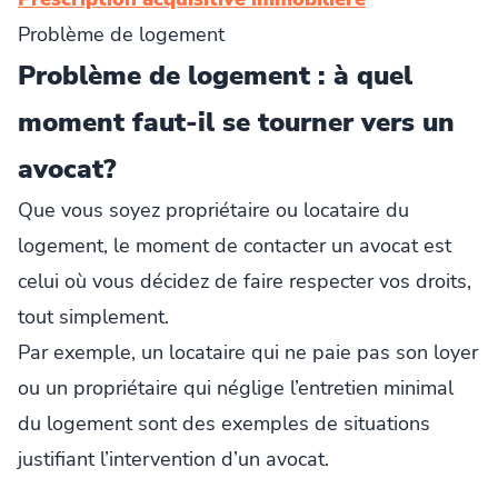
Problème de logement
Problème de logement : à quel
moment faut-il se tourner vers un
avocat?
Que vous soyez propriétaire ou locataire du
logement, le moment de contacter un avocat est
celui où vous décidez de faire respecter vos droits,
tout simplement.
Par exemple, un locataire qui ne paie pas son loyer
ou un propriétaire qui néglige l’entretien minimal
du logement sont des exemples de situations
justifiant l’intervention d’un avocat.