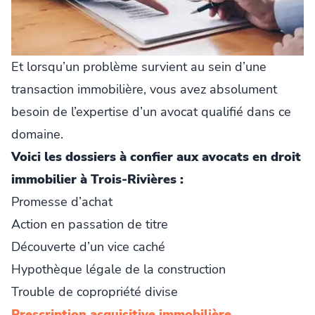
Et lorsqu’un problème survient au sein d’une
transaction immobilière, vous avez absolument
besoin de l’expertise d’un avocat qualifié dans ce
domaine.
Voici les dossiers à confier aux avocats en droit
immobilier à Trois-Rivières :
Promesse d’achat
Action en passation de titre
Découverte d’un vice caché
Hypothèque légale de la construction
Trouble de copropriété divise
Prescription acquisitive immobilière