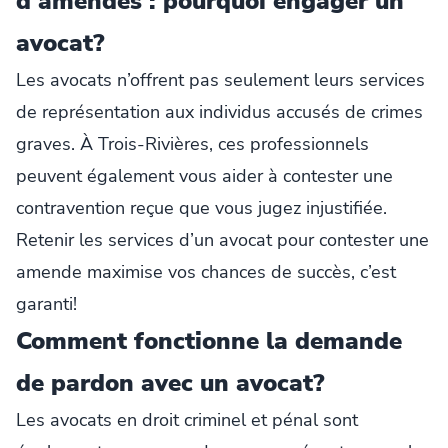
d’amendes : pourquoi engager un
avocat?
Les avocats n’offrent pas seulement leurs services
de représentation aux individus accusés de crimes
graves. À Trois-Rivières, ces professionnels
peuvent également vous aider à contester une
contravention reçue que vous jugez injustifiée.
Retenir les services d’un avocat pour contester une
amende maximise vos chances de succès, c’est
garanti!
Comment fonctionne la demande
de pardon avec un avocat?
Les avocats en droit criminel et pénal sont