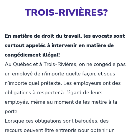
TROIS-RIVIÈRES?
En matière de droit du travail, les avocats sont
surtout appelés à intervenir en matière de
congédiement illégal!
Au Québec et à Trois-Rivières, on ne congédie pas
un employé de n’importe quelle façon, et sous
n’importe quel prétexte. Les employeurs ont des
obligations à respecter à l’égard de leurs
employés, même au moment de les mettre à la
porte.
Lorsque ces obligations sont bafouées, des
recours peuvent être entrepris pour obtenir un