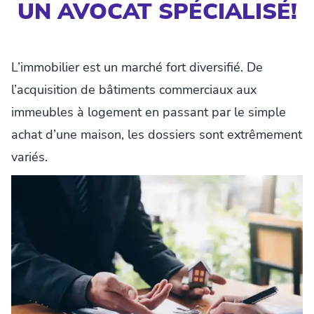
UN AVOCAT SPÉCIALISÉ!
L’immobilier est un marché fort diversifié. De
l’acquisition de bâtiments commerciaux aux
immeubles à logement en passant par le simple
achat d’une maison, les dossiers sont extrêmement
variés.