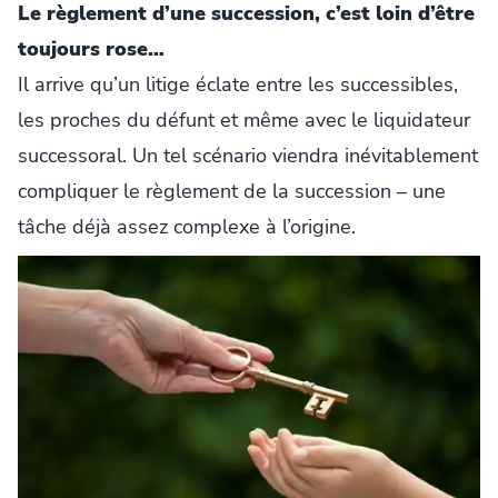
Le règlement d’une succession, c’est loin d’être
toujours rose…
Il arrive qu’un litige éclate entre les successibles,
les proches du défunt et même avec le liquidateur
successoral. Un tel scénario viendra inévitablement
compliquer le règlement de la succession – une
tâche déjà assez complexe à l’origine.