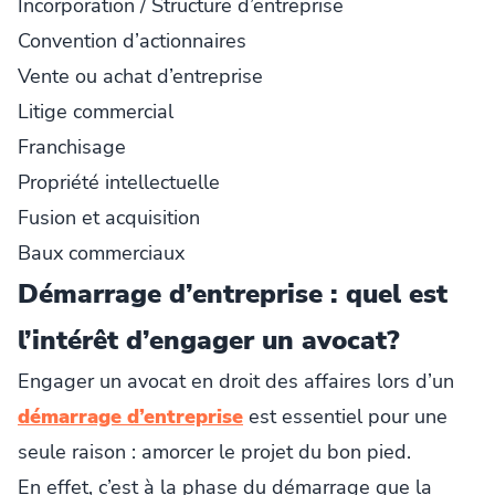
Incorporation / Structure d’entreprise
Convention d’actionnaires
Vente ou achat d’entreprise
Litige commercial
Franchisage
Propriété intellectuelle
Fusion et acquisition
Baux commerciaux
Démarrage d’entreprise : quel est
l’intérêt d’engager un avocat?
Engager un avocat en droit des affaires lors d’un
démarrage d’entreprise
est essentiel pour une
seule raison : amorcer le projet du bon pied.
En effet, c’est à la phase du démarrage que la