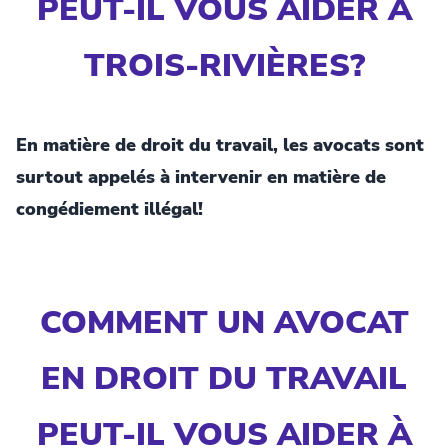
PEUT-IL VOUS AIDER À
TROIS-RIVIÈRES?
En matière de droit du travail, les avocats sont
surtout appelés à intervenir en matière de
congédiement illégal!
COMMENT UN AVOCAT
EN DROIT DU TRAVAIL
PEUT-IL VOUS AIDER À