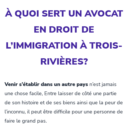
À QUOI SERT UN AVOCAT
EN DROIT DE
L’IMMIGRATION À TROIS-
RIVIÈRES?
Venir s’établir dans un autre pays
n’est jamais
une chose facile, Entre laisser de côté une partie
de son histoire et de ses biens ainsi que la peur de
l’inconnu, il peut être difficile pour une personne de
faire le grand pas.