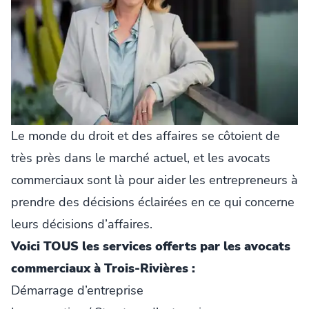
Le monde du droit et des affaires se côtoient de
très près dans le marché actuel, et les avocats
commerciaux sont là pour aider les entrepreneurs à
prendre des décisions éclairées en ce qui concerne
leurs décisions d’affaires.
Voici TOUS les services offerts par les avocats
commerciaux à Trois-Rivières :
Démarrage d’entreprise