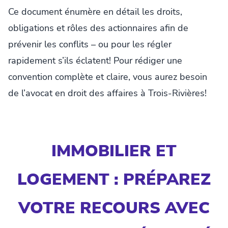
Ce document énumère en détail les droits,
obligations et rôles des actionnaires afin de
prévenir les conflits – ou pour les régler
rapidement s’ils éclatent! Pour rédiger une
convention complète et claire, vous aurez besoin
de l’avocat en droit des affaires à Trois-Rivières!
IMMOBILIER ET
LOGEMENT : PRÉPAREZ
VOTRE RECOURS AVEC