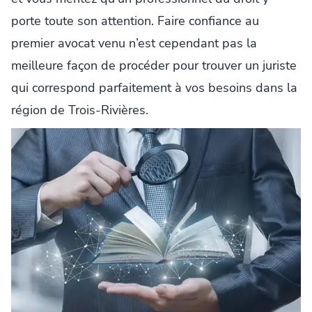
porte toute son attention. Faire confiance au
premier avocat venu n’est cependant pas la
meilleure façon de procéder pour trouver un juriste
qui correspond parfaitement à vos besoins dans la
région de Trois-Rivières.