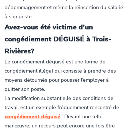
dédommagement et même la réinsertion du salarié
à son poste.
Avez-vous été victime d’un
congédiement DÉGUISÉ à Trois-
Rivières?
Le congédiement déguisé est une forme de
congédiement illégal qui consiste à prendre des
moyens détournés pour pousser l’employer à
quitter son poste.
La modification substantielle des conditions de
travail est un exemple fréquemment rencontré de
congédiement déguisé
. Devant une telle
manœuvre, un recours peut encore une fois être