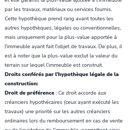
par les travaux, matériaux ou services fournis.
Cette hypothèque prend rang avant toutes les
autres hypothèques, légales ou conventionnelles,
mais uniquement pour la plus-value apportée à
l'immeuble ayant fait l'objet de travaux. De plus, il
est à noter que la plus-value exclut la valeur du
terrain sur lequel l’immeuble est construit.
Droits conférés par l’hypothèque légale de la
construction:
Droit de préférence
: Ce droit accorde aux
créanciers hypothécaires (ceux ayant exécuté les
travaux) une priorité sur les autres créanciers
ordinaires lors du remboursement en cas de vente
ou de liquidation de l’immeuble, permettant ainsi