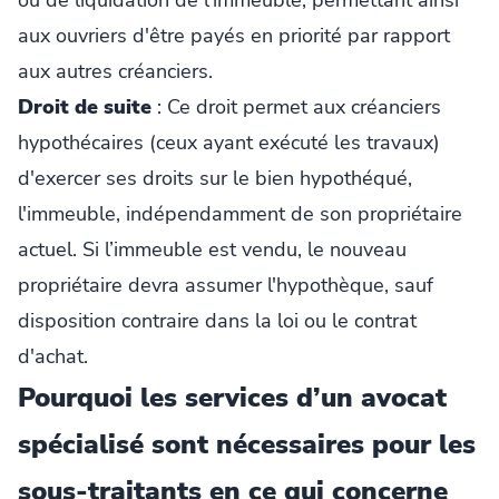
aux ouvriers d'être payés en priorité par rapport
aux autres créanciers.
Droit de suite
: Ce droit permet aux créanciers
hypothécaires (ceux ayant exécuté les travaux)
d'exercer ses droits sur le bien hypothéqué,
l'immeuble, indépendamment de son propriétaire
actuel. Si l’immeuble est vendu, le nouveau
propriétaire devra assumer l'hypothèque, sauf
disposition contraire dans la loi ou le contrat
d'achat.
Pourquoi les services d’un avocat
spécialisé sont nécessaires pour les
sous-traitants en ce qui concerne