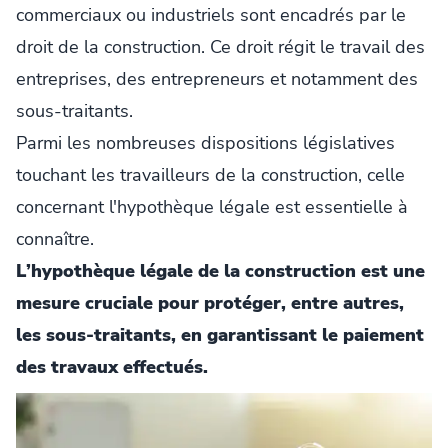
commerciaux ou industriels sont encadrés par le
droit de la construction. Ce droit régit le travail des
entreprises, des entrepreneurs et notamment des
sous-traitants.
Parmi les nombreuses dispositions législatives
touchant les travailleurs de la construction, celle
concernant l'hypothèque légale est essentielle à
connaître.
L’hypothèque légale de la construction est une
mesure cruciale pour protéger, entre autres,
les sous-traitants, en garantissant le paiement
des travaux effectués.