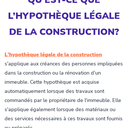
L’HYPOTHÈQUE LÉGALE
DE LA CONSTRUCTION?
L'hypothèque légale de la construction
s'applique aux créances des personnes impliquées
dans la construction ou la rénovation d’un
immeuble. Cette hypothèque est acquise
automatiquement lorsque des travaux sont
commandés par le propriétaire de l'immeuble. Elle
s'applique également lorsque des matériaux ou
des services nécessaires à ces travaux sont fournis
ou préparés.