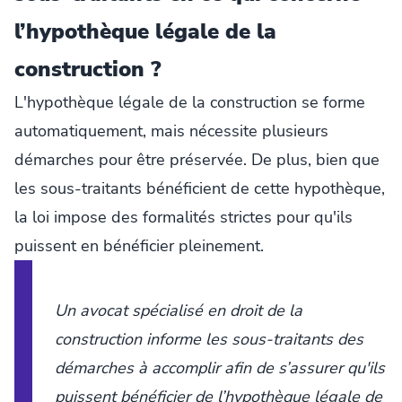
l’hypothèque légale de la
construction ?
L'hypothèque légale de la construction se forme
automatiquement, mais nécessite plusieurs
démarches pour être préservée. De plus, bien que
les sous-traitants bénéficient de cette hypothèque,
la loi impose des formalités strictes pour qu'ils
puissent en bénéficier pleinement.
Un avocat spécialisé en droit de la
construction informe les sous-traitants des
démarches à accomplir afin de s’assurer qu'ils
puissent bénéficier de l’hypothèque légale de