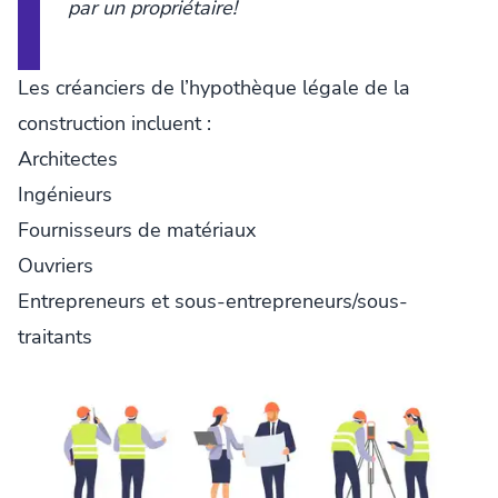
par un propriétaire!
Les créanciers de l’hypothèque légale de la
construction incluent :
Architectes
Ingénieurs
Fournisseurs de matériaux
Ouvriers
Entrepreneurs et sous-entrepreneurs/sous-
traitants