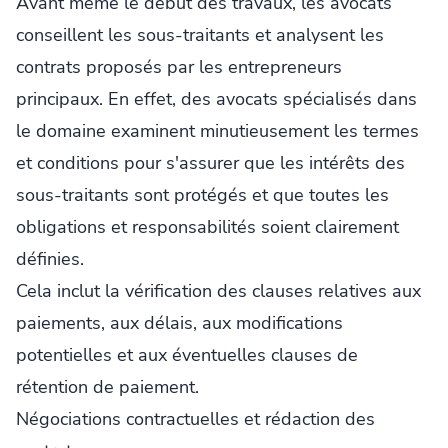
Avant même le début des travaux, les avocats
conseillent les sous-traitants et analysent les
contrats proposés par les entrepreneurs
principaux. En effet, des avocats spécialisés dans
le domaine examinent minutieusement les termes
et conditions pour s'assurer que les intérêts des
sous-traitants sont protégés et que toutes les
obligations et responsabilités soient clairement
définies.
Cela inclut la vérification des clauses relatives aux
paiements, aux délais, aux modifications
potentielles et aux éventuelles clauses de
rétention de paiement.
Négociations contractuelles et rédaction des