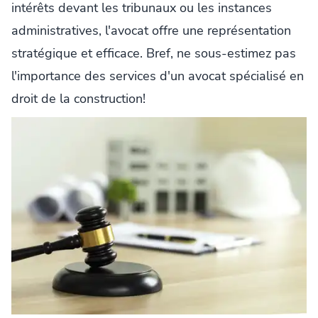
intérêts devant les tribunaux ou les instances
administratives, l'avocat offre une représentation
stratégique et efficace. Bref, ne sous-estimez pas
l'importance des services d'un avocat spécialisé en
droit de la construction!