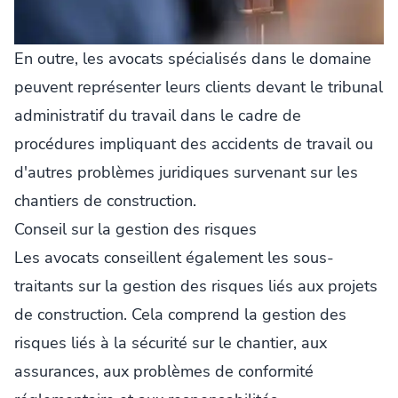
En outre, les avocats spécialisés dans le domaine
peuvent représenter leurs clients devant le tribunal
administratif du travail dans le cadre de
procédures impliquant des accidents de travail ou
d'autres problèmes juridiques survenant sur les
chantiers de construction.
Conseil sur la gestion des risques
Les avocats conseillent également les sous-
traitants sur la gestion des risques liés aux projets
de construction. Cela comprend la gestion des
risques liés à la sécurité sur le chantier, aux
assurances, aux problèmes de conformité