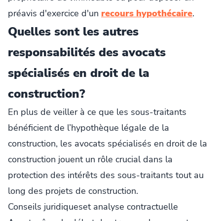
préavis d'exercice d'un
recours hypothécaire
.
Quelles sont les autres
responsabilités des avocats
spécialisés en droit de la
construction?
En plus de veiller à ce que les sous-traitants
bénéficient de l’hypothèque légale de la
construction, les avocats spécialisés en droit de la
construction jouent un rôle crucial dans la
protection des intérêts des sous-traitants tout au
long des projets de construction.
Conseils juridiqueset analyse contractuelle