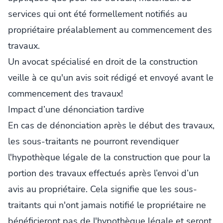
services qui ont été formellement notifiés au
propriétaire préalablement au commencement des
travaux.
Un avocat spécialisé en droit de la construction
veille à ce qu'un avis soit rédigé et envoyé avant le
commencement des travaux!
Impact d’une dénonciation tardive
En cas de dénonciation après le début des travaux,
les sous-traitants ne pourront revendiquer
l'hypothèque légale de la construction que pour la
portion des travaux effectués après l’envoi d’un
avis au propriétaire. Cela signifie que les sous-
traitants qui n'ont jamais notifié le propriétaire ne
bénéficieront pas de l'hypothèque légale et seront