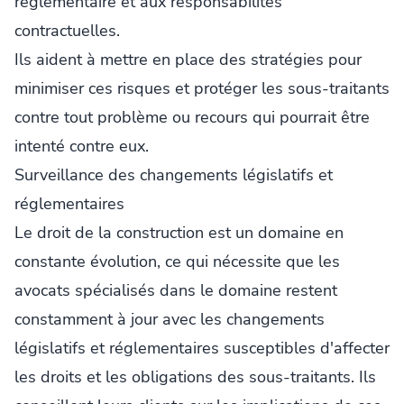
réglementaire et aux responsabilités
contractuelles.
Ils aident à mettre en place des stratégies pour
minimiser ces risques et protéger les sous-traitants
contre tout problème ou recours qui pourrait être
intenté contre eux.
Surveillance des changements législatifs et
réglementaires
Le droit de la construction est un domaine en
constante évolution, ce qui nécessite que les
avocats spécialisés dans le domaine restent
constamment à jour avec les changements
législatifs et réglementaires susceptibles d'affecter
les droits et les obligations des sous-traitants. Ils