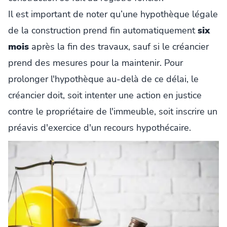
Il est important de noter qu’une hypothèque légale
de la construction prend fin automatiquement
six
mois
après la fin des travaux, sauf si le créancier
prend des mesures pour la maintenir. Pour
prolonger l'hypothèque au-delà de ce délai, le
créancier doit, soit intenter une action en justice
contre le propriétaire de l'immeuble, soit inscrire un
préavis d'exercice d'un recours hypothécaire.