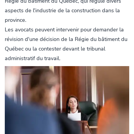
Régie du bâtiment du Québec, qui régule divers
aspects de l'industrie de la construction dans la
province.
Les avocats peuvent intervenir pour demander la
révision d'une décision de la Régie du bâtiment du
Québec ou la contester devant le tribunal
administratif du travail.