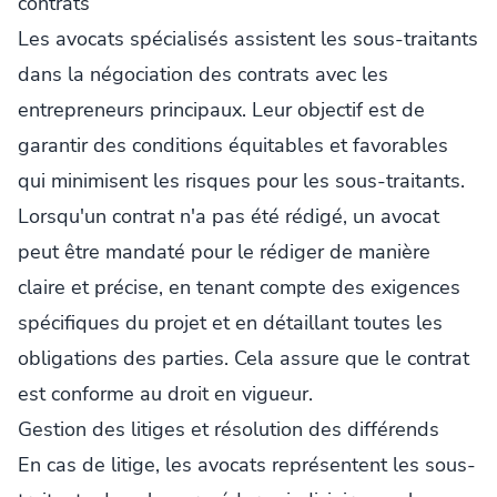
contrats
Les avocats spécialisés assistent les sous-traitants
dans la négociation des contrats avec les
entrepreneurs principaux. Leur objectif est de
garantir des conditions équitables et favorables
qui minimisent les risques pour les sous-traitants.
Lorsqu'un contrat n'a pas été rédigé, un avocat
peut être mandaté pour le rédiger de manière
claire et précise, en tenant compte des exigences
spécifiques du projet et en détaillant toutes les
obligations des parties. Cela assure que le contrat
est conforme au droit en vigueur.
Gestion des litiges et résolution des différends
En cas de litige, les avocats représentent les sous-