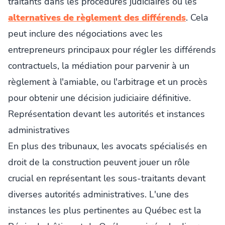
traitants dans les procédures judiciaires ou les
alternatives de règlement des différends
. Cela
peut inclure des négociations avec les
entrepreneurs principaux pour régler les différends
contractuels, la médiation pour parvenir à un
règlement à l'amiable, ou l'arbitrage et un procès
pour obtenir une décision judiciaire définitive.
Représentation devant les autorités et instances
administratives
En plus des tribunaux, les avocats spécialisés en
droit de la construction peuvent jouer un rôle
crucial en représentant les sous-traitants devant
diverses autorités administratives. L'une des
instances les plus pertinentes au Québec est la