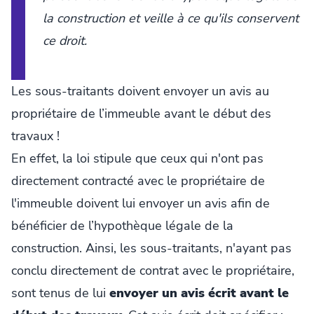
la construction et veille à ce qu'ils conservent
ce droit.
Les sous-traitants doivent envoyer un avis au
propriétaire de l’immeuble avant le début des
travaux !
En effet, la loi stipule que ceux qui n'ont pas
directement contracté avec le propriétaire de
l'immeuble doivent lui envoyer un avis afin de
bénéficier de l’hypothèque légale de la
construction. Ainsi, les sous-traitants, n'ayant pas
conclu directement de contrat avec le propriétaire,
sont tenus de lui
envoyer un avis écrit avant le