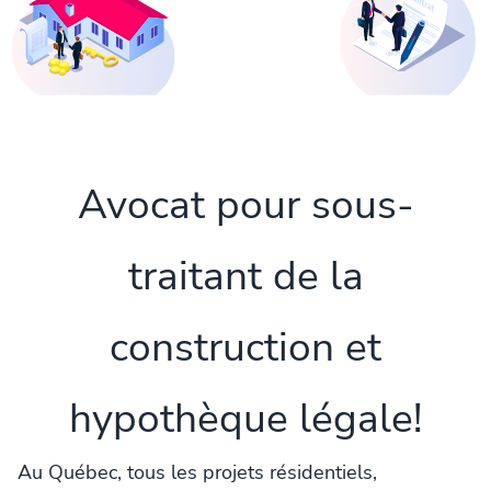
Avocat pour sous-
traitant de la
construction et
hypothèque légale!
Au Québec, tous les projets résidentiels,