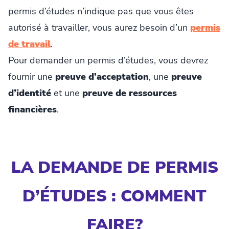
permis d’études n’indique pas que vous êtes
autorisé à travailler, vous aurez besoin d’un
permis
de travail
.
Pour demander un permis d’études, vous devrez
fournir une
preuve d’acceptation
, une
preuve
d’identité
et une
preuve de ressources
financières
.
LA DEMANDE DE PERMIS
D’ÉTUDES : COMMENT
FAIRE?