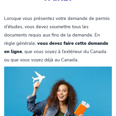
Lorsque vous présentez votre demande de permis
d’études, vous devez soumettre tous les
documents requis aux fins de la demande. En
règle générale,
vous devez faire cette demande
en ligne
, que vous soyez à l’extérieur du Canada
ou que vous soyez déjà au Canada.