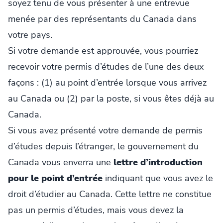
soyez tenu de vous présenter à une entrevue
menée par des représentants du Canada dans
votre pays.
Si votre demande est approuvée, vous pourriez
recevoir votre permis d’études de l’une des deux
façons : (1) au point d’entrée lorsque vous arrivez
au Canada ou (2) par la poste, si vous êtes déjà au
Canada.
Si vous avez présenté votre demande de permis
d’études depuis l’étranger, le gouvernement du
Canada vous enverra une
lettre d’introduction
pour le point d’entrée
indiquant que vous avez le
droit d’étudier au Canada. Cette lettre ne constitue
pas un permis d’études, mais vous devez la