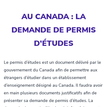
AU CANADA : LA
DEMANDE DE PERMIS
D’ÉTUDES
Le permis d’études est un document délivré par le
gouvernement du Canada afin de permettre aux
étrangers d’étudier dans un établissement
d’enseignement désigné au Canada. Il faudra avoir
en main plusieurs documents justificatifs afin de
présenter sa demande de permis d’études. La