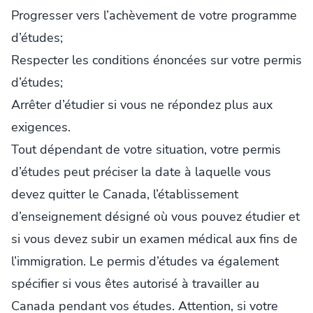
Progresser vers l’achèvement de votre programme
d’études;
Respecter les conditions énoncées sur votre permis
d’études;
Arrêter d’étudier si vous ne répondez plus aux
exigences.
Tout dépendant de votre situation, votre permis
d’études peut préciser la date à laquelle vous
devez quitter le Canada, l’établissement
d’enseignement désigné où vous pouvez étudier et
si vous devez subir un examen médical aux fins de
l’immigration. Le permis d’études va également
spécifier si vous êtes autorisé à travailler au
Canada pendant vos études. Attention, si votre