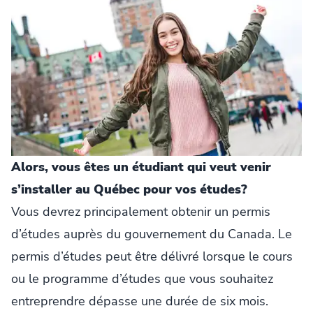
Alors, vous êtes un étudiant qui veut venir
s’installer au Québec pour vos études?
Vous devrez principalement obtenir un permis
d’études auprès du gouvernement du Canada. Le
permis d’études peut être délivré lorsque le cours
ou le programme d’études que vous souhaitez
entreprendre dépasse une durée de six mois.