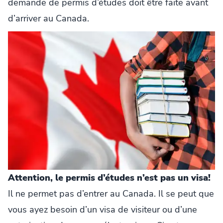
demande de permis d’études doit être faite avant
d’arriver au Canada.
Attention, le permis d’études n’est pas un visa!
Il ne permet pas d’entrer au Canada. Il se peut que
vous ayez besoin d’un visa de visiteur ou d’une