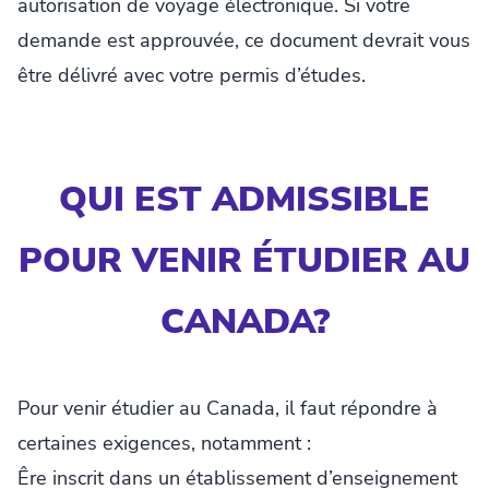
autorisation de voyage électronique. Si votre
demande est approuvée, ce document devrait vous
être délivré avec votre permis d’études.
QUI EST ADMISSIBLE
POUR VENIR ÉTUDIER AU
CANADA?
Pour venir étudier au Canada, il faut répondre à
certaines exigences, notamment :
Êre inscrit dans un établissement d’enseignement