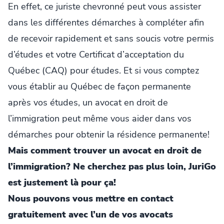
En effet, ce juriste chevronné peut vous assister
dans les différentes démarches à compléter afin
de recevoir rapidement et sans soucis votre permis
d’études et votre Certificat d’acceptation du
Québec (CAQ) pour études. Et si vous comptez
vous établir au Québec de façon permanente
après vos études, un avocat en droit de
l’immigration peut même vous aider dans vos
démarches pour obtenir la résidence permanente!
Mais comment trouver un avocat en droit de
l’immigration? Ne cherchez pas plus loin, JuriGo
est justement là pour ça!
Nous pouvons vous mettre en contact
gratuitement avec l’un de vos avocats