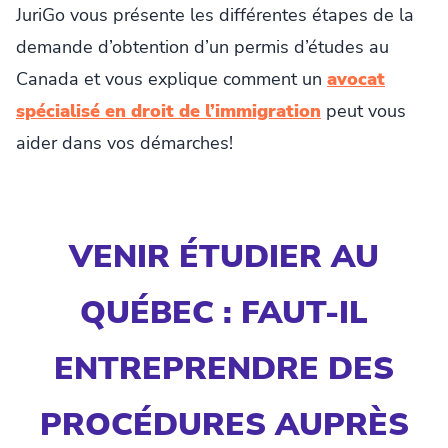
JuriGo vous présente les différentes étapes de la
demande d’obtention d’un permis d’études au
Canada et vous explique comment un
avocat
spécialisé en droit de l’immigration
peut vous
aider dans vos démarches!
VENIR ÉTUDIER AU
QUÉBEC : FAUT-IL
ENTREPRENDRE DES
PROCÉDURES AUPRÈS