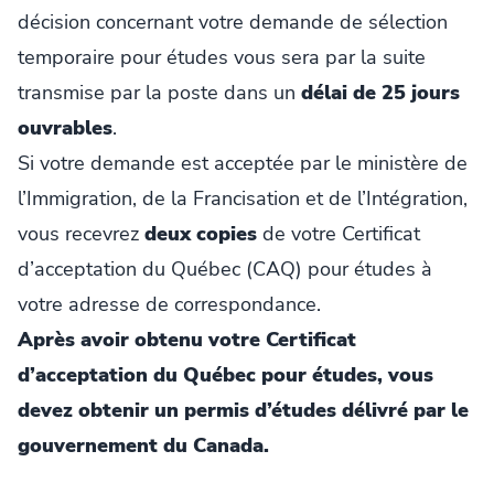
décision concernant votre demande de sélection
temporaire pour études vous sera par la suite
transmise par la poste dans un
délai de 25 jours
ouvrables
.
Si votre demande est acceptée par le ministère de
l’Immigration, de la Francisation et de l’Intégration,
vous recevrez
deux copies
de votre Certificat
d’acceptation du Québec (CAQ) pour études à
votre adresse de correspondance.
Après avoir obtenu votre Certificat
d’acceptation du Québec pour études, vous
devez obtenir un permis d’études délivré par le
gouvernement du Canada.