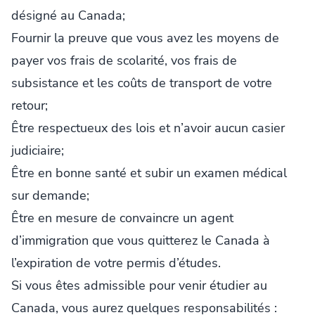
désigné au Canada;
Fournir la preuve que vous avez les moyens de
payer vos frais de scolarité, vos frais de
subsistance et les coûts de transport de votre
retour;
Être respectueux des lois et n’avoir aucun casier
judiciaire;
Être en bonne santé et subir un examen médical
sur demande;
Être en mesure de convaincre un agent
d’immigration que vous quitterez le Canada à
l’expiration de votre permis d’études.
Si vous êtes admissible pour venir étudier au
Canada, vous aurez quelques responsabilités :