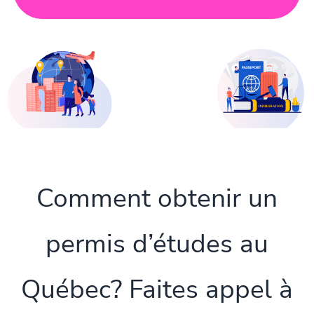
Comment obtenir un
permis d’études au
Québec? Faites appel à