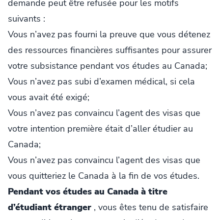
demande peut être refusée pour les motifs
suivants :
Vous n’avez pas fourni la preuve que vous détenez
des ressources financières suffisantes pour assurer
votre subsistance pendant vos études au Canada;
Vous n’avez pas subi d’examen médical, si cela
vous avait été exigé;
Vous n’avez pas convaincu l’agent des visas que
votre intention première était d’aller étudier au
Canada;
Vous n’avez pas convaincu l’agent des visas que
vous quitteriez le Canada à la fin de vos études.
Pendant vos études au Canada à titre
d’étudiant étranger
, vous êtes tenu de satisfaire