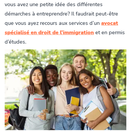
vous avez une petite idée des différentes
démarches à entreprendre? Il faudrait peut-être
que vous ayez recours aux services d’un
avocat
spécialisé en droit de l’immigration
et en permis
d’études.