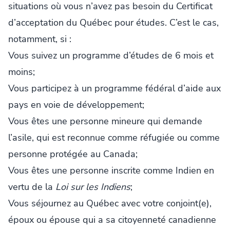
situations où vous n’avez pas besoin du Certificat
d’acceptation du Québec pour études. C’est le cas,
notamment, si :
Vous suivez un programme d’études de 6 mois et
moins;
Vous participez à un programme fédéral d’aide aux
pays en voie de développement;
Vous êtes une personne mineure qui demande
l’asile, qui est reconnue comme réfugiée ou comme
personne protégée au Canada;
Vous êtes une personne inscrite comme Indien en
vertu de la
Loi sur les Indiens
;
Vous séjournez au Québec avec votre conjoint(e),
époux ou épouse qui a sa citoyenneté canadienne