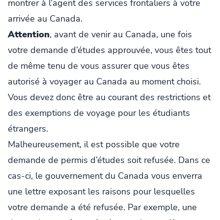
montrer à l’agent des services frontaliers à votre
arrivée au Canada.
Attention
, avant de venir au Canada, une fois
votre demande d’études approuvée, vous êtes tout
de même tenu de vous assurer que vous êtes
autorisé à voyager au Canada au moment choisi.
Vous devez donc être au courant des restrictions et
des exemptions de voyage pour les étudiants
étrangers.
Malheureusement, il est possible que votre
demande de permis d’études soit refusée. Dans ce
cas-ci, le gouvernement du Canada vous enverra
une lettre exposant les raisons pour lesquelles
votre demande a été refusée. Par exemple, une