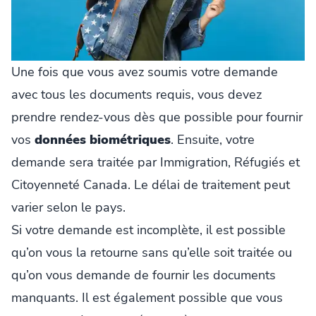
Une fois que vous avez soumis votre demande
avec tous les documents requis, vous devez
prendre rendez-vous dès que possible pour fournir
vos
données biométriques
. Ensuite, votre
demande sera traitée par Immigration, Réfugiés et
Citoyenneté Canada. Le délai de traitement peut
varier selon le pays.
Si votre demande est incomplète, il est possible
qu’on vous la retourne sans qu’elle soit traitée ou
qu’on vous demande de fournir les documents
manquants. Il est également possible que vous