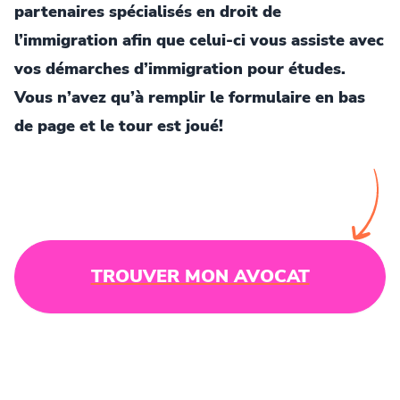
partenaires spécialisés en droit de
l’immigration afin que celui-ci vous assiste avec
vos démarches d’immigration pour études.
Vous n’avez qu’à remplir le formulaire en bas
de page et le tour est joué!
TROUVER MON AVOCAT