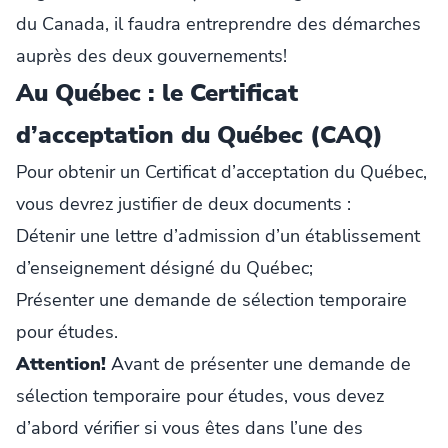
du Canada, il faudra entreprendre des démarches
auprès des deux gouvernements!
Au Québec : le Certificat
d’acceptation du Québec (CAQ)
Pour obtenir un Certificat d’acceptation du Québec,
vous devrez justifier de deux documents :
Détenir une lettre d’admission d’un établissement
d’enseignement désigné du Québec;
Présenter une demande de sélection temporaire
pour études.
Attention!
Avant de présenter une demande de
sélection temporaire pour études, vous devez
d’abord vérifier si vous êtes dans l’une des