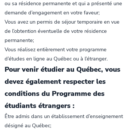
ou sa résidence permanente et qui a présenté une
demande d’engagement en votre faveur;
Vous avez un permis de séjour temporaire en vue
de l’obtention éventuelle de votre résidence
permanente;
Vous réalisez entièrement votre programme
d’études en ligne au Québec ou à l’étranger.
Pour venir étudier au Québec, vous
devez également respecter les
conditions du
Programme des
étudiants étrangers
:
Être admis dans un établissement d’enseignement
désigné au Québec;