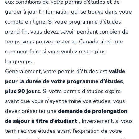
aux conditions de votre permis d’études et de
garder à jour l’information qui se trouve dans votre
compte en ligne. Si votre programme d’études
prend fin, vous devez savoir pendant combien de
temps vous pouvez rester au Canada ainsi que
comment faire si vous voulez rester plus
longtemps.
Généralement, votre permis d’études est
valide
pour la durée de votre programme d’études
,
plus 90 jours
. Si votre permis d’études expire
avant que vous n’ayez terminé vos études, vous
devez présenter une
demande de prolongation
de séjour à titre d’étudiant
. Inversement, si vous
terminez vos études avant l’expiration de votre