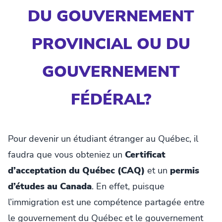
DU GOUVERNEMENT
PROVINCIAL OU DU
GOUVERNEMENT
FÉDÉRAL?
Pour devenir un étudiant étranger au Québec, il
faudra que vous obteniez un
Certificat
d’acceptation du Québec (CAQ)
et un
permis
d’études au Canada
. En effet, puisque
l’immigration est une compétence partagée entre
le gouvernement du Québec et le gouvernement