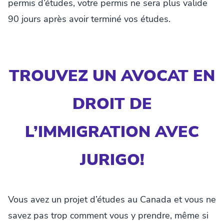
permis d’études, votre permis ne sera plus valide
90 jours après avoir terminé vos études.
TROUVEZ UN AVOCAT EN
DROIT DE
L’IMMIGRATION AVEC
JURIGO!
Vous avez un projet d’études au Canada et vous ne
savez pas trop comment vous y prendre, même si