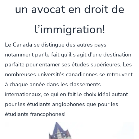
un avocat en droit de
l’immigration!
Le Canada se distingue des autres pays
notamment par le fait qu’il s’agit d’une destination
parfaite pour entamer ses études supérieures. Les
nombreuses universités canadiennes se retrouvent
à chaque année dans les classements
internationaux, ce qui en fait le choix idéal autant
pour les étudiants anglophones que pour les
étudiants francophones!