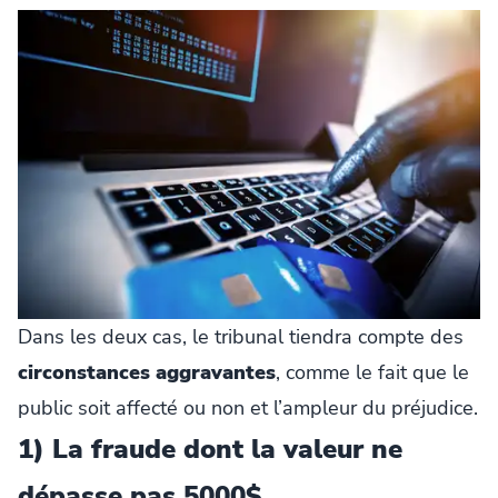
Dans les deux cas, le tribunal tiendra compte des
circonstances aggravantes
, comme le fait que le
public soit affecté ou non et l’ampleur du préjudice.
1) La fraude dont la valeur ne
dépasse pas 5000$