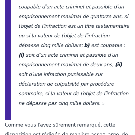
coupable d’un acte criminel et passible d’un
emprisonnement maximal de quatorze ans, si
l’objet de l’infraction est un titre testamentaire
ou si la valeur de l’objet de l’infraction
dépasse cinq mille dollars;
b)
est coupable :
(i)
soit d’un acte criminel et passible d’un
emprisonnement maximal de deux ans,
(ii)
soit d’une infraction punissable sur
déclaration de culpabilité par procédure
sommaire, si la valeur de l’objet de l’infraction
ne dépasse pas cinq mille dollars. »
Comme vous l’avez sûrement remarqué, cette
disposition est rédigée de manière assez large, de