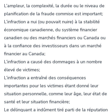
L’ampleur, la complexité, la durée ou le niveau de
planification de la fraude commise est important;
L’infraction a nui (ou pouvait nuire) à la stabilité
économique canadienne, du système financier
canadien ou des marchés financiers ou Canada ou
à la confiance des investisseurs dans un marché
financier au Canada;
L’infraction a causé des dommages à un nombre
élevé de victimes;
L’infraction a entraîné des conséquences
importantes pour les victimes étant donné leur
situation personnelle, comme leur âge, leur état de
santé et leur situation financière;
Le délinquant a indûment tiré parti de la réputation