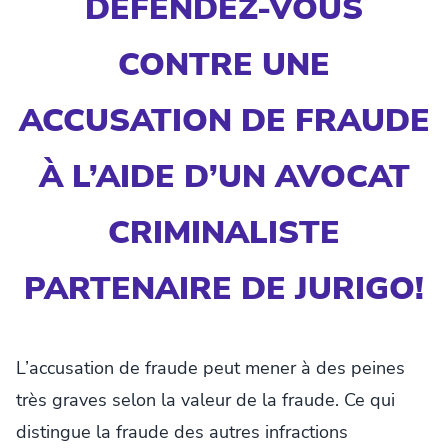
DÉFENDEZ-VOUS
CONTRE UNE
ACCUSATION DE FRAUDE
À L’AIDE D’UN AVOCAT
CRIMINALISTE
PARTENAIRE DE JURIGO!
L’accusation de fraude peut mener à des peines
très graves selon la valeur de la fraude. Ce qui
distingue la fraude des autres infractions