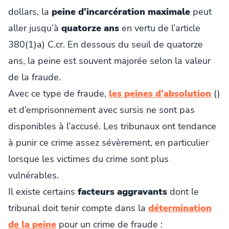
dollars, la
peine d’incarcération maximale
peut
aller jusqu’à
quatorze ans
en vertu de l’article
380(1)a) C.cr. En dessous du seuil de quatorze
ans, la peine est souvent majorée selon la valeur
de la fraude.
Avec ce type de fraude,
les peines d’absolution
()
et d’emprisonnement avec sursis ne sont pas
disponibles à l’accusé. Les tribunaux ont tendance
à punir ce crime assez sévèrement, en particulier
lorsque les victimes du crime sont plus
vulnérables.
Il existe certains
facteurs aggravants
dont le
tribunal doit tenir compte dans la
détermination
de la peine
pour un crime de fraude :