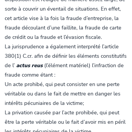
sorte à couvrir un éventail de situations. En effet,
cet article vise à la fois la fraude d’entreprise, la
fraude découlant d’une faillite, la fraude de carte
de crédit ou la fraude et l’évasion fiscale.
La jurisprudence a également interprété l’article
380(1) C.cr. afin de définir les éléments constitutifs
de l’
actus reus
(l’élément matériel) l’infraction de
fraude comme étant :
Un acte prohibé, qui peut consister en une perte
véritable ou dans le fait de mettre en danger les
intérêts pécuniaires de la victime;
La privation causée par l’acte prohibée, qui peut
être la perte véritable ou le fait d’avoir mis en péril
les intérêts pécuniaires de la victime.