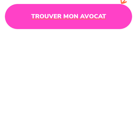
TROUVER MON AVOCAT