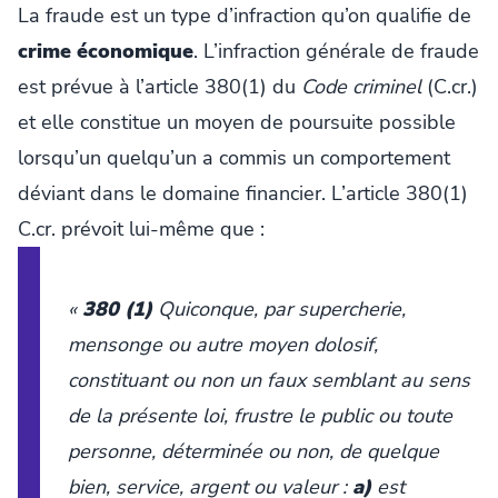
La fraude est un type d’infraction qu’on qualifie de
crime économique
. L’infraction générale de fraude
est prévue à l’article 380(1) du
Code criminel
(C.cr.)
et elle constitue un moyen de poursuite possible
lorsqu’un quelqu’un a commis un comportement
déviant dans le domaine financier. L’article 380(1)
C.cr. prévoit lui-même que :
«
380
(1)
Quiconque, par supercherie,
mensonge ou autre moyen dolosif,
constituant ou non un faux semblant au sens
de la présente loi, frustre le public ou toute
personne, déterminée ou non, de quelque
bien, service, argent ou valeur :
a)
est