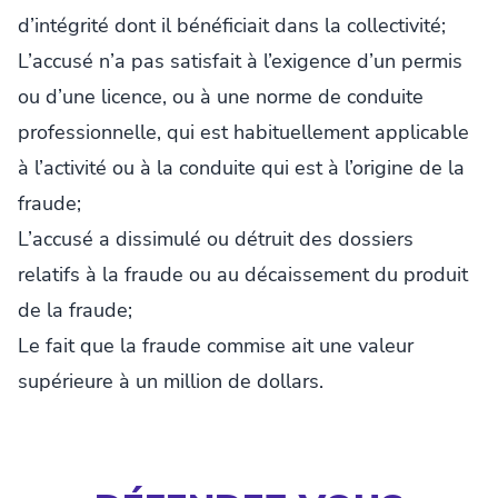
d’intégrité dont il bénéficiait dans la collectivité;
L’accusé n’a pas satisfait à l’exigence d’un permis
ou d’une licence, ou à une norme de conduite
professionnelle, qui est habituellement applicable
à l’activité ou à la conduite qui est à l’origine de la
fraude;
L’accusé a dissimulé ou détruit des dossiers
relatifs à la fraude ou au décaissement du produit
de la fraude;
Le fait que la fraude commise ait une valeur
supérieure à un million de dollars.