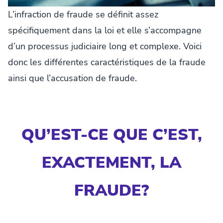
L’infraction de fraude se définit assez
spécifiquement dans la loi et elle s’accompagne
d’un processus judiciaire long et complexe. Voici
donc les différentes caractéristiques de la fraude
ainsi que l’accusation de fraude.
QU’EST-CE QUE C’EST,
EXACTEMENT, LA
FRAUDE?