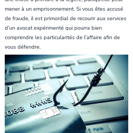
mener à un emprisonnement. Si vous êtes accusé
de fraude, il est primordial de recourir aux services
d’un avocat expérimenté qui pourra bien
comprendre les particularités de l’affaire afin de
vous défendre.