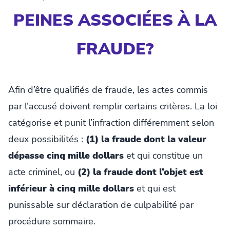
PEINES ASSOCIÉES À LA
FRAUDE?
Afin d’être qualifiés de fraude, les actes commis
par l’accusé doivent remplir certains critères. La loi
catégorise et punit l’infraction différemment selon
deux possibilités :
(1) la fraude dont la valeur
dépasse cinq mille dollars
et qui constitue un
acte criminel, ou
(2) la fraude dont l’objet est
inférieur à cinq mille dollars
et qui est
punissable sur déclaration de culpabilité par
procédure sommaire.