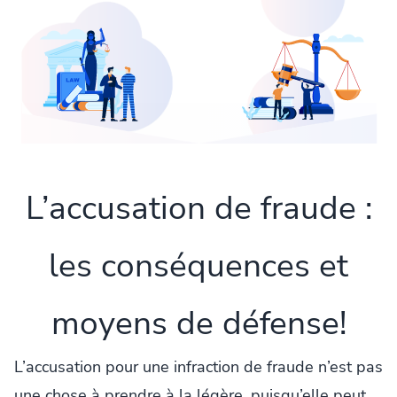
L’accusation de fraude :
les conséquences et
moyens de défense!
L’accusation pour une infraction de fraude n’est pas
une chose à prendre à la légère, puisqu’elle peut