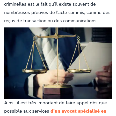
criminelles est le fait qu’il existe souvent de
nombreuses preuves de l’acte commis, comme des
reçus de transaction ou des communications.
Ainsi, il est très important de faire appel dès que
possible aux services
d’un avocat spécialisé en