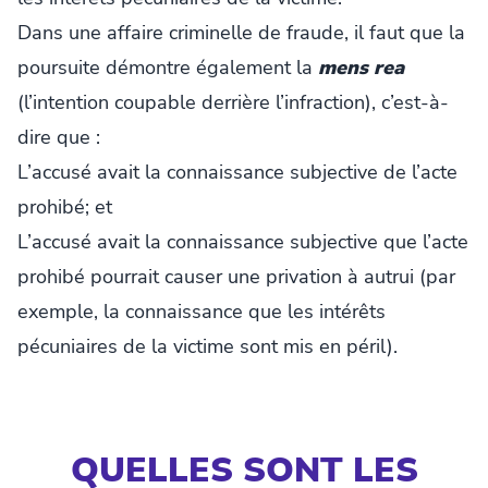
Dans une affaire criminelle de fraude, il faut que la
poursuite démontre également la
mens rea
(l’intention coupable derrière l’infraction), c’est-à-
dire que :
L’accusé avait la connaissance subjective de l’acte
prohibé; et
L’accusé avait la connaissance subjective que l’acte
prohibé pourrait causer une privation à autrui (par
exemple, la connaissance que les intérêts
pécuniaires de la victime sont mis en péril).
QUELLES SONT LES