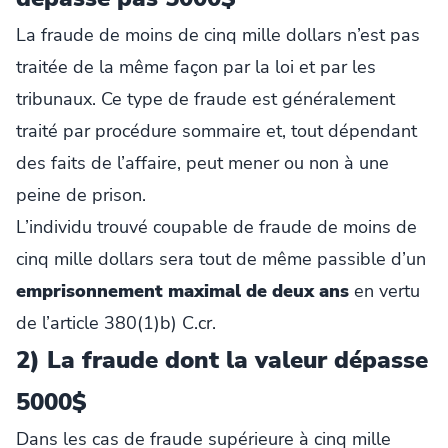
La fraude de moins de cinq mille dollars n’est pas
traitée de la même façon par la loi et par les
tribunaux. Ce type de fraude est généralement
traité par procédure sommaire et, tout dépendant
des faits de l’affaire, peut mener ou non à une
peine de prison.
L’individu trouvé coupable de fraude de moins de
cinq mille dollars sera tout de même passible d’un
emprisonnement maximal de deux ans
en vertu
de l’article 380(1)b) C.cr.
2) La fraude dont la valeur dépasse
5000$
Dans les cas de fraude supérieure à cinq mille