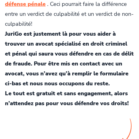
défense pénale
. Ceci pourrait faire la différence
entre un verdict de culpabilité et un verdict de non-
culpabilité!
JuriGo est justement là pour vous aider à
trouver un avocat spécialisé en droit criminel
et pénal qui saura vous défendre en cas de délit
de fraude. Pour être mis en contact avec un
avocat, vous n’avez qu’à remplir le formulaire
ci-bas et nous nous occupons du reste.
Le tout est gratuit et sans engagement, alors
n’attendez pas pour vous défendre vos droits!