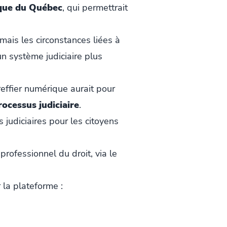
que du Québec
, qui permettrait
mais les circonstances liées à
n système judiciaire plus
effier numérique aurait pour
rocessus judiciaire
.
 judiciaires pour les citoyens
rofessionnel du droit, via le
 la plateforme :