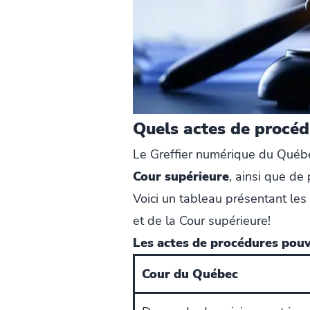
Quels actes de procé
Le Greffier numérique du Québ
Cour supérieure
, ainsi que de 
Voici un tableau présentant le
et de la Cour supérieure!
Les actes de procédures pou
Cour du Québec