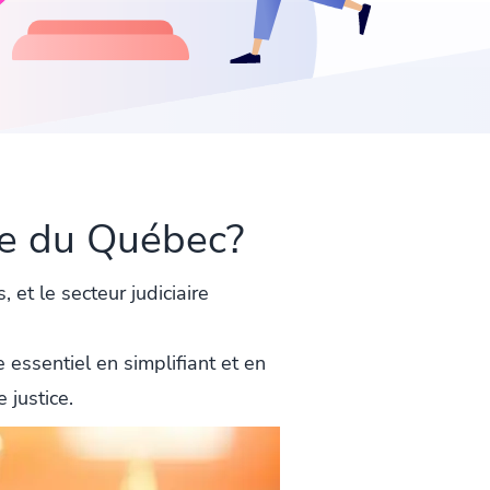
ire du Québec?
et le secteur judiciaire
essentiel en simplifiant et en
 justice.