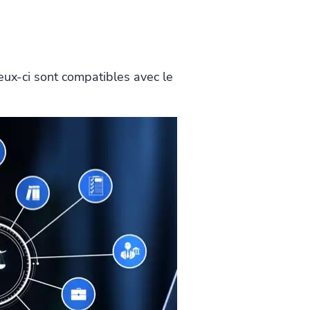
eux-ci sont compatibles avec le