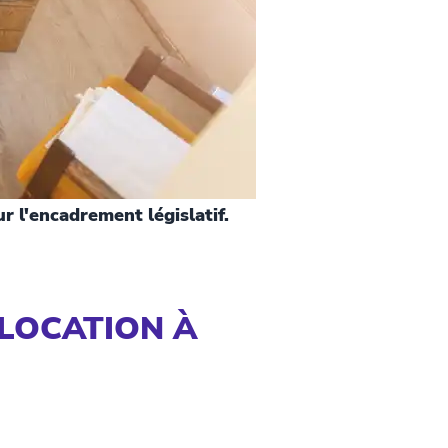
ur l'encadrement législatif.
 LOCATION À