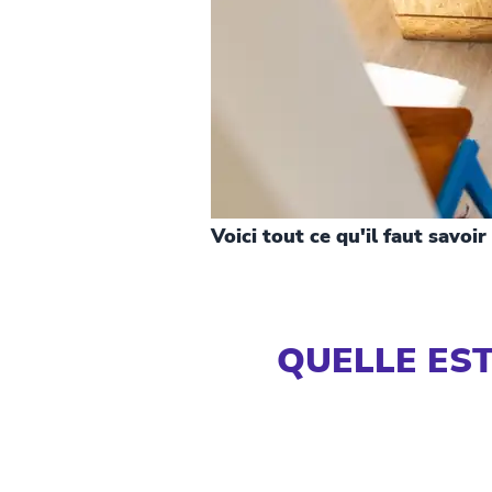
Voici tout ce qu'il faut savoi
QUELLE EST