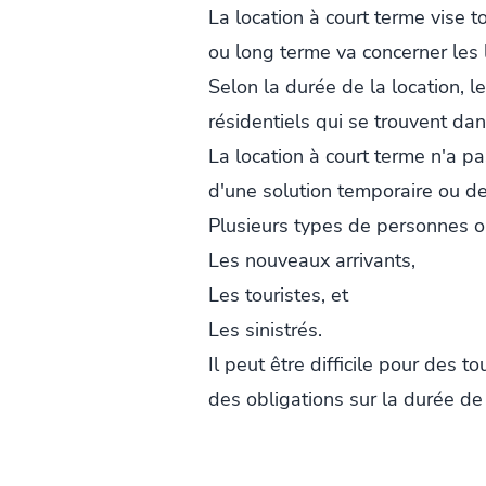
La location à court terme vise 
ou long terme va concerner les 
Selon la durée de la location, 
résidentiels qui se trouvent dans
La location à court terme n'a pa
d'une solution temporaire ou d
Plusieurs types de personnes o
Les nouveaux arrivants,
Les touristes, et
Les sinistrés.
Il peut être difficile pour des 
des obligations sur la durée de 