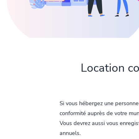
Location co
Si vous hébergez une personne 
conformité auprès de votre munic
Vous devrez aussi vous enregist
annuels.