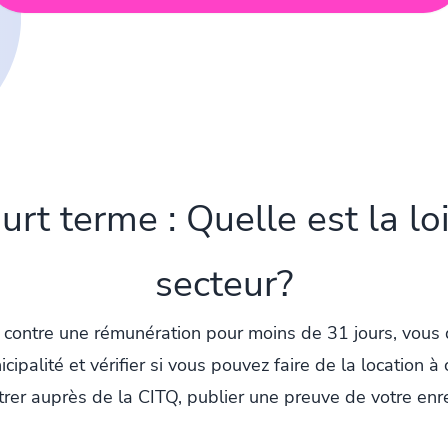
urt terme : Quelle est la lo
secteur?
contre une rémunération pour moins de 31 jours, vous 
ipalité et vérifier si vous pouvez faire de la location à 
rer auprès de la CITQ, publier une preuve de votre enre