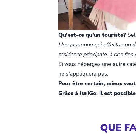
Qu'est-ce qu'un touriste?
Selo
Une personne qui effectue un dé
résidence principale, à des fins
Si vous hébergez une autre caté
ne s'appliquera pas.
Pour être certain, mieux vaut
Grâce à JuriGo, il est possib
QUE FA