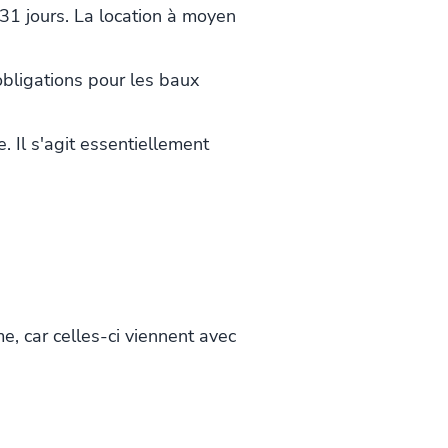
 31 jours. La location à moyen
obligations pour les baux
. Il s'agit essentiellement
me, car celles-ci viennent avec