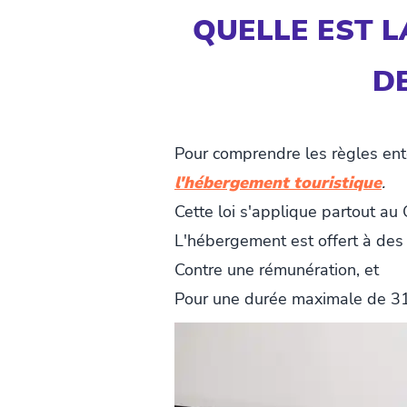
QUELLE EST L
D
Pour comprendre les règles ento
l'hébergement touristique
.
Cette loi s'applique partout au 
L'hébergement est offert à des 
Contre une rémunération, et
Pour une durée maximale de 31