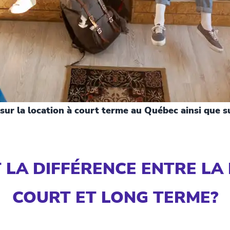
r sur la location à court terme au Québec ainsi que s
 LA DIFFÉRENCE ENTRE LA
COURT ET LONG TERME?