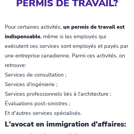
PERMIS DE TRAVAIL?
Pour certaines activités,
un permis de travail est
indispensable
, même si les employés qui
exécutent ces services sont employés et payés par
une entreprise canadienne. Parmi ces activités, on
retrouve:
Services de consultation ;
Services d'ingénierie ;
Services professionnels liés à l'architecture ;
Évaluations post-sinistres ;
Et d'autres services spécialisés.
L'avocat en immigration d'affaires: