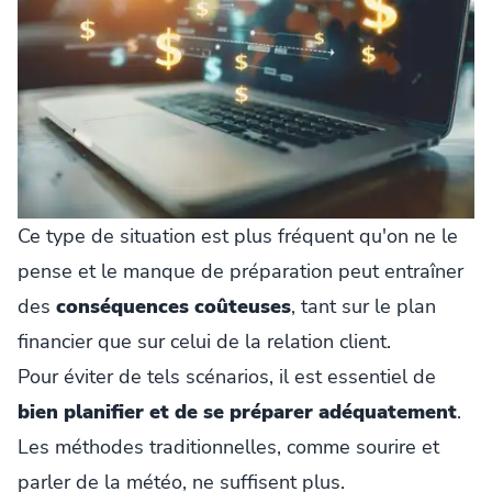
Ce type de situation est plus fréquent qu'on ne le
pense et le manque de préparation peut entraîner
des
conséquences coûteuses
, tant sur le plan
financier que sur celui de la relation client.
Pour éviter de tels scénarios, il est essentiel de
bien planifier et de se préparer adéquatement
.
Les méthodes traditionnelles, comme sourire et
parler de la météo, ne suffisent plus.