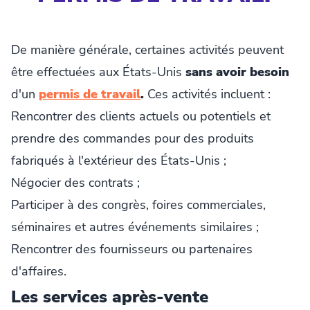
De manière générale, certaines activités peuvent
être effectuées aux États-Unis
sans avoir besoin
d'un
permis de travail
.
Ces activités incluent :
Rencontrer des clients actuels ou potentiels et
prendre des commandes pour des produits
fabriqués à l'extérieur des États-Unis ;
Négocier des contrats ;
Participer à des congrès, foires commerciales,
séminaires et autres événements similaires ;
Rencontrer des fournisseurs ou partenaires
d'affaires.
Les services après-vente