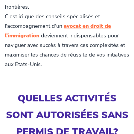
frontières.
C'est ici que des conseils spécialisés et
l'accompagnement d'un
avocat en droit de
l'immigration
deviennent indispensables pour
naviguer avec succès à travers ces complexités et
maximiser les chances de réussite de vos initiatives
aux États-Unis.
QUELLES ACTIVITÉS
SONT AUTORISÉES SANS
PERMIS DE TRAVAIL?