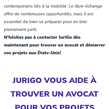
contemporains liés à la mobilité. Le libre-échange
offre de nombreuses opportunités, mais il est
essentiel de bien se préparer pour en tirer
pleinement parti.
N'hésitez pas à contacter JuriGo dès
maintenant pour trouver un avocat et démarrer
vos projets aux États-Unis!
JURIGO VOUS AIDE À
TROUVER UN AVOCAT
POUR VOS PROJETS