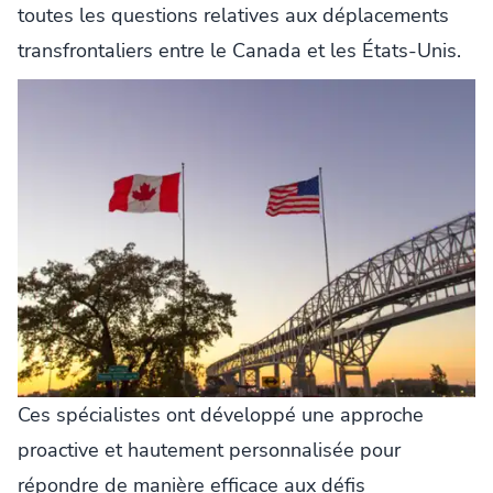
toutes les questions relatives aux déplacements
transfrontaliers entre le Canada et les États-Unis.
Ces spécialistes ont développé une approche
proactive et hautement personnalisée pour
répondre de manière efficace aux défis