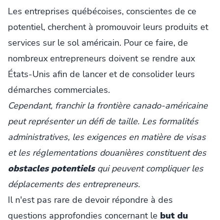
Les entreprises québécoises, conscientes de ce
potentiel, cherchent à promouvoir leurs produits et
services sur le sol américain. Pour ce faire, de
nombreux entrepreneurs doivent se rendre aux
États-Unis afin de lancer et de consolider leurs
démarches commerciales.
Cependant, franchir la frontière canado-américaine
peut représenter un défi de taille. Les formalités
administratives, les exigences en matière de visas
et les réglementations douanières constituent des
obstacles potentiels
qui peuvent compliquer les
déplacements des entrepreneurs.
Il n'est pas rare de devoir répondre à des
questions approfondies concernant le
but du