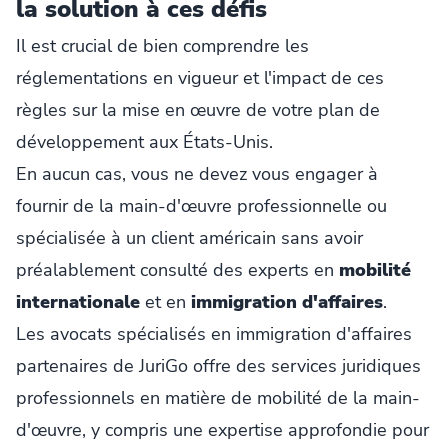
la solution à ces défis
Il est crucial de bien comprendre les
réglementations en vigueur et l'impact de ces
règles sur la mise en œuvre de votre plan de
développement aux États-Unis.
En aucun cas, vous ne devez vous engager à
fournir de la main-d'œuvre professionnelle ou
spécialisée à un client américain sans avoir
préalablement consulté des experts en
mobilité
internationale
et en
immigration d'affaires
.
Les avocats spécialisés en immigration d'affaires
partenaires de JuriGo offre des services juridiques
professionnels en matière de mobilité de la main-
d'œuvre, y compris une expertise approfondie pour