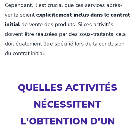
Cependant, il est crucial que ces services après-
vente soient
explicitement inclus dans le contrat
initial
de vente des produits. Si ces activités
doivent être réalisées par des sous-traitants, cela
doit également être spécifié lors de la conclusion
du contrat initial.
QUELLES ACTIVITÉS
NÉCESSITENT
L'OBTENTION D'UN