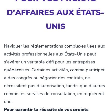
D'AFFAIRES AUX ÉTATS-
UNIS
Naviguer les réglementations complexes liées aux
activités professionnelles aux États-Unis peut
s'avérer un véritable défi pour les entreprises
québécoises. Certaines activités, comme participer
à des congrès ou négocier des contrats, ne
nécessitent pas d'autorisation, tandis que d'autres
comme les services de consultation, en requièrent
une.
Pour garantir la réussite de vos projets