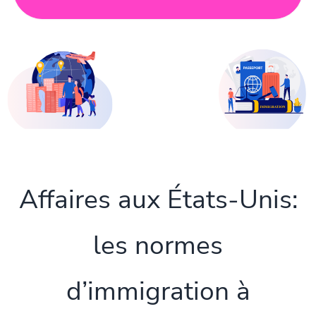
Affaires aux États-Unis:
les normes
d’immigration à