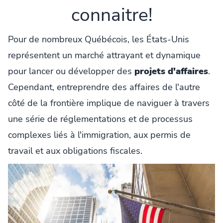
connaitre!
Pour de nombreux Québécois, les États-Unis
représentent un marché attrayant et dynamique
pour lancer ou développer des
projets d'affaires
.
Cependant, entreprendre des affaires de l'autre
côté de la frontière implique de naviguer à travers
une série de réglementations et de processus
complexes liés à l'immigration, aux permis de
travail et aux obligations fiscales.