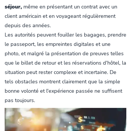
séjour,
même en présentant un contrat avec un
client américain et en voyageant régulièrement
depuis des années.
Les autorités peuvent fouiller les bagages, prendre
le passeport, les empreintes digitales et une
photo, et malgré la présentation de preuves telles
que le billet de retour et les réservations d'hôtel, la
situation peut rester complexe et incertaine. De
tels obstacles montrent clairement que la simple
bonne volonté et l'expérience passée ne suffisent
pas toujours.