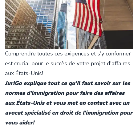
Comprendre toutes ces exigences et s'y conformer
est crucial pour le succès de votre projet d'affaires
aux États-Unis!
JuriGo explique tout ce qu'il faut savoir sur les
normes d'immigration pour faire des affaires
aux États-Unis et vous met en contact avec un
avocat spécialisé en droit de l'immigration pour
vous aider!