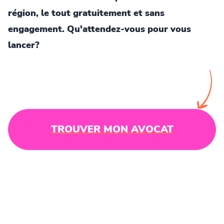
région, le tout gratuitement et sans
engagement. Qu'attendez-vous pour vous
lancer?
TROUVER MON AVOCAT