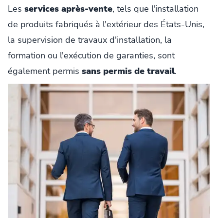
Les
services après-vente
, tels que l'installation
de produits fabriqués à l'extérieur des États-Unis,
la supervision de travaux d'installation, la
formation ou l'exécution de garanties, sont
également permis
sans permis de travail
.