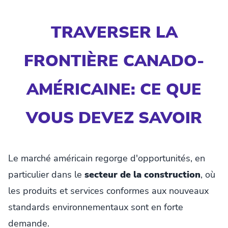
TRAVERSER LA
FRONTIÈRE CANADO-
AMÉRICAINE: CE QUE
VOUS DEVEZ SAVOIR
Le marché américain regorge d'opportunités, en
particulier dans le
secteur de la construction
, où
les produits et services conformes aux nouveaux
standards environnementaux sont en forte
demande.