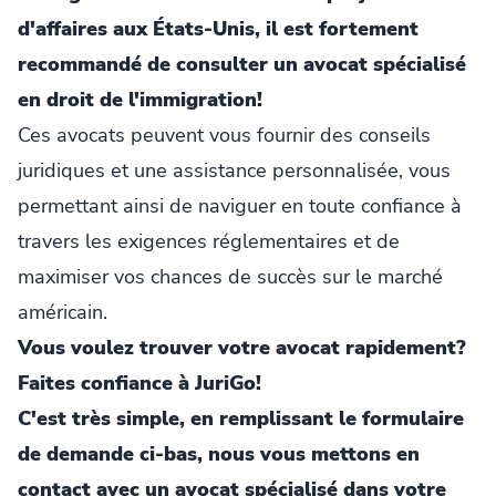
d'affaires aux États-Unis, il est fortement
recommandé de consulter un avocat spécialisé
en droit de l'immigration!
Ces avocats peuvent vous fournir des conseils
juridiques et une assistance personnalisée, vous
permettant ainsi de naviguer en toute confiance à
travers les exigences réglementaires et de
maximiser vos chances de succès sur le marché
américain.
Vous voulez trouver votre avocat rapidement?
Faites confiance à JuriGo!
C'est très simple, en remplissant le formulaire
de demande ci-bas, nous vous mettons en
contact avec un avocat spécialisé dans votre