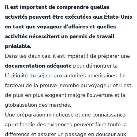
Il est important de comprendre quelles
activités peuvent être exécutées aux États-Unis
en tant que voyageur d'affaires et quelles
activités nécessitent un permis de travail
préalable.
Dans les deux cas, il est impératif de préparer une
documentation adéquate
pour démontrer la
légitimité du séjour aux autorités américaines. Le
fardeau de la preuve incombe au voyageur et il est
de plus en plus exigeant malgré l'ouverture et la
globalisation des marchés.
Une préparation minutieuse et une connaissance
approfondie des exigences peuvent faire toute la
différence et assurer un passage en douceur aux