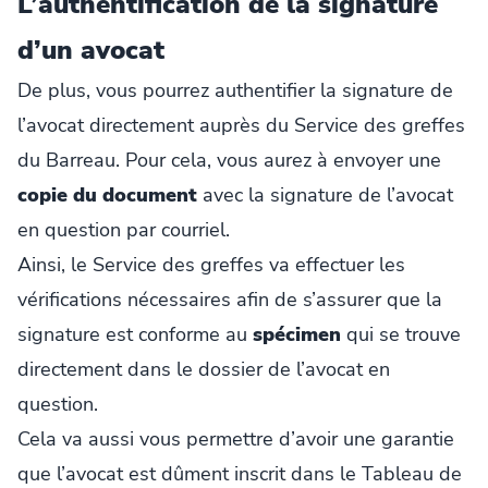
L’authentification de la signature
d’un avocat
De plus, vous pourrez authentifier la signature de
l’avocat directement auprès du Service des greffes
du Barreau. Pour cela, vous aurez à envoyer une
copie du document
avec la signature de l’avocat
en question par courriel.
Ainsi, le Service des greffes va effectuer les
vérifications nécessaires afin de s’assurer que la
signature est conforme au
spécimen
qui se trouve
directement dans le dossier de l’avocat en
question.
Cela va aussi vous permettre d’avoir une garantie
que l’avocat est dûment inscrit dans le Tableau de