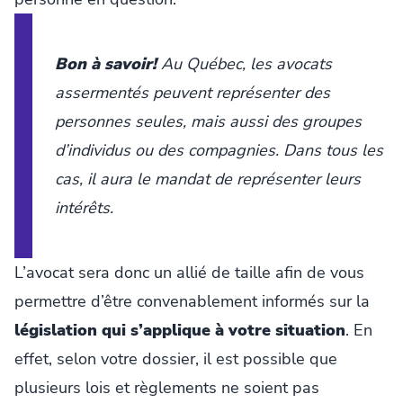
Bon à savoir!
Au Québec, les avocats
assermentés peuvent représenter des
personnes seules, mais aussi des groupes
d’individus ou des compagnies. Dans tous les
cas, il aura le mandat de représenter leurs
intérêts.
L’avocat sera donc un allié de taille afin de vous
permettre d’être convenablement informés sur la
législation qui s’applique à votre situation
. En
effet, selon votre dossier, il est possible que
plusieurs lois et règlements ne soient pas