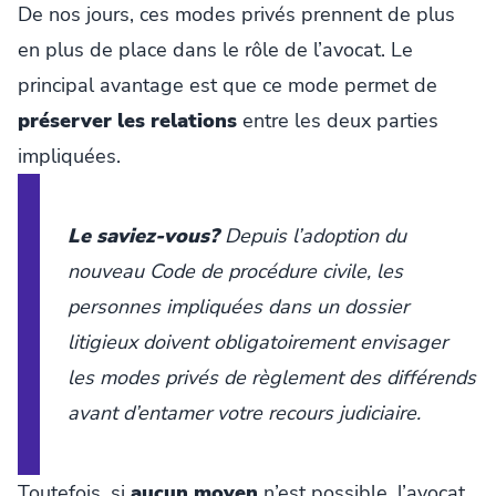
De nos jours, ces modes privés prennent de plus
en plus de place dans le rôle de l’avocat. Le
principal avantage est que ce mode permet de
préserver les relations
entre les deux parties
impliquées.
Le saviez-vous?
Depuis l’adoption du
nouveau Code de procédure civile
, les
personnes impliquées dans un dossier
litigieux doivent obligatoirement envisager
les modes privés de règlement des différends
avant d’entamer votre recours judiciaire.
Toutefois, si
aucun moyen
n’est possible, l’avocat