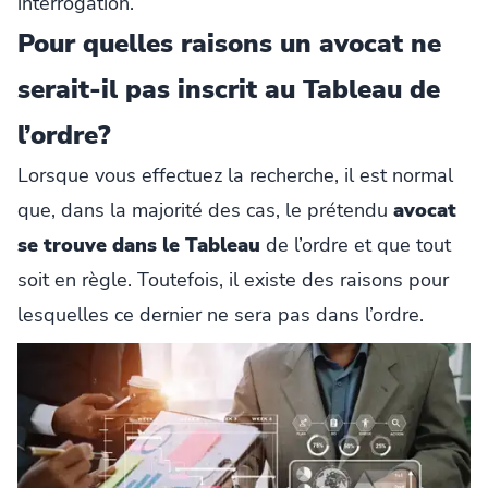
interrogation.
Pour quelles raisons un avocat ne
serait-il pas inscrit au Tableau de
l’ordre?
Lorsque vous effectuez la recherche, il est normal
que, dans la majorité des cas, le prétendu
avocat
se trouve dans le Tableau
de l’ordre et que tout
soit en règle. Toutefois, il existe des raisons pour
lesquelles ce dernier ne sera pas dans l’ordre.