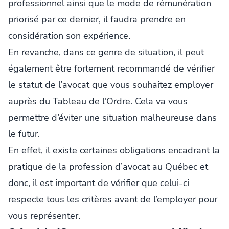
professionnel ainsi que le mode de rémunération
priorisé par ce dernier, il faudra prendre en
considération son expérience.
En revanche, dans ce genre de situation, il peut
également être fortement recommandé de vérifier
le statut de l’avocat que vous souhaitez employer
auprès du Tableau de l'Ordre. Cela va vous
permettre d’éviter une situation malheureuse dans
le futur.
En effet, il existe certaines obligations encadrant la
pratique de la profession d’avocat au Québec et
donc, il est important de vérifier que celui-ci
respecte tous les critères avant de l’employer pour
vous représenter.