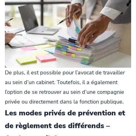
De plus, il est possible pour l’avocat de travailler
au sein d’un cabinet. Toutefois, il a également
l’option de se retrouver au sein d’une compagnie
privée ou directement dans la fonction publique.
Les modes privés de prévention et
de règlement des différends –