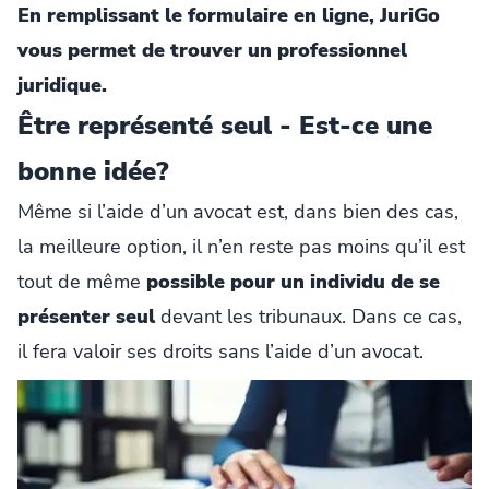
En remplissant le formulaire en ligne, JuriGo
vous permet de trouver un professionnel
juridique.
Être représenté seul - Est-ce une
bonne idée?
Même si l’aide d’un avocat est, dans bien des cas,
la meilleure option, il n’en reste pas moins qu’il est
tout de même
possible pour un individu de se
présenter seul
devant les tribunaux. Dans ce cas,
il fera valoir ses droits sans l’aide d’un avocat.