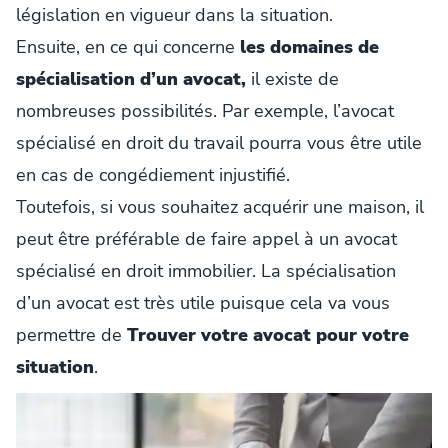
législation en vigueur dans la situation.
Ensuite, en ce qui concerne
les domaines de
spécialisation d’un avocat,
il existe de
nombreuses possibilités. Par exemple, l’avocat
spécialisé en droit du travail pourra vous être utile
en cas de congédiement injustifié.
Toutefois, si vous souhaitez acquérir une maison, il
peut être préférable de faire appel à un avocat
spécialisé en droit immobilier. La spécialisation
d’un avocat est très utile puisque cela va vous
permettre de
Trouver votre avocat pour votre
situation
.