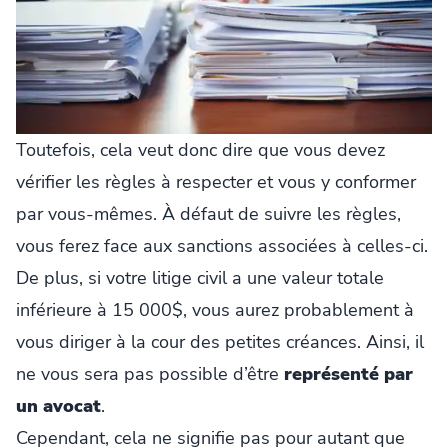
Toutefois, cela veut donc dire que vous devez
vérifier les règles à respecter et vous y conformer
par vous-mêmes. À défaut de suivre les règles,
vous ferez face aux sanctions associées à celles-ci.
De plus, si votre litige civil a une valeur totale
inférieure à 15 000$, vous aurez probablement à
vous diriger à la cour des petites créances. Ainsi, il
ne vous sera pas possible d’être
représenté par
un avocat
.
Cependant, cela ne signifie pas pour autant que