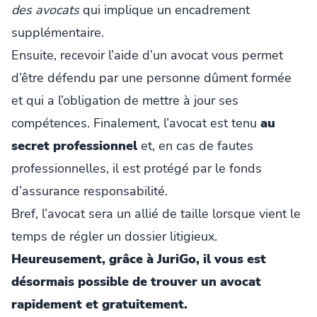
des avocats
qui implique un encadrement
supplémentaire.
Ensuite, recevoir l’aide d’un avocat vous permet
d’être défendu par une personne dûment formée
et qui a l’obligation de mettre à jour ses
compétences. Finalement, l’avocat est tenu
au
secret professionnel
et, en cas de fautes
professionnelles, il est protégé par le fonds
d’assurance responsabilité.
Bref, l’avocat sera un allié de taille lorsque vient le
temps de régler un dossier litigieux.
Heureusement, grâce à JuriGo, il vous est
désormais possible de trouver un avocat
rapidement et gratuitement.