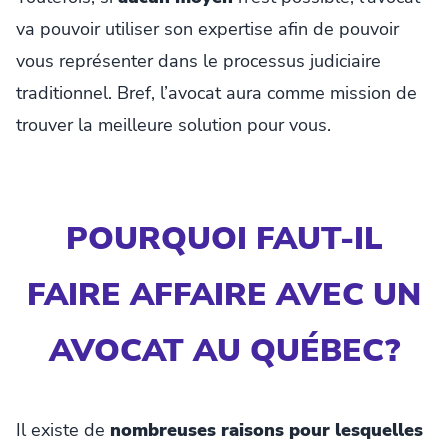
va pouvoir utiliser son expertise afin de pouvoir
vous représenter dans le processus judiciaire
traditionnel. Bref, l’avocat aura comme mission de
trouver la meilleure solution pour vous.
POURQUOI FAUT-IL
FAIRE AFFAIRE AVEC UN
AVOCAT AU QUÉBEC?
Il existe de
nombreuses raisons pour lesquelles