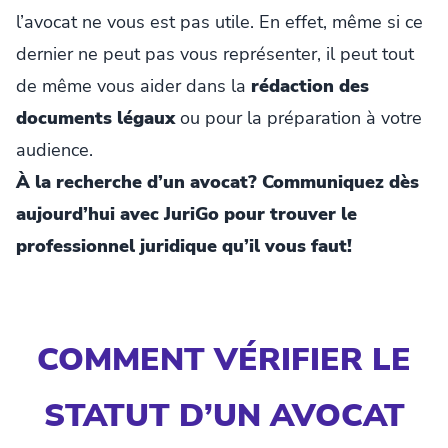
l’avocat ne vous est pas utile. En effet, même si ce
dernier ne peut pas vous représenter, il peut tout
de même vous aider dans la
rédaction des
documents légaux
ou pour la préparation à votre
audience.
À la recherche d’un avocat? Communiquez dès
aujourd’hui avec JuriGo pour trouver le
professionnel juridique qu’il vous faut!
COMMENT VÉRIFIER LE
STATUT D’UN AVOCAT