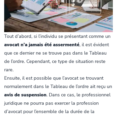
Tout d’abord, si l’individu se présentant comme un
avocat n’a jamais été assermenté
, il est évident
que ce dernier ne se trouve pas dans le Tableau
de l’ordre. Cependant, ce type de situation reste
rare.
Ensuite, il est possible que l’avocat se trouvant
normalement dans le Tableau de l’ordre ait reçu un
avis de suspension
. Dans ce cas, le professionnel
juridique ne pourra pas exercer la profession
d’avocat pour l’ensemble de la durée de la