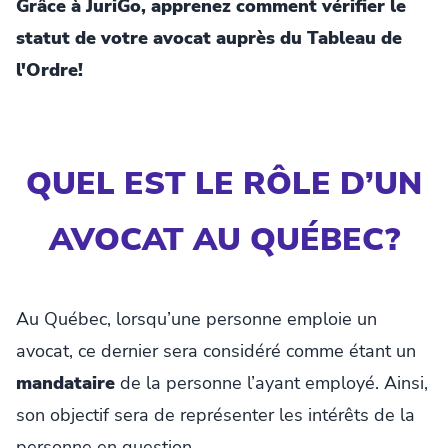
Grâce à JuriGo, apprenez comment vérifier le
statut de votre avocat auprès du Tableau de
l'Ordre!
QUEL EST LE RÔLE D’UN
AVOCAT AU QUÉBEC?
Au Québec, lorsqu’une personne emploie un
avocat, ce dernier sera considéré comme étant un
mandataire
de la personne l’ayant employé. Ainsi,
son objectif sera de représenter les intérêts de la
personne en question.