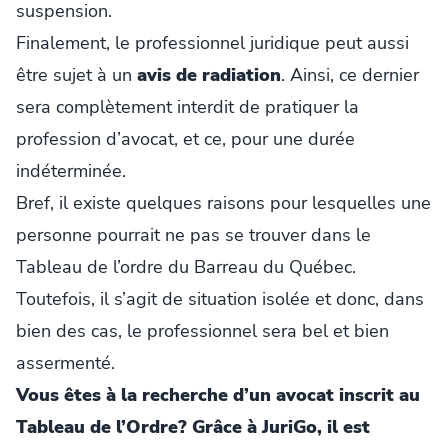
suspension.
Finalement, le professionnel juridique peut aussi
être sujet à un
avis de radiation
. Ainsi, ce dernier
sera complètement interdit de pratiquer la
profession d’avocat, et ce, pour une durée
indéterminée.
Bref, il existe quelques raisons pour lesquelles une
personne pourrait ne pas se trouver dans le
Tableau de l’ordre du Barreau du Québec.
Toutefois, il s’agit de situation isolée et donc, dans
bien des cas, le professionnel sera bel et bien
assermenté.
Vous êtes à la recherche d’un avocat inscrit au
Tableau de l’Ordre? Grâce à JuriGo, il est