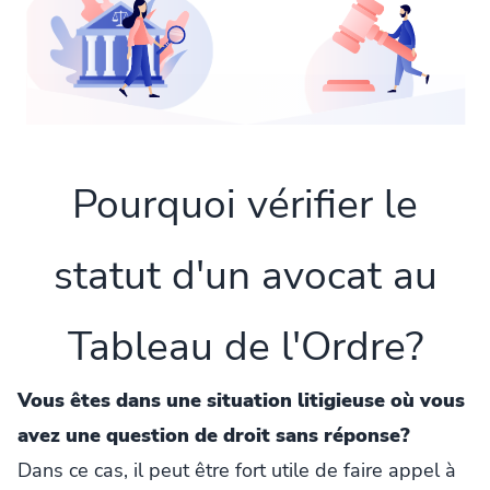
Pourquoi vérifier le
statut d'un avocat au
Tableau de l'Ordre?
Vous êtes dans une situation litigieuse où vous
avez une question de droit sans réponse?
Dans ce cas, il peut être fort utile de faire appel à