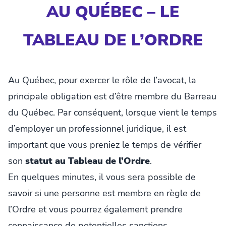
AU QUÉBEC – LE
TABLEAU DE L’ORDRE
Au Québec, pour exercer le rôle de l’avocat, la
principale obligation est d’être membre du Barreau
du Québec. Par conséquent, lorsque vient le temps
d’employer un professionnel juridique, il est
important que vous preniez le temps de vérifier
son
statut au Tableau de l’Ordre
.
En quelques minutes, il vous sera possible de
savoir si une personne est membre en règle de
l’Ordre et vous pourrez également prendre
connaissance de potentielles sanctions