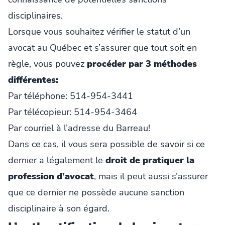
disciplinaires.
Lorsque vous souhaitez vérifier le statut d’un
avocat au Québec et s’assurer que tout soit en
règle, vous pouvez
procéder par 3 méthodes
différentes:
Par téléphone: 514-954-3441
Par télécopieur: 514-954-3464
Par courriel à l’adresse du Barreau!
Dans ce cas, il vous sera possible de savoir si ce
dernier a légalement le
droit de pratiquer la
profession d’avocat
, mais il peut aussi s’assurer
que ce dernier ne possède aucune sanction
disciplinaire à son égard.