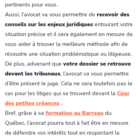
pertinents pour vous.
Aussi, l’avocat va vous permettre de
recevoir des
conseils sur les enjeux juridiques
entourant votre
situation précise et il sera également en mesure de
vous aider à trouver la meilleure méthode afin de
résoudre une situation problématique ou litigieuse.
De plus, advenant que
votre dossier se retrouve
devant les tribunaux
, l’avocat va vous permettre
d’être présent le juge. Cela ne sera toutefois pas le
cas pour les litiges qui se trouvent devant la
Cour
des petites créances
.
Bref, grâce à sa
formation au Barreau
du
Québec, l’avocat pourra tout à fait être en mesure
de défendre vos intérêts tout en respectant la