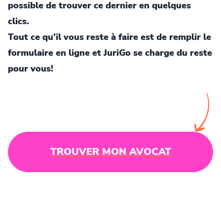
possible de trouver ce dernier en quelques
clics.
Tout ce qu’il vous reste à faire est de remplir le
formulaire en ligne et JuriGo se charge du reste
pour vous!
TROUVER MON AVOCAT