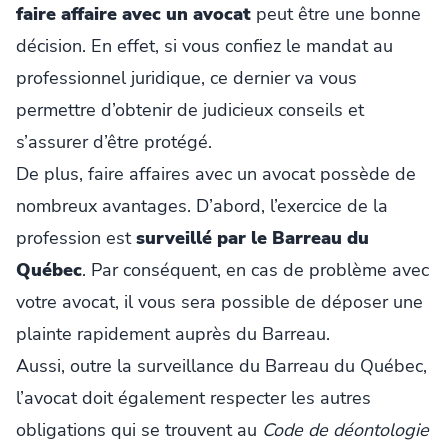
faire affaire avec un avocat
peut être une bonne
décision. En effet, si vous confiez le mandat au
professionnel juridique, ce dernier va vous
permettre d’obtenir de judicieux conseils et
s’assurer d’être protégé.
De plus, faire affaires avec un avocat possède de
nombreux avantages. D’abord, l’exercice de la
profession est
surveillé par le Barreau du
Québec
. Par conséquent, en cas de problème avec
votre avocat, il vous sera possible de déposer une
plainte rapidement auprès du Barreau.
Aussi, outre la surveillance du Barreau du Québec,
l’avocat doit également respecter les autres
obligations qui se trouvent au
Code de déontologie