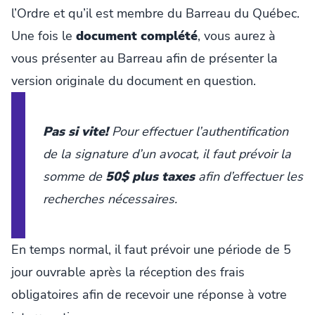
l’Ordre et qu’il est membre du Barreau du Québec.
Une fois le
document complété
, vous aurez à
vous présenter au Barreau afin de présenter la
version originale du document en question.
Pas si vite!
Pour effectuer l’authentification
de la signature d’un avocat, il faut prévoir la
somme de
50$ plus taxes
afin d’effectuer les
recherches nécessaires.
En temps normal, il faut prévoir une période de 5
jour ouvrable après la réception des frais
obligatoires afin de recevoir une réponse à votre