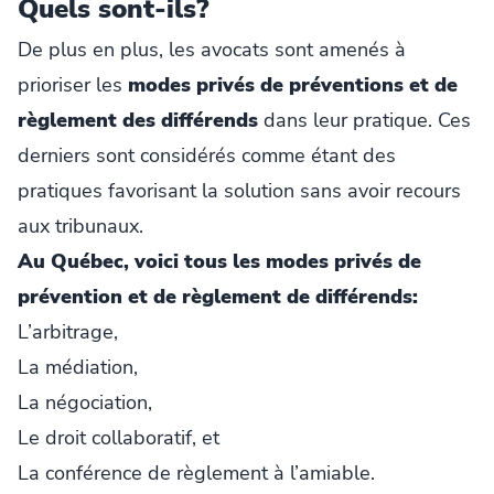
Quels sont-ils?
De plus en plus, les avocats sont amenés à
prioriser les
modes privés de préventions et de
règlement des différends
dans leur pratique. Ces
derniers sont considérés comme étant des
pratiques favorisant la solution sans avoir recours
aux tribunaux.
Au Québec, voici tous les modes privés de
prévention et de règlement de différends:
L’arbitrage,
La médiation,
La négociation,
Le droit collaboratif, et
La conférence de règlement à l’amiable.