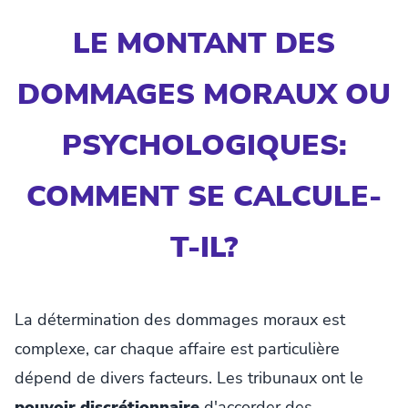
LE MONTANT DES
DOMMAGES MORAUX OU
PSYCHOLOGIQUES:
COMMENT SE CALCULE-
T-IL?
La détermination des dommages moraux est
complexe, car chaque affaire est particulière
dépend de divers facteurs. Les tribunaux ont le
pouvoir discrétionnaire
d'accorder des