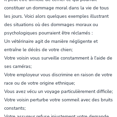
constituer un dommage moral dans la vie de tous
les jours. Voici alors quelques exemples illustrant
des situations où des dommages moraux ou
psychologiques pourraient être réclamés :
Un vétérinaire agit de manière négligente et
entraîne le décès de votre chien;
Votre voisin vous surveille constamment à l'aide de
ses caméras;
Votre employeur vous discrimine en raison de votre
race ou de votre origine ethnique;
Vous avez vécu un voyage particulièrement difficile;
Votre voisin perturbe votre sommeil avec des bruits
constants;
Votre assureur refuse injustement votre demande