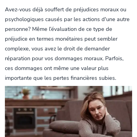
Avez-vous déjà souffert de préjudices moraux ou
psychologiques causés par les actions d'une autre
personne? Même l’évaluation de ce type de
préjudice en termes monétaires peut sembler
complexe, vous avez le droit de demander
réparation pour vos dommages moraux. Parfois,
ces dommages ont même une valeur plus
importante que les pertes financières subies.