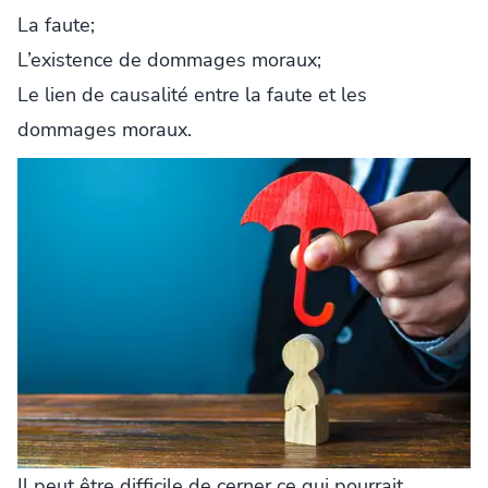
La faute;
L’existence de dommages moraux;
Le lien de causalité entre la faute et les
dommages moraux.
Il peut être difficile de cerner ce qui pourrait