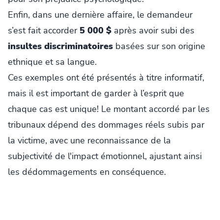
Enfin, dans une dernière affaire, le demandeur
s’est fait accorder
5 000 $
après avoir subi des
insultes discriminatoires
basées sur son origine
ethnique et sa langue.
Ces exemples ont été présentés à titre informatif,
mais il est important de garder à l’esprit que
chaque cas est unique! Le montant accordé par les
tribunaux dépend des dommages réels subis par
la victime, avec une reconnaissance de la
subjectivité de l'impact émotionnel, ajustant ainsi
les dédommagements en conséquence.