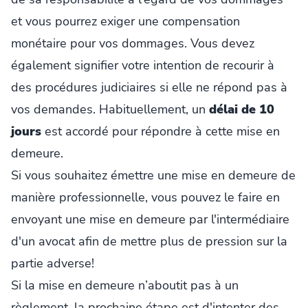
et vous pourrez exiger une compensation
monétaire pour vos dommages. Vous devez
également signifier votre intention de recourir à
des procédures judiciaires si elle ne répond pas à
vos demandes. Habituellement, un
délai de 10
jours
est accordé pour répondre à cette mise en
demeure.
Si vous souhaitez émettre une mise en demeure de
manière professionnelle, vous pouvez le faire en
envoyant une mise en demeure par l'intermédiaire
d'un avocat afin de mettre plus de pression sur la
partie adverse!
Si la mise en demeure n’aboutit pas à un
règlement, la prochaine étape est d'intenter des