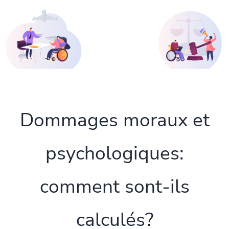
Dommages moraux et
psychologiques:
comment sont-ils
calculés?