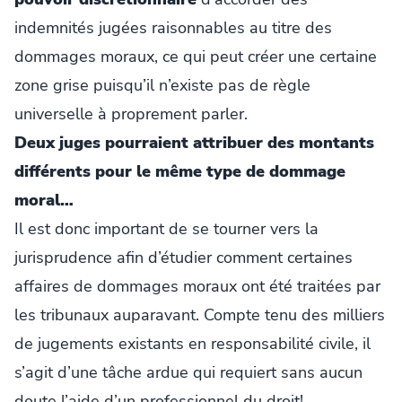
indemnités jugées raisonnables au titre des
dommages moraux, ce qui peut créer une certaine
zone grise puisqu’il n’existe pas de règle
universelle à proprement parler.
Deux juges pourraient attribuer des montants
différents pour le même type de dommage
moral…
Il est donc important de se tourner vers la
jurisprudence afin d’étudier comment certaines
affaires de dommages moraux ont été traitées par
les tribunaux auparavant. Compte tenu des milliers
de jugements existants en responsabilité civile, il
s’agit d’une tâche ardue qui requiert sans aucun
doute l’aide d’un professionnel du droit!