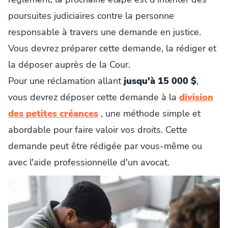
poursuites judiciaires contre la personne
responsable à travers une demande en justice.
Vous devrez préparer cette demande, la rédiger et
la déposer auprès de la Cour.
Pour une réclamation allant
jusqu'à 15 000 $
,
vous devrez déposer cette demande à la
division
des petites créances
, une méthode simple et
abordable pour faire valoir vos droits. Cette
demande peut être rédigée par vous-même ou
avec l'aide professionnelle d'un avocat.