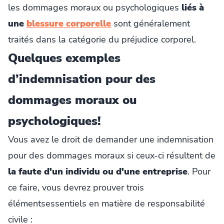
les dommages moraux ou psychologiques
liés à
une
blessure corporelle
sont généralement
traités dans la catégorie du préjudice corporel.
Quelques exemples
d’indemnisation pour des
dommages moraux ou
psychologiques!
Vous avez le droit de demander une indemnisation
pour des dommages moraux si ceux-ci résultent de
la faute d'un individu ou d'une entreprise
. Pour
ce faire, vous devrez prouver trois
élémentsessentiels en matière de responsabilité
civile :