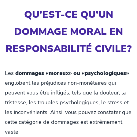
QU’EST-CE QU’UN
DOMMAGE MORAL EN
RESPONSABILITÉ CIVILE?
Les
dommages «moraux» ou «psychologiques»
englobent les préjudices non-monétaires qui
peuvent vous être infligés, tels que la douleur, la
tristesse, les troubles psychologiques, le stress et
les inconvénients. Ainsi, vous pouvez constater que
cette catégorie de dommages est extrêmement
vaste.