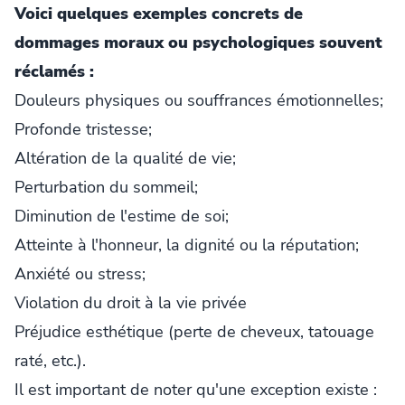
Voici quelques exemples concrets de
dommages moraux ou psychologiques souvent
réclamés :
Douleurs physiques ou souffrances émotionnelles;
Profonde tristesse;
Altération de la qualité de vie;
Perturbation du sommeil;
Diminution de l'estime de soi;
Atteinte à l'honneur, la dignité ou la réputation;
Anxiété ou stress;
Violation du droit à la vie privée
Préjudice esthétique (perte de cheveux, tatouage
raté, etc.).
Il est important de noter qu'une exception existe :