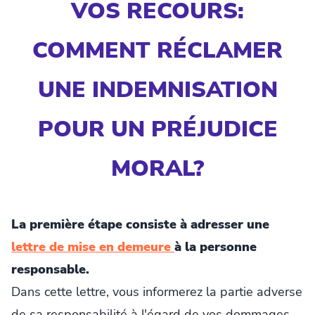
VOS RECOURS:
COMMENT RÉCLAMER
UNE INDEMNISATION
POUR UN PRÉJUDICE
MORAL?
La première étape consiste à adresser une
lettre de mise en demeure
à la personne
responsable.
Dans cette lettre, vous informerez la partie adverse
de sa responsabilité à l'égard de vos dommages