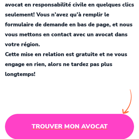
avocat en responsabilité civile en quelques clics
seulement! Vous n’avez qu’à remplir le
formulaire de demande en bas de page, et nous
vous mettons en contact avec un avocat dans
votre région.
Cette mise en relation est gratuite et ne vous
engage en rien, alors ne tardez pas plus
longtemps!
TROUVER MON AVOCAT