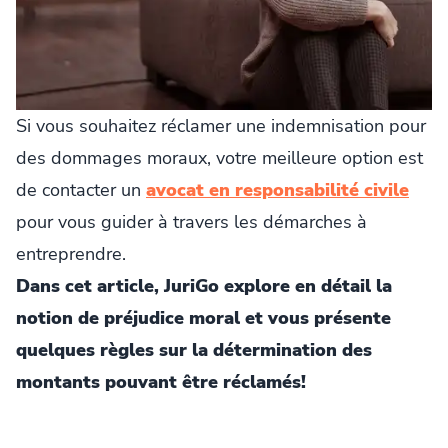
Si vous souhaitez réclamer une indemnisation pour
des dommages moraux, votre meilleure option est
de contacter un
avocat en responsabilité civile
pour vous guider à travers les démarches à
entreprendre.
Dans cet article, JuriGo explore en détail la
notion de préjudice moral et vous présente
quelques règles sur la détermination des
montants pouvant être réclamés!