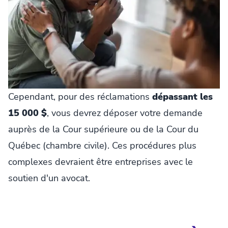
Cependant, pour des réclamations
dépassant les
15 000 $
, vous devrez déposer votre demande
auprès de la Cour supérieure ou de la Cour du
Québec (chambre civile). Ces procédures plus
complexes devraient être entreprises avec le
soutien d'un avocat.