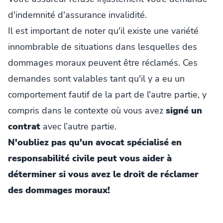
d'indemnité d'assurance invalidité.
Il est important de noter qu'il existe une variété
innombrable de situations dans lesquelles des
dommages moraux peuvent être réclamés. Ces
demandes sont valables tant qu'il y a eu un
comportement fautif de la part de l'autre partie, y
compris dans le contexte où vous avez
signé un
contrat
avec l’autre partie.
N'oubliez pas qu'un avocat spécialisé en
responsabilité civile peut vous aider à
déterminer si vous avez le droit de réclamer
des dommages moraux!