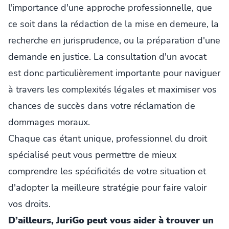
l'importance d'une approche professionnelle, que
ce soit dans la rédaction de la mise en demeure, la
recherche en jurisprudence, ou la préparation d'une
demande en justice. La consultation d'un avocat
est donc particulièrement importante pour naviguer
à travers les complexités légales et maximiser vos
chances de succès dans votre réclamation de
dommages moraux.
Chaque cas étant unique, professionnel du droit
spécialisé peut vous permettre de mieux
comprendre les spécificités de votre situation et
d'adopter la meilleure stratégie pour faire valoir
vos droits.
D’ailleurs, JuriGo peut vous aider à trouver un