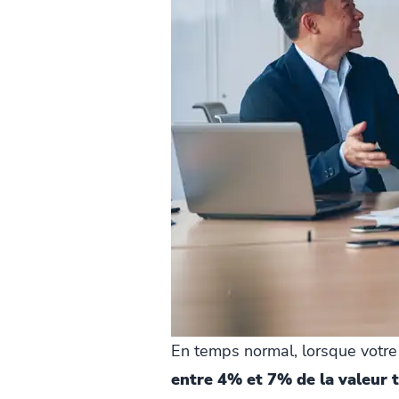
En temps normal, lorsque votre
entre 4% et 7% de la valeur 