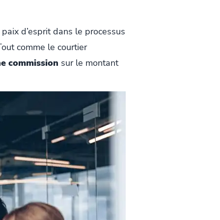
paix d’esprit dans le processus
 Tout comme le courtier
ne commission
sur le montant