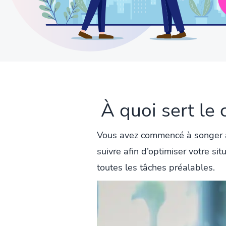
À quoi sert le
Vous avez commencé à songer
suivre afin d’optimiser votre si
toutes les tâches préalables.