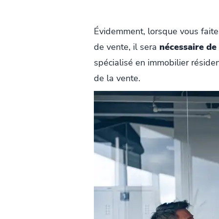
Évidemment, lorsque vous faite
de vente, il sera
nécessaire de
spécialisé en immobilier réside
de la vente.