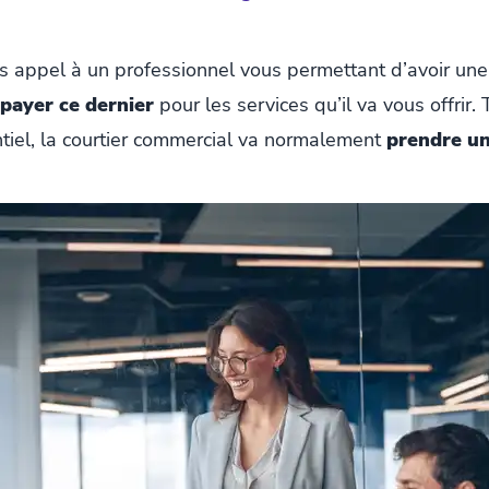
s appel à un professionnel vous permettant d’avoir une 
 payer ce dernier
pour les services qu’il va vous offrir.
ntiel, la courtier commercial va normalement
prendre u