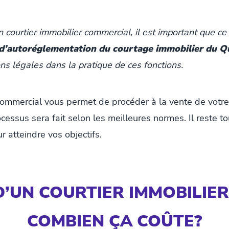
 courtier immobilier commercial, il est important que c
 d’autoréglementation du courtage immobilier du 
ns légales dans la pratique de ces fonctions.
 commercial vous permet de procéder à la vente de votre
cessus sera fait selon les meilleures normes. Il reste 
r atteindre vos objectifs.
D’UN COURTIER IMMOBILIE
COMBIEN ÇA COÛTE?