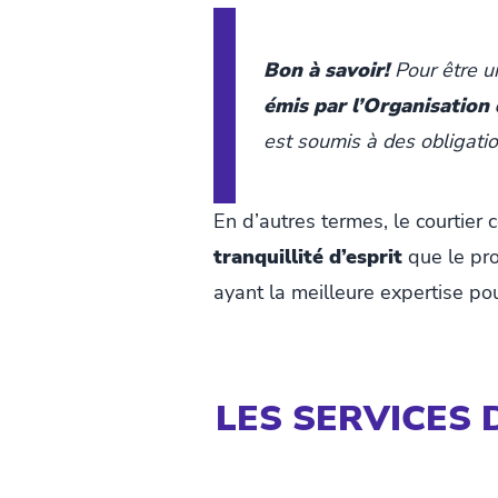
Bon à savoir!
Pour être un
émis par l’Organisation
est soumis à des obligatio
En d’autres termes, le courtier
tranquillité d’esprit
que le pro
ayant la meilleure expertise pou
LES SERVICES 