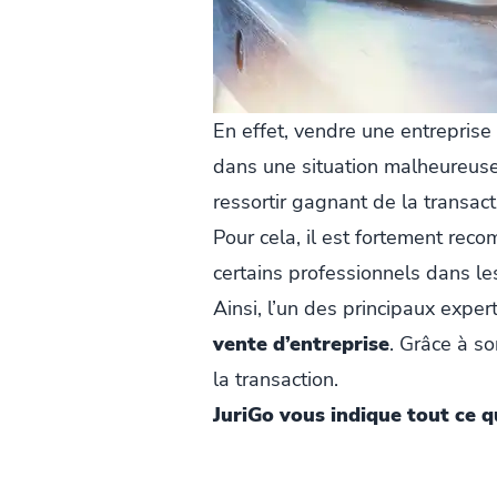
En effet, vendre une entreprise 
dans une situation malheureuse.
ressortir gagnant de la transact
Pour cela, il est fortement rec
certains professionnels dans le
Ainsi, l’un des principaux expe
vente d’entreprise
. Grâce à so
la transaction.
JuriGo vous indique tout ce q