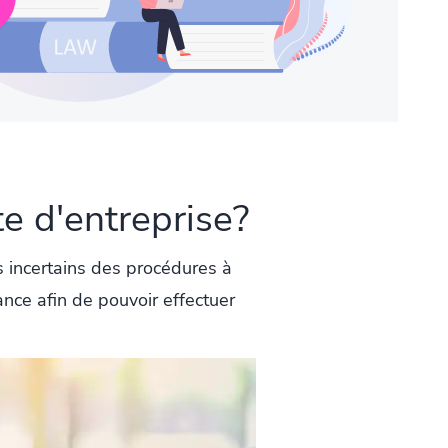
e d'entreprise?
s incertains des procédures à
vance afin de pouvoir effectuer