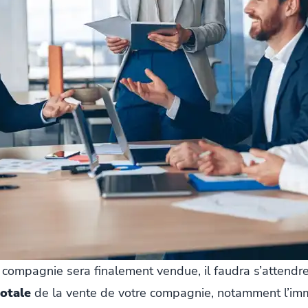
 compagnie sera finalement vendue, il faudra s’attendr
totale
de la vente de votre compagnie, notamment l’immo