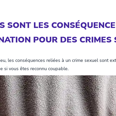
S SONT LES CONSÉQUENCE
ATION POUR DES CRIMES 
jeu, les conséquences reliées à un crime sexuel sont e
vie si vous êtes reconnu coupable.