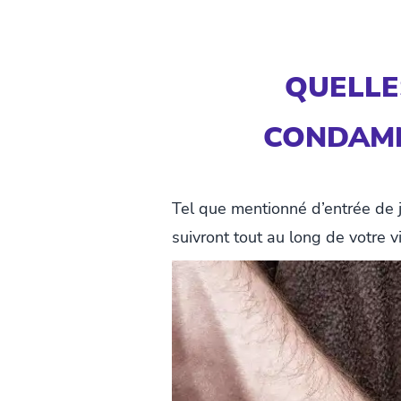
QUELLE
CONDAMN
Tel que mentionné d’entrée de 
suivront tout au long de votre 