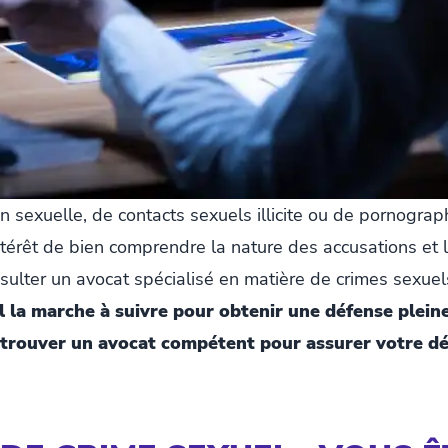
 sexuelle, de contacts sexuels illicite ou de pornograph
intérêt de bien comprendre la nature des accusations et 
ulter un avocat spécialisé en matière de crimes sexuel
l la marche à suivre pour obtenir une défense pleine
trouver un avocat compétent pour assurer votre dé