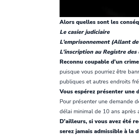
Alors quelles sont les consé
Le casier judiciaire
L’emprisonnement (Allant de 6
L’inscription au Registre des
Reconnu coupable d’un crime
puisque vous pourriez être banni
publiques et autres endroits fr
Vous espérez présenter une d
Pour présenter une demande de
délai minimal de 10 ans après av
D’ailleurs, si vous avez été 
serez jamais admissible à la