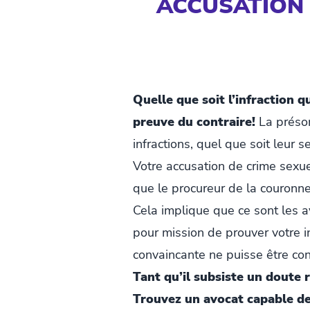
ACCUSATION 
Quelle que soit l’infraction 
preuve du contraire!
La présom
infractions, quel que soit leur s
Votre accusation de crime sexuel
que le procureur de la couronne
Cela implique que ce sont les 
pour mission de prouver votre 
convaincante ne puisse être con
Tant qu’il subsiste un doute 
Trouvez un avocat capable de