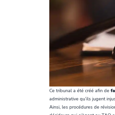
Ce tribunal a été créé afin de
fa
administrative qu’ils jugent inju
Ainsi, les procédures de révisi