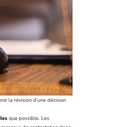
nir la révision d’une décision
les
que possible. Les