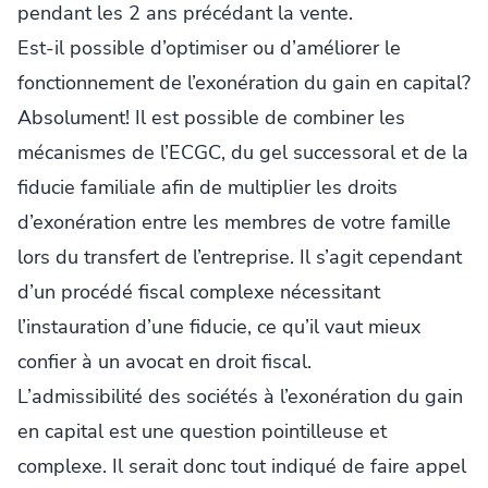
pendant les 2 ans précédant la vente.
Est-il possible d’optimiser ou d’améliorer le
fonctionnement de l’exonération du gain en capital?
Absolument! Il est possible de combiner les
mécanismes de l’ECGC, du gel successoral et de la
fiducie familiale afin de multiplier les droits
d’exonération entre les membres de votre famille
lors du transfert de l’entreprise. Il s’agit cependant
d’un procédé fiscal complexe nécessitant
l’instauration d’une fiducie, ce qu’il vaut mieux
confier à un avocat en droit fiscal.
L’admissibilité des sociétés à l’exonération du gain
en capital est une question pointilleuse et
complexe. Il serait donc tout indiqué de faire appel