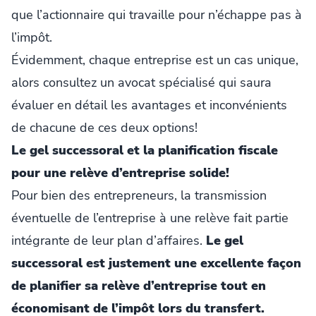
que l’actionnaire qui travaille pour n’échappe pas à
l’impôt.
Évidemment, chaque entreprise est un cas unique,
alors consultez un avocat spécialisé qui saura
évaluer en détail les avantages et inconvénients
de chacune de ces deux options!
Le gel successoral et la planification fiscale
pour une relève d’entreprise solide!
Pour bien des entrepreneurs, la transmission
éventuelle de l’entreprise à une relève fait partie
intégrante de leur plan d’affaires.
Le gel
successoral est justement une excellente façon
de planifier sa relève d’entreprise tout en
économisant de l’impôt lors du transfert.