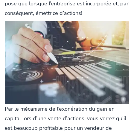
pose que lorsque l’entreprise est incorporée et, par
conséquent, émettrice d’actions!
Par le mécanisme de l’exonération du gain en
capital lors d’une vente d’actions, vous verrez qu’il
est beaucoup profitable pour un vendeur de