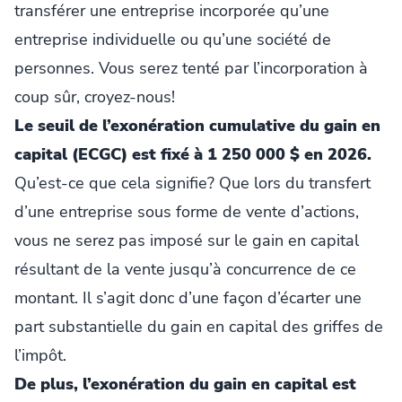
transférer une entreprise incorporée qu’une
entreprise individuelle ou qu’une société de
personnes. Vous serez tenté par l’incorporation à
coup sûr, croyez-nous!
Le seuil de l’exonération cumulative du gain en
capital (ECGC) est fixé à 1 250 000 $ en 2026.
Qu’est-ce que cela signifie? Que lors du transfert
d’une entreprise sous forme de vente d’actions,
vous ne serez pas imposé sur le gain en capital
résultant de la vente jusqu’à concurrence de ce
montant. Il s’agit donc d’une façon d’écarter une
part substantielle du gain en capital des griffes de
l’impôt.
De plus, l’exonération du gain en capital est