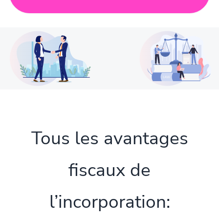
Tous les avantages
fiscaux de
l’incorporation: