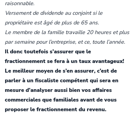
raisonnable.
Versement de dividende au conjoint si le
propriétaire est âgé de plus de 65 ans.
Le membre de la famille travaille 20 heures et plus
par semaine pour l’entreprise, et ce, toute l’année.
Il donc toutefois s’assurer que le
fractionnement se fera à un taux avantageux!
Le meilleur moyen de s’en assurer, c’est de
parler à un fiscaliste compétent qui sera en
mesure d’analyser aussi bien vos affaires
commerciales que familiales avant de vous
proposer le fractionnement du revenu.