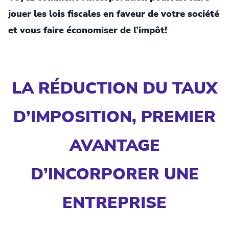
jouer les lois fiscales en faveur de votre société
et vous faire économiser de l’impôt!
LA RÉDUCTION DU TAUX
D’IMPOSITION, PREMIER
AVANTAGE
D’INCORPORER UNE
ENTREPRISE