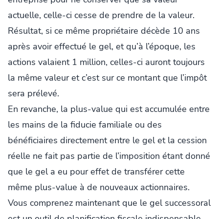
actuelle, celle-ci cesse de prendre de la valeur.
Résultat, si ce même propriétaire décède 10 ans
après avoir effectué le gel, et qu’à l’époque, les
actions valaient 1 million, celles-ci auront toujours
la même valeur et c’est sur ce montant que l’impôt
sera prélevé.
En revanche, la plus-value qui est accumulée entre
les mains de la fiducie familiale ou des
bénéficiaires directement entre le gel et la cession
réelle ne fait pas partie de l’imposition étant donné
que le gel a eu pour effet de transférer cette
même plus-value à de nouveaux actionnaires.
Vous comprenez maintenant que le gel successoral
est un outil de planification fiscale indispensable