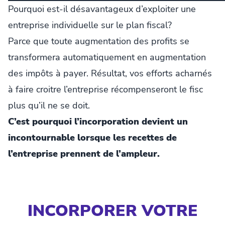
Pourquoi est-il désavantageux d’exploiter une
entreprise individuelle sur le plan fiscal?
Parce que toute augmentation des profits se
transformera automatiquement en augmentation
des impôts à payer. Résultat, vos efforts acharnés
à faire croitre l’entreprise récompenseront le fisc
plus qu’il ne se doit.
C’est pourquoi l’incorporation devient un
incontournable lorsque les recettes de
l’entreprise prennent de l’ampleur.
INCORPORER VOTRE