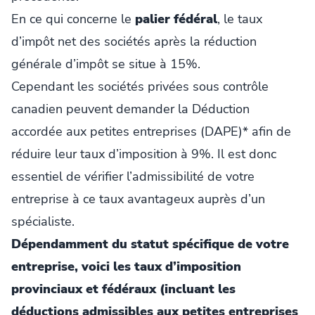
En ce qui concerne le
palier fédéral
, le taux
d’impôt net des sociétés après la réduction
générale d’impôt se situe à 15%.
Cependant les sociétés privées sous contrôle
canadien peuvent demander la Déduction
accordée aux petites entreprises (DAPE)* afin de
réduire leur taux d’imposition à 9%. Il est donc
essentiel de vérifier l’admissibilité de votre
entreprise à ce taux avantageux auprès d’un
spécialiste.
Dépendamment du statut spécifique de votre
entreprise, voici les taux d’imposition
provinciaux et fédéraux (incluant les
déductions admissibles aux petites entreprises