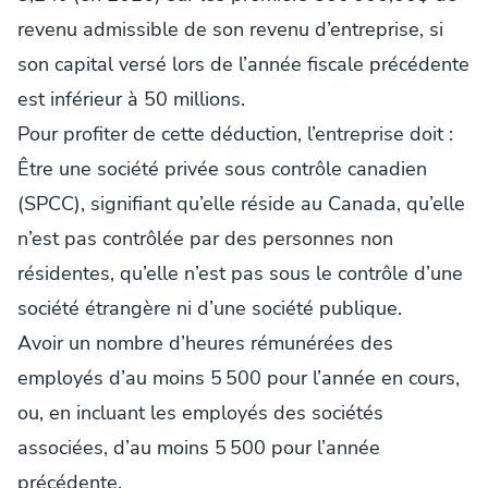
revenu admissible de son revenu d’entreprise, si
son capital versé lors de l’année fiscale précédente
est inférieur à 50 millions.
Pour profiter de cette déduction, l’entreprise doit :
Être une société privée sous contrôle canadien
(SPCC), signifiant qu’elle réside au Canada, qu’elle
n’est pas contrôlée par des personnes non
résidentes, qu’elle n’est pas sous le contrôle d’une
société étrangère ni d’une société publique.
Avoir un nombre d’heures rémunérées des
employés d’au moins 5 500 pour l’année en cours,
ou, en incluant les employés des sociétés
associées, d’au moins 5 500 pour l’année
précédente.