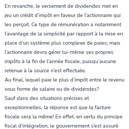
En revanche, le versement de dividendes met en
jeu un crédit d’impôt en faveur de l’actionnaire qui
les perçoit. Ce type de rémunération a notamment
l’avantage de la simplicité par rapport à la mise en
place d’un système plus complexe de paies, mais
l’actionnaire devra gérer lui-même ses propres
impôts à la fin de l’année fiscale, puisqu’aucune
retenue à la source n’est effectuée.
Au final, lequel paie le plus d’impôt entre le revenu
sous forme de salaire ou de dividendes?
Sauf dans des situations précises et
exceptionnelles, la réponse est que la facture
fiscale sera la même! En effet, en vertu du principe
fiscal d’intégration, le gouvernement s’est assuré