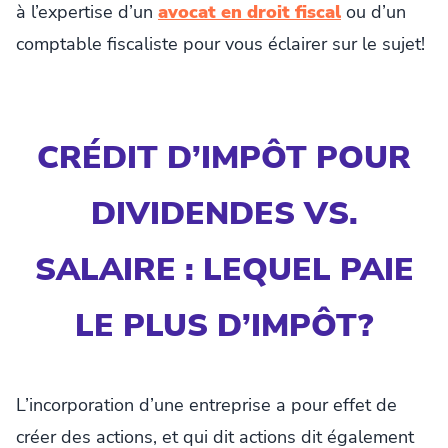
à l’expertise d’un
avocat en droit fiscal
ou d’un
comptable fiscaliste pour vous éclairer sur le sujet!
CRÉDIT D’IMPÔT POUR
DIVIDENDES VS.
SALAIRE : LEQUEL PAIE
LE PLUS D’IMPÔT?
L’incorporation d’une entreprise a pour effet de
créer des actions, et qui dit actions dit également