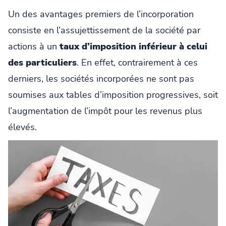
Un des avantages premiers de l’incorporation
consiste en l’assujettissement de la société par
actions à un
taux d’imposition inférieur à celui
des particuliers
. En effet, contrairement à ces
derniers, les sociétés incorporées ne sont pas
soumises aux tables d’imposition progressives, soit
l’augmentation de l’impôt pour les revenus plus
élevés.