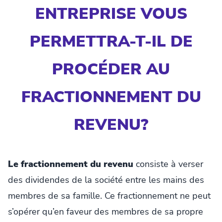
ENTREPRISE VOUS
PERMETTRA-T-IL DE
PROCÉDER AU
FRACTIONNEMENT DU
REVENU?
Le fractionnement du revenu
consiste à verser
des dividendes de la société entre les mains des
membres de sa famille. Ce fractionnement ne peut
s’opérer qu’en faveur des membres de sa propre