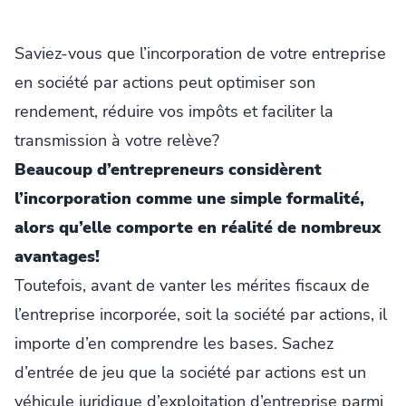
Saviez-vous que l’incorporation de votre entreprise
en société par actions peut optimiser son
rendement, réduire vos impôts et faciliter la
transmission à votre relève?
Beaucoup d’entrepreneurs considèrent
l’incorporation comme une simple formalité,
alors qu’elle comporte en réalité de nombreux
avantages!
Toutefois, avant de vanter les mérites fiscaux de
l’entreprise incorporée, soit la société par actions, il
importe d’en comprendre les bases. Sachez
d’entrée de jeu que la société par actions est un
véhicule juridique d’exploitation d’entreprise parmi