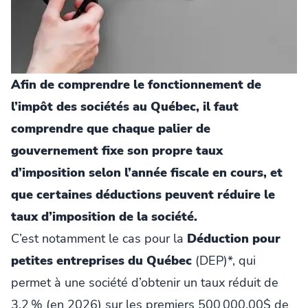
Afin de comprendre le fonctionnement de
l’impôt des sociétés au Québec, il faut
comprendre que chaque palier de
gouvernement fixe son propre taux
d’imposition selon l’année fiscale en cours, et
que certaines déductions peuvent réduire le
taux d’imposition de la société.
C’est notamment le cas pour la
Déduction pour
petites entreprises du Québec
(DEP)*, qui
permet à une société d’obtenir un taux réduit de
3,2 % (en 2026) sur les premiers 500 000,00$ de