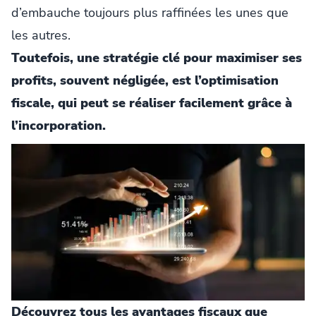
d’embauche toujours plus raffinées les unes que
les autres.
Toutefois, une stratégie clé pour maximiser ses
profits, souvent négligée, est l’optimisation
fiscale, qui peut se réaliser facilement grâce à
l’incorporation.
Découvrez tous les avantages fiscaux que