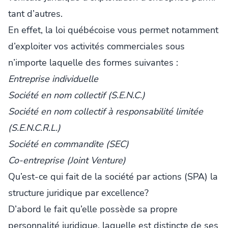
tant d’autres.
En effet, la loi québécoise vous permet notamment
d’exploiter vos activités commerciales sous
n’importe laquelle des formes suivantes :
Entreprise individuelle
Société en nom collectif (S.E.N.C.)
Société en nom collectif à responsabilité limitée
(S.E.N.C.R.L.)
Société en commandite (SEC)
Co-entreprise (Joint Venture)
Qu’est-ce qui fait de la société par actions (SPA) la
structure juridique par excellence?
D’abord le fait qu’elle possède sa propre
personnalité juridique, laquelle est distincte de ses