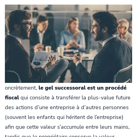
oncrètement,
le gel successoral est un procédé
fiscal
qui consiste à transférer la plus-value future
des actions d’une entreprise à d’autres personnes
(souvent les enfants qui héritent de l’entreprise)
afin que cette valeur s’accumule entre leurs mains,
tandis que le propriétaire conserve la valeur