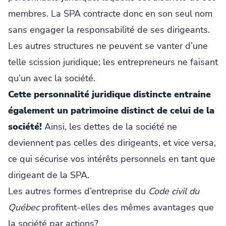
membres. La SPA contracte donc en son seul nom
sans engager la responsabilité de ses dirigeants.
Les autres structures ne peuvent se vanter d’une
telle scission juridique; les entrepreneurs ne faisant
qu’un avec la société.
Cette personnalité juridique distincte entraine
également un patrimoine distinct de celui de la
société!
Ainsi, les dettes de la société ne
deviennent pas celles des dirigeants, et vice versa,
ce qui sécurise vos intérêts personnels en tant que
dirigeant de la SPA.
Les autres formes d’entreprise du
Code civil du
Québec
profitent-elles des mêmes avantages que
la société par actions?