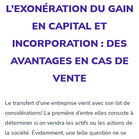
L’EXONÉRATION DU GAIN
EN CAPITAL ET
INCORPORATION : DES
AVANTAGES EN CAS DE
VENTE
Le transfert d’une entreprise vient avec son lot de
considérations! La première d’entre elles consiste à
déterminer si on vendra les actifs ou les actions de
la société. Évidemment, une telle question ne se