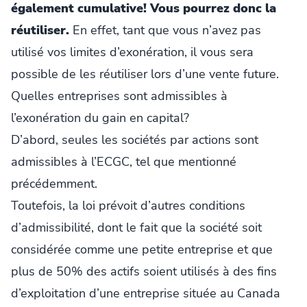
également cumulative! Vous pourrez donc la
réutiliser.
En effet, tant que vous n’avez pas
utilisé vos limites d’exonération, il vous sera
possible de les réutiliser lors d’une vente future.
Quelles entreprises sont admissibles à
l’exonération du gain en capital?
D’abord, seules les sociétés par actions sont
admissibles à l’ECGC, tel que mentionné
précédemment.
Toutefois, la loi prévoit d’autres conditions
d’admissibilité, dont le fait que la société soit
considérée comme une petite entreprise et que
plus de 50% des actifs soient utilisés à des fins
d’exploitation d’une entreprise située au Canada