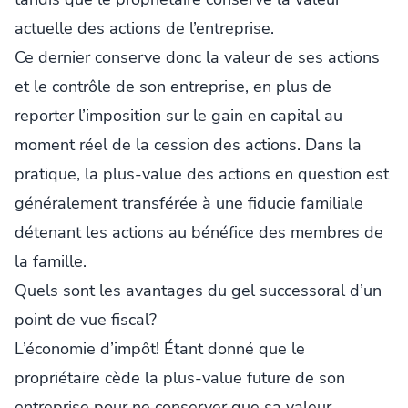
actuelle des actions de l’entreprise.
Ce dernier conserve donc la valeur de ses actions
et le contrôle de son entreprise, en plus de
reporter l’imposition sur le gain en capital au
moment réel de la cession des actions. Dans la
pratique, la plus-value des actions en question est
généralement transférée à une fiducie familiale
détenant les actions au bénéfice des membres de
la famille.
Quels sont les avantages du gel successoral d’un
point de vue fiscal?
L’économie d’impôt! Étant donné que le
propriétaire cède la plus-value future de son
entreprise pour ne conserver que sa valeur