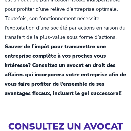
pour profiter d’une relève d’entreprise optimale.
Toutefois, son fonctionnement nécessite
l’exploitation d’une société par actions en raison du
transfert de la plus-value sous forme d’actions.
Sauver de l’impôt pour transmettre une
entreprise complète à vos proches vous
intéresse? Consultez un avocat en droit des
affaires qui incorporera votre entreprise afin de
vous faire profiter de l’ensemble de ses
avantages fiscaux, incluant le gel successoral!
CONSULTEZ UN AVOCAT