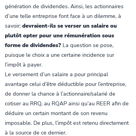
génération de dividendes. Ainsi, les actionnaires
d’une telle entreprise font face à un dilemme, à
savoir;
devraient-ils se verser un salaire ou
plutôt opter pour une rémunération sous
forme de dividendes?
La question se pose,
puisque le choix a une certaine incidence sur
l’impôt à payer.
Le versement d’un salaire a pour principal
avantage celui d’être déductible pour l’entreprise,
de donner la chance à l’actionnaire/salarié de
cotiser au RRQ, au RQAP ainsi qu’au REER afin de
déduire un certain montant de son revenu
imposable. De plus, l’impôt est retenu directement
à la source de ce dernier.