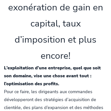
exonération de gain en
capital, taux
d’imposition et plus
encore!
L’exploitation d’une entreprise, quel que soit
son domaine, vise une chose avant tout :
l’optimisation des profits.
Pour ce faire, les dirigeants aux commandes
développeront des stratégies d’acquisition de
clientèle, des plans d’expansion et des méthodes