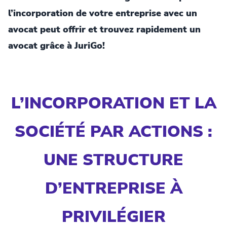
l’incorporation de votre entreprise avec un
avocat peut offrir et trouvez rapidement un
avocat grâce à JuriGo!
L’INCORPORATION ET LA
SOCIÉTÉ PAR ACTIONS :
UNE STRUCTURE
D’ENTREPRISE À
PRIVILÉGIER