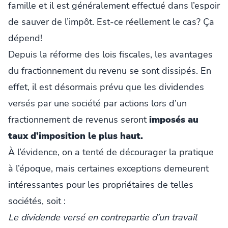
famille et il est généralement effectué dans l’espoir
de sauver de l’impôt. Est-ce réellement le cas? Ça
dépend!
Depuis la réforme des lois fiscales, les avantages
du fractionnement du revenu se sont dissipés. En
effet, il est désormais prévu que les dividendes
versés par une société par actions lors d’un
fractionnement de revenus seront
imposés au
taux d’imposition le plus haut.
À l’évidence, on a tenté de décourager la pratique
à l’époque, mais certaines exceptions demeurent
intéressantes pour les propriétaires de telles
sociétés, soit :
Le dividende versé en contrepartie d’un travail