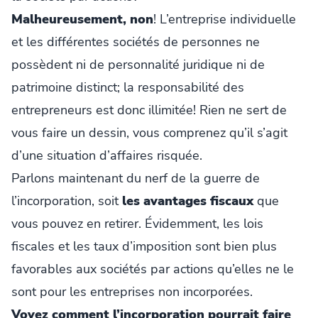
Malheureusement, non
! L’entreprise individuelle
et les différentes sociétés de personnes ne
possèdent ni de personnalité juridique ni de
patrimoine distinct; la responsabilité des
entrepreneurs est donc illimitée! Rien ne sert de
vous faire un dessin, vous comprenez qu’il s’agit
d’une situation d’affaires risquée.
Parlons maintenant du nerf de la guerre de
l’incorporation, soit
les avantages fiscaux
que
vous pouvez en retirer. Évidemment, les lois
fiscales et les taux d’imposition sont bien plus
favorables aux sociétés par actions qu’elles ne le
sont pour les entreprises non incorporées.
Voyez comment l’incorporation pourrait faire