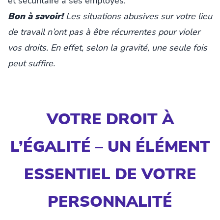
et sécuritaire à ses employés.
Bon à savoir!
Les situations abusives sur votre lieu
de travail n’ont pas à être récurrentes pour violer
vos droits. En effet, selon la gravité, une seule fois
peut suffire.
VOTRE DROIT À
L’ÉGALITÉ – UN ÉLÉMENT
ESSENTIEL DE VOTRE
PERSONNALITÉ