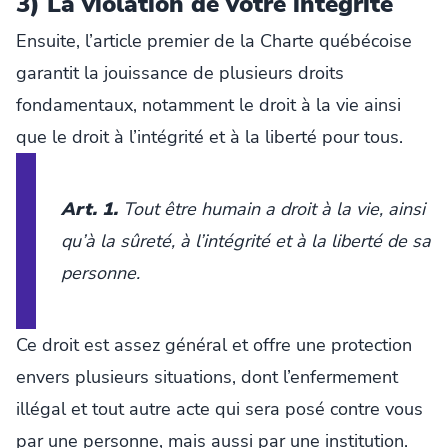
3) La violation de votre intégrité
Ensuite, l’article premier de la Charte québécoise
garantit la jouissance de plusieurs droits
fondamentaux, notamment le droit à la vie ainsi
que le droit à l’intégrité et à la liberté pour tous.
Art. 1.
Tout être humain a droit à la vie, ainsi
qu’à la sûreté, à l’intégrité et à la liberté de sa
personne.
Ce droit est assez général et offre une protection
envers plusieurs situations, dont l’enfermement
illégal et tout autre acte qui sera posé contre vous
par une personne, mais aussi par une institution.