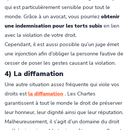
qui est particulièrement sensible pour tout le
monde. Grâce à un avocat, vous pourriez
obtenir
une indemnisation pour les torts subis
en lien
avec la violation de votre droit.
Cependant, il est aussi possible qu’un juge émet
une injonction afin d’obliger la personne fautive de
cesser de poser les gestes causant la violation.
4) La diffamation
Une autre situation assez fréquente qui viole vos
droits est
la diffamation
. Les Chartes
garantissent à tout le monde le droit de préserver
leur honneur, leur dignité ainsi que leur réputation.
Malheureusement, il s’agit d’un domaine du droit