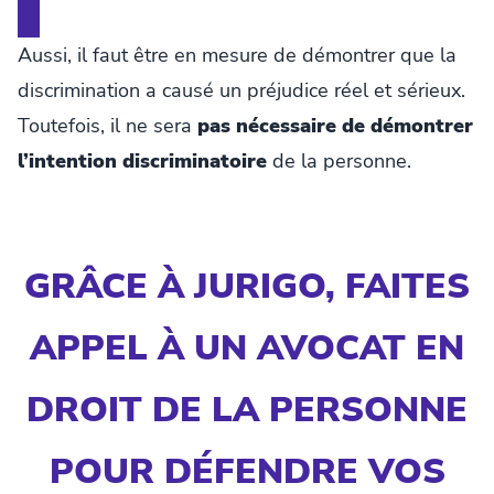
Aussi, il faut être en mesure de démontrer que la
discrimination a causé un préjudice réel et sérieux.
Toutefois, il ne sera
pas nécessaire de démontrer
l’intention discriminatoire
de la personne.
GRÂCE À JURIGO, FAITES
APPEL À UN AVOCAT EN
DROIT DE LA PERSONNE
POUR DÉFENDRE VOS