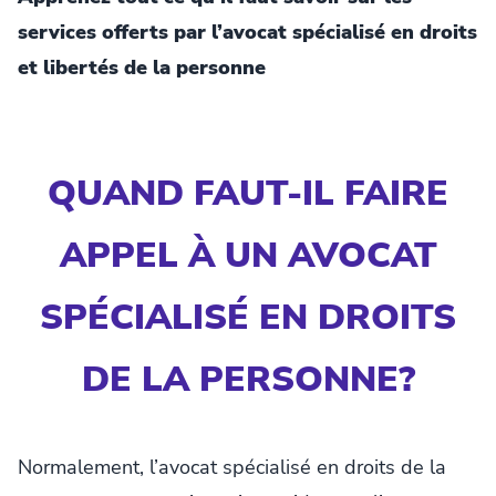
services offerts par l’avocat spécialisé en droits
et libertés de la personne
QUAND FAUT-IL FAIRE
APPEL À UN AVOCAT
SPÉCIALISÉ EN DROITS
DE LA PERSONNE?
Normalement, l’avocat spécialisé en droits de la