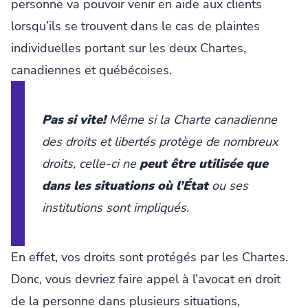
personne va pouvoir venir en aide aux clients
lorsqu’ils se trouvent dans le cas de plaintes
individuelles portant sur les deux Chartes,
canadiennes et québécoises.
Pas si vite!
Même si la
Charte canadienne
des droits et libertés
protège de nombreux
droits, celle-ci ne
peut être utilisée que
dans les situations où l’État
ou ses
institutions sont impliqués.
En effet, vos droits sont protégés par les Chartes.
Donc, vous devriez faire appel à l’avocat en droit
de la personne dans plusieurs situations,