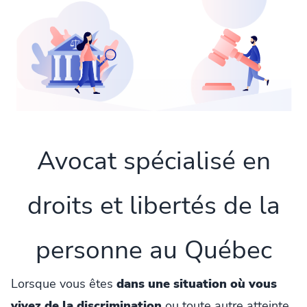
Avocat spécialisé en
droits et libertés de la
personne au Québec
Lorsque vous êtes
dans une situation où vous
vivez de la discrimination
ou toute autre atteinte