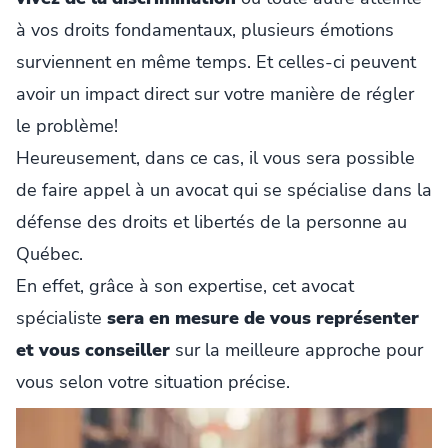
à vos droits fondamentaux, plusieurs émotions
surviennent en même temps. Et celles-ci peuvent
avoir un impact direct sur votre manière de régler
le problème!
Heureusement, dans ce cas, il vous sera possible
de faire appel à un avocat qui se spécialise dans la
défense des droits et libertés de la personne au
Québec.
En effet, grâce à son expertise, cet avocat
spécialiste
sera en mesure de vous représenter
et vous conseiller
sur la meilleure approche pour
vous selon votre situation précise.