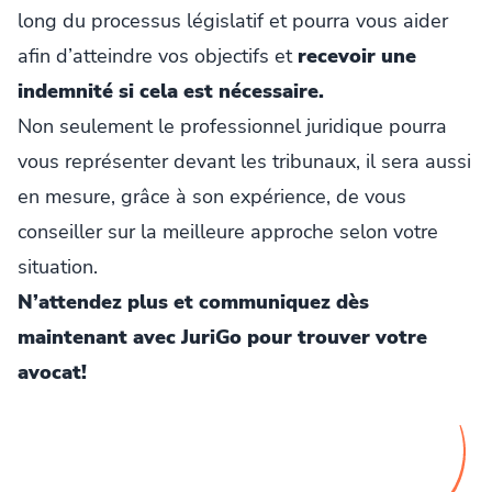
long du processus législatif et pourra vous aider
afin d’atteindre vos objectifs et
recevoir une
indemnité si cela est nécessaire.
Non seulement le professionnel juridique pourra
vous représenter devant les tribunaux, il sera aussi
en mesure, grâce à son expérience, de vous
conseiller sur la meilleure approche selon votre
situation.
N’attendez plus et communiquez dès
maintenant avec JuriGo pour trouver votre
avocat!