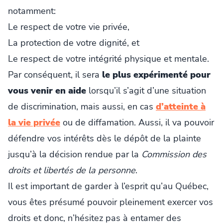
notamment:
Le respect de votre vie privée,
La protection de votre dignité, et
Le respect de votre intégrité physique et mentale.
Par conséquent, il sera
le plus expérimenté pour
vous venir en aide
lorsqu’il s’agit d’une situation
de discrimination, mais aussi, en cas
d’atteinte à
la vie privée
ou de diffamation. Aussi, il va pouvoir
défendre vos intérêts dès le dépôt de la plainte
jusqu’à la décision rendue par la
Commission des
droits et libertés de la personne
.
Il est important de garder à l’esprit qu’au Québec,
vous êtes présumé pouvoir pleinement exercer vos
droits et donc, n’hésitez pas à entamer des