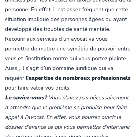
personne. En effet, il est assez fréquent que cette
situation implique des personnes âgées ou ayant
développé des troubles de santé mentale.
Recourir aux services d’un avocat va vous
permettre de mettre une symétrie de pouvoir entre
vous et l’institution contre qui vous portez plainte.
Aussi, il s’agit d’un domaine juridique qui va
requérir
l’expertise de nombreux professionnels
pour faire valoir vos droits.
Le saviez-vous?
Vous n’avez pas nécessairement
à attendre que le problème se produise pour faire
appel à l’avocat. En effet, vous pourrez ouvrir le
dossier d’avance ce qui vous permettra d’intervenir
dès qu’une atteinte à vos droits se produit.