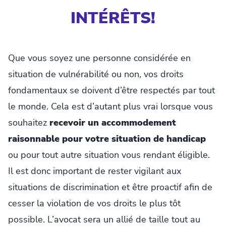
INTÉRÊTS!
Que vous soyez une personne considérée en
situation de vulnérabilité ou non, vos droits
fondamentaux se doivent d’être respectés par tout
le monde. Cela est d’autant plus vrai lorsque vous
souhaitez
recevoir un accommodement
raisonnable pour votre situation de handicap
ou pour tout autre situation vous rendant éligible.
Il est donc important de rester vigilant aux
situations de discrimination et être proactif afin de
cesser la violation de vos droits le plus tôt
possible. L’avocat sera un allié de taille tout au