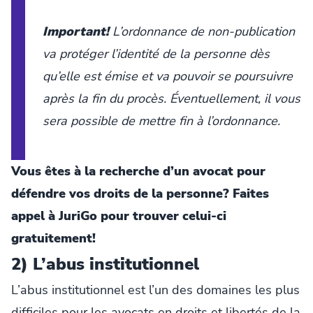
Important!
L’ordonnance de non-publication
va protéger l’identité de la personne dès
qu’elle est émise et va pouvoir se poursuivre
après la fin du procès. Éventuellement, il vous
sera possible de mettre fin à l’ordonnance.
Vous êtes à la recherche d’un avocat pour
défendre vos droits de la personne? Faites
appel à JuriGo pour trouver celui-ci
gratuitement!
2) L’abus institutionnel
L’abus institutionnel est l’un des domaines les plus
difficiles pour les avocats en droits et libertés de la