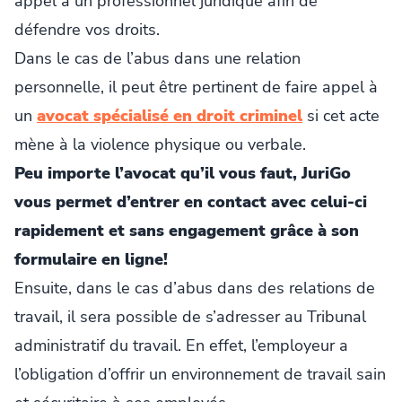
appel à un professionnel juridique afin de
défendre vos droits.
Dans le cas de l’abus dans une relation
personnelle, il peut être pertinent de faire appel à
un
avocat spécialisé en droit criminel
si cet acte
mène à la violence physique ou verbale.
Peu importe l’avocat qu’il vous faut, JuriGo
vous permet d’entrer en contact avec celui-ci
rapidement et sans engagement grâce à son
formulaire en ligne!
Ensuite, dans le cas d’abus dans des relations de
travail, il sera possible de s’adresser au Tribunal
administratif du travail. En effet, l’employeur a
l’obligation d’offrir un environnement de travail sain