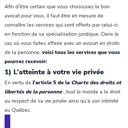
Afin d’être certain que vous choisissiez le bon
avocat pour vous, il faut être en mesure de
connaître les services qui sont offerts par celui-ci
en fonction de sa spécialisation juridique. Dans le
cas où vous faites affaire avec un avocat en droits
de la personne,
voici tous les services que vous
pourrez recevoir:
1) L’atteinte à votre vie privée
En vertu de
l’article 5 de la
Charte des droits et
libertés de la personne
, tout le monde a le droit
au respect de sa vie privée ainsi qu’à son intimité
au Québec.