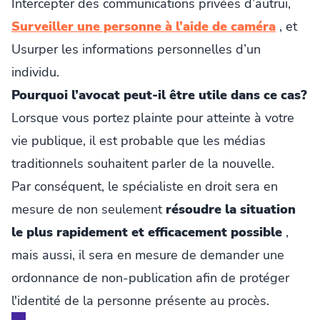
Intercepter des communications privées d’autrui,
Surveiller une personne à l’aide de caméra
, et
Usurper les informations personnelles d’un
individu.
Pourquoi l’avocat peut-il être utile dans ce cas?
Lorsque vous portez plainte pour atteinte à votre
vie publique, il est probable que les médias
traditionnels souhaitent parler de la nouvelle.
Par conséquent, le spécialiste en droit sera en
mesure de non seulement
résoudre la situation
le plus rapidement et efficacement possible
,
mais aussi, il sera en mesure de demander une
ordonnance de non-publication afin de protéger
l'identité de la personne présente au procès.