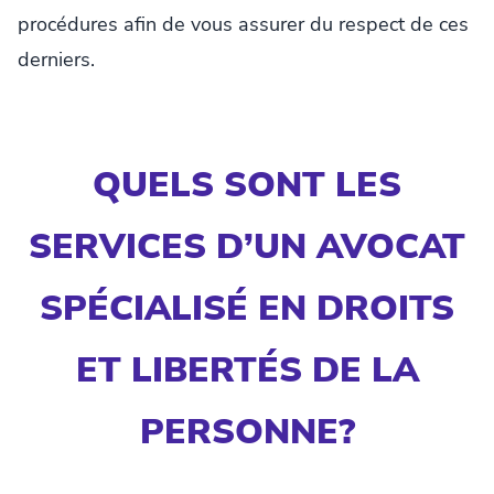
procédures afin de vous assurer du respect de ces
derniers.
QUELS SONT LES
SERVICES D’UN AVOCAT
SPÉCIALISÉ EN DROITS
ET LIBERTÉS DE LA
PERSONNE?