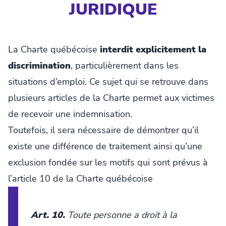
JURIDIQUE
La Charte québécoise
interdit explicitement la
discrimination
, particulièrement dans les
situations d’emploi. Ce sujet qui se retrouve dans
plusieurs articles de la Charte permet aux victimes
de recevoir une indemnisation.
Toutefois, il sera nécessaire de démontrer qu’il
existe une différence de traitement ainsi qu’une
exclusion fondée sur les motifs qui sont prévus à
l’article 10 de la Charte québécoise
Art. 10.
Toute personne a droit à la