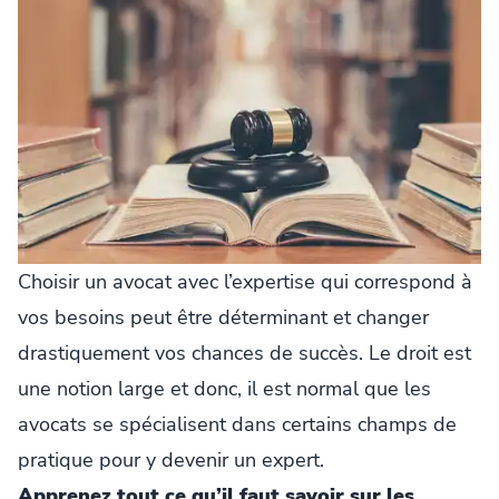
Choisir un avocat avec l’expertise qui correspond à
vos besoins peut être déterminant et changer
drastiquement vos chances de succès. Le droit est
une notion large et donc, il est normal que les
avocats se spécialisent dans certains champs de
pratique pour y devenir un expert.
Apprenez tout ce qu’il faut savoir sur les