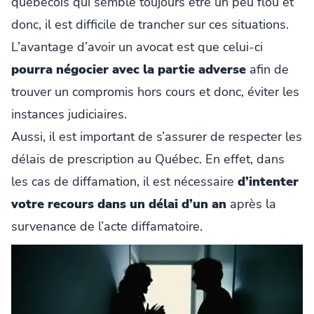
québécois qui semble toujours être un peu flou et
donc, il est difficile de trancher sur ces situations.
L’avantage d’avoir un avocat est que celui-ci
pourra négocier avec la partie adverse
afin de
trouver un compromis hors cours et donc, éviter les
instances judiciaires.
Aussi, il est important de s’assurer de respecter les
délais de prescription au Québec. En effet, dans
les cas de diffamation, il est nécessaire
d’intenter
votre recours dans un délai d’un an
après la
survenance de l’acte diffamatoire.