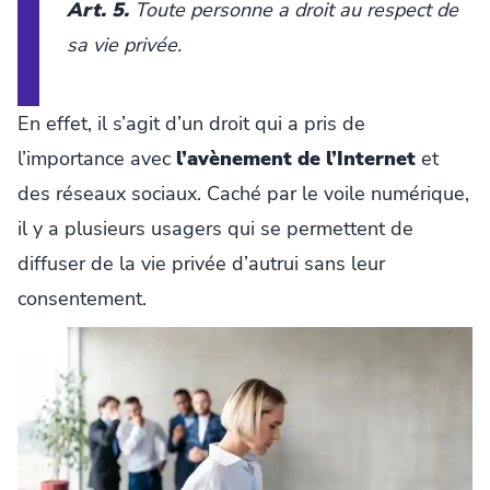
Art. 5.
Toute personne a droit au respect de
sa vie privée.
En effet, il s’agit d’un droit qui a pris de
l’importance avec
l’avènement de l’Internet
et
des réseaux sociaux. Caché par le voile numérique,
il y a plusieurs usagers qui se permettent de
diffuser de la vie privée d’autrui sans leur
consentement.