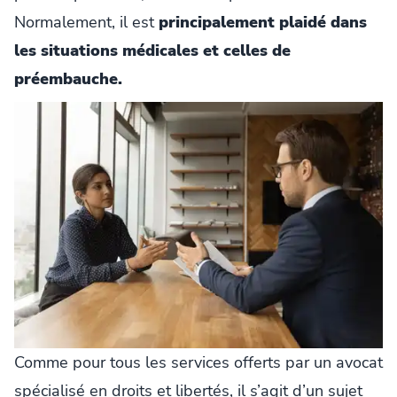
Normalement, il est
principalement plaidé dans
les situations médicales et celles de
préembauche.
Comme pour tous les services offerts par un avocat
spécialisé en droits et libertés, il s’agit d’un sujet