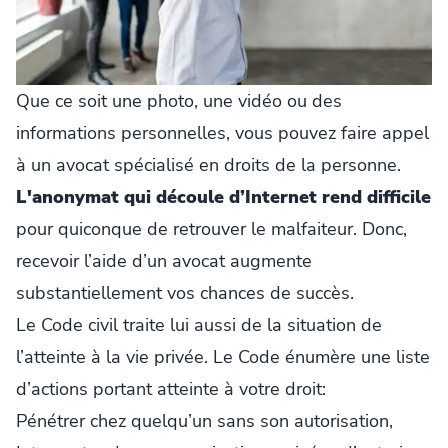
Que ce soit une photo, une vidéo ou des
informations personnelles, vous pouvez faire appel
à un avocat spécialisé en droits de la personne.
L'anonymat qui découle d’Internet rend difficile
pour quiconque de retrouver le malfaiteur. Donc,
recevoir l’aide d’un avocat augmente
substantiellement vos chances de succès.
Le Code civil traite lui aussi de la situation de
l’atteinte à la vie privée. Le Code énumère une liste
d’actions portant atteinte à votre droit:
Pénétrer chez quelqu’un sans son autorisation,