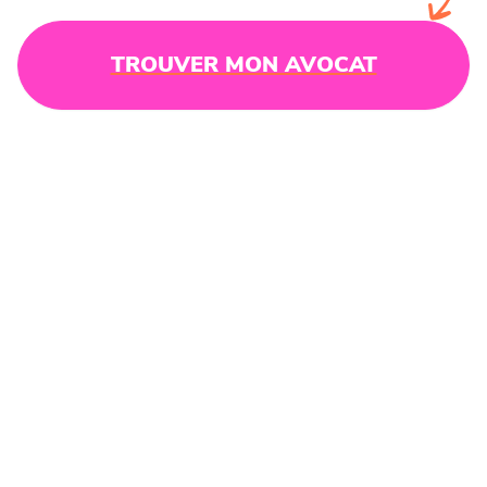
TROUVER MON AVOCAT