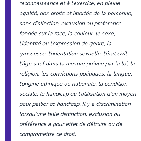
reconnaissance et à l’exercice, en pleine
égalité, des droits et libertés de la personne,
sans distinction, exclusion ou préférence
fondée sur la race, la couleur, le sexe,
l’identité ou l’expression de genre, la
grossesse, l’orientation sexuelle, l’état civil,
l’âge sauf dans la mesure prévue par la loi, la
religion, les convictions politiques, la langue,
l’origine ethnique ou nationale, la condition
sociale, le handicap ou l’utilisation d’un moyen
pour pallier ce handicap. Il y a discrimination
lorsqu’une telle distinction, exclusion ou
préférence a pour effet de détruire ou de
compromettre ce droit.