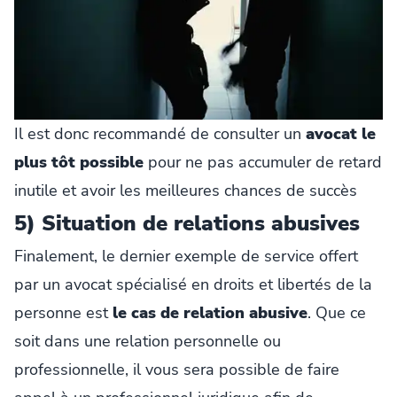
Il est donc recommandé de consulter un
avocat le
plus tôt possible
pour ne pas accumuler de retard
inutile et avoir les meilleures chances de succès
5) Situation de relations abusives
Finalement, le dernier exemple de service offert
par un avocat spécialisé en droits et libertés de la
personne est
le cas de relation abusive
. Que ce
soit dans une relation personnelle ou
professionnelle, il vous sera possible de faire