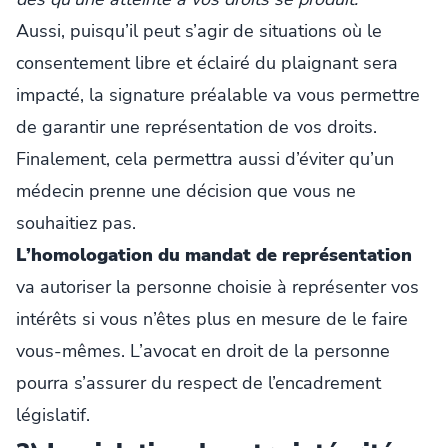
Aussi, puisqu’il peut s’agir de situations où le
consentement libre et éclairé du plaignant sera
impacté, la signature préalable va vous permettre
de garantir une représentation de vos droits.
Finalement, cela permettra aussi d’éviter qu’un
médecin prenne une décision que vous ne
souhaitiez pas.
L’homologation du mandat de représentation
va autoriser la personne choisie à représenter vos
intérêts si vous n’êtes plus en mesure de le faire
vous-mêmes. L’avocat en droit de la personne
pourra s’assurer du respect de l’encadrement
législatif.