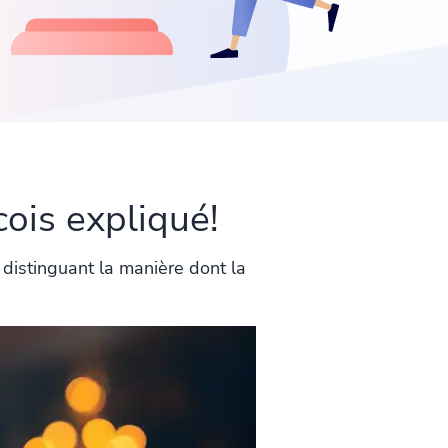
ois expliqué!
distinguant la manière dont la