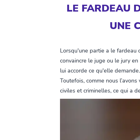
LE FARDEAU D
UNE 
Lorsqu'une partie a le fardeau d
convaincre le juge ou le jury en
lui accorde ce qu'elle demande.
Toutefois, comme nous l’avons v
civiles et criminelles, ce qui a 