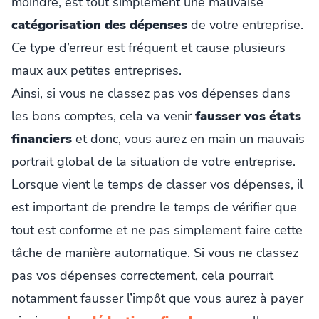
moindre, est tout simplement une mauvaise
catégorisation des dépenses
de votre entreprise.
Ce type d’erreur est fréquent et cause plusieurs
maux aux petites entreprises.
Ainsi, si vous ne classez pas vos dépenses dans
les bons comptes, cela va venir
fausser vos états
financiers
et donc, vous aurez en main un mauvais
portrait global de la situation de votre entreprise.
Lorsque vient le temps de classer vos dépenses, il
est important de prendre le temps de vérifier que
tout est conforme et ne pas simplement faire cette
tâche de manière automatique. Si vous ne classez
pas vos dépenses correctement, cela pourrait
notamment fausser l’impôt que vous aurez à payer