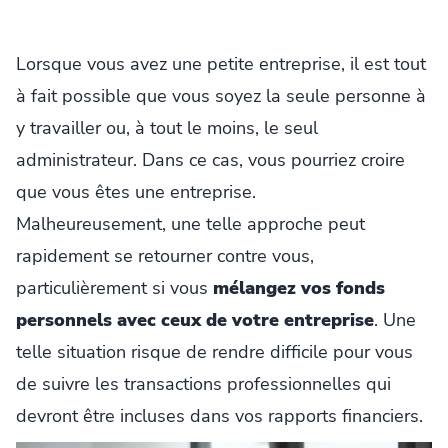
Lorsque vous avez une petite entreprise, il est tout
à fait possible que vous soyez la seule personne à
y travailler ou, à tout le moins, le seul
administrateur. Dans ce cas, vous pourriez croire
que vous êtes une entreprise.
Malheureusement, une telle approche peut
rapidement se retourner contre vous,
particulièrement si vous
mélangez vos fonds
personnels avec ceux de votre entreprise
. Une
telle situation risque de rendre difficile pour vous
de suivre les transactions professionnelles qui
devront être incluses dans vos rapports financiers.