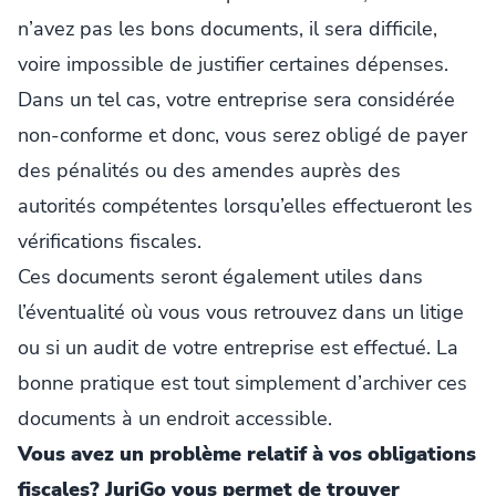
n’avez pas les bons documents, il sera difficile,
voire impossible de justifier certaines dépenses.
Dans un tel cas, votre entreprise sera considérée
non-conforme et donc, vous serez obligé de payer
des pénalités ou des amendes auprès des
autorités compétentes lorsqu’elles effectueront les
vérifications fiscales.
Ces documents seront également utiles dans
l’éventualité où vous vous retrouvez dans un litige
ou si un audit de votre entreprise est effectué. La
bonne pratique est tout simplement d’archiver ces
documents à un endroit accessible.
Vous avez un problème relatif à vos obligations
fiscales? JuriGo vous permet de trouver