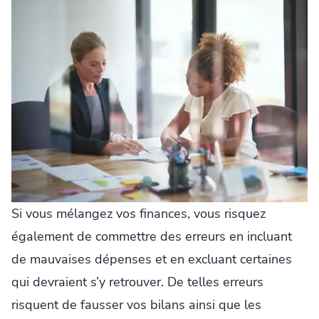
Si vous mélangez vos finances, vous risquez
également de commettre des erreurs en incluant
de mauvaises dépenses et en excluant certaines
qui devraient s’y retrouver. De telles erreurs
risquent de fausser vos bilans ainsi que les