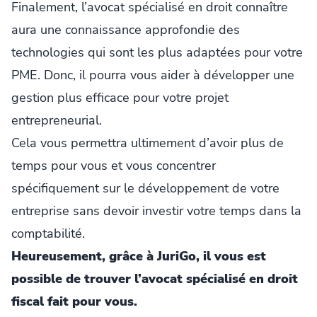
Finalement, l’avocat spécialisé en droit connaître
aura une connaissance approfondie des
technologies qui sont les plus adaptées pour votre
PME. Donc, il pourra vous aider à développer une
gestion plus efficace pour votre projet
entrepreneurial.
Cela vous permettra ultimement d’avoir plus de
temps pour vous et vous concentrer
spécifiquement sur le développement de votre
entreprise sans devoir investir votre temps dans la
comptabilité.
Heureusement, grâce à JuriGo, il vous est
possible de trouver l’avocat spécialisé en droit
fiscal fait pour vous.