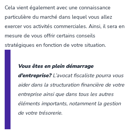
Cela vient également avec une connaissance
particulière du marché dans lequel vous allez
exercer vos activités commerciales. Ainsi, il sera en
mesure de vous offrir certains conseils
stratégiques en fonction de votre situation.
Vous êtes en plein démarrage
d’entreprise?
L’avocat fiscaliste pourra vous
aider dans la structuration financière de votre
entreprise ainsi que dans tous les autres
éléments importants, notamment la gestion
de votre trésorerie.