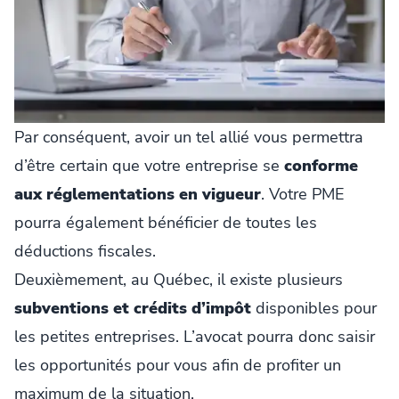
Par conséquent, avoir un tel allié vous permettra
d’être certain que votre entreprise se
conforme
aux réglementations en vigueur
. Votre PME
pourra également bénéficier de toutes les
déductions fiscales.
Deuxièmement, au Québec, il existe plusieurs
subventions et crédits d’impôt
disponibles pour
les petites entreprises. L’avocat pourra donc saisir
les opportunités pour vous afin de profiter un
maximum de la situation.