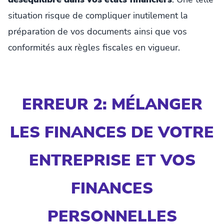
situation risque de compliquer inutilement la
préparation de vos documents ainsi que vos
conformités aux règles fiscales en vigueur.
ERREUR 2: MÉLANGER
LES FINANCES DE VOTRE
ENTREPRISE ET VOS
FINANCES
PERSONNELLES