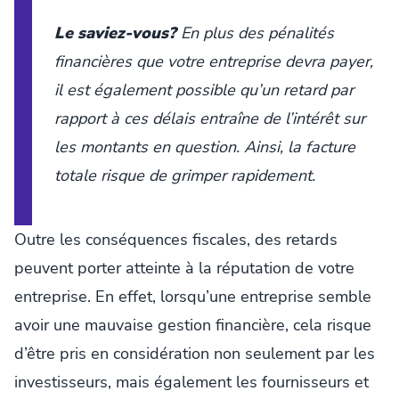
Le saviez-vous?
En plus des pénalités
financières que votre entreprise devra payer,
il est également possible qu’un retard par
rapport à ces délais entraîne de l’intérêt sur
les montants en question. Ainsi, la facture
totale risque de grimper rapidement.
Outre les conséquences fiscales, des retards
peuvent porter atteinte à la réputation de votre
entreprise. En effet, lorsqu’une entreprise semble
avoir une mauvaise gestion financière, cela risque
d’être pris en considération non seulement par les
investisseurs, mais également les fournisseurs et