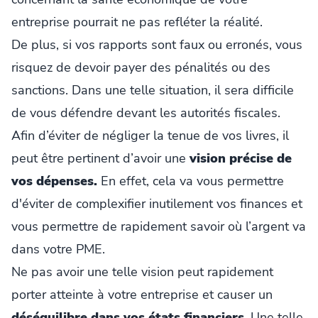
entreprise pourrait ne pas refléter la réalité.
De plus, si vos rapports sont faux ou erronés, vous
risquez de devoir payer des pénalités ou des
sanctions. Dans une telle situation, il sera difficile
de vous défendre devant les autorités fiscales.
Afin d’éviter de négliger la tenue de vos livres, il
peut être pertinent d’avoir une
vision précise de
vos dépenses.
En effet, cela va vous permettre
d'éviter de complexifier inutilement vos finances et
vous permettre de rapidement savoir où l’argent va
dans votre PME.
Ne pas avoir une telle vision peut rapidement
porter atteinte à votre entreprise et causer un
déséquilibre dans vos états financiers
. Une telle