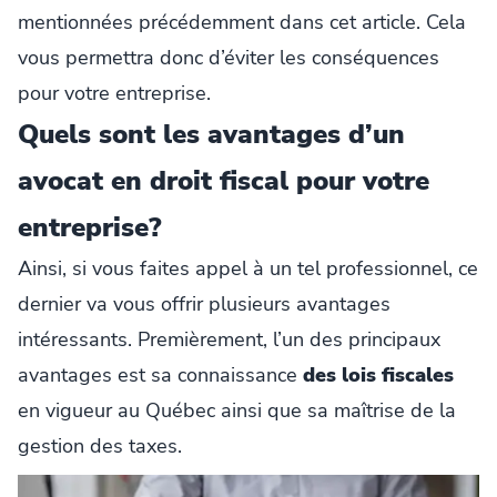
mentionnées précédemment dans cet article. Cela
vous permettra donc d’éviter les conséquences
pour votre entreprise.
Quels sont les avantages d’un
avocat en droit fiscal pour votre
entreprise?
Ainsi, si vous faites appel à un tel professionnel, ce
dernier va vous offrir plusieurs avantages
intéressants. Premièrement, l’un des principaux
avantages est sa connaissance
des lois fiscales
en vigueur au Québec ainsi que sa maîtrise de la
gestion des taxes.