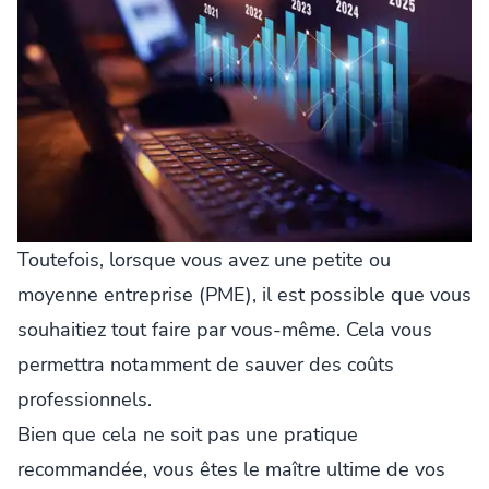
Toutefois, lorsque vous avez une petite ou
moyenne entreprise (PME), il est possible que vous
souhaitiez tout faire par vous-même. Cela vous
permettra notamment de sauver des coûts
professionnels.
Bien que cela ne soit pas une pratique
recommandée, vous êtes le maître ultime de vos