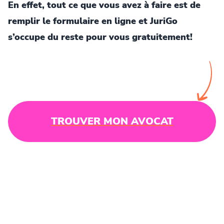
En effet, tout ce que vous avez à faire est de
remplir le formulaire en ligne et JuriGo
s’occupe du reste pour vous gratuitement!
TROUVER MON AVOCAT