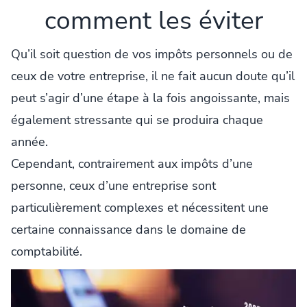
comment les éviter
Qu’il soit question de vos impôts personnels ou de
ceux de votre entreprise, il ne fait aucun doute qu’il
peut s’agir d’une étape à la fois angoissante, mais
également stressante qui se produira chaque
année.
Cependant, contrairement aux impôts d’une
personne, ceux d’une entreprise sont
particulièrement complexes et nécessitent une
certaine connaissance dans le domaine de
comptabilité.