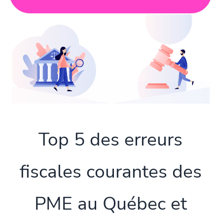
Top 5 des erreurs
fiscales courantes des
PME au Québec et