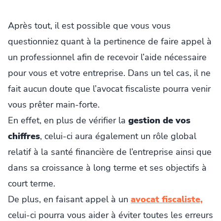
Après tout, il est possible que vous vous
questionniez quant à la pertinence de faire appel à
un professionnel afin de recevoir l’aide nécessaire
pour vous et votre entreprise. Dans un tel cas, il ne
fait aucun doute que l’avocat fiscaliste pourra venir
vous prêter main-forte.
En effet, en plus de vérifier la
gestion de vos
chiffres
, celui-ci aura également un rôle global
relatif à la santé financière de l’entreprise ainsi que
dans sa croissance à long terme et ses objectifs à
court terme.
De plus, en faisant appel à un
avocat fiscaliste,
celui-ci pourra vous aider à éviter toutes les erreurs