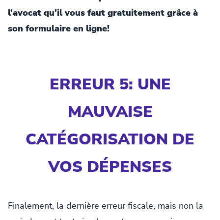
l’avocat qu’il vous faut gratuitement grâce à
son formulaire en ligne!
ERREUR 5: UNE
MAUVAISE
CATÉGORISATION DE
VOS DÉPENSES
Finalement, la dernière erreur fiscale, mais non la