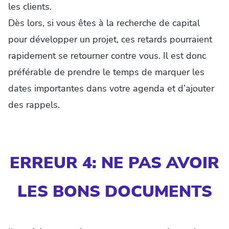
les clients.
Dès lors, si vous êtes à la recherche de capital
pour développer un projet, ces retards pourraient
rapidement se retourner contre vous. Il est donc
préférable de prendre le temps de marquer les
dates importantes dans votre agenda et d’ajouter
des rappels.
ERREUR 4: NE PAS AVOIR
LES BONS DOCUMENTS