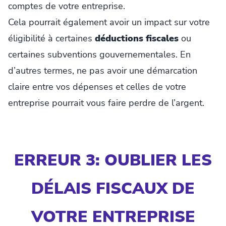
comptes de votre entreprise.
Cela pourrait également avoir un impact sur votre
éligibilité à certaines
déductions fiscales
ou
certaines subventions gouvernementales. En
d’autres termes, ne pas avoir une démarcation
claire entre vos dépenses et celles de votre
entreprise pourrait vous faire perdre de l’argent.
ERREUR 3: OUBLIER LES
DÉLAIS FISCAUX DE
VOTRE ENTREPRISE