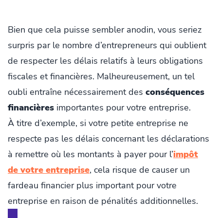
Bien que cela puisse sembler anodin, vous seriez
surpris par le nombre d’entrepreneurs qui oublient
de respecter les délais relatifs à leurs obligations
fiscales et financières. Malheureusement, un tel
oubli entraîne nécessairement des
conséquences
financières
importantes pour votre entreprise.
À titre d’exemple, si votre petite entreprise ne
respecte pas les délais concernant les déclarations
à remettre où les montants à payer pour l’
impôt
de votre entreprise
, cela risque de causer un
fardeau financier plus important pour votre
entreprise en raison de pénalités additionnelles.