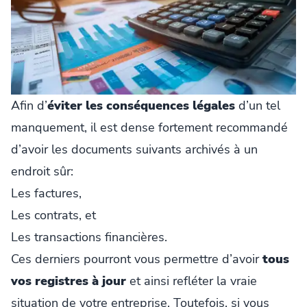
Afin d’
éviter les conséquences légales
d’un tel
manquement, il est dense fortement recommandé
d’avoir les documents suivants archivés à un
endroit sûr:
Les factures,
Les contrats, et
Les transactions financières.
Ces derniers pourront vous permettre d’avoir
tous
vos registres à jour
et ainsi refléter la vraie
situation de votre entreprise. Toutefois, si vous