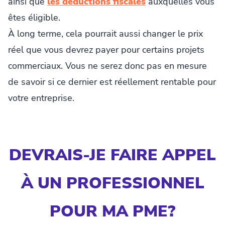
ainsi que
les
déductions fiscales
auxquelles vous
êtes éligible.
À long terme, cela pourrait aussi changer le prix
réel que vous devrez payer pour certains projets
commerciaux. Vous ne serez donc pas en mesure
de savoir si ce dernier est réellement rentable pour
votre entreprise.
DEVRAIS-JE FAIRE APPEL
À UN PROFESSIONNEL
POUR MA PME?