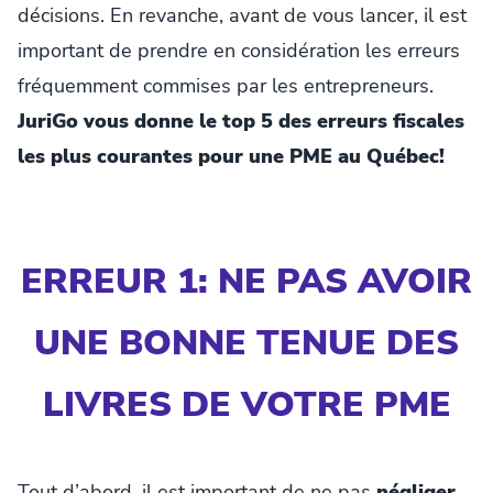
décisions. En revanche, avant de vous lancer, il est
important de prendre en considération les erreurs
fréquemment commises par les entrepreneurs.
JuriGo vous donne le top 5 des erreurs fiscales
les plus courantes pour une PME au Québec!
ERREUR 1: NE PAS AVOIR
UNE BONNE TENUE DES
LIVRES DE VOTRE PME
Tout d’abord, il est important de ne pas
négliger