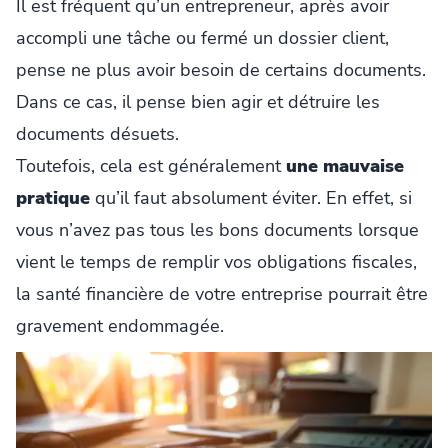
Il est fréquent qu’un entrepreneur, après avoir
accompli une tâche ou fermé un dossier client,
pense ne plus avoir besoin de certains documents.
Dans ce cas, il pense bien agir et détruire les
documents désuets.
Toutefois, cela est généralement
une mauvaise
pratique
qu’il faut absolument éviter. En effet, si
vous n’avez pas tous les bons documents lorsque
vient le temps de remplir vos obligations fiscales,
la santé financière de votre entreprise pourrait être
gravement endommagée.