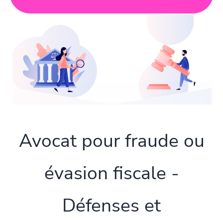
Avocat pour fraude ou
évasion fiscale -
Défenses et