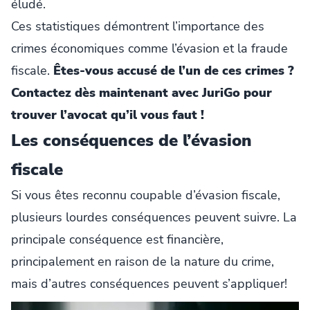
éludé.
Ces statistiques démontrent l’importance des
crimes économiques comme l’évasion et la fraude
fiscale.
Êtes-vous accusé de l’un de ces crimes ?
Contactez dès maintenant avec JuriGo pour
trouver l’avocat qu’il vous faut !
Les conséquences de l’évasion
fiscale
Si vous êtes reconnu coupable d’évasion fiscale,
plusieurs lourdes conséquences peuvent suivre. La
principale conséquence est financière,
principalement en raison de la nature du crime,
mais d’autres conséquences peuvent s’appliquer!