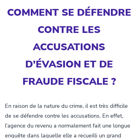
COMMENT SE DÉFENDRE
CONTRE LES
ACCUSATIONS
D’ÉVASION ET DE
FRAUDE FISCALE ?
En raison de la nature du crime, il est très difficile
de se défendre contre les accusations. En effet,
l’agence du revenu a normalement fait une longue
enquête dans laquelle elle a recueilli un grand