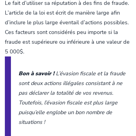
Le fait d’utiliser sa réputation à des fins de fraude.
L’article de la loi est écrit de manière large afin
d’inclure le plus large éventail d’actions possibles.
Ces facteurs sont considérés peu importe si la
fraude est supérieure ou inférieure à une valeur de
5 000$.
Bon à savoir !
L’évasion fiscale et la fraude
sont deux actions illégales consistant à ne
pas déclarer la totalité de vos revenus.
Toutefois, l’évasion fiscale est plus large
puisqu’elle englobe un bon nombre de
situations !