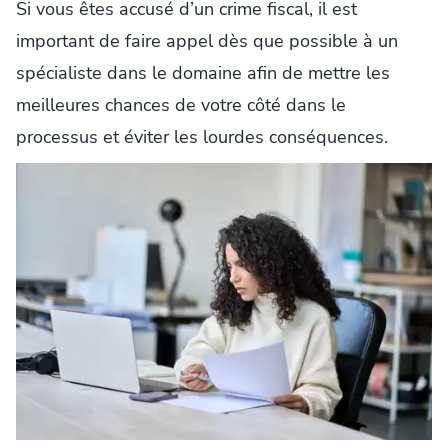
Si vous êtes accusé d’un crime fiscal, il est
important de faire appel dès que possible à un
spécialiste dans le domaine afin de mettre les
meilleures chances de votre côté dans le
processus et éviter les lourdes conséquences.