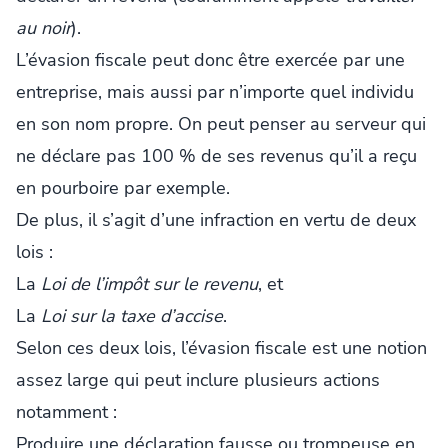
au noir
).
L’évasion fiscale peut donc être exercée par une
entreprise, mais aussi par n’importe quel individu
en son nom propre. On peut penser au serveur qui
ne déclare pas 100 % de ses revenus qu’il a reçu
en pourboire par exemple.
De plus, il s’agit d’une infraction en vertu de deux
lois :
La
Loi de l’impôt sur le revenu
, et
La
Loi sur la taxe d’accise
.
Selon ces deux lois, l’évasion fiscale est une notion
assez large qui peut inclure plusieurs actions
notamment :
Produire une déclaration fausse ou trompeuse en