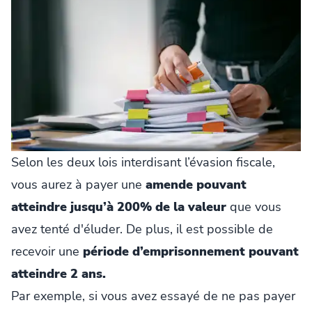
Selon les deux lois interdisant l’évasion fiscale,
vous aurez à payer une
amende pouvant
atteindre jusqu’à 200% de la valeur
que vous
avez tenté d'éluder. De plus, il est possible de
recevoir une
période d’emprisonnement pouvant
atteindre 2 ans.
Par exemple, si vous avez essayé de ne pas payer