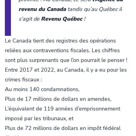
revenu du Canada
tandis qu’au Québec il
s'agit de
Revenu Québec
!
Le Canada tient des registres des opérations
reliées aux contraventions fiscales. Les chiffres
sont plus surprenants que l’on pourrait le penser !
Entre 2017 et 2022, au Canada, il y a eu pour les
crimes fiscaux :
Au moins 140 condamnations,
Plus de 17 millions de dollars en amendes,
L’équivalent de 119 années d’emprisonnement
imposé par les tribunaux, et
Plus de 72 millions de dollars en impôt fédéral