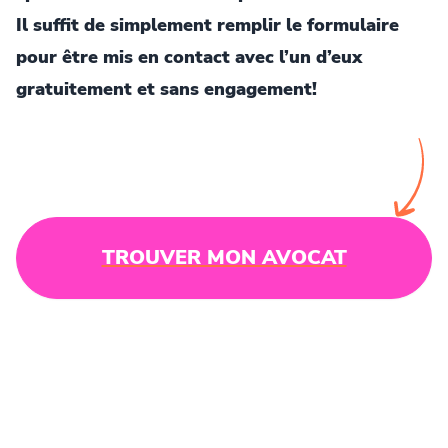
Il suffit de simplement remplir le formulaire
pour être mis en contact avec l’un d’eux
gratuitement et sans engagement!
TROUVER MON AVOCAT