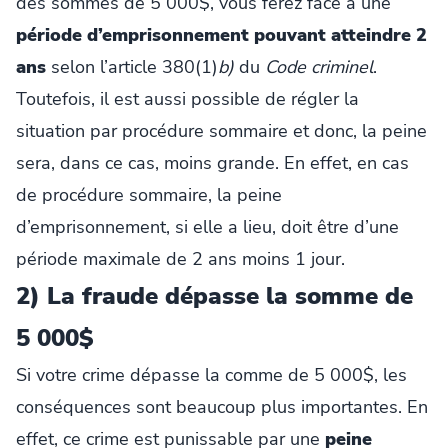
des sommes de 5 000$, vous ferez face à une
période d’emprisonnement pouvant atteindre 2
ans
selon l’article 380(1)
b)
du
Code criminel
.
Toutefois, il est aussi possible de régler la
situation par procédure sommaire et donc, la peine
sera, dans ce cas, moins grande. En effet, en cas
de procédure sommaire, la peine
d’emprisonnement, si elle a lieu, doit être d’une
période maximale de 2 ans moins 1 jour.
2) La fraude dépasse la somme de
5 000$
Si votre crime dépasse la comme de 5 000$, les
conséquences sont beaucoup plus importantes. En
effet, ce crime est punissable par une
peine