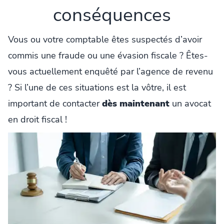
conséquences
Vous ou votre comptable êtes suspectés d’avoir
commis une fraude ou une évasion fiscale ? Êtes-
vous actuellement enquêté par l’agence de revenu
? Si l’une de ces situations est la vôtre, il est
important de contacter
dès maintenant
un avocat
en droit fiscal !