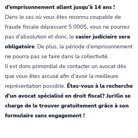
d’emprisonnement allant jusqu’à 14 ans !
Dans le cas où vous êtes reconnu coupable de
fraude fiscale dépassant 5 000$, vous ne pourrez
pas d'absolution et donc, le
casier judiciaire sera
obligatoire
. De plus, la période d’emprisonnement
ne pourra pas se faire dans la collectivité.
Il est donc primordial de contacter un avocat dès
que vous êtes accusé afin d’avoir la meilleure
représentation possible.
Êtes-vous à la recherche
d’un avocat spécialisé en droit fiscal? JuriGo se
charge de le trouver gratuitement grâce à son
formulaire sans engagement !