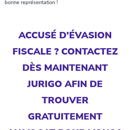
bonne représentation !
ACCUSÉ D’ÉVASION
FISCALE ? CONTACTEZ
DÈS MAINTENANT
JURIGO AFIN DE
TROUVER
GRATUITEMENT