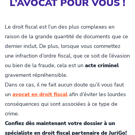
L’AVOCAT POUR VOUS !
Le droit fiscal est l’un des plus complexes en
raison de la grande quantité de documents que ce
dernier inclut. De plus, lorsque vous commettez
une infraction d’ordre fiscal, que ce soit de l’évasion
ou bien de la fraude, cela est un
acte criminel
gravement répréhensible.
Dans ce cas, il ne fait aucun doute qu’il vous faut
un
avocat en droit fiscal
afin d’éviter les lourdes
conséquences qui sont associées à ce type de
crime.
Confiez dès maintenant votre dossier à un
spécialiste en droit fiscal partenaire de JuriGo!