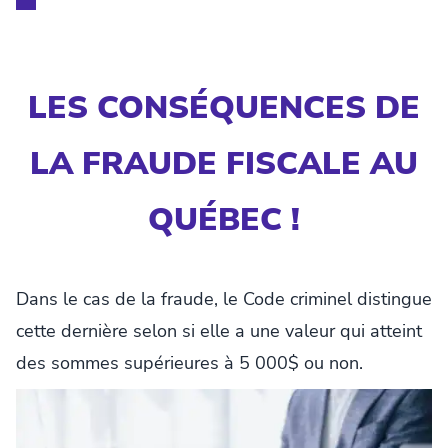
LES CONSÉQUENCES DE
LA FRAUDE FISCALE AU
QUÉBEC !
Dans le cas de la fraude, le Code criminel distingue
cette dernière selon si elle a une valeur qui atteint
des sommes supérieures à 5 000$ ou non.