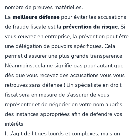
nombre de preuves matérielles.
La
meilleure défense
pour éviter les accusations
de fraude fiscale est la
prévention du risque
. Si
vous œuvrez en entreprise, la prévention peut être
une délégation de pouvoirs spécifiques. Cela
permet d’assurer une plus grande transparence.
Néanmoins, cela ne signifie pas pour autant que
dès que vous recevez des accusations vous vous
retrouvez sans défense ! Un spécialiste en droit
fiscal sera en mesure de s’assurer de vous
représenter et de négocier en votre nom auprès
des instances appropriées afin de défendre vos
intérêts.
Il s’agit de litiges lourds et complexes, mais un