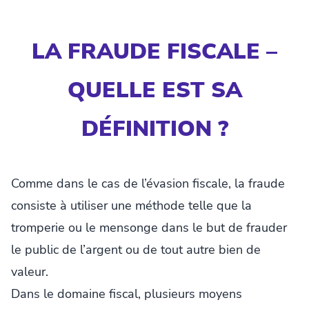
LA FRAUDE FISCALE –
QUELLE EST SA
DÉFINITION ?
Comme dans le cas de l’évasion fiscale, la fraude
consiste à utiliser une méthode telle que la
tromperie ou le mensonge dans le but de frauder
le public de l’argent ou de tout autre bien de
valeur.
Dans le domaine fiscal, plusieurs moyens