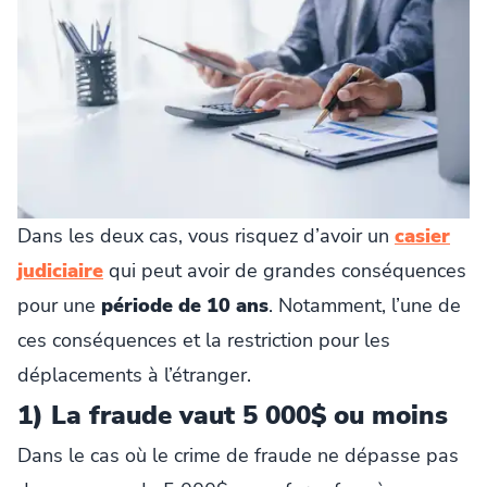
Dans les deux cas, vous risquez d’avoir un
casier
judiciaire
qui peut avoir de grandes conséquences
pour une
période de 10 ans
. Notamment, l’une de
ces conséquences et la restriction pour les
déplacements à l’étranger.
1) La fraude vaut 5 000$ ou moins
Dans le cas où le crime de fraude ne dépasse pas