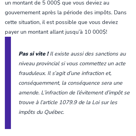
un montant de 5 000$ que vous deviez au
gouvernement après la période des impôts. Dans
cette situation, il est possible que vous deviez
payer un montant allant jusqu’à 10 000$!
Pas si vite !
Il existe aussi des sanctions au
niveau provincial si vous commettez un acte
frauduleux. Il s’agit d’une infraction et,
conséquemment, la conséquence sera une
amende. L’infraction de l’évitement d’impôt se
trouve à l’article 1079.9 de la
Loi sur les
impôts du Québec.