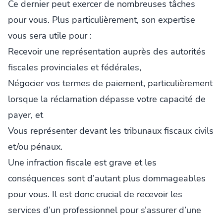
Ce dernier peut exercer de nombreuses tâches
pour vous. Plus particulièrement, son expertise
vous sera utile pour :
Recevoir une représentation auprès des autorités
fiscales provinciales et fédérales,
Négocier vos termes de paiement, particulièrement
lorsque la réclamation dépasse votre capacité de
payer, et
Vous représenter devant les tribunaux fiscaux civils
et/ou pénaux.
Une infraction fiscale est grave et les
conséquences sont d’autant plus dommageables
pour vous. Il est donc crucial de recevoir les
services d’un professionnel pour s’assurer d’une