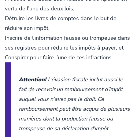
vertu de l’une des deux lois,
Détruire les livres de comptes dans le but de
réduire son impôt,
Inscrire de l’information fausse ou trompeuse dans
ses registres pour réduire les impôts à payer, et
Conspirer pour faire l’une de ces infractions.
Attention!
L’évasion fiscale inclut aussi le
fait de recevoir un remboursement d’impôt
auquel vous n’avez pas le droit. Ce
remboursement peut être acquis de plusieurs
manières dont la production fausse ou
trompeuse de sa déclaration d’impôt.