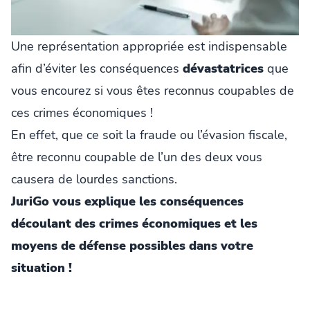
Une représentation appropriée est indispensable
afin d’éviter les conséquences
dévastatrices
que
vous encourez si vous êtes reconnus coupables de
ces crimes économiques !
En effet, que ce soit la fraude ou l’évasion fiscale,
être reconnu coupable de l’un des deux vous
causera de lourdes sanctions.
JuriGo vous explique les conséquences
découlant des crimes économiques et les
moyens de défense possibles dans votre
situation !