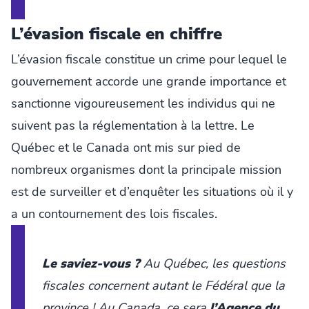
L’évasion fiscale en chiffre
L’évasion fiscale constitue un crime pour lequel le
gouvernement accorde une grande importance et
sanctionne vigoureusement les individus qui ne
suivent pas la réglementation à la lettre. Le
Québec et le Canada ont mis sur pied de
nombreux organismes dont la principale mission
est de surveiller et d’enquêter les situations où il y
a un contournement des lois fiscales.
Le saviez-vous ?
Au Québec, les questions
fiscales concernent autant le Fédéral que la
province ! Au Canada, ce sera
l’Agence du