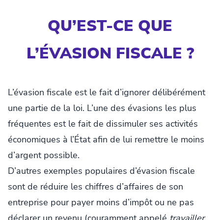
QU’EST-CE QUE
L’ÉVASION FISCALE ?
L’évasion fiscale est le fait d’ignorer délibérément
une partie de la loi. L’une des évasions les plus
fréquentes est le fait de dissimuler ses activités
économiques à l’État afin de lui remettre le moins
d’argent possible.
D’autres exemples populaires d’évasion fiscale
sont de réduire les chiffres d’affaires de son
entreprise pour payer moins d’impôt ou ne pas
déclarer un revenu (couramment appelé
travailler