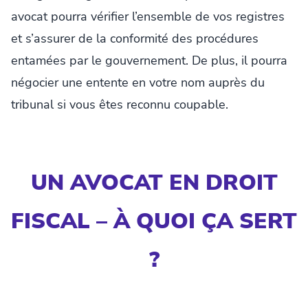
avocat pourra vérifier l’ensemble de vos registres
et s’assurer de la conformité des procédures
entamées par le gouvernement. De plus, il pourra
négocier une entente en votre nom auprès du
tribunal si vous êtes reconnu coupable.
UN AVOCAT EN DROIT
FISCAL – À QUOI ÇA SERT
?