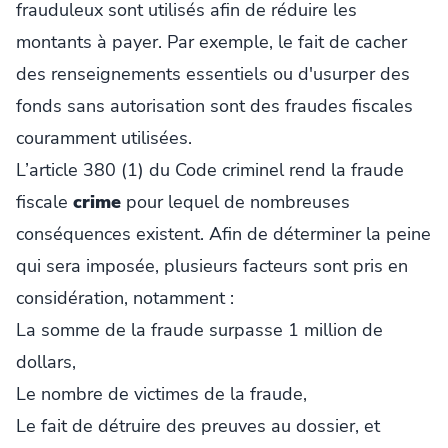
frauduleux sont utilisés afin de réduire les
montants à payer. Par exemple, le fait de cacher
des renseignements essentiels ou d'usurper des
fonds sans autorisation sont des fraudes fiscales
couramment utilisées.
L’article 380 (1) du Code criminel rend la fraude
fiscale
crime
pour lequel de nombreuses
conséquences existent. Afin de déterminer la peine
qui sera imposée, plusieurs facteurs sont pris en
considération, notamment :
La somme de la fraude surpasse 1 million de
dollars,
Le nombre de victimes de la fraude,
Le fait de détruire des preuves au dossier, et