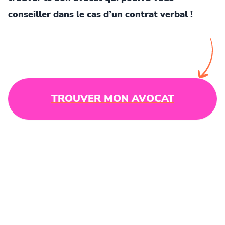
conseiller dans le cas d’un contrat verbal !
TROUVER MON AVOCAT