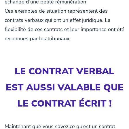
échange d’une petite rémunération
Ces exemples de situation représentent des
contrats verbaux qui ont un effet juridique. La
flexibilité de ces contrats et leur importance ont été
reconnues par les tribunaux.
LE CONTRAT VERBAL
EST AUSSI VALABLE QUE
LE CONTRAT ÉCRIT !
Maintenant que vous savez ce qu’est un contrat