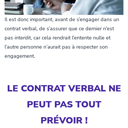
Il est donc important, avant de s’engager dans un
contrat verbal, de s’assurer que ce dernier n’est
pas interdit, car cela rendrait l’entente nulle et
l’autre personne n’aurait pas à respecter son
engagement.
LE CONTRAT VERBAL NE
PEUT PAS TOUT
PRÉVOIR !