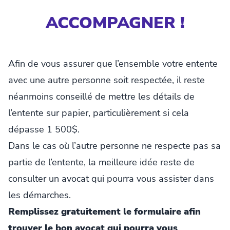
ACCOMPAGNER !
Afin de vous assurer que l’ensemble votre entente
avec une autre personne soit respectée, il reste
néanmoins conseillé de mettre les détails de
l’entente sur papier, particulièrement si cela
dépasse 1 500$.
Dans le cas où l’autre personne ne respecte pas sa
partie de l’entente, la meilleure idée reste de
consulter un avocat qui pourra vous assister dans
les démarches.
Remplissez gratuitement le formulaire afin
trouver le bon avocat qui pourra vous