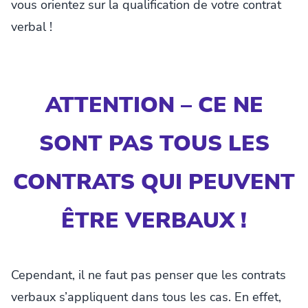
vous orientez sur la qualification de votre contrat
verbal !
ATTENTION – CE NE
SONT PAS TOUS LES
CONTRATS QUI PEUVENT
ÊTRE VERBAUX !
Cependant, il ne faut pas penser que les contrats
verbaux s’appliquent dans tous les cas. En effet,