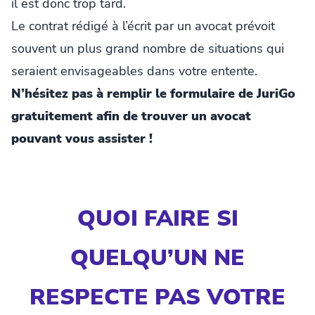
il est donc trop tard.
Le contrat rédigé à l’écrit par un avocat prévoit
souvent un plus grand nombre de situations qui
seraient envisageables dans votre entente.
N’hésitez pas à remplir le formulaire de JuriGo
gratuitement afin de trouver un avocat
pouvant vous assister !
QUOI FAIRE SI
QUELQU’UN NE
RESPECTE PAS VOTRE