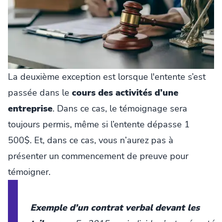
La deuxième exception est lorsque l'entente s’est
passée dans le
cours des activités d’une
entreprise
. Dans ce cas, le témoignage sera
toujours permis, même si l’entente dépasse 1
500$. Et, dans ce cas, vous n’aurez pas à
présenter un commencement de preuve pour
témoigner.
Exemple d’un contrat verbal devant les