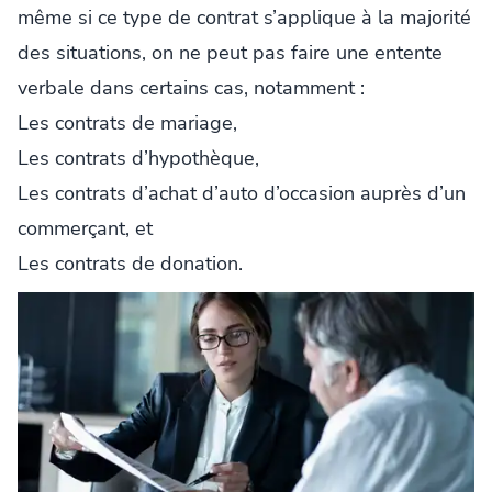
même si ce type de contrat s’applique à la majorité
des situations, on ne peut pas faire une entente
verbale dans certains cas, notamment :
Les contrats de mariage,
Les contrats d’hypothèque,
Les contrats d’achat d’auto d’occasion auprès d’un
commerçant, et
Les contrats de donation.