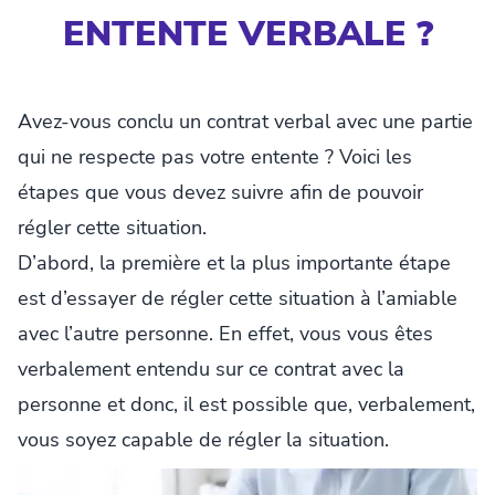
ENTENTE VERBALE ?
Avez-vous conclu un contrat verbal avec une partie
qui ne respecte pas votre entente ? Voici les
étapes que vous devez suivre afin de pouvoir
régler cette situation.
D’abord, la première et la plus importante étape
est d’essayer de régler cette situation à l’amiable
avec l’autre personne. En effet, vous vous êtes
verbalement entendu sur ce contrat avec la
personne et donc, il est possible que, verbalement,
vous soyez capable de régler la situation.