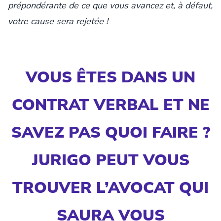
prépondérante de ce que vous avancez et, à défaut,
votre cause sera rejetée !
VOUS ÊTES DANS UN
CONTRAT VERBAL ET NE
SAVEZ PAS QUOI FAIRE ?
JURIGO PEUT VOUS
TROUVER L’AVOCAT QUI
SAURA VOUS