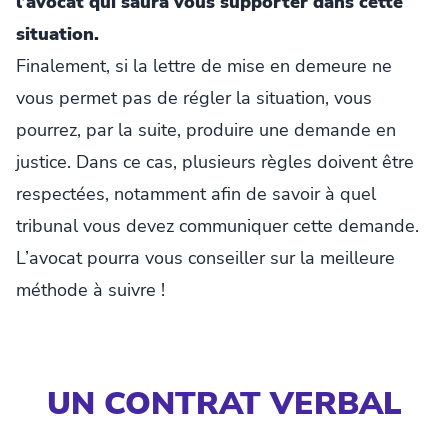
l’avocat qui saura vous supporter dans cette
situation.
Finalement, si la lettre de mise en demeure ne
vous permet pas de régler la situation, vous
pourrez, par la suite, produire une demande en
justice. Dans ce cas, plusieurs règles doivent être
respectées, notamment afin de savoir à quel
tribunal vous devez communiquer cette demande.
L’avocat pourra vous conseiller sur la meilleure
méthode à suivre !
UN CONTRAT VERBAL