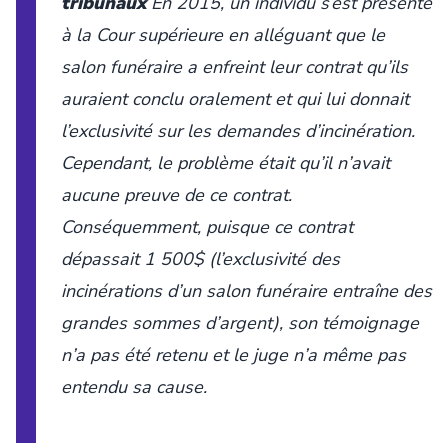
tribunaux
En 2015, un individu s’est présenté
à la Cour supérieure en alléguant que le
salon funéraire a enfreint leur contrat qu’ils
auraient conclu oralement et qui lui donnait
l’exclusivité sur les demandes d’incinération.
Cependant, le problème était qu’il n’avait
aucune preuve de ce contrat.
Conséquemment, puisque ce contrat
dépassait 1 500$ (l’exclusivité des
incinérations d’un salon funéraire entraîne des
grandes sommes d’argent), son témoignage
n’a pas été retenu et le juge n’a même pas
entendu sa cause.