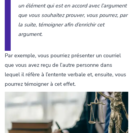
un élément qui est en accord avec l’argument
que vous souhaitez prouver, vous pourrez, par
la suite, témoigner afin d’enrichir cet
argument.
Par exemple, vous pourriez présenter un courriel
que vous avez reçu de l’autre personne dans
lequel il réfère à l’entente verbale et, ensuite, vous
pourrez témoigner à cet effet.