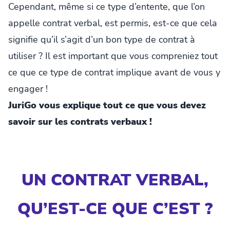
Cependant, même si ce type d’entente, que l’on
appelle contrat verbal, est permis, est-ce que cela
signifie qu’il s’agit d’un bon type de contrat à
utiliser ? Il est important que vous compreniez tout
ce que ce type de contrat implique avant de vous y
engager !
JuriGo vous explique tout ce que vous devez
savoir sur les contrats verbaux !
UN CONTRAT VERBAL,
QU’EST-CE QUE C’EST ?