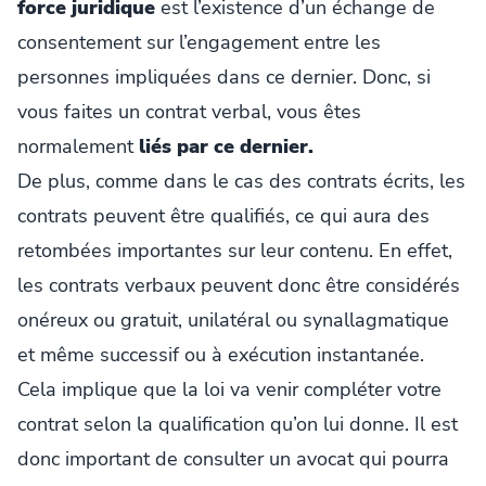
force juridique
est l’existence d’un échange de
consentement sur l’engagement entre les
personnes impliquées dans ce dernier. Donc, si
vous faites un contrat verbal, vous êtes
normalement
liés par ce dernier.
De plus, comme dans le cas des contrats écrits, les
contrats peuvent être qualifiés, ce qui aura des
retombées importantes sur leur contenu. En effet,
les contrats verbaux peuvent donc être considérés
onéreux ou gratuit, unilatéral ou synallagmatique
et même successif ou à exécution instantanée.
Cela implique que la loi va venir compléter votre
contrat selon la qualification qu’on lui donne. Il est
donc important de consulter un avocat qui pourra