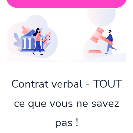
Contrat verbal - TOUT
ce que vous ne savez
pas !