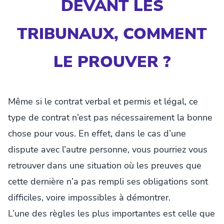
DEVANT LES
TRIBUNAUX, COMMENT
LE PROUVER ?
Même si le contrat verbal et permis et légal, ce
type de contrat n’est pas nécessairement la bonne
chose pour vous. En effet, dans le cas d’une
dispute avec l’autre personne, vous pourriez vous
retrouver dans une situation où les preuves que
cette dernière n’a pas rempli ses obligations sont
difficiles, voire impossibles à démontrer.
L’une des règles les plus importantes est celle que