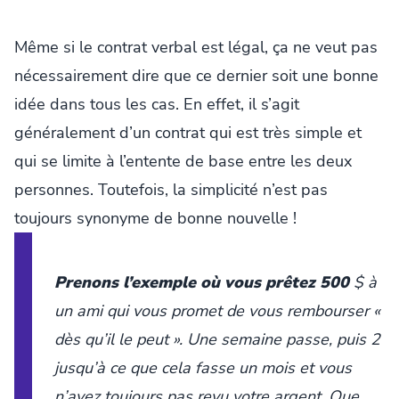
Même si le contrat verbal est légal, ça ne veut pas
nécessairement dire que ce dernier soit une bonne
idée dans tous les cas. En effet, il s’agit
généralement d’un contrat qui est très simple et
qui se limite à l’entente de base entre les deux
personnes. Toutefois, la simplicité n’est pas
toujours synonyme de bonne nouvelle !
Prenons l’exemple où vous prêtez 500
$ à
un ami qui vous promet de vous rembourser «
dès qu’il le peut ». Une semaine passe, puis 2
jusqu’à ce que cela fasse un mois et vous
n’avez toujours pas revu votre argent. Que