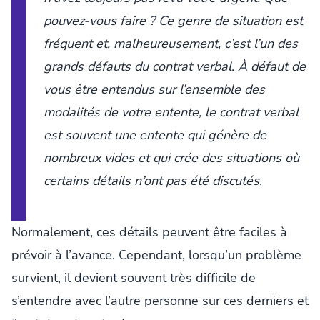
pouvez-vous faire ? Ce genre de situation est
fréquent et, malheureusement, c’est l’un des
grands défauts du contrat verbal. À défaut de
vous être entendus sur l’ensemble des
modalités de votre entente, le contrat verbal
est souvent une entente qui génère de
nombreux vides et qui crée des situations où
certains détails n’ont pas été discutés.
Normalement, ces détails peuvent être faciles à
prévoir à l’avance. Cependant, lorsqu’un problème
survient, il devient souvent très difficile de
s’entendre avec l’autre personne sur ces derniers et