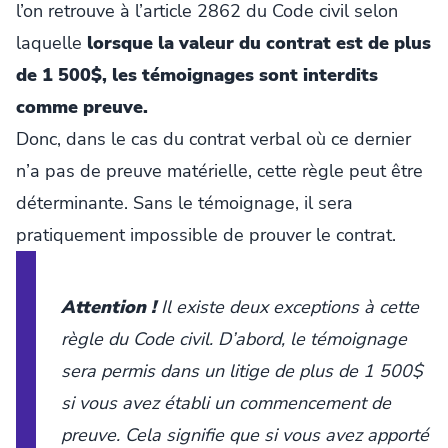
l’on retrouve à l’article 2862 du Code civil selon
laquelle
lorsque la valeur du contrat est de plus
de 1 500$, les témoignages sont interdits
comme preuve.
Donc, dans le cas du contrat verbal où ce dernier
n’a pas de preuve matérielle, cette règle peut être
déterminante. Sans le témoignage, il sera
pratiquement impossible de prouver le contrat.
Attention !
Il existe deux exceptions à cette
règle du Code civil. D’abord, le témoignage
sera permis dans un litige de plus de 1 500$
si vous avez établi un commencement de
preuve. Cela signifie que si vous avez apporté