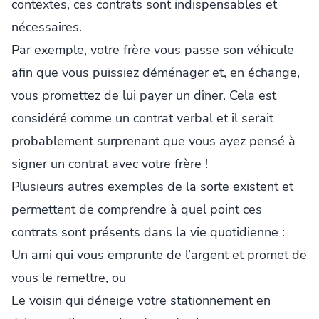
contextes, ces contrats sont indispensables et
nécessaires.
Par exemple, votre frère vous passe son véhicule
afin que vous puissiez déménager et, en échange,
vous promettez de lui payer un dîner. Cela est
considéré comme un contrat verbal et il serait
probablement surprenant que vous ayez pensé à
signer un contrat avec votre frère !
Plusieurs autres exemples de la sorte existent et
permettent de comprendre à quel point ces
contrats sont présents dans la vie quotidienne :
Un ami qui vous emprunte de l’argent et promet de
vous le remettre, ou
Le voisin qui déneige votre stationnement en