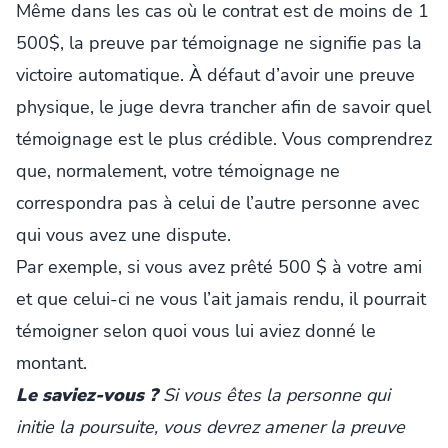
Même dans les cas où le contrat est de moins de 1
500$, la preuve par témoignage ne signifie pas la
victoire automatique. À défaut d’avoir une preuve
physique, le juge devra trancher afin de savoir quel
témoignage est le plus crédible. Vous comprendrez
que, normalement, votre témoignage ne
correspondra pas à celui de l’autre personne avec
qui vous avez une dispute.
Par exemple, si vous avez prêté 500 $ à votre ami
et que celui-ci ne vous l’ait jamais rendu, il pourrait
témoigner selon quoi vous lui aviez donné le
montant.
Le saviez-vous ?
Si vous êtes la personne qui
initie la poursuite, vous devrez amener la preuve