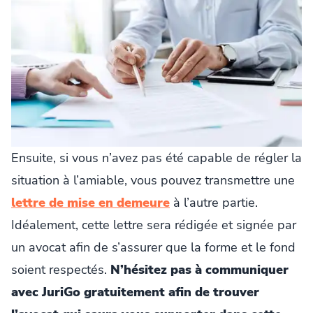
Ensuite, si vous n’avez pas été capable de régler la
situation à l’amiable, vous pouvez transmettre une
lettre de mise en demeure
à l’autre partie.
Idéalement, cette lettre sera rédigée et signée par
un avocat afin de s’assurer que la forme et le fond
soient respectés.
N’hésitez pas à communiquer
avec JuriGo gratuitement afin de trouver