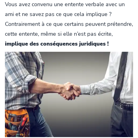
Vous avez convenu une entente verbale avec un
ami et ne savez pas ce que cela implique ?
Contrairement à ce que certains peuvent prétendre,
cette entente, même si elle n’est pas écrite,
implique des conséquences juridiques !