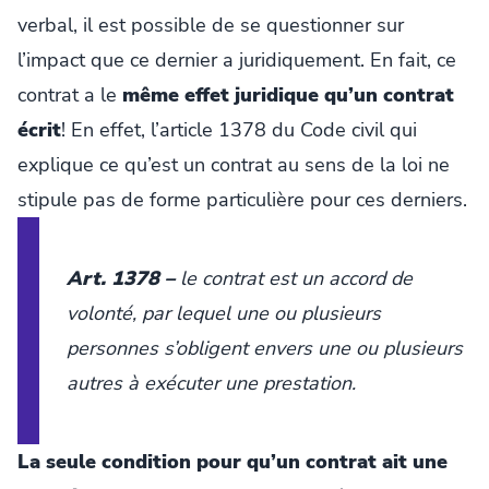
verbal, il est possible de se questionner sur
l’impact que ce dernier a juridiquement. En fait, ce
contrat a le
même effet juridique qu’un contrat
écrit
! En effet, l’article 1378 du Code civil qui
explique ce qu’est un contrat au sens de la loi ne
stipule pas de forme particulière pour ces derniers.
Art. 1378 –
le contrat est un accord de
volonté, par lequel une ou plusieurs
personnes s’obligent envers une ou plusieurs
autres à exécuter une prestation.
La seule condition pour qu’un contrat ait une