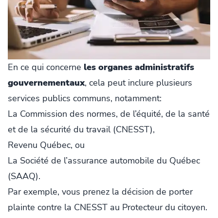
En ce qui concerne
les organes administratifs
gouvernementaux
, cela peut inclure plusieurs
services publics communs, notamment:
La Commission des normes, de l’équité, de la santé
et de la sécurité du travail (CNESST),
Revenu Québec, ou
La Société de l’assurance automobile du Québec
(SAAQ).
Par exemple, vous prenez la décision de porter
plainte contre la CNESST au Protecteur du citoyen.