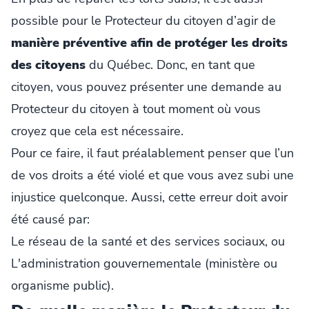
possible pour le Protecteur du citoyen d’agir de
manière préventive afin de protéger les droits
des citoyens
du Québec. Donc, en tant que
citoyen, vous pouvez présenter une demande au
Protecteur du citoyen à tout moment où vous
croyez que cela est nécessaire.
Pour ce faire, il faut préalablement penser que l’un
de vos droits a été violé et que vous avez subi une
injustice quelconque. Aussi, cette erreur doit avoir
été causé par:
Le réseau de la santé et des services sociaux, ou
L'administration gouvernementale (ministère ou
organisme public).