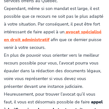
services offerts au Québec.
Cependant, même si son mandat est large, il est
possible que ce recours ne soit pas le plus adapté
à votre situation. Par conséquent, il peut être fort
intéressant de faire appel à un
avocat spécialisé
en droit administratif
afin que ce dernier puisse
venir à votre secours.
En plus de pouvoir vous orienter vers le meilleur
recours possible pour vous, l’avocat pourra vous
épauler dans la rédaction des documents légaux,
voire vous représenter si vous devez vous
présenter devant une instance judiciaire.
Heureusement, pour trouver l’avocat qu’il vous
faut, il vous est désormais possible de faire
appel