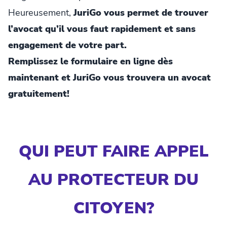
Heureusement,
JuriGo vous permet de trouver
l’avocat qu’il vous faut rapidement et sans
engagement de votre part.
Remplissez le formulaire en ligne dès
maintenant et JuriGo vous trouvera un avocat
gratuitement!
QUI PEUT FAIRE APPEL
AU PROTECTEUR DU
CITOYEN?