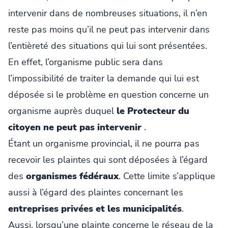
intervenir dans de nombreuses situations, il n’en
reste pas moins qu’il ne peut pas intervenir dans
l’entièreté des situations qui lui sont présentées.
En effet, l’organisme public sera dans
l’impossibilité de traiter la demande qui lui est
déposée si le problème en question concerne un
organisme auprès duquel
le Protecteur du
citoyen ne peut pas intervenir
.
Étant un organisme provincial, il ne pourra pas
recevoir les plaintes qui sont déposées à l’égard
des
organismes fédéraux
. Cette limite s’applique
aussi à l’égard des plaintes concernant les
entreprises privées et les municipalités
.
Aussi, lorsqu’une plainte concerne le réseau de la