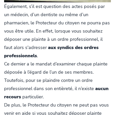
Également, s’il est question des actes posés par
un médecin, d’un dentiste ou même d’un
pharmacien, le Protecteur du citoyen ne pourra pas
vous être utile. En effet, lorsque vous souhaitez
déposer une plainte à un ordre professionnel, il
faut alors s'adresser
aux syndics des ordres
professionnels
.
Ce dernier a le mandat d’examiner chaque plainte
déposée à l’égard de l’un de ses membres.
Toutefois, pour se plaindre contre un ordre
professionnel dans son entièreté, il n’existe
aucun
recours
particulier.
De plus, le Protecteur du citoyen ne peut pas vous
venir en aide si vous souhaitez déposer plainte