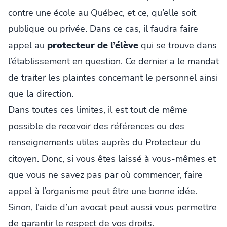
contre une école au Québec, et ce, qu’elle soit
publique ou privée. Dans ce cas, il faudra faire
appel au
protecteur de l’élève
qui se trouve dans
l’établissement en question. Ce dernier a le mandat
de traiter les plaintes concernant le personnel ainsi
que la direction.
Dans toutes ces limites, il est tout de même
possible de recevoir des références ou des
renseignements utiles auprès du Protecteur du
citoyen. Donc, si vous êtes laissé à vous-mêmes et
que vous ne savez pas par où commencer, faire
appel à l’organisme peut être une bonne idée.
Sinon, l’aide d’un avocat peut aussi vous permettre
de garantir le respect de vos droits.