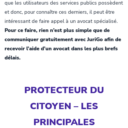
que les utilisateurs des services publics possèdent
et donc, pour connaître ces derniers, il peut être
intéressant de faire appel à un avocat spécialisé.
Pour ce faire, rien n’est plus simple que de
communiquer gratuitement avec JuriGo afin de
recevoir l’aide d’un avocat dans les plus brefs
délais.
PROTECTEUR DU
CITOYEN – LES
PRINCIPALES