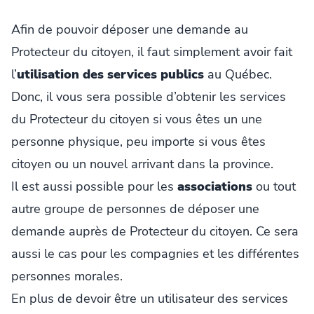
Afin de pouvoir déposer une demande au
Protecteur du citoyen, il faut simplement avoir fait
l’
utilisation des services publics
au Québec.
Donc, il vous sera possible d’obtenir les services
du Protecteur du citoyen si vous êtes un une
personne physique, peu importe si vous êtes
citoyen ou un nouvel arrivant dans la province.
Il est aussi possible pour les
associations
ou tout
autre groupe de personnes de déposer une
demande auprès de Protecteur du citoyen. Ce sera
aussi le cas pour les compagnies et les différentes
personnes morales.
En plus de devoir être un utilisateur des services