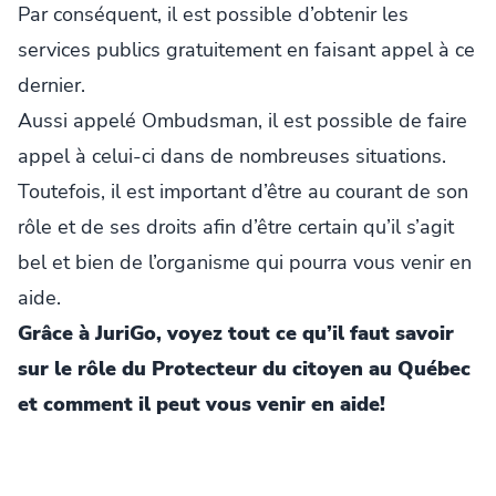
Par conséquent, il est possible d’obtenir les
services publics gratuitement en faisant appel à ce
dernier.
Aussi appelé Ombudsman, il est possible de faire
appel à celui-ci dans de nombreuses situations.
Toutefois, il est important d’être au courant de son
rôle et de ses droits afin d’être certain qu’il s’agit
bel et bien de l’organisme qui pourra vous venir en
aide.
Grâce à JuriGo, voyez tout ce qu’il faut savoir
sur le rôle du Protecteur du citoyen au Québec
et comment il peut vous venir en aide!