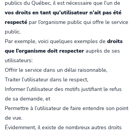
publics du Québec, il est nécessaire que l’un de
vos droits en tant qu’utilisateur n’ait pas été
respecté
par l’organisme public qui offre le service
public.
Par exemple, voici quelques exemples de
droits
que l’organisme doit respecter
auprès de ses
utilisateurs:
Offrir le service dans un délai raisonnable,
Traiter l’utilisateur dans le respect,
Informer l’utilisateur des motifs justifiant le refus
de sa demande, et
Permettre à l’utilisateur de faire entendre son point
de vue.
Évidemment, il existe de nombreux autres droits