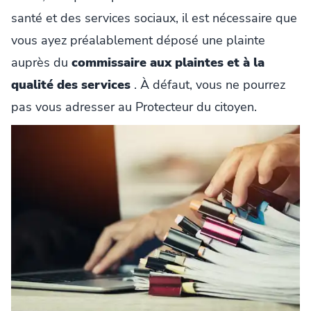
santé et des services sociaux, il est nécessaire que
vous ayez préalablement déposé une plainte
auprès du
commissaire aux plaintes et à la
qualité des services
. À défaut, vous ne pourrez
pas vous adresser au Protecteur du citoyen.