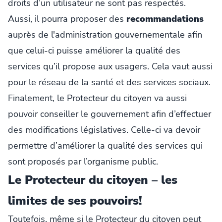
droits d’un utilisateur ne sont pas respectés.
Aussi, il pourra proposer des
recommandations
auprès de l'administration gouvernementale afin
que celui-ci puisse améliorer la qualité des
services qu’il propose aux usagers. Cela vaut aussi
pour le réseau de la santé et des services sociaux.
Finalement, le Protecteur du citoyen va aussi
pouvoir conseiller le gouvernement afin d’effectuer
des modifications législatives. Celle-ci va devoir
permettre d’améliorer la qualité des services qui
sont proposés par l’organisme public.
Le Protecteur du citoyen – les
limites de ses pouvoirs!
Toutefois, même si le Protecteur du citoyen peut