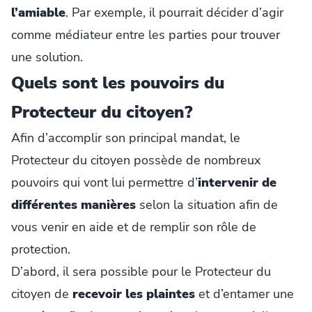
l’amiable
. Par exemple, il pourrait décider d’agir
comme médiateur entre les parties pour trouver
une solution.
Quels sont les pouvoirs du
Protecteur du citoyen?
Afin d’accomplir son principal mandat, le
Protecteur du citoyen possède de nombreux
pouvoirs qui vont lui permettre d’
intervenir
de
différentes manières
selon la situation afin de
vous venir en aide et de remplir son rôle de
protection.
D’abord, il sera possible pour le Protecteur du
citoyen de
recevoir les plaintes
et d’entamer une