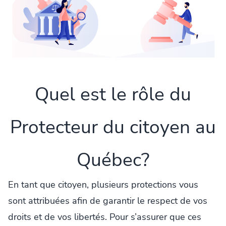
Quel est le rôle du
Protecteur du citoyen au
Québec?
En tant que citoyen, plusieurs protections vous
sont attribuées afin de garantir le respect de vos
droits et de vos libertés. Pour s’assurer que ces