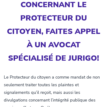
CONCERNANT LE
PROTECTEUR DU
CITOYEN, FAITES APPEL
À UN AVOCAT
SPÉCIALISÉ DE JURIGO!
Le Protecteur du citoyen a comme mandat de non
seulement traiter toutes les plaintes et
signalements qu’il reçoit, mais aussi les
divulgations concernant l’intégrité publique des