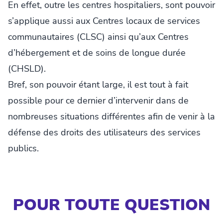
En effet, outre les centres hospitaliers, sont pouvoir
s’applique aussi aux Centres locaux de services
communautaires (CLSC) ainsi qu’aux Centres
d’hébergement et de soins de longue durée
(CHSLD).
Bref, son pouvoir étant large, il est tout à fait
possible pour ce dernier d’intervenir dans de
nombreuses situations différentes afin de venir à la
défense des droits des utilisateurs des services
publics.
POUR TOUTE QUESTION