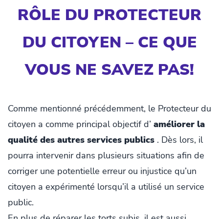
RÔLE DU PROTECTEUR
DU CITOYEN – CE QUE
VOUS NE SAVEZ PAS!
Comme mentionné précédemment, le Protecteur du
citoyen a comme principal objectif d’
améliorer la
qualité des autres services publics
. Dès lors, il
pourra intervenir dans plusieurs situations afin de
corriger une potentielle erreur ou injustice qu’un
citoyen a expérimenté lorsqu’il a utilisé un service
public.
En plus de réparer les torts subis, il est aussi