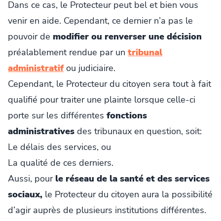
Dans ce cas, le Protecteur peut bel et bien vous
venir en aide. Cependant, ce dernier n’a pas le
pouvoir de
modifier ou renverser une décision
préalablement rendue par un
tribunal
administratif
ou judiciaire.
Cependant, le Protecteur du citoyen sera tout à fait
qualifié pour traiter une plainte lorsque celle-ci
porte sur les différentes
fonctions
administratives
des tribunaux en question, soit:
Le délais des services, ou
La qualité de ces derniers.
Aussi, pour
le réseau de la santé et des services
sociaux,
le Protecteur du citoyen aura la possibilité
d’agir auprès de plusieurs institutions différentes.