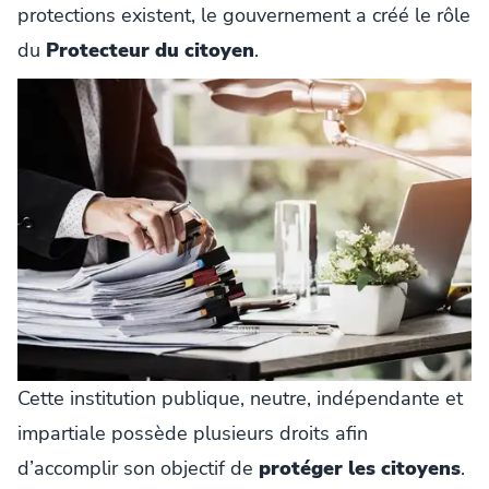
protections existent, le gouvernement a créé le rôle
du
Protecteur du citoyen
.
Cette institution publique, neutre, indépendante et
impartiale possède plusieurs droits afin
d’accomplir son objectif de
protéger les citoyens
.