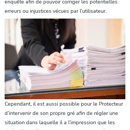
enquête afin de pouvoir corriger les potentielles
erreurs ou injustices vécues par l’utilisateur.
Cependant, il est aussi possible pour le Protecteur
d’intervenir de son propre gré afin de régler une
situation dans laquelle il a l’impression que les