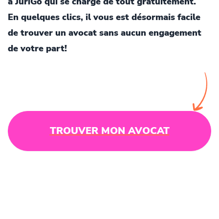
à JuriGo qui se charge de tout gratuitement.
En quelques clics, il vous est désormais facile
de trouver un avocat sans aucun engagement
de votre part!
TROUVER MON AVOCAT