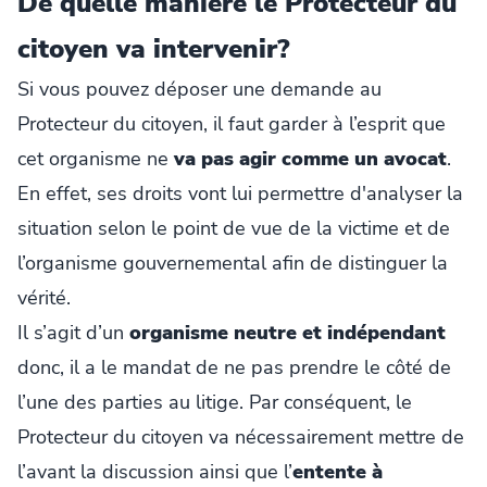
De quelle manière le Protecteur du
citoyen va intervenir?
Si vous pouvez déposer une demande au
Protecteur du citoyen, il faut garder à l’esprit que
cet organisme ne
va pas agir comme un avocat
.
En effet, ses droits vont lui permettre d'analyser la
situation selon le point de vue de la victime et de
l’organisme gouvernemental afin de distinguer la
vérité.
Il s’agit d’un
organisme neutre et indépendant
donc, il a le mandat de ne pas prendre le côté de
l’une des parties au litige. Par conséquent, le
Protecteur du citoyen va nécessairement mettre de
l’avant la discussion ainsi que l’
entente à