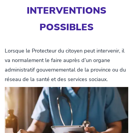
INTERVENTIONS
POSSIBLES
Lorsque le Protecteur du citoyen peut intervenir, il
va normalement le faire auprès d’un organe
administratif gouvernemental de la province ou du
réseau de la santé et des services sociaux.