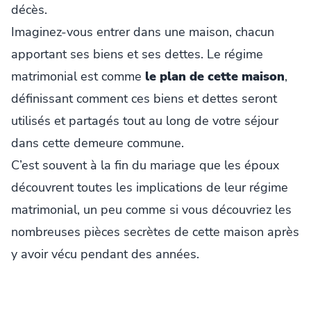
décès.
Imaginez-vous entrer dans une maison, chacun
apportant ses biens et ses dettes. Le régime
matrimonial est comme
le plan de cette maison
,
définissant comment ces biens et dettes seront
utilisés et partagés tout au long de votre séjour
dans cette demeure commune.
C’est souvent à la fin du mariage que les époux
découvrent toutes les implications de leur régime
matrimonial, un peu comme si vous découvriez les
nombreuses pièces secrètes de cette maison après
y avoir vécu pendant des années.