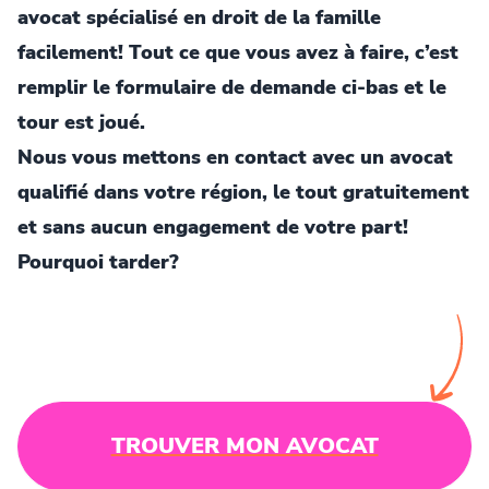
avocat spécialisé en droit de la famille
facilement! Tout ce que vous avez à faire, c’est
remplir le formulaire de demande ci-bas et le
tour est joué.
Nous vous mettons en contact avec un avocat
qualifié dans votre région, le tout gratuitement
et sans aucun engagement de votre part!
Pourquoi tarder?
TROUVER MON AVOCAT