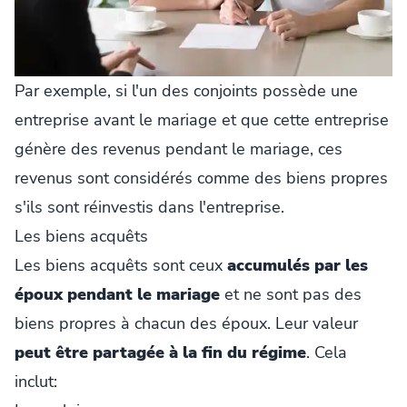
Par exemple, si l'un des conjoints possède une
entreprise avant le mariage et que cette entreprise
génère des revenus pendant le mariage, ces
revenus sont considérés comme des biens propres
s'ils sont réinvestis dans l'entreprise.
Les biens acquêts
Les biens acquêts sont ceux
accumulés par les
époux pendant le mariage
et ne sont pas des
biens propres à chacun des époux. Leur valeur
peut être partagée à la fin du régime
. Cela
inclut: