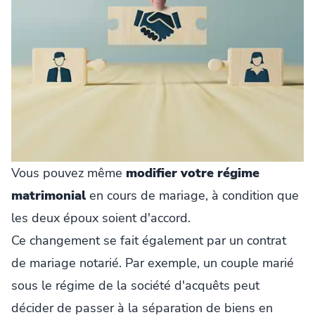
Vous pouvez même
modifier votre régime
matrimonial
en cours de mariage, à condition que
les deux époux soient d'accord.
Ce changement se fait également par un contrat
de mariage notarié. Par exemple, un couple marié
sous le régime de la société d'acquêts peut
décider de passer à la séparation de biens en