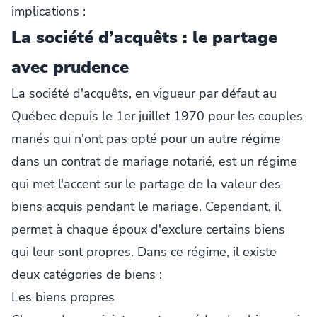
implications :
La société d’acquêts : le partage
avec prudence
La société d'acquêts, en vigueur par défaut au
Québec depuis le 1er juillet 1970 pour les couples
mariés qui n'ont pas opté pour un autre régime
dans un contrat de mariage notarié, est un régime
qui met l'accent sur le partage de la valeur des
biens acquis pendant le mariage. Cependant, il
permet à chaque époux d'exclure certains biens
qui leur sont propres. Dans ce régime, il existe
deux catégories de biens :
Les biens propres