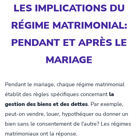
LES IMPLICATIONS DU
RÉGIME MATRIMONIAL:
PENDANT ET APRÈS LE
MARIAGE
Pendant le mariage, chaque régime matrimonial
établit des règles spécifiques concernant
la
gestion des biens et des dettes
. Par exemple,
peut-on vendre, louer, hypothéquer ou donner un
bien sans le consentement de l'autre? Les régimes
matrimoniaux ont la réponse.