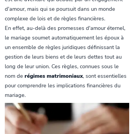
d'amour, mais qui se poursuit dans un monde
complexe de lois et de règles financières.
En effet, au-delà des promesses d'amour éternel,
le mariage soumet automatiquement les époux à
un ensemble de règles juridiques définissant la
gestion de leurs biens et de leurs dettes tout au
long de leur union. Ces règles, connues sous le
nom de
régimes matrimoniaux
, sont essentielles
pour comprendre les implications financières du
mariage.