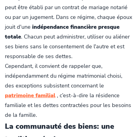
peut être établi par un contrat de mariage notarié
ou par un jugement. Dans ce régime, chaque époux
jouit d'une
indépendance financière presque
totale
. Chacun peut administrer, utiliser ou aliéner
ses biens sans le consentement de l'autre et est
responsable de ses dettes.
Cependant, il convient de rappeler que,
indépendamment du régime matrimonial choisi,
des exceptions subsistent concernant le
patrimoine familial
, c’est-à-dire la résidence
familiale et les dettes contractées pour les besoins
de la famille.
La communauté des biens: une