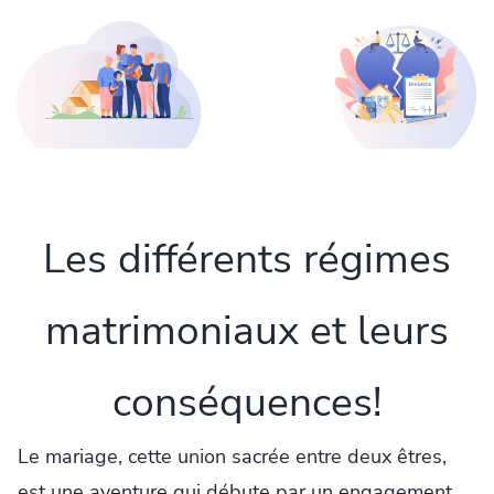
Les différents régimes
matrimoniaux et leurs
conséquences!
Le mariage, cette union sacrée entre deux êtres,
est une aventure qui débute par un engagement