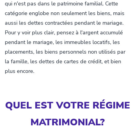
qui n'est pas dans le patrimoine familial. Cette
catégorie englobe non seulement les biens, mais
aussi les dettes contractées pendant le mariage.
Pour y voir plus clair, pensez à l'argent accumulé
pendant le mariage, les immeubles locatifs, les
placements, les biens personnels non utilisés par
la famille, les dettes de cartes de crédit, et bien
plus encore.
QUEL EST VOTRE RÉGIME
MATRIMONIAL?