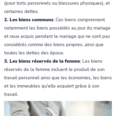
(pour torts personnels ou blessures physiques), et
certaines dettes.
2. Les biens communs
: Ces biens comprennent
notamment les biens possédés au jour du mariage
et ceux acquis pendant le mariage qui ne sont pas
considérés comme des biens propres, ainsi que
toutes les dettes des époux.
3. Les biens réservés de la femme
: Les biens
réservés de la femme incluent le produit de son
travail personnel ainsi que les économies, les biens
et les immeubles qu'elle acquiert grâce à son
travail.