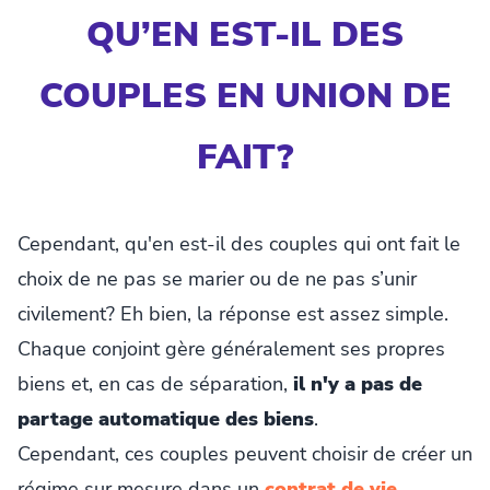
QU’EN EST-IL DES
COUPLES EN UNION DE
FAIT?
Cependant, qu'en est-il des couples qui ont fait le
choix de ne pas se marier ou de ne pas s’unir
civilement? Eh bien, la réponse est assez simple.
Chaque conjoint gère généralement ses propres
biens et, en cas de séparation,
il n'y a pas de
partage automatique des biens
.
Cependant, ces couples peuvent choisir de créer un
régime sur mesure dans un
contrat de vie