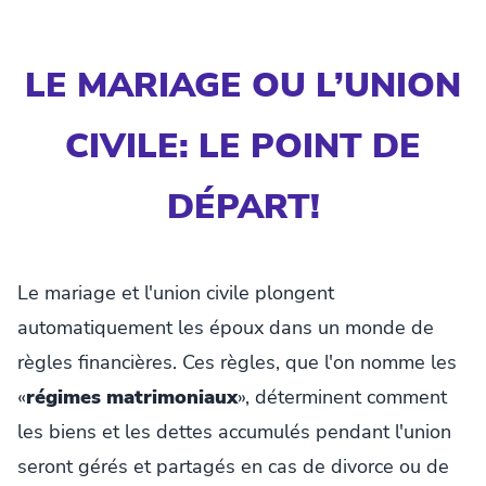
LE MARIAGE OU L’UNION
CIVILE: LE POINT DE
DÉPART!
Le mariage et l'union civile plongent
automatiquement les époux dans un monde de
règles financières. Ces règles, que l'on nomme les
«
régimes matrimoniaux
», déterminent comment
les biens et les dettes accumulés pendant l'union
seront gérés et partagés en cas de divorce ou de