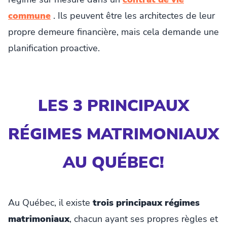
commune
. Ils peuvent être les architectes de leur
propre demeure financière, mais cela demande une
planification proactive.
LES 3 PRINCIPAUX
RÉGIMES MATRIMONIAUX
AU QUÉBEC!
Au Québec, il existe
trois principaux régimes
matrimoniaux
, chacun ayant ses propres règles et