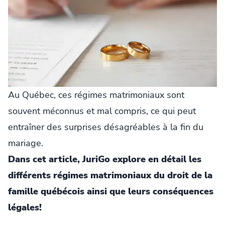
Au Québec, ces régimes matrimoniaux sont
souvent méconnus et mal compris, ce qui peut
entraîner des surprises désagréables à la fin du
mariage.
Dans cet article, JuriGo explore en détail les
différents régimes matrimoniaux du droit de la
famille québécois ainsi que leurs conséquences
légales!