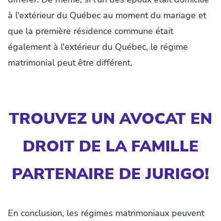
à l'extérieur du Québec au moment du mariage et
que la première résidence commune était
également à l'extérieur du Québec, le régime
matrimonial peut être différent.
TROUVEZ UN AVOCAT EN
DROIT DE LA FAMILLE
PARTENAIRE DE JURIGO!
En conclusion, les régimes matrimoniaux peuvent