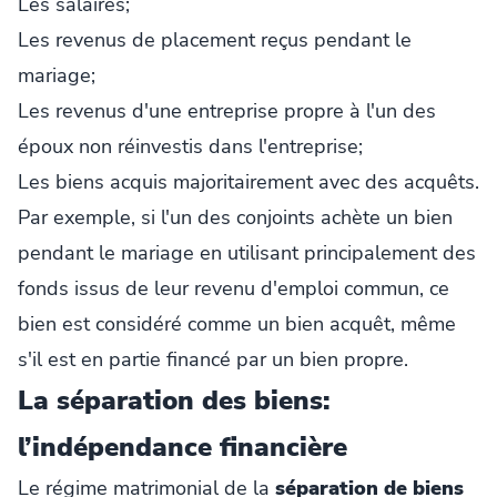
Les salaires;
Les revenus de placement reçus pendant le
mariage;
Les revenus d'une entreprise propre à l'un des
époux non réinvestis dans l'entreprise;
Les biens acquis majoritairement avec des acquêts.
Par exemple, si l'un des conjoints achète un bien
pendant le mariage en utilisant principalement des
fonds issus de leur revenu d'emploi commun, ce
bien est considéré comme un bien acquêt, même
s'il est en partie financé par un bien propre.
La séparation des biens:
l’indépendance financière
Le régime matrimonial de la
séparation de biens