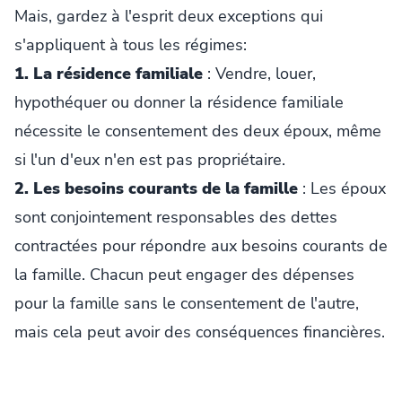
Mais, gardez à l'esprit deux exceptions qui
s'appliquent à tous les régimes:
1. La résidence familiale
: Vendre, louer,
hypothéquer ou donner la résidence familiale
nécessite le consentement des deux époux, même
si l'un d'eux n'en est pas propriétaire.
2. Les besoins courants de la famille
: Les époux
sont conjointement responsables des dettes
contractées pour répondre aux besoins courants de
la famille. Chacun peut engager des dépenses
pour la famille sans le consentement de l'autre,
mais cela peut avoir des conséquences financières.