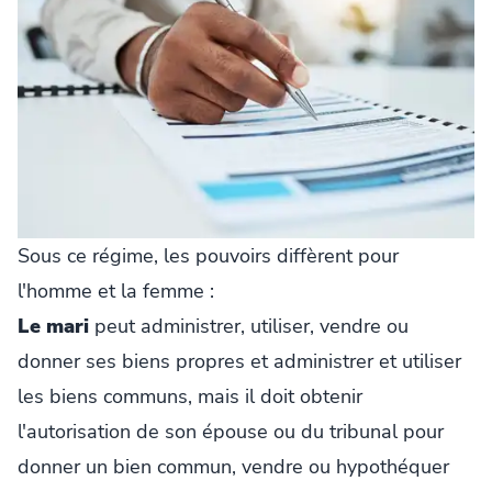
Sous ce régime, les pouvoirs diffèrent pour
l'homme et la femme :
Le mari
peut administrer, utiliser, vendre ou
donner ses biens propres et administrer et utiliser
les biens communs, mais il doit obtenir
l'autorisation de son épouse ou du tribunal pour
donner un bien commun, vendre ou hypothéquer