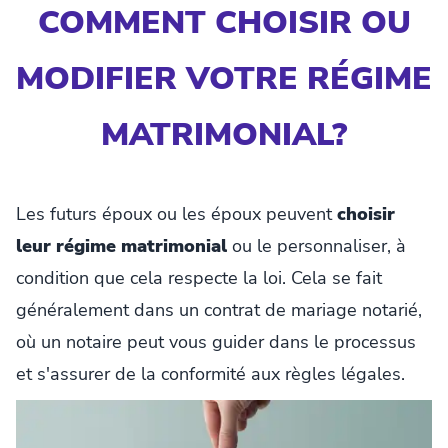
COMMENT CHOISIR OU
MODIFIER VOTRE RÉGIME
MATRIMONIAL?
Les futurs époux ou les époux peuvent
choisir
leur régime matrimonial
ou le personnaliser, à
condition que cela respecte la loi. Cela se fait
généralement dans un contrat de mariage notarié,
où un notaire peut vous guider dans le processus
et s'assurer de la conformité aux règles légales.