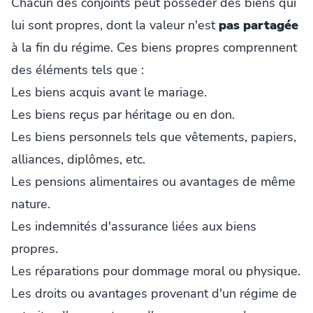
Chacun des conjoints peut posséder des biens qui
lui sont propres, dont la valeur n'est
pas partagée
à la fin du régime. Ces biens propres comprennent
des éléments tels que :
Les biens acquis avant le mariage.
Les biens reçus par héritage ou en don.
Les biens personnels tels que vêtements, papiers,
alliances, diplômes, etc.
Les pensions alimentaires ou avantages de même
nature.
Les indemnités d'assurance liées aux biens
propres.
Les réparations pour dommage moral ou physique.
Les droits ou avantages provenant d'un régime de