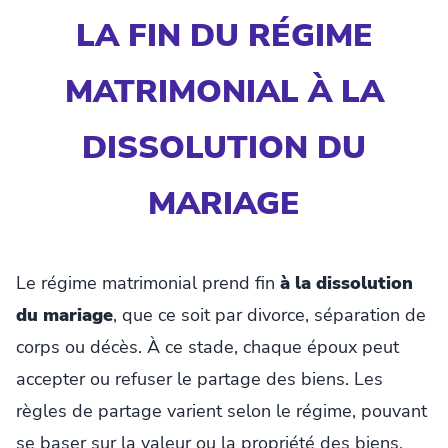
LA FIN DU RÉGIME
MATRIMONIAL À LA
DISSOLUTION DU
MARIAGE
Le régime matrimonial prend fin
à la dissolution
du mariage
, que ce soit par divorce, séparation de
corps ou décès. À ce stade, chaque époux peut
accepter ou refuser le partage des biens. Les
règles de partage varient selon le régime, pouvant
se baser sur la valeur ou la propriété des biens.