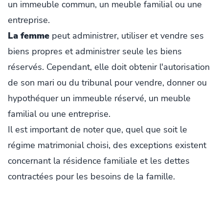
un immeuble commun, un meuble familial ou une
entreprise.
La femme
peut administrer, utiliser et vendre ses
biens propres et administrer seule les biens
réservés. Cependant, elle doit obtenir l'autorisation
de son mari ou du tribunal pour vendre, donner ou
hypothéquer un immeuble réservé, un meuble
familial ou une entreprise.
Il est important de noter que, quel que soit le
régime matrimonial choisi, des exceptions existent
concernant la résidence familiale et les dettes
contractées pour les besoins de la famille.