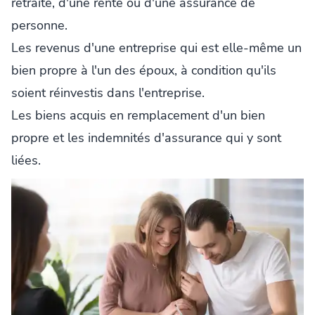
retraite, d'une rente ou d'une assurance de
personne.
Les revenus d'une entreprise qui est elle-même un
bien propre à l'un des époux, à condition qu'ils
soient réinvestis dans l'entreprise.
Les biens acquis en remplacement d'un bien
propre et les indemnités d'assurance qui y sont
liées.