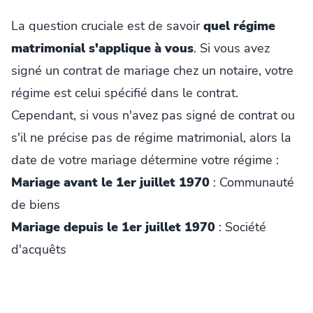
La question cruciale est de savoir
quel régime
matrimonial s'applique à vous
. Si vous avez
signé un contrat de mariage chez un notaire, votre
régime est celui spécifié dans le contrat.
Cependant, si vous n'avez pas signé de contrat ou
s'il ne précise pas de régime matrimonial, alors la
date de votre mariage détermine votre régime :
Mariage avant le 1er juillet 1970
: Communauté
de biens
Mariage depuis le 1er juillet 1970
: Société
d'acquêts