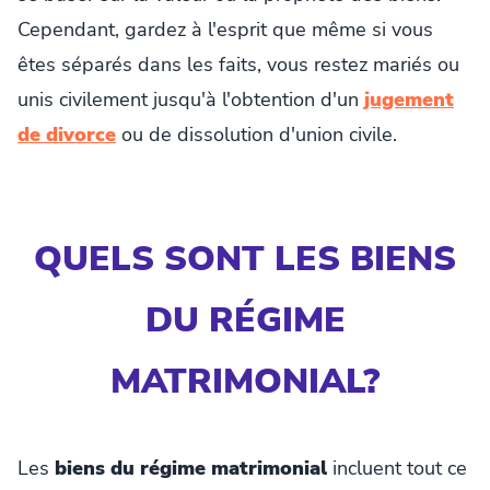
Cependant, gardez à l'esprit que même si vous
êtes séparés dans les faits, vous restez mariés ou
unis civilement jusqu'à l'obtention d'un
jugement
de divorce
ou de dissolution d'union civile.
QUELS SONT LES BIENS
DU RÉGIME
MATRIMONIAL?
Les
biens du régime matrimonial
incluent tout ce