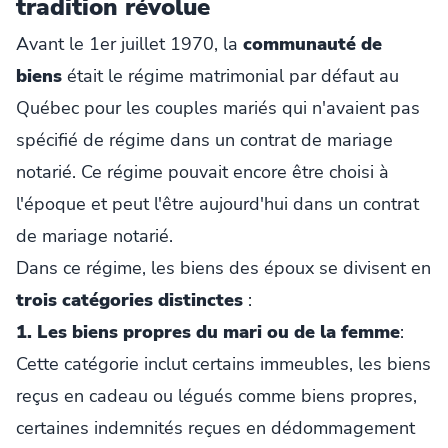
tradition révolue
Avant le 1er juillet 1970, la
communauté de
biens
était le régime matrimonial par défaut au
Québec pour les couples mariés qui n'avaient pas
spécifié de régime dans un contrat de mariage
notarié. Ce régime pouvait encore être choisi à
l'époque et peut l'être aujourd'hui dans un contrat
de mariage notarié.
Dans ce régime, les biens des époux se divisent en
trois catégories distinctes
:
1. Les biens propres du mari ou de la femme
:
Cette catégorie inclut certains immeubles, les biens
reçus en cadeau ou légués comme biens propres,
certaines indemnités reçues en dédommagement