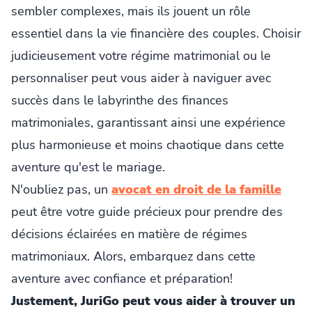
sembler complexes, mais ils jouent un rôle
essentiel dans la vie financière des couples. Choisir
judicieusement votre régime matrimonial ou le
personnaliser peut vous aider à naviguer avec
succès dans le labyrinthe des finances
matrimoniales, garantissant ainsi une expérience
plus harmonieuse et moins chaotique dans cette
aventure qu'est le mariage.
N'oubliez pas, un
avocat en droit de la famille
peut être votre guide précieux pour prendre des
décisions éclairées en matière de régimes
matrimoniaux. Alors, embarquez dans cette
aventure avec confiance et préparation!
Justement, JuriGo peut vous aider à trouver un