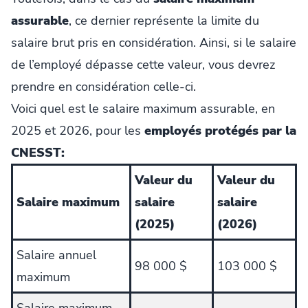
assurable
, ce dernier représente la limite du
salaire brut pris en considération. Ainsi, si le salaire
de l’employé dépasse cette valeur, vous devrez
prendre en considération celle-ci.
Voici quel est le salaire maximum assurable, en
2025 et 2026, pour les
employés protégés par la
CNESST:
Valeur du
Valeur du
Salaire maximum
salaire
salaire
(2025)
(2026)
Salaire annuel
98 000 $
103 000 $
maximum
Salaire maximum