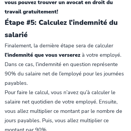
vous pouvez trouver un avocat en droit du
travail gratuitement!
Étape #5: Calculez l’indemnité du
salarié
Finalement, la dernière étape sera de calculer
l’indemnité que vous verserez
à votre employé.
Dans ce cas, l’indemnité en question représente
90% du salaire net de l’employé pour les journées
payables.
Pour faire le calcul, vous n’avez qu’à calculer le
salaire net quotidien de votre employé. Ensuite,
vous allez multiplier ce montant par le nombre de
jours payables. Puis, vous allez multiplier ce
montant par 90%.