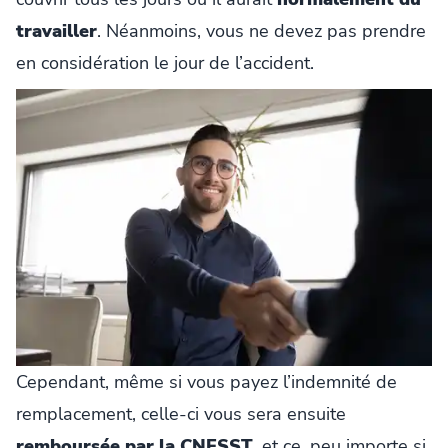
travailler
. Néanmoins, vous ne devez pas prendre
en considération le jour de l’accident.
Cependant, même si vous payez l’indemnité de
remplacement, celle-ci vous sera ensuite
remboursée par la CNESST
, et ce, peu importe si