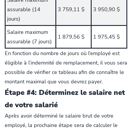
assurable (14
3 759,11 $
3 950,90 $
jours)
Salaire maximum
1 879,56 $
1 975,45 $
assurable (7 jours)
En fonction du nombre de jours où l’employé est
éligible à l’indemnité de remplacement, il vous sera
possible de vérifier ce tableau afin de connaître le
montant maximal que vous devrez payer.
Étape #4: Déterminez le salaire net
de votre salarié
Après avoir déterminé le salaire brut de votre
employé, la prochaine étape sera de calculer le