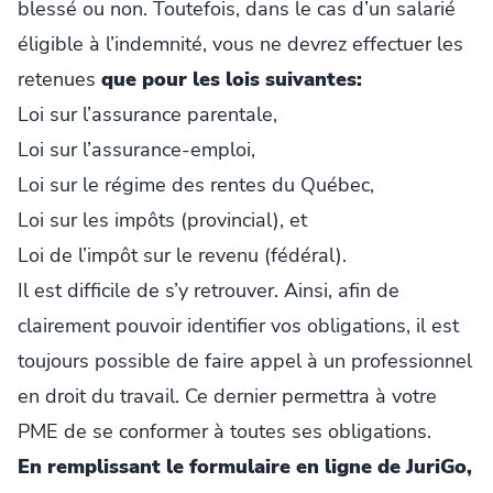
blessé ou non. Toutefois, dans le cas d’un salarié
éligible à l’indemnité, vous ne devrez effectuer les
retenues
que pour les lois suivantes:
Loi sur l’assurance parentale,
Loi sur l’assurance-emploi,
Loi sur le régime des rentes du Québec,
Loi sur les impôts (provincial), et
Loi de l’impôt sur le revenu (fédéral).
Il est difficile de s’y retrouver. Ainsi, afin de
clairement pouvoir identifier vos obligations, il est
toujours possible de faire appel à un professionnel
en droit du travail. Ce dernier permettra à votre
PME de se conformer à toutes ses obligations.
En remplissant le formulaire en ligne de JuriGo,