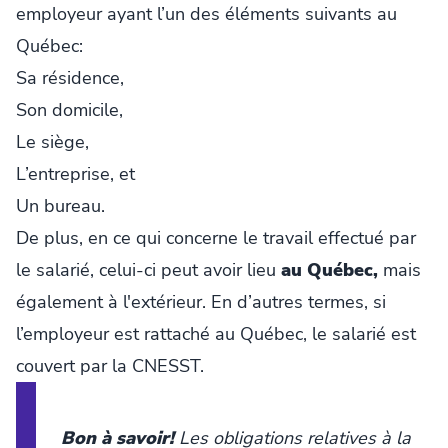
employeur ayant l’un des éléments suivants au
Québec:
Sa résidence,
Son domicile,
Le siège,
L’entreprise, et
Un bureau.
De plus, en ce qui concerne le travail effectué par
le salarié, celui-ci peut avoir lieu
au Québec,
mais
également à l'extérieur. En d’autres termes, si
l’employeur est rattaché au Québec, le salarié est
couvert par la CNESST.
Bon à savoir!
Les obligations relatives à la