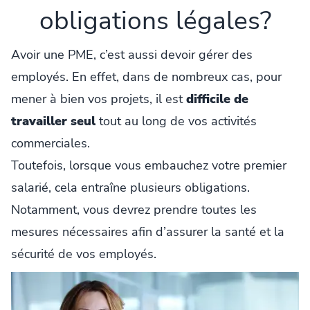
obligations légales?
Avoir une PME, c’est aussi devoir gérer des
employés. En effet, dans de nombreux cas, pour
mener à bien vos projets, il est
difficile de
travailler seul
tout au long de vos activités
commerciales.
Toutefois, lorsque vous embauchez votre premier
salarié, cela entraîne plusieurs obligations.
Notamment, vous devrez prendre toutes les
mesures nécessaires afin d’assurer la santé et la
sécurité de vos employés.