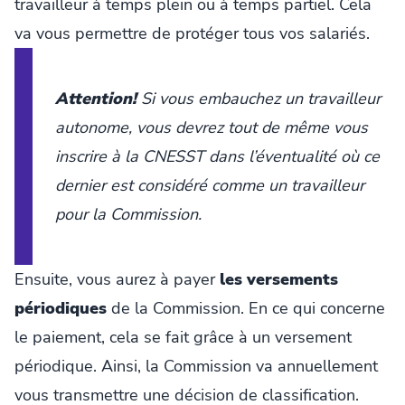
travailleur à temps plein ou à temps partiel. Cela
va vous permettre de protéger tous vos salariés.
Attention!
Si vous embauchez un travailleur
autonome, vous devrez tout de même vous
inscrire à la CNESST dans l’éventualité où ce
dernier est considéré comme un travailleur
pour la Commission.
Ensuite, vous aurez à payer
les versements
périodiques
de la Commission. En ce qui concerne
le paiement, cela se fait grâce à un versement
périodique. Ainsi, la Commission va annuellement
vous transmettre une décision de classification.