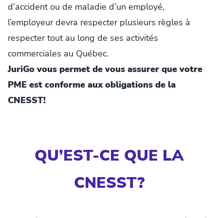
d’accident ou de maladie d’un employé,
l’employeur devra respecter plusieurs règles à
respecter tout au long de ses activités
commerciales au Québec.
JuriGo vous permet de vous assurer que votre
PME est conforme aux obligations de la
CNESST!
QU’EST-CE QUE LA
CNESST?