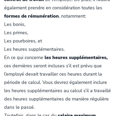
également prendre en considération toutes les
formes de rémunération
, notamment:
Les bonis,
Les primes,
Les pourboires, et
Les heures supplémentaires.
En ce qui concerne
les heures supplémentaires,
ces dernières seront incluses s’il est prévu que
l’employé devait travailler ces heures durant la
période de calcul. Vous devrez également inclure
les heures supplémentaires au calcul s’il a travaillé
des heures supplémentaires de manière régulière
dans le passé.
Toutefois, dans le cas du
salaire maximum