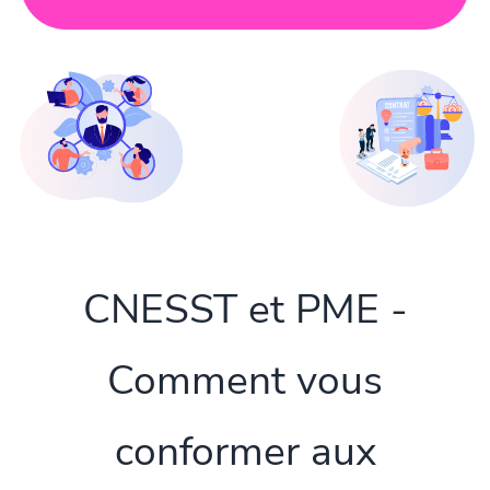
CNESST et PME -
Comment vous
conformer aux