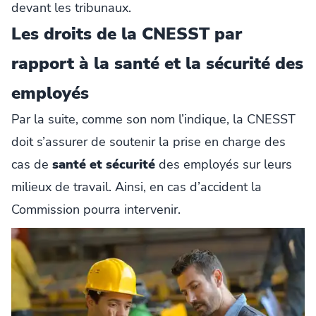
devant les tribunaux.
Les droits de la CNESST par
rapport à la santé et la sécurité des
employés
Par la suite, comme son nom l’indique, la CNESST
doit s’assurer de soutenir la prise en charge des
cas de
santé et sécurité
des employés sur leurs
milieux de travail. Ainsi, en cas d’accident la
Commission pourra intervenir.