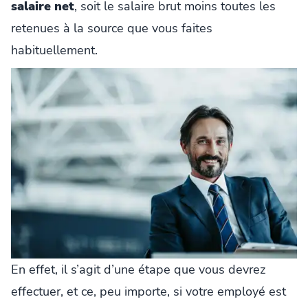
salaire net
, soit le salaire brut moins toutes les
retenues à la source que vous faites
habituellement.
En effet, il s’agit d’une étape que vous devrez
effectuer, et ce, peu importe, si votre employé est