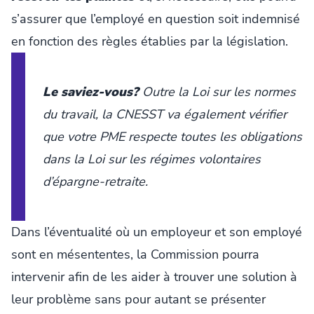
s’assurer que l’employé en question soit indemnisé
en fonction des règles établies par la législation.
Le saviez-vous?
Outre la
Loi sur les normes
du travail
, la CNESST va également vérifier
que votre PME respecte toutes les obligations
dans la
Loi sur les régimes volontaires
d’épargne-retraite
.
Dans l’éventualité où un employeur et son employé
sont en mésententes, la Commission pourra
intervenir afin de les aider à trouver une solution à
leur problème sans pour autant se présenter