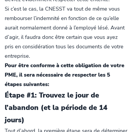
Si c’est le cas, la CNESST va tout de même vous
rembourser l’indemnité en fonction de ce qu’elle
aurait normalement donné à l’employé lésé. Avant
d’agir, il faudra donc être certain que vous ayez
pris en considération tous les documents de votre
entreprise.
Pour être conforme à cette obligation de votre
PME, il sera nécessaire de respecter les 5
étapes suivantes:
Étape #1: Trouvez le jour de
l’abandon (et la période de 14
jours)
Tout d’abord, la première étape sera de déterminer