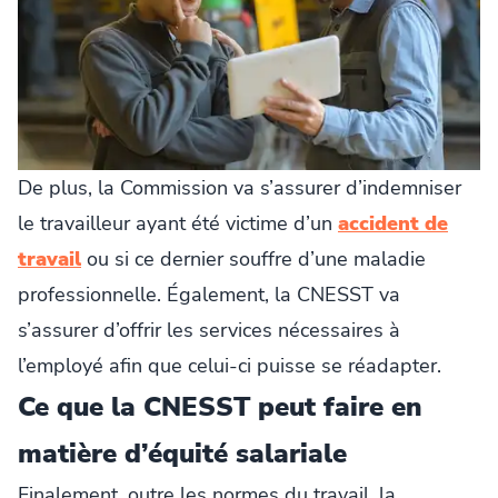
De plus, la Commission va s’assurer d’indemniser
le travailleur ayant été victime d’un
accident de
travail
ou si ce dernier souffre d’une maladie
professionnelle. Également, la CNESST va
s’assurer d’offrir les services nécessaires à
l’employé afin que celui-ci puisse se réadapter.
Ce que la CNESST peut faire en
matière d’équité salariale
Finalement, outre les normes du travail, la