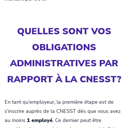
QUELLES SONT VOS
OBLIGATIONS
ADMINISTRATIVES PAR
RAPPORT À LA CNESST?
En tant qu’employeur, la première étape est de
s’inscrire auprès de la CNESST dès que vous avez
au moins
1 employé
. Ce dernier peut être