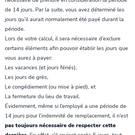
de 14 jours. Par la suite, vous avez déterminé les
jours qu’il aurait normalement été payé durant la
période.
Lors de votre calcul, il sera nécessaire d’exclure
certains éléments afin pouvoir établir les jours que
vous aurez à payer:
Les vacances (et jours fériés),
Les jours de grès,
Le congédiement (ou mise à pied), et
La fermeture du lieu de travail.
Évidemment, même si l’employé a une période de
14 jours pour l’indemnité de remplacement, il n’est
pas toujours nécessaire de respecter cette
dernière
. En effet, s’il revient après 5 jours, tout