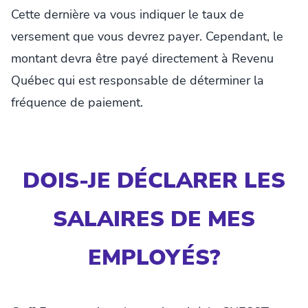
Cette dernière va vous indiquer le taux de
versement que vous devrez payer. Cependant, le
montant devra être payé directement à Revenu
Québec qui est responsable de déterminer la
fréquence de paiement.
DOIS-JE DÉCLARER LES
SALAIRES DE MES
EMPLOYÉS?