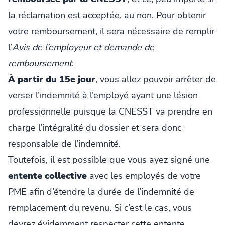
la réclamation est acceptée, au non. Pour obtenir
votre remboursement, il sera nécessaire de remplir
l’
Avis de l’employeur et demande de
remboursement
.
À partir du 15e jour
, vous allez pouvoir arrêter de
verser l’indemnité à l’employé ayant une lésion
professionnelle puisque la CNESST va prendre en
charge l’intégralité du dossier et sera donc
responsable de l’indemnité.
Toutefois, il est possible que vous ayez signé une
entente collective
avec les employés de votre
PME afin d’étendre la durée de l’indemnité de
remplacement du revenu. Si c’est le cas, vous
devrez évidemment respecter cette entente.