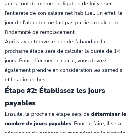
aurez tout de même l’obligation de lui verser
l’entièreté de son salaire net habituel. En effet, le
jour de l’abandon ne fait pas partie du calcul de
l’indemnité de remplacement.
Après avoir trouvé le jour de l’abandon, la
prochaine étape sera de calculer la durée de 14
jours. Pour effectuer ce calcul, vous devrez
également prendre en considération les samedis
et les dimanches.
Étape #2: Établissez les jours
payables
Ensuite, la prochaine étape sera de
déterminer le
nombre de jours payables
. Pour ce faire, il sera
nécessaire de prendre en considération la période