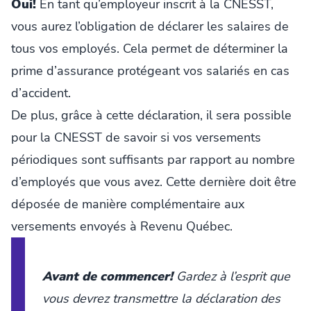
Oui!
En tant qu’employeur inscrit à la CNESST,
vous aurez l’obligation de déclarer les salaires de
tous vos employés. Cela permet de déterminer la
prime d’assurance protégeant vos salariés en cas
d’accident.
De plus, grâce à cette déclaration, il sera possible
pour la CNESST de savoir si vos versements
périodiques sont suffisants par rapport au nombre
d’employés que vous avez. Cette dernière doit être
déposée de manière complémentaire aux
versements envoyés à Revenu Québec.
Avant de commencer!
Gardez à l’esprit que
vous devrez transmettre la déclaration des