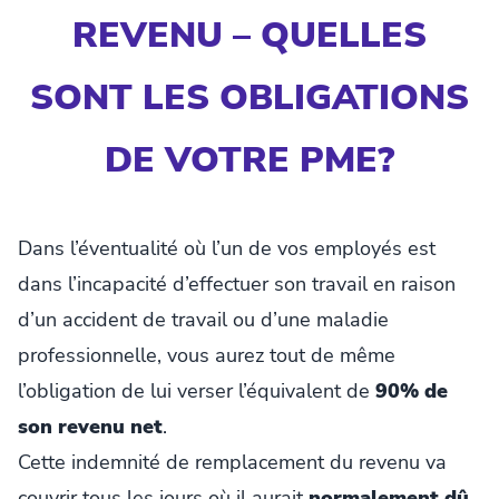
REVENU – QUELLES
SONT LES OBLIGATIONS
DE VOTRE PME?
Dans l’éventualité où l’un de vos employés est
dans l’incapacité d’effectuer son travail en raison
d’un accident de travail ou d’une maladie
professionnelle, vous aurez tout de même
l’obligation de lui verser l’équivalent de
90% de
son revenu net
.
Cette indemnité de remplacement du revenu va
couvrir tous les jours où il aurait
normalement dû