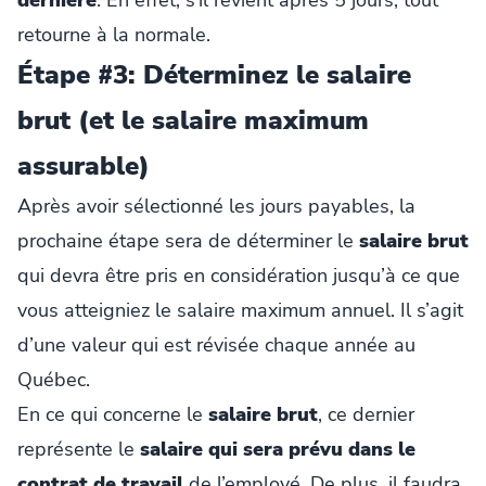
retourne à la normale.
Étape #3: Déterminez le salaire
brut (et le salaire maximum
assurable)
Après avoir sélectionné les jours payables, la
prochaine étape sera de déterminer le
salaire brut
qui devra être pris en considération jusqu’à ce que
vous atteigniez le salaire maximum annuel. Il s’agit
d’une valeur qui est révisée chaque année au
Québec.
En ce qui concerne le
salaire brut
, ce dernier
représente le
salaire qui sera prévu dans le
contrat de travail
de l’employé. De plus, il faudra