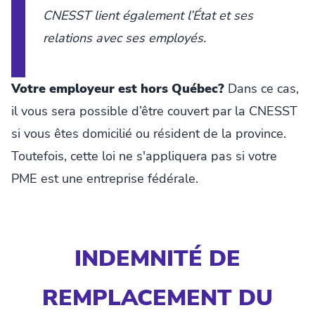
CNESST lient également l’État et ses
relations avec ses employés.
Votre employeur est hors Québec?
Dans ce cas,
il vous sera possible d’être couvert par la CNESST
si vous êtes domicilié ou résident de la province.
Toutefois, cette loi ne s'appliquera pas si votre
PME est une entreprise fédérale.
INDEMNITÉ DE
REMPLACEMENT DU