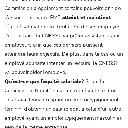
Commission a également certains pouvoirs afin de
s’assurer que votre PME
atteint et maintient
l’équité salariale entre l’entièreté de ses employés.
Pour ce faire, la CNESST va prêter assistance aux
employeurs afin que ces derniers puissent
atteindre leurs objectifs. De plus, dans le cas où un
employé souhaite intenter un recours, la CNESST
va pouvoir aider l’employé.
Qu’est-ce que l’équité salariale?
Selon la
Commission, l’équité salariale représente le droit
des travailleurs, occupant un emploi typiquement
féminin, d’obtenir un salaire égal à celui d’un autre
employé ayant un emploi typiquement masculin au
sein de la même entreprise