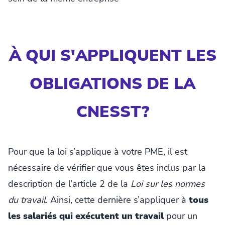
À QUI S'APPLIQUENT LES
OBLIGATIONS DE LA
CNESST?
Pour que la loi s’applique à votre PME, il est
nécessaire de vérifier que vous êtes inclus par la
description de l’article 2 de la
Loi sur les normes
du travail
. Ainsi, cette dernière s’appliquer à
tous
les salariés qui exécutent un travail
pour un