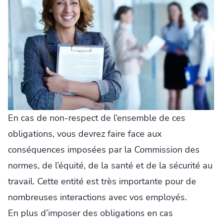
En cas de non-respect de l’ensemble de ces
obligations, vous devrez faire face aux
conséquences imposées par la Commission des
normes, de l’équité, de la santé et de la sécurité au
travail. Cette entité est très importante pour de
nombreuses interactions avec vos employés.
En plus d’imposer des obligations en cas