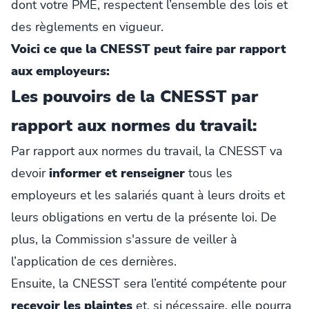
dont votre PME, respectent l’ensemble des lois et
des règlements en vigueur.
Voici ce que la CNESST peut faire par rapport
aux employeurs:
Les pouvoirs de la CNESST par
rapport aux normes du travail:
Par rapport aux normes du travail, la CNESST va
devoir
informer et renseigner
tous les
employeurs et les salariés quant à leurs droits et
leurs obligations en vertu de la présente loi. De
plus, la Commission s'assure de veiller à
l’application de ces dernières.
Ensuite, la CNESST sera l’entité compétente pour
recevoir les plaintes
et, si nécessaire, elle pourra