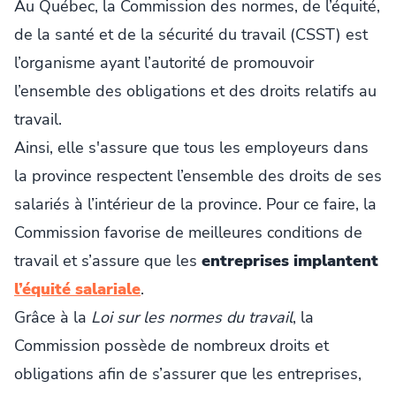
Au Québec, la Commission des normes, de l’équité,
de la santé et de la sécurité du travail (CSST) est
l’organisme ayant l’autorité de promouvoir
l’ensemble des obligations et des droits relatifs au
travail.
Ainsi, elle s'assure que tous les employeurs dans
la province respectent l’ensemble des droits de ses
salariés à l’intérieur de la province. Pour ce faire, la
Commission favorise de meilleures conditions de
travail et s’assure que les
entreprises implantent
l’équité salariale
.
Grâce à la
Loi sur les normes du travail
, la
Commission possède de nombreux droits et
obligations afin de s’assurer que les entreprises,