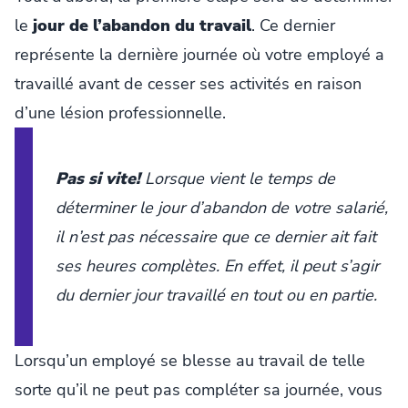
le
jour de l’abandon du travail
. Ce dernier
représente la dernière journée où votre employé a
travaillé avant de cesser ses activités en raison
d’une lésion professionnelle.
Pas si vite!
Lorsque vient le temps de
déterminer le jour d’abandon de votre salarié,
il n’est pas nécessaire que ce dernier ait fait
ses heures complètes. En effet, il peut s’agir
du dernier jour travaillé en tout ou en partie.
Lorsqu’un employé se blesse au travail de telle
sorte qu’il ne peut pas compléter sa journée, vous