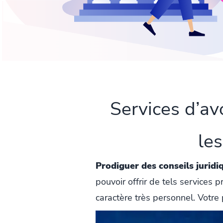
Services d’a
les
Prodiguer des conseils juridi
pouvoir offrir de tels services
caractère très personnel. Votre