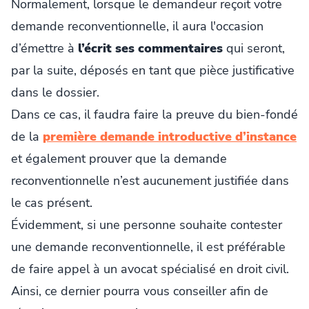
Normalement, lorsque le demandeur reçoit votre
demande reconventionnelle, il aura l'occasion
d’émettre à
l’écrit ses commentaires
qui seront,
par la suite, déposés en tant que pièce justificative
dans le dossier.
Dans ce cas, il faudra faire la preuve du bien-fondé
de la
première demande introductive d’instance
et également prouver que la demande
reconventionnelle n’est aucunement justifiée dans
le cas présent.
Évidemment, si une personne souhaite contester
une demande reconventionnelle, il est préférable
de faire appel à un avocat spécialisé en droit civil.
Ainsi, ce dernier pourra vous conseiller afin de