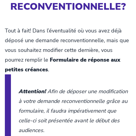
RECONVENTIONNELLE?
Tout à fait! Dans l’éventualité où vous avez déjà
déposé une demande reconventionnelle, mais que
vous souhaitez modifier cette dernière, vous
pourrez remplir le
Formulaire de réponse aux
petites créances
.
Attention!
Afin de déposer une modification
à votre demande reconventionnelle grâce au
formulaire, il faudra impérativement que
celle-ci soit présentée avant le début des
audiences.