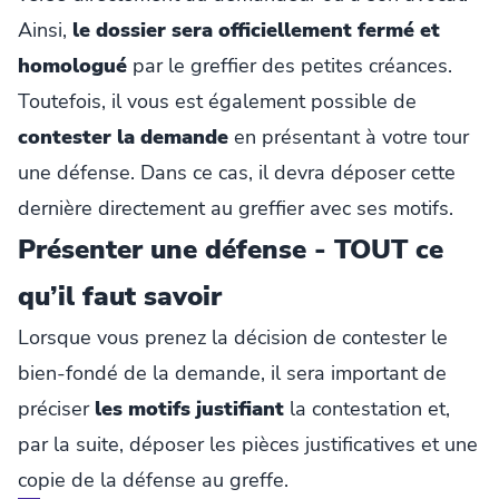
Ainsi,
le dossier sera officiellement fermé et
homologué
par le greffier des petites créances.
Toutefois, il vous est également possible de
contester la demande
en présentant à votre tour
une défense. Dans ce cas, il devra déposer cette
dernière directement au greffier avec ses motifs.
Présenter une défense - TOUT ce
qu’il faut savoir
Lorsque vous prenez la décision de contester le
bien-fondé de la demande, il sera important de
préciser
les motifs justifiant
la contestation et,
par la suite, déposer les pièces justificatives et une
copie de la défense au greffe.