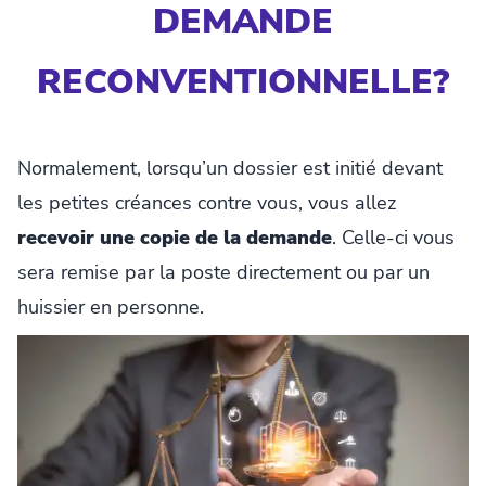
DEMANDE
RECONVENTIONNELLE?
Normalement, lorsqu’un dossier est initié devant
les petites créances contre vous, vous allez
recevoir une copie de la demande
. Celle-ci vous
sera remise par la poste directement ou par un
huissier en personne.