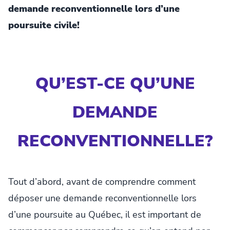
demande reconventionnelle lors d’une
poursuite civile!
QU’EST-CE QU’UNE
DEMANDE
RECONVENTIONNELLE?
Tout d’abord, avant de comprendre comment
déposer une demande reconventionnelle lors
d’une poursuite au Québec, il est important de