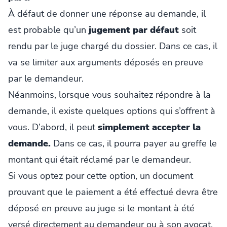
À défaut de donner une réponse au demande, il
est probable qu’un
jugement par défaut
soit
rendu par le juge chargé du dossier. Dans ce cas, il
va se limiter aux arguments déposés en preuve
par le demandeur.
Néanmoins, lorsque vous souhaitez répondre à la
demande, il existe quelques options qui s’offrent à
vous. D’abord, il peut
simplement accepter la
demande.
Dans ce cas, il pourra payer au greffe le
montant qui était réclamé par le demandeur.
Si vous optez pour cette option, un document
prouvant que le paiement a été effectué devra être
déposé en preuve au juge si le montant à été
versé directement au demandeur ou à son avocat.