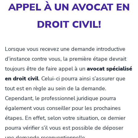
APPEL À UN AVOCAT EN
DROIT CIVIL!
Lorsque vous recevez une demande introductive
d’instance contre vous, la première étape devrait
toujours être de faire appel à un
avocat spécialisé
en droit civil
. Celui-ci pourra ainsi s’assurer que
tout est en règle au sein de la demande.
Cependant, le professionnel juridique pourra
également vous conseiller pour les prochaines
étapes. En effet, selon votre situation, ce dernier
pourra vérifier s’il vous est possible de déposer
une demande reconventionnelle.