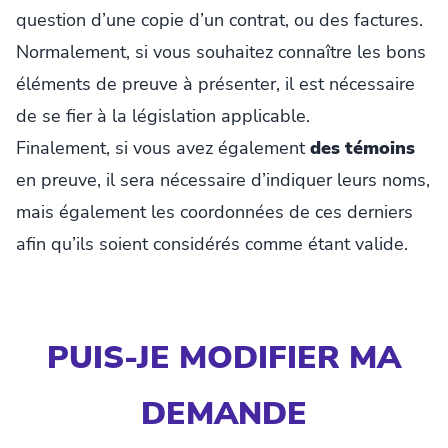
question d’une copie d’un contrat, ou des factures.
Normalement, si vous souhaitez connaître les bons
éléments de preuve à présenter, il est nécessaire
de se fier à la législation applicable.
Finalement, si vous avez également
des témoins
en preuve, il sera nécessaire d’indiquer leurs noms,
mais également les coordonnées de ces derniers
afin qu’ils soient considérés comme étant valide.
PUIS-JE MODIFIER MA
DEMANDE