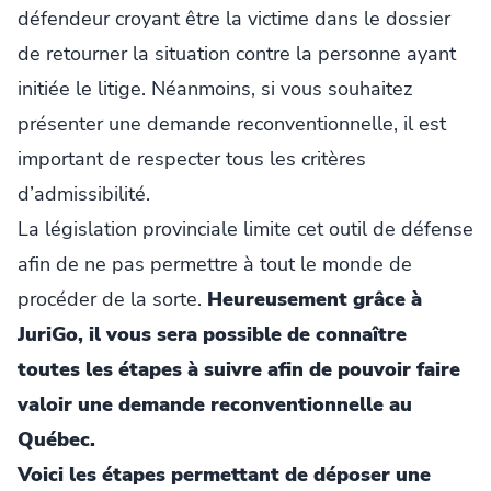
défendeur croyant être la victime dans le dossier
de retourner la situation contre la personne ayant
initiée le litige. Néanmoins, si vous souhaitez
présenter une demande reconventionnelle, il est
important de respecter tous les critères
d’admissibilité.
La législation provinciale limite cet outil de défense
afin de ne pas permettre à tout le monde de
procéder de la sorte.
Heureusement grâce à
JuriGo, il vous sera possible de connaître
toutes les étapes à suivre afin de pouvoir faire
valoir une demande reconventionnelle au
Québec.
Voici les étapes permettant de déposer une