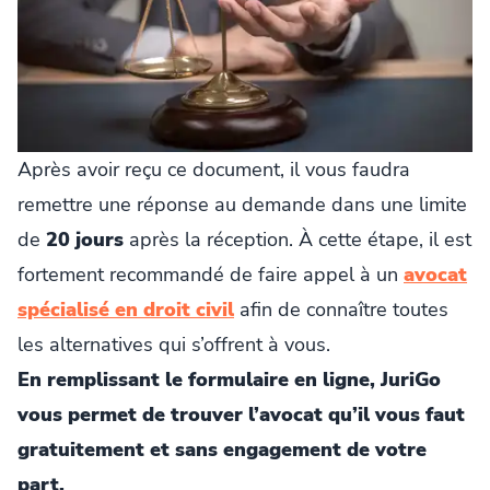
Après avoir reçu ce document, il vous faudra
remettre une réponse au demande dans une limite
de
20 jours
après la réception. À cette étape, il est
fortement recommandé de faire appel à un
avocat
spécialisé en droit civil
afin de connaître toutes
les alternatives qui s’offrent à vous.
En remplissant le formulaire en ligne, JuriGo
vous permet de trouver l’avocat qu’il vous faut
gratuitement et sans engagement de votre
part.