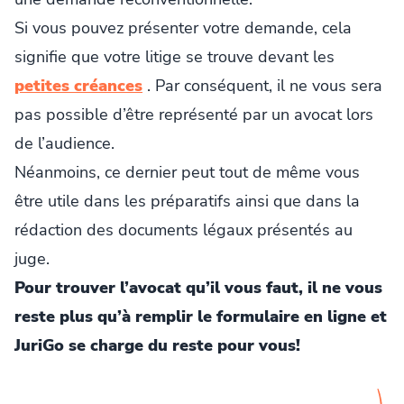
Si vous pouvez présenter votre demande, cela
signifie que votre litige se trouve devant les
petites créances
. Par conséquent, il ne vous sera
pas possible d’être représenté par un avocat lors
de l’audience.
Néanmoins, ce dernier peut tout de même vous
être utile dans les préparatifs ainsi que dans la
rédaction des documents légaux présentés au
juge.
Pour trouver l’avocat qu’il vous faut, il ne vous
reste plus qu’à remplir le formulaire en ligne et
JuriGo se charge du reste pour vous!