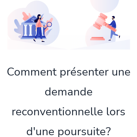
Comment présenter une
demande
reconventionnelle lors
d'une poursuite?