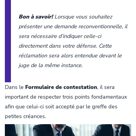
Bon à savoir!
Lorsque vous souhaitez
présenter une demande reconventionnelle, il
sera nécessaire d’indiquer celle-ci
directement dans votre défense. Cette
réclamation sera alors entendue devant le
juge de la même instance.
Dans le
Formulaire de contestation
, il sera
important de respecter trois points fondamentaux
afin que celui-ci soit accepté par le greffe des
petites créances.