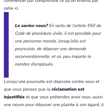
commencer par comprendre ce qu’on entend par
celle-ci.
Le saviez-vous?
En vertu de l’article 550 du
Code de procédure civile
, il est possible pour
une personne morale, lorsqu’elle est
poursuivie, de déposer une demande
reconventionnelle, et ce, peu importe le
nombre d’employés.
Lorsqu’une poursuite est déposée contre vous et
que vous pensez que la
réclamation est
injustifiée
et que vous prétendez avoir vous-aussi
une raison pour déposer une plainte à son égard, il