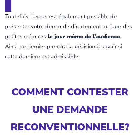
Toutefois, il vous est également possible de
présenter votre demande directement au juge des
petites créances
le jour même de l’audience
.
Ainsi, ce dernier prendra la décision à savoir si
cette dernière est admissible.
COMMENT CONTESTER
UNE DEMANDE
RECONVENTIONNELLE?