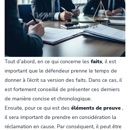
Tout d’abord, en ce qui concerne les
faits
, il est
important que le défendeur prenne le temps de
donner à l’écrit sa version des faits. Dans ce cas, il
est fortement conseillé de présenter ces derniers
de manière concise et chronologique.
Ensuite, pour ce qui est des
éléments de preuve
,
il sera important de prendre en considération la
réclamation en cause. Par conséquent, il peut être