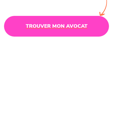
TROUVER MON AVOCAT