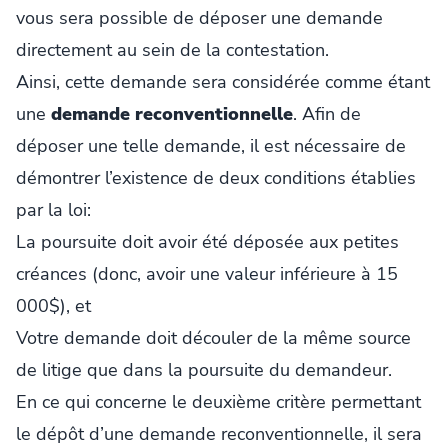
vous sera possible de déposer une demande
directement au sein de la contestation.
Ainsi, cette demande sera considérée comme étant
une
demande reconventionnelle
. Afin de
déposer une telle demande, il est nécessaire de
démontrer l’existence de deux conditions établies
par la loi:
La poursuite doit avoir été déposée aux petites
créances (donc, avoir une valeur inférieure à 15
000$), et
Votre demande doit découler de la même source
de litige que dans la poursuite du demandeur.
En ce qui concerne le deuxième critère permettant
le dépôt d’une demande reconventionnelle, il sera