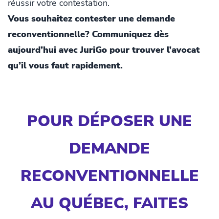
réussir votre contestation.
Vous souhaitez contester une demande
reconventionnelle? Communiquez dès
aujourd’hui avec JuriGo pour trouver l’avocat
qu’il vous faut rapidement.
POUR DÉPOSER UNE
DEMANDE
RECONVENTIONNELLE
AU QUÉBEC, FAITES