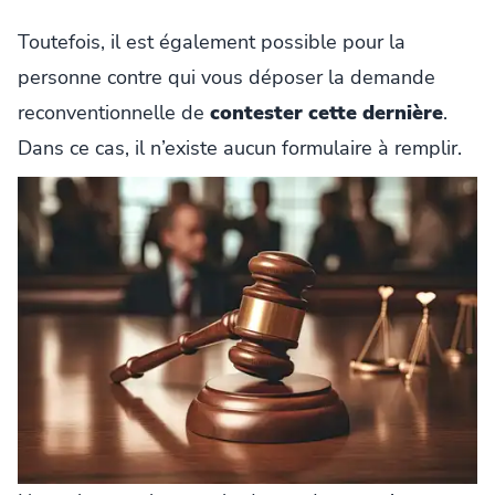
Toutefois, il est également possible pour la
personne contre qui vous déposer la demande
reconventionnelle de
contester cette dernière
.
Dans ce cas, il n’existe aucun formulaire à remplir.