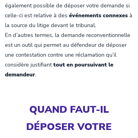
également possible de déposer votre demande si
celle-ci est relative à des
événements connexes
à
la source du litige devant le tribunal.
En d’autres termes, la demande reconventionnelle
est un outil qui permet au défendeur de déposer
une contestation contre une réclamation qu’il
considère justifiant
tout en poursuivant le
demandeur
.
QUAND FAUT-IL
DÉPOSER VOTRE