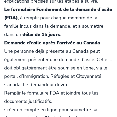
explications précises sur les étapes à suivre.
Le formulaire Fondement de la demande d’asile
(FDA)
, à remplir pour chaque membre de la
famille inclus dans la demande, et à soumettre
dans un
délai de 15 jours
.
Demande d’asile après l’arrivée au Canada
Une personne déjà présente au Canada peut
également présenter une demande d’asile. Celle-ci
doit obligatoirement être soumise en ligne, via le
portail d’Immigration, Réfugiés et Citoyenneté
Canada. Le demandeur devra :
Remplir le formulaire FDA et joindre tous les
documents justificatifs.
Créer un compte en ligne pour soumettre sa