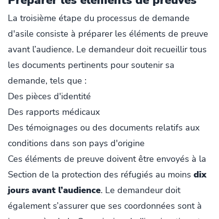
Préparer les éléments de preuves
La troisième étape du processus de demande
d'asile consiste à préparer les éléments de preuve
avant l’audience. Le demandeur doit recueillir tous
les documents pertinents pour soutenir sa
demande, tels que :
Des pièces d'identité
Des rapports médicaux
Des témoignages ou des documents relatifs aux
conditions dans son pays d'origine
Ces éléments de preuve doivent être envoyés à la
Section de la protection des réfugiés au moins
dix
jours avant l’audience
. Le demandeur doit
également s’assurer que ses coordonnées sont à