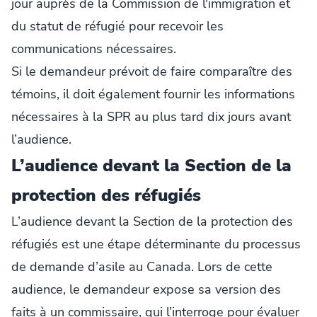
jour auprès de la Commission de l'immigration et
du statut de réfugié pour recevoir les
communications nécessaires.
Si le demandeur prévoit de faire comparaître des
témoins, il doit également fournir les informations
nécessaires à la SPR au plus tard dix jours avant
l’audience.
L’audience devant la
Section de la
protection des réfugiés
L’audience devant la Section de la protection des
réfugiés est une étape déterminante du processus
de demande d’asile au Canada. Lors de cette
audience, le demandeur expose sa version des
faits à un commissaire, qui l’interroge pour évaluer