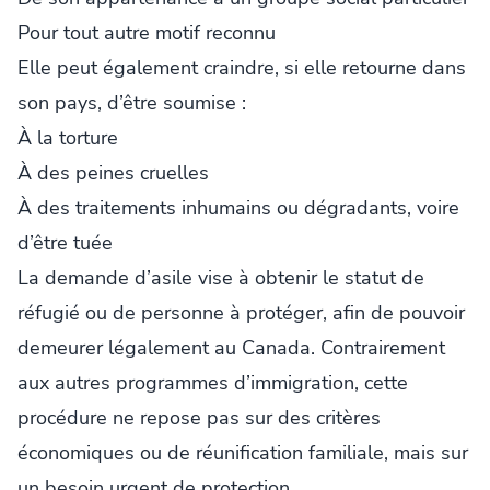
Pour tout autre motif reconnu
Elle peut également craindre, si elle retourne dans
son pays, d’être soumise :
À la torture
À des peines cruelles
À des traitements inhumains ou dégradants, voire
d’être tuée
La demande d’asile vise à obtenir le statut de
réfugié ou de personne à protéger, afin de pouvoir
demeurer légalement au Canada. Contrairement
aux autres programmes d’immigration, cette
procédure ne repose pas sur des critères
économiques ou de réunification familiale, mais sur
un besoin urgent de protection.