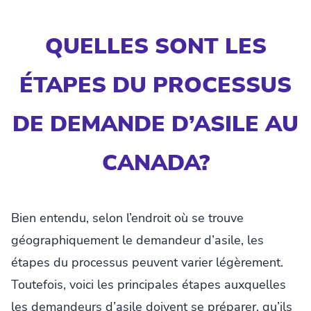
QUELLES
SONT LES
ÉTAPES DU PROCESSUS
DE DEMANDE D’ASILE AU
CANADA?
Bien entendu, selon l’endroit où se trouve
géographiquement le demandeur d’asile, les
étapes du processus peuvent varier légèrement.
Toutefois, voici les principales étapes auxquelles
les demandeurs d’asile doivent se préparer, qu’ils