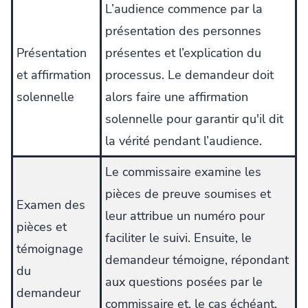
L’audience commence par la
présentation des personnes
Présentation
présentes et l’explication du
et affirmation
processus. Le demandeur doit
solennelle
alors faire une affirmation
solennelle pour garantir qu'il dit
la vérité pendant l’audience.
Le commissaire examine les
pièces de preuve soumises et
Examen des
leur attribue un numéro pour
pièces et
faciliter le suivi. Ensuite, le
témoignage
demandeur témoigne, répondant
du
aux questions posées par le
demandeur
commissaire et, le cas échéant,