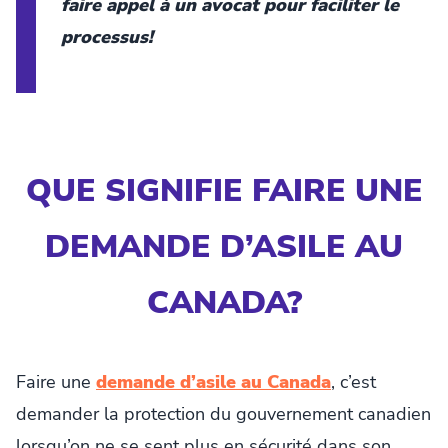
faire appel à un avocat pour faciliter le
processus!
QUE SIGNIFIE FAIRE UNE
DEMANDE D’ASILE AU
CANADA?
Faire une
demande d’asile au Canada
, c’est
demander la protection du gouvernement canadien
lorsqu’on ne se sent plus en sécurité dans son