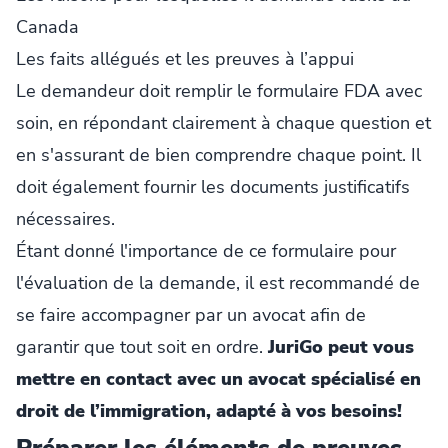
Canada
Les faits allégués et les preuves à l’appui
Le demandeur doit remplir le formulaire FDA avec
soin, en répondant clairement à chaque question et
en s'assurant de bien comprendre chaque point. Il
doit également fournir les documents justificatifs
nécessaires.
Étant donné l'importance de ce formulaire pour
l'évaluation de la demande, il est recommandé de
se faire accompagner par un avocat afin de
garantir que tout soit en ordre.
JuriGo peut vous
mettre en contact avec un avocat spécialisé en
droit de l’immigration, adapté à vos besoins!