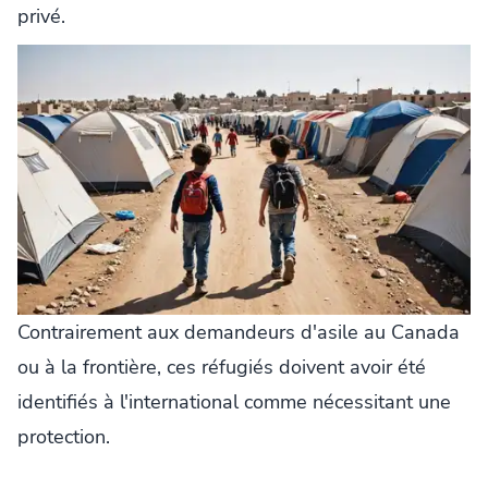
privé.
Contrairement aux demandeurs d'asile au Canada
ou à la frontière, ces réfugiés doivent avoir été
identifiés à l'international comme nécessitant une
protection.