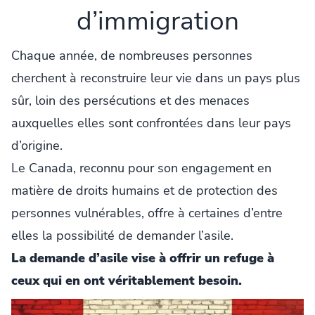
d’immigration
Chaque année, de nombreuses personnes
cherchent à reconstruire leur vie dans un pays plus
sûr, loin des persécutions et des menaces
auxquelles elles sont confrontées dans leur pays
d’origine.
Le Canada, reconnu pour son engagement en
matière de droits humains et de protection des
personnes vulnérables, offre à certaines d’entre
elles la possibilité de demander l’asile.
La demande d’asile vise à offrir un refuge à
ceux qui en ont véritablement besoin.