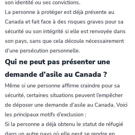
son identité ou ses convictions.
La personne à protéger est déjà présente au
Canada et fait face à des risques graves pour sa
sécurité ou son intégrité si elle est renvoyée dans
son pays, sans que cela découle nécessairement
d’une persécution personnelle.
Qui ne peut pas présenter une
demande d’asile au Canada ?
Même si une personne affirme craindre pour sa
sécurité, certaines situations peuvent l’empêcher
de déposer une demande d’asile au Canada. Voici
les principaux motifs d’exclusion :
Si la personne a déjà obtenu le statut de réfugié
dans un autre pays où elle peut se rendre en