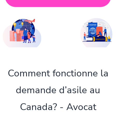
Comment fonctionne la
demande d’asile au
Canada? - Avocat