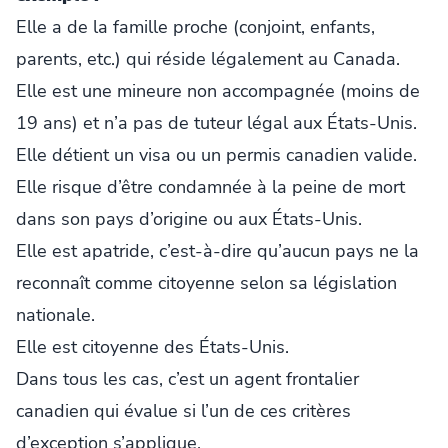
Elle a de la famille proche (conjoint, enfants,
parents, etc.) qui réside légalement au Canada.
Elle est une mineure non accompagnée (moins de
19 ans) et n’a pas de tuteur légal aux États-Unis.
Elle détient un visa ou un permis canadien valide.
Elle risque d’être condamnée à la peine de mort
dans son pays d’origine ou aux États-Unis.
Elle est apatride, c’est-à-dire qu’aucun pays ne la
reconnaît comme citoyenne selon sa législation
nationale.
Elle est citoyenne des États-Unis.
Dans tous les cas, c’est un agent frontalier
canadien qui évalue si l’un de ces critères
d’exception s’applique.