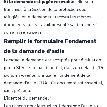
Si la demande est jugée recevable
, elle sera
transmise à la Section de la protection des
réfugiés, et le demandeur recevra les mêmes
documents que s’il avait présenté sa demande à
son arrivée au pays.
Remplir le formulaire Fondement
de la demande d’asile
Lorsque la demande est acceptée pour évaluation
par la SPR, le demandeur doit, dans un délai de 15
jours, envoyer le formulaire Fondement de la
demande d'asile (FDA). Ce document est essentiel,
car il présente :
L’identité du demandeur
Les raisons pour lesquelles il demande l’asile au