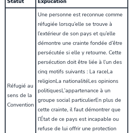
Statut
Explication
Une personne est reconnue comme
réfugiée lorsqu’elle se trouve à
l’extérieur de son pays et qu’elle
démontre une crainte fondée d’être
persécutée si elle y retourne. Cette
persécution doit être liée à l’un des
cinq motifs suivants : La raceLa
religionLa nationalitéLes opinions
Réfugié au
politiquesL’appartenance à un
sens de la
groupe social particulierEn plus de
Convention
cette crainte, il faut démontrer que
l’État de ce pays est incapable ou
refuse de lui offrir une protection