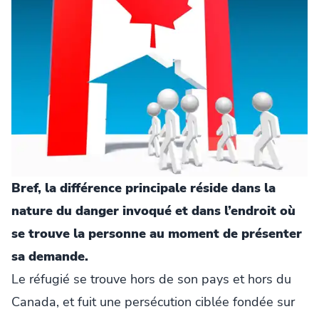
Bref, la différence principale réside dans la
nature du danger invoqué et dans l’endroit où
se trouve la personne au moment de présenter
sa demande.
Le réfugié se trouve hors de son pays et hors du
Canada, et fuit une persécution ciblée fondée sur