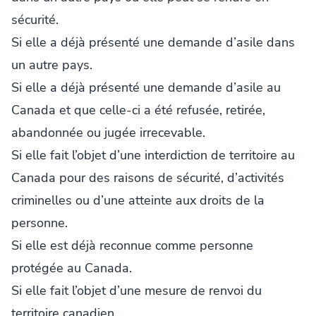
sécurité.
Si elle a déjà présenté une demande d’asile dans
un autre pays.
Si elle a déjà présenté une demande d’asile au
Canada et que celle-ci a été refusée, retirée,
abandonnée ou jugée irrecevable.
Si elle fait l’objet d’une interdiction de territoire au
Canada pour des raisons de sécurité, d’activités
criminelles ou d’une atteinte aux droits de la
personne.
Si elle est déjà reconnue comme personne
protégée au Canada.
Si elle fait l’objet d’une mesure de renvoi du
territoire canadien.