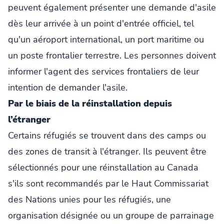
peuvent également présenter une demande d'asile
dès leur arrivée à un point d'entrée officiel, tel
qu'un aéroport international, un port maritime ou
un poste frontalier terrestre. Les personnes doivent
informer l'agent des services frontaliers de leur
intention de demander l'asile.
Par le biais de la réinstallation depuis
l’étranger
Certains réfugiés se trouvent dans des camps ou
des zones de transit à l'étranger. Ils peuvent être
sélectionnés pour une réinstallation au Canada
s'ils sont recommandés par le Haut Commissariat
des Nations unies pour les réfugiés, une
organisation désignée ou un groupe de parrainage