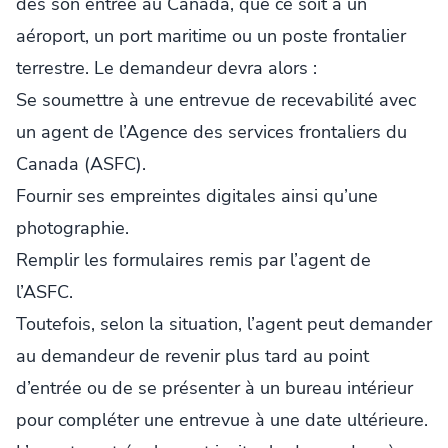
dès son entrée au Canada, que ce soit à un
aéroport, un port maritime ou un poste frontalier
terrestre. Le demandeur devra alors :
Se soumettre à une entrevue de recevabilité avec
un agent de l’Agence des services frontaliers du
Canada (ASFC).
Fournir ses empreintes digitales ainsi qu’une
photographie.
Remplir les formulaires remis par l’agent de
l’ASFC.
Toutefois, selon la situation, l’agent peut demander
au demandeur de revenir plus tard au point
d’entrée ou de se présenter à un bureau intérieur
pour compléter une entrevue à une date ultérieure.