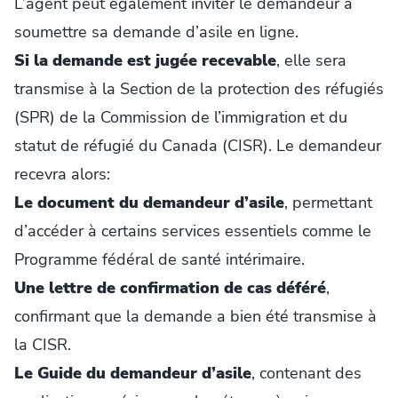
L’agent peut également inviter le demandeur à
soumettre sa demande d’asile en ligne.
Si la demande est jugée recevable
, elle sera
transmise à la Section de la protection des réfugiés
(SPR) de la Commission de l’immigration et du
statut de réfugié du Canada (CISR). Le demandeur
recevra alors:
Le document du demandeur d’asile
, permettant
d’accéder à certains services essentiels comme le
Programme fédéral de santé intérimaire.
Une lettre de confirmation de cas déféré
,
confirmant que la demande a bien été transmise à
la CISR.
Le Guide du demandeur d’asile
, contenant des