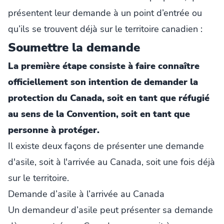
présentent leur demande à un point d’entrée ou
qu’ils se trouvent déjà sur le territoire canadien :
Soumettre la demande
La première étape consiste à faire connaître
officiellement son intention de demander la
protection du Canada, soit en tant que réfugié
au sens de la Convention, soit en tant que
personne à protéger.
Il existe deux façons de présenter une demande
d'asile, soit à l'arrivée au Canada, soit une fois déjà
sur le territoire.
Demande d’asile à l’arrivée au Canada
Un demandeur d’asile peut présenter sa demande