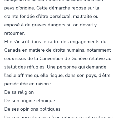
pays d’origine. Cette démarche repose sur la
crainte fondée d’être persécuté, maltraité ou
exposé à de graves dangers si l’on devait y
retourner.
Elle s’inscrit dans le cadre des engagements du
Canada en matière de droits humains, notamment
ceux issus de la Convention de Genève relative au
statut des réfugiés. Une personne qui demande
l’asile affirme qu’elle risque, dans son pays, d’être
persécutée en raison :
De sa religion
De son origine ethnique
De ses opinions politiques
De son appartenance à un groupe social particulier