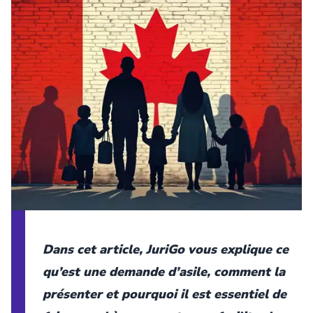
Dans cet article, JuriGo vous explique ce
qu’est une demande d’asile, comment la
présenter et pourquoi il est essentiel de