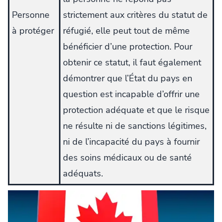
Personne
strictement aux critères du statut de
à protéger
réfugié, elle peut tout de même
bénéficier d’une protection. Pour
obtenir ce statut, il faut également
démontrer que l’État du pays en
question est incapable d’offrir une
protection adéquate et que le risque
ne résulte ni de sanctions légitimes,
ni de l’incapacité du pays à fournir
des soins médicaux ou de santé
adéquats.