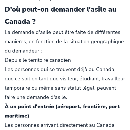
D'où peut-on demander l'asile au
Canada ?
La demande d'asile peut être faite de différentes
manières, en fonction de la situation géographique
du demandeur :
Depuis le territoire canadien
Les personnes qui se trouvent déjà au Canada,
que ce soit en tant que visiteur, étudiant, travailleur
temporaire ou même sans statut légal, peuvent
faire une demande d'asile.
À un point d'entrée (aéroport, frontière, port
maritime)
Les personnes arrivant directement au Canada