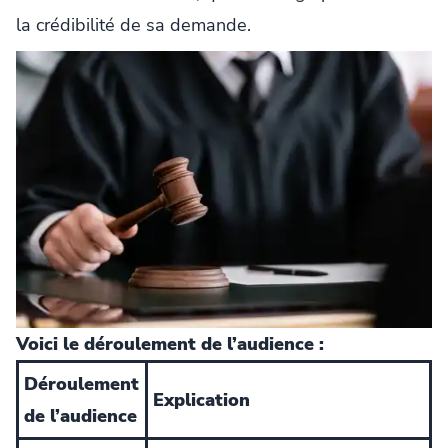
la crédibilité de sa demande.
Voici le déroulement de l’audience :
Déroulement
Explication
de l’audience