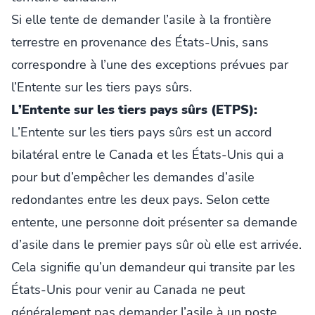
Si elle tente de demander l’asile à la frontière
terrestre en provenance des États-Unis, sans
correspondre à l’une des exceptions prévues par
l’Entente sur les tiers pays sûrs.
L’Entente sur les tiers pays sûrs (ETPS):
L’Entente sur les tiers pays sûrs est un accord
bilatéral entre le Canada et les États-Unis qui a
pour but d’empêcher les demandes d’asile
redondantes entre les deux pays. Selon cette
entente, une personne doit présenter sa demande
d’asile dans le premier pays sûr où elle est arrivée.
Cela signifie qu’un demandeur qui transite par les
États-Unis pour venir au Canada ne peut
généralement pas demander l’asile à un poste