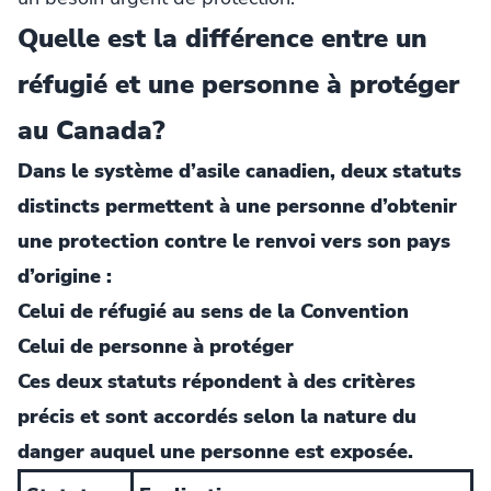
Quelle est la différence entre un
réfugié et une personne à protéger
au Canada?
Dans le système d’asile canadien, deux statuts
distincts permettent à une personne d’obtenir
une protection contre le renvoi vers son pays
d’origine :
Celui de réfugié au sens de la Convention
Celui de personne à protéger
Ces deux statuts répondent à des critères
précis et sont accordés selon la nature du
danger auquel une personne est exposée.