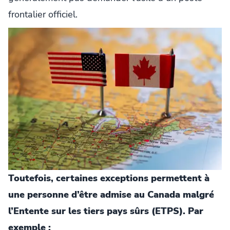
frontalier officiel.
Toutefois, certaines exceptions permettent à
une personne d’être admise au Canada malgré
l’Entente sur les tiers pays sûrs (ETPS). Par
exemple :