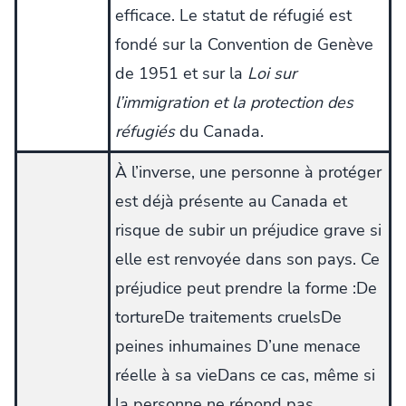
efficace. Le statut de réfugié est
fondé sur la Convention de Genève
de 1951 et sur la
Loi sur
l’immigration et la protection des
réfugiés
du Canada.
À l’inverse, une personne à protéger
est déjà présente au Canada et
risque de subir un préjudice grave si
elle est renvoyée dans son pays. Ce
préjudice peut prendre la forme :De
tortureDe traitements cruelsDe
peines inhumaines D’une menace
réelle à sa vieDans ce cas, même si
la personne ne répond pas