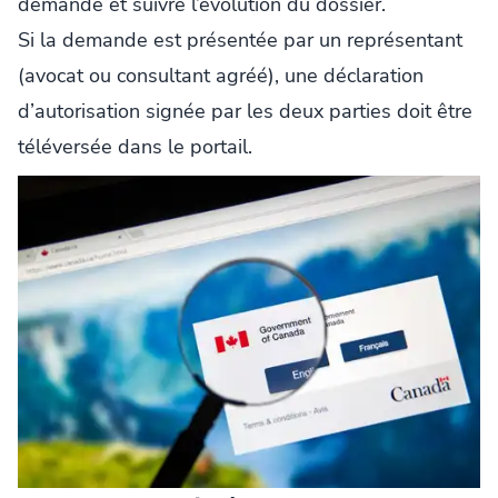
demande et suivre l’évolution du dossier.
Si la demande est présentée par un représentant
(avocat ou consultant agréé), une déclaration
d’autorisation signée par les deux parties doit être
téléversée dans le portail.