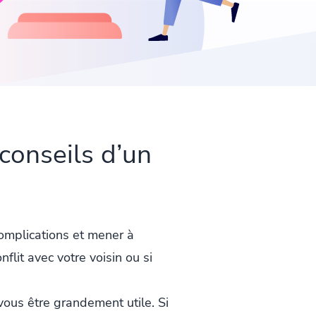
conseils d’un
omplications et mener à
lit avec votre voisin ou si
vous être grandement utile. Si