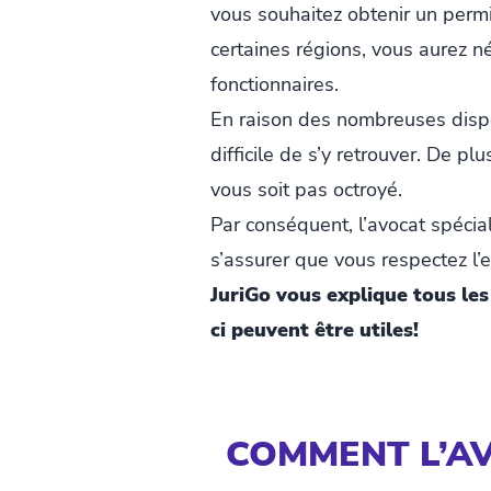
vous souhaitez obtenir un perm
certaines régions, vous aurez né
fonctionnaires.
En raison des nombreuses disposi
difficile de s’y retrouver. De pl
vous soit pas octroyé.
Par conséquent, l’avocat spéciali
s’assurer que vous respectez l’
JuriGo vous explique tous les
ci peuvent être utiles!
COMMENT L’AV