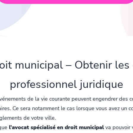
oit municipal – Obtenir les 
professionnel juridique
 événements de la vie courante peuvent engendrer des c
ires. Ce sera notamment le cas lorsque vous avez un conf
glements de votre ville.
 que
l’avocat spécialisé en droit municipal
va pouvoir 