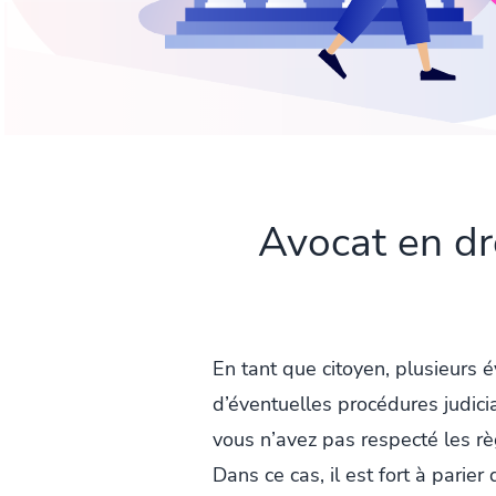
Avocat en dr
En tant que citoyen, plusieurs
d’éventuelles procédures judicia
vous n’avez pas respecté les rè
Dans ce cas, il est fort à parier