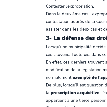
Contester l’expropriation.
Dans le deuxième cas, l’exprop
contestation auprès de la Cour
assister dans les deux cas et 
3- La défense des dro
Lorsqu’une municipalité décide 
ces citoyens. Toutefois, dans ce
En effet, ces derniers trouvent 
modification de la législation 
normalement
exempté de l’app
De plus, lorsqu’il est question 
la
prescription acquisitive
. Da
appartient à une tierce personn