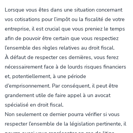
Lorsque vous êtes dans une situation concernant
vos cotisations pour l’impôt ou la fiscalité de votre
entreprise, il est crucial que vous preniez le temps
afin de pouvoir être certain que vous respectiez
l’ensemble des règles relatives au droit fiscal.
À défaut de respecter ces dernières, vous ferez
nécessairement face à de lourds risques financiers
et, potentiellement, à une période
d’emprisonnement. Par conséquent, il peut être
grandement utile de faire appel à un avocat
spécialisé en droit fiscal.
Non seulement ce dernier pourra vérifier si vous
respecter l’ensemble de la législation pertinente, il