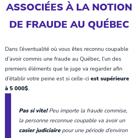
ASSOCIÉES À LA NOTION
DE FRAUDE AU QUÉBEC
Dans l’éventualité où vous êtes reconnu coupable
d’avoir commis une fraude au Québec, l’un des
premiers éléments que le juge va regarder afin
d’établir votre peine est si celle-ci
est supérieure
à 5 000$
.
Pas si vite!
Peu importe la fraude commise,
la personne reconnue coupable va avoir un
casier judiciaire
pour une période d’environ