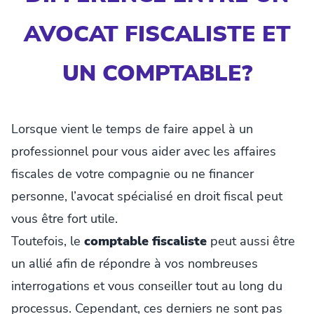
AVOCAT FISCALISTE ET
UN COMPTABLE?
Lorsque vient le temps de faire appel à un
professionnel pour vous aider avec les affaires
fiscales de votre compagnie ou ne financer
personne, l’avocat spécialisé en droit fiscal peut
vous être fort utile.
Toutefois, le
comptable fiscaliste
peut aussi être
un allié afin de répondre à vos nombreuses
interrogations et vous conseiller tout au long du
processus. Cependant, ces derniers ne sont pas