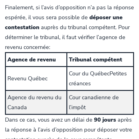
Finalement, si l’avis d’opposition n’a pas la réponse
espérée, il vous sera possible de
déposer une
contestation
auprès du tribunal compétent. Pour
déterminer le tribunal, il faut vérifier l’agence de
revenu concernée:
Agence de revenu
Tribunal compétent
Cour du QuébecPetites
Revenu Québec
créances
Agence du revenu du
Cour canadienne de
Canada
l’impôt
Dans ce cas, vous avez un délai de
90 jours
après
la réponse à l’avis d’opposition pour déposer votre