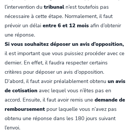
l’intervention du
tribunal
n’est toutefois pas
nécessaire à cette étape. Normalement, il faut
prévoir un délai
entre 6 et 12 mois
afin d’obtenir
une réponse.
Si vous souhaitez déposer un avis d’opposition,
il est important que vous puissiez procéder avec ce
dernier. En effet, il faudra respecter certains
critères pour déposer un avis d’opposition.
D’abord, il faut avoir préalablement obtenu
un avis
de cotisation
avec lequel vous n’êtes pas en
accord. Ensuite, il faut avoir remis une
demande de
remboursement
pour laquelle vous n’avez pas
obtenu une réponse dans les 180 jours suivant
l’envoi.