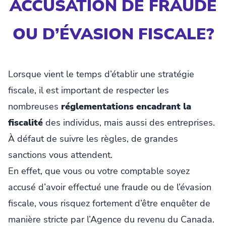
ACCUSATION DE FRAUDE
OU D’ÉVASION FISCALE?
Lorsque vient le temps d’établir une stratégie
fiscale, il est important de respecter les
nombreuses
réglementations encadrant la
fiscalité
des individus, mais aussi des entreprises.
À défaut de suivre les règles, de grandes
sanctions vous attendent.
En effet, que vous ou votre comptable soyez
accusé d’avoir effectué une fraude ou de l’évasion
fiscale, vous risquez fortement d’être enquêter de
manière stricte par l’Agence du revenu du Canada.