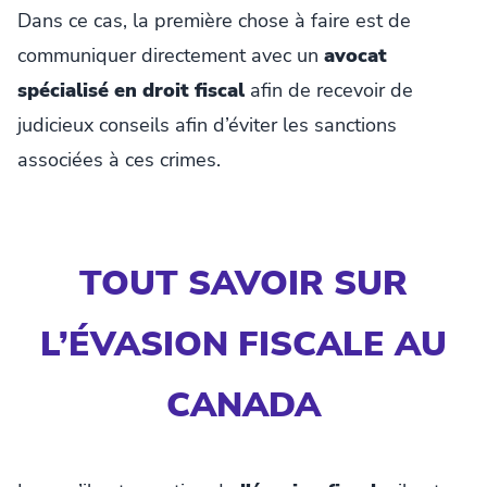
Dans ce cas, la première chose à faire est de
communiquer directement avec un
avocat
spécialisé en droit fiscal
afin de recevoir de
judicieux conseils afin d’éviter les sanctions
associées à ces crimes.
TOUT SAVOIR SUR
L’ÉVASION FISCALE AU
CANADA