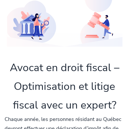
Avocat en droit fiscal –
Optimisation et litige
fiscal avec un expert?
Chaque année, les personnes résidant au Québec
devront effectuer une déclaration d’impôt afin de