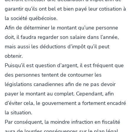
garantir qu’ils ont bel et bien payé leur cotisation à
la société québécoise.
Afin de déterminer le montant qu’une personne
doit, il faudra regarder son salaire dans l’année,
mais aussi les déductions d’impôt qu’il peut
obtenir.
Puisqu’il est question d’argent, il est fréquent que
des personnes tentent de contourner les
législations canadiennes afin de ne pas devoir
payer le montant au complet. Cependant, afin
d’éviter cela, le gouvernement a fortement encadré
la situation.
Par conséquent, la moindre infraction en fiscalité
aura de lourdes conséquences sur le plan légal,