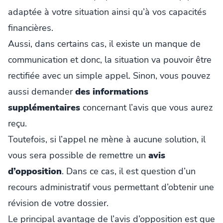
adaptée à votre situation ainsi qu’à vos capacités
financières.
Aussi, dans certains cas, il existe un manque de
communication et donc, la situation va pouvoir être
rectifiée avec un simple appel. Sinon, vous pouvez
aussi demander
des informations
supplémentaires
concernant l’avis que vous aurez
reçu.
Toutefois, si l’appel ne mène à aucune solution, il
vous sera possible de remettre un
avis
d’opposition
. Dans ce cas, il est question d’un
recours administratif vous permettant d’obtenir une
révision de votre dossier.
Le principal avantage de l’avis d’opposition est que