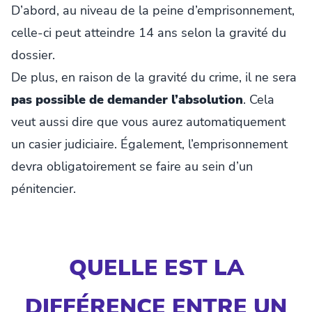
D’abord, au niveau de la peine d’emprisonnement,
celle-ci peut atteindre 14 ans selon la gravité du
dossier.
De plus, en raison de la gravité du crime, il ne sera
pas possible de demander l’absolution
. Cela
veut aussi dire que vous aurez automatiquement
un casier judiciaire. Également, l’emprisonnement
devra obligatoirement se faire au sein d’un
pénitencier.
QUELLE EST LA
DIFFÉRENCE ENTRE UN