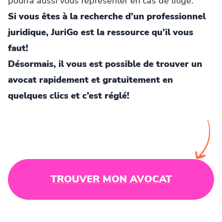
pourra aussi vous représenter en cas de litige.
Si vous êtes à la recherche d’un professionnel
juridique, JuriGo est la ressource qu’il vous
faut!
Désormais, il vous est possible de trouver un
avocat rapidement et gratuitement en
quelques clics et c’est réglé!
TROUVER MON AVOCAT