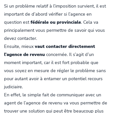
Si un problème relatif à l’imposition survient, il est
important de d’abord vérifier si l’agence en
question est
fédérale ou provinciale
. Cela va
principalement vous permettre de savoir qui vous
devez contacter.
Ensuite, mieux
vaut contacter directement
l’agence de revenu
concernée. Il s’agit d’un
moment important, car il est fort probable que
vous soyez en mesure de régler le problème sans
pour autant avoir à entamer un potentiel recours
judiciaire.
En effet, le simple fait de communiquer avec un
agent de l’agence de revenu va vous permettre de
trouver une solution qui peut être beaucoup plus