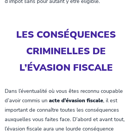
d’impôt sans pour autant y être éligible.
LES CONSÉQUENCES
CRIMINELLES DE
L’ÉVASION FISCALE
Dans l’éventualité où vous êtes reconnu coupable
d’avoir commis un
acte d’évasion fiscale
, il est
important de connaître toutes les conséquences
auxquelles vous faites face. D’abord et avant tout,
l’évasion fiscale aura une lourde conséquence