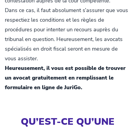
contestation auprès de la cour compétente.
Dans ce cas, il faut absolument s’assurer que vous
respectiez les conditions et les règles de
procédures pour intenter un recours auprès du
tribunal en question. Heureusement, les avocats
spécialisés en droit fiscal seront en mesure de
vous assister.
Heureusement, il vous est possible de trouver
un avocat gratuitement en remplissant le
formulaire en ligne de JuriGo.
QU’EST-CE QU’UNE