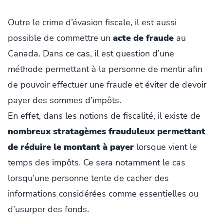
Outre le crime d’évasion fiscale, il est aussi
possible de commettre un
acte de fraude
au
Canada. Dans ce cas, il est question d’une
méthode permettant à la personne de mentir afin
de pouvoir effectuer une fraude et éviter de devoir
payer des sommes d’impôts.
En effet, dans les notions de fiscalité, il existe de
nombreux stratagèmes frauduleux permettant
de réduire le montant à payer
lorsque vient le
temps des impôts. Ce sera notamment le cas
lorsqu’une personne tente de cacher des
informations considérées comme essentielles ou
d’usurper des fonds.