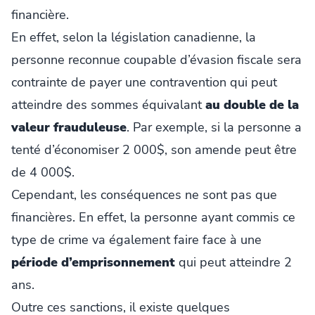
financière.
En effet, selon la législation canadienne, la
personne reconnue coupable d’évasion fiscale sera
contrainte de payer une contravention qui peut
atteindre des sommes équivalant
au double de la
valeur frauduleuse
. Par exemple, si la personne a
tenté d’économiser 2 000$, son amende peut être
de 4 000$.
Cependant, les conséquences ne sont pas que
financières. En effet, la personne ayant commis ce
type de crime va également faire face à une
période d’emprisonnement
qui peut atteindre 2
ans.
Outre ces sanctions, il existe quelques