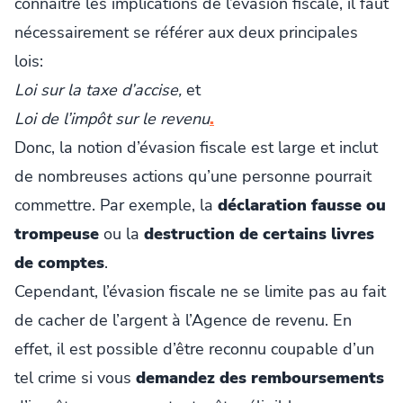
connaître les implications de l’évasion fiscale, il faut
nécessairement se référer aux deux principales
lois:
Loi sur la taxe d’accise,
et
Loi de l’impôt sur le revenu
.
Donc, la notion d’évasion fiscale est large et inclut
de nombreuses actions qu’une personne pourrait
commettre. Par exemple, la
déclaration fausse ou
trompeuse
ou la
destruction de certains livres
de comptes
.
Cependant, l’évasion fiscale ne se limite pas au fait
de cacher de l’argent à l’Agence de revenu. En
effet, il est possible d’être reconnu coupable d’un
tel crime si vous
demandez des remboursements