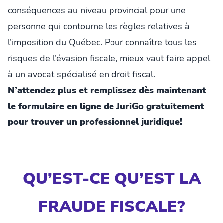
conséquences au niveau provincial pour une
personne qui contourne les règles relatives à
l’imposition du Québec. Pour connaître tous les
risques de l’évasion fiscale, mieux vaut faire appel
à un avocat spécialisé en droit fiscal.
N’attendez plus et remplissez dès maintenant
le formulaire en ligne de JuriGo gratuitement
pour trouver un professionnel juridique!
QU’EST-CE QU’EST LA
FRAUDE FISCALE?