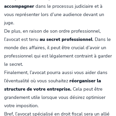
accompagner
dans le processus judiciaire et à
vous représenter lors d’une audience devant un
juge.
De plus, en raison de son ordre professionnel,
l’avocat est tenu
au secret professionnel
. Dans le
monde des affaires, il peut être crucial d’avoir un
professionnel qui est légalement contraint à garder
le secret.
Finalement, l’avocat pourra aussi vous aider dans
l’éventualité où vous souhaitez
réorganiser la
structure de votre entreprise.
Cela peut être
grandement utile lorsque vous désirez optimiser
votre imposition.
Bref, l’avocat spécialisé en droit fiscal sera un allié