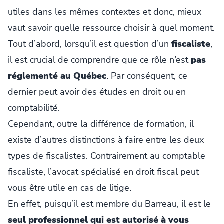
utiles dans les mêmes contextes et donc, mieux
vaut savoir quelle ressource choisir à quel moment.
Tout d’abord, lorsqu’il est question d’un
fiscaliste
,
il est crucial de comprendre que ce rôle n’est
pas
réglementé au Québec
. Par conséquent, ce
dernier peut avoir des études en droit ou en
comptabilité.
Cependant, outre la différence de formation, il
existe d’autres distinctions à faire entre les deux
types de fiscalistes. Contrairement au comptable
fiscaliste, l’avocat spécialisé en droit fiscal peut
vous être utile en cas de litige.
En effet, puisqu’il est membre du Barreau, il est le
seul professionnel qui est autorisé à vous