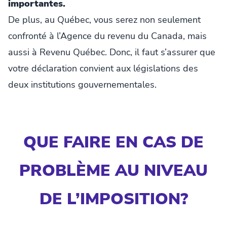
importantes.
De plus, au Québec, vous serez non seulement
confronté à l’Agence du revenu du Canada, mais
aussi à Revenu Québec. Donc, il faut s’assurer que
votre déclaration convient aux législations des
deux institutions gouvernementales.
QUE FAIRE EN CAS DE
PROBLÈME AU NIVEAU
DE L’IMPOSITION?