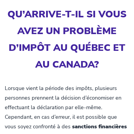
QU’ARRIVE-T-IL SI VOUS
AVEZ UN PROBLÈME
D’IMPÔT AU QUÉBEC ET
AU CANADA?
Lorsque vient la période des impôts, plusieurs
personnes prennent la décision d’économiser en
effectuant la déclaration par elle-même.
Cependant, en cas d’erreur, il est possible que
vous soyez confronté à des
sanctions financières