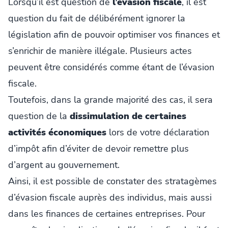
Lorsqu’il est question de
l’évasion fiscale
, il est
question du fait de délibérément ignorer la
législation afin de pouvoir optimiser vos finances et
s’enrichir de manière illégale. Plusieurs actes
peuvent être considérés comme étant de l’évasion
fiscale.
Toutefois, dans la grande majorité des cas, il sera
question de la
dissimulation de certaines
activités économiques
lors de votre déclaration
d’impôt afin d’éviter de devoir remettre plus
d’argent au gouvernement.
Ainsi, il est possible de constater des stratagèmes
d’évasion fiscale auprès des individus, mais aussi
dans les finances de certaines entreprises. Pour