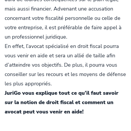
mais aussi financier. Advenant une accusation
concernant votre fiscalité personnelle ou celle de
votre entreprise, il est préférable de faire appel à
un professionnel juridique.
En effet, l’avocat spécialisé en droit fiscal pourra
vous venir en aide et sera un allié de taille afin
d’atteindre vos objectifs. De plus, il pourra vous
conseiller sur les recours et les moyens de défense
les plus appropriés.
JuriGo vous explique tout ce qu’il faut savoir
sur la notion de droit fiscal et comment un
avocat peut vous venir en aide!