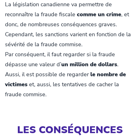
La législation canadienne va permettre de
reconnaître la fraude fiscale
comme un crime
, et
donc, de nombreuses conséquences graves.
Cependant, les sanctions varient en fonction de la
sévérité de la fraude commise.
Par conséquent, il faut regarder si la fraude
dépasse une valeur d’
un million de dollars
.
Aussi, il est possible de regarder
le nombre de
victimes
et, aussi, les tentatives de cacher la
fraude commise.
LES CONSÉQUENCES