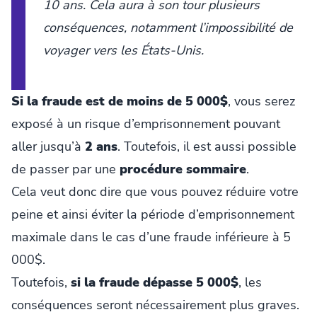
10 ans. Cela aura à son tour plusieurs
conséquences, notamment l’impossibilité de
voyager vers les États-Unis.
Si la fraude est de moins de 5 000$
, vous serez
exposé à un risque d’emprisonnement pouvant
aller jusqu’à
2 ans
. Toutefois, il est aussi possible
de passer par une
procédure sommaire
.
Cela veut donc dire que vous pouvez réduire votre
peine et ainsi éviter la période d’emprisonnement
maximale dans le cas d’une fraude inférieure à 5
000$.
Toutefois,
si la fraude dépasse 5 000$
, les
conséquences seront nécessairement plus graves.