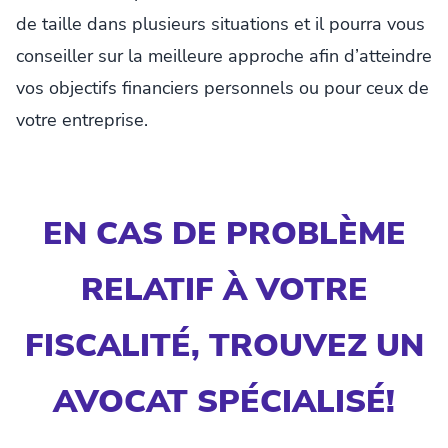
de taille dans plusieurs situations et il pourra vous
conseiller sur la meilleure approche afin d’atteindre
vos objectifs financiers personnels ou pour ceux de
votre entreprise.
EN CAS DE PROBLÈME
RELATIF À VOTRE
FISCALITÉ, TROUVEZ UN
AVOCAT SPÉCIALISÉ!