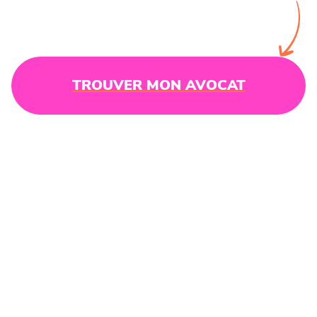
TROUVER MON AVOCAT