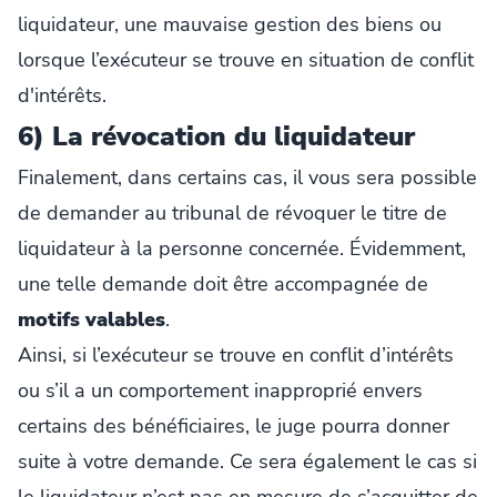
liquidateur, une mauvaise gestion des biens ou
lorsque l’exécuteur se trouve en situation de conflit
d'intérêts.
6) La révocation du liquidateur
Finalement, dans certains cas, il vous sera possible
de demander au tribunal de révoquer le titre de
liquidateur à la personne concernée. Évidemment,
une telle demande doit être accompagnée de
motifs valables
.
Ainsi, si l’exécuteur se trouve en conflit d’intérêts
ou s’il a un comportement inapproprié envers
certains des bénéficiaires, le juge pourra donner
suite à votre demande. Ce sera également le cas si
le liquidateur n’est pas en mesure de s’acquitter de