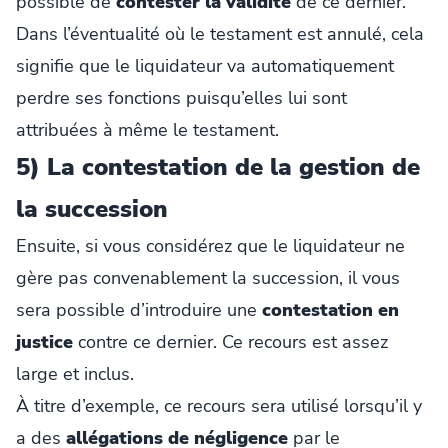
possible de
contester la validité
de ce dernier.
Dans l’éventualité où le testament est annulé, cela
signifie que le liquidateur va automatiquement
perdre ses fonctions puisqu’elles lui sont
attribuées à même le testament.
5) La contestation de la gestion de
la succession
Ensuite, si vous considérez que le liquidateur ne
gère pas convenablement la succession, il vous
sera possible d’introduire une
contestation en
justice
contre ce dernier. Ce recours est assez
large et inclus.
À titre d’exemple, ce recours sera utilisé lorsqu’il y
a des
allégations de négligence
par le