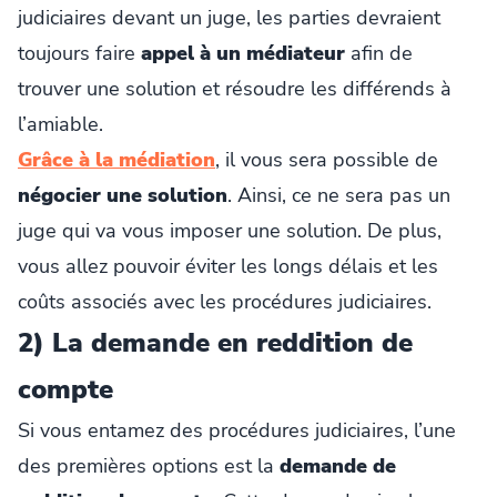
judiciaires devant un juge, les parties devraient
toujours faire
appel à un médiateur
afin de
trouver une solution et résoudre les différends à
l’amiable.
Grâce à la médiation
, il vous sera possible de
négocier une solution
. Ainsi, ce ne sera pas un
juge qui va vous imposer une solution. De plus,
vous allez pouvoir éviter les longs délais et les
coûts associés avec les procédures judiciaires.
2) La demande en reddition de
compte
Si vous entamez des procédures judiciaires, l’une
des premières options est la
demande de