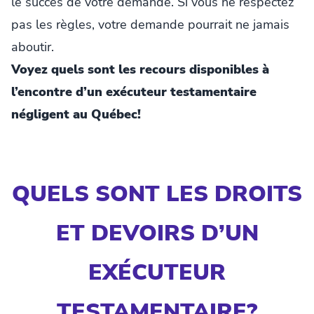
le succès de votre demande. Si vous ne respectez
pas les règles, votre demande pourrait ne jamais
aboutir.
Voyez quels sont les recours disponibles à
l’encontre d’un exécuteur testamentaire
négligent au Québec!
QUELS SONT LES DROITS
ET DEVOIRS D’UN
EXÉCUTEUR
TESTAMENTAIRE?