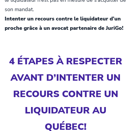
son mandat.
Intenter un recours contre le liquidateur d’un
proche grâce à un avocat partenaire de JuriGo!
4 ÉTAPES À RESPECTER
AVANT D’INTENTER UN
RECOURS CONTRE UN
LIQUIDATEUR AU
QUÉBEC!