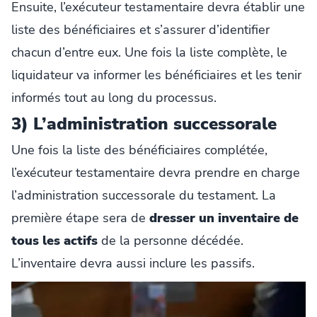
Ensuite, l’exécuteur testamentaire devra établir une
liste des bénéficiaires et s’assurer d’identifier
chacun d’entre eux. Une fois la liste complète, le
liquidateur va informer les bénéficiaires et les tenir
informés tout au long du processus.
3) L’administration successorale
Une fois la liste des bénéficiaires complétée,
l’exécuteur testamentaire devra prendre en charge
l’administration successorale du testament. La
première étape sera de
dresser un inventaire de
tous les actifs
de la personne décédée.
L’inventaire devra aussi inclure les passifs.