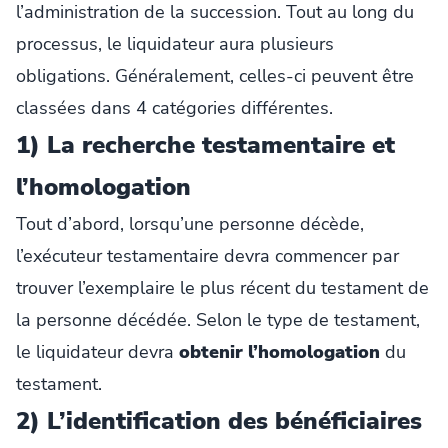
l’administration de la succession. Tout au long du
processus, le liquidateur aura plusieurs
obligations. Généralement, celles-ci peuvent être
classées dans 4 catégories différentes.
1) La recherche testamentaire et
l’homologation
Tout d’abord, lorsqu’une personne décède,
l’exécuteur testamentaire devra commencer par
trouver l’exemplaire le plus récent du testament de
la personne décédée. Selon le type de testament,
le liquidateur devra
obtenir l’homologation
du
testament.
2) L’identification des bénéficiaires