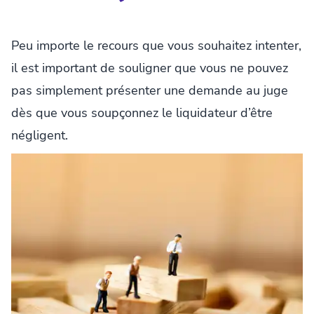
Peu importe le recours que vous souhaitez intenter,
il est important de souligner que vous ne pouvez
pas simplement présenter une demande au juge
dès que vous soupçonnez le liquidateur d’être
négligent.