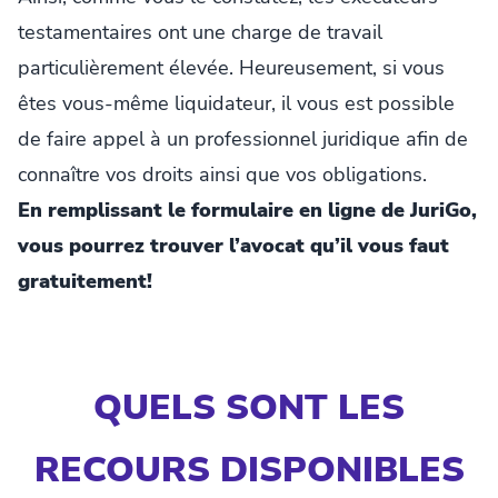
testamentaires ont une charge de travail
particulièrement élevée. Heureusement, si vous
êtes vous-même liquidateur, il vous est possible
de faire appel à un professionnel juridique afin de
connaître vos droits ainsi que vos obligations.
En remplissant le formulaire en ligne de JuriGo,
vous pourrez trouver l’avocat qu’il vous faut
gratuitement!
QUELS SONT LES
RECOURS DISPONIBLES