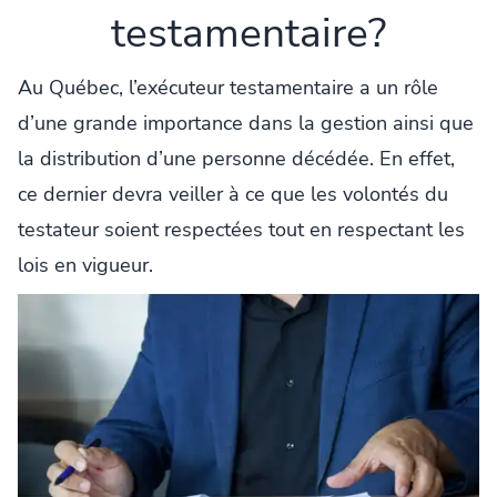
testamentaire?
Au Québec, l’exécuteur testamentaire a un rôle
d’une grande importance dans la gestion ainsi que
la distribution d’une personne décédée. En effet,
ce dernier devra veiller à ce que les volontés du
testateur soient respectées tout en respectant les
lois en vigueur.