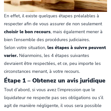
En effet, il existe quelques étapes préalables à
respecter afin de vous assurer de non seulement
choisir le bon recours
, mais également mener à
bien l’ensemble des procédures judiciaires.
Selon votre situation,
les étapes à suivre peuvent
varier.
Néanmoins, les 4 étapes suivantes
devraient être respectées, et ce, peu importe les
circonstances menant, à votre recours.
Étape 1 – Obtenez un avis juridique
Tout d’abord, si vous avez l’impression que le
liquidateur ne respecte pas ses obligations ou s’il
agit de manière négligente, il vous sera possible