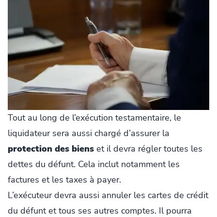
Tout au long de l’exécution testamentaire, le
liquidateur sera aussi chargé d’assurer la
protection des biens
et il devra régler toutes les
dettes du défunt. Cela inclut notamment les
factures et les taxes à payer.
L’exécuteur devra aussi annuler les cartes de crédit
du défunt et tous ses autres comptes. Il pourra