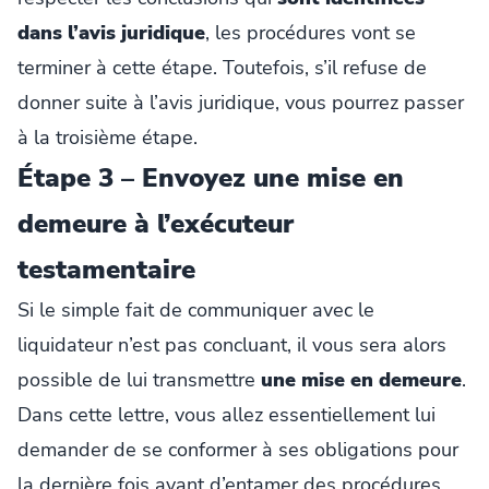
dans l’avis juridique
, les procédures vont se
terminer à cette étape. Toutefois, s’il refuse de
donner suite à l’avis juridique, vous pourrez passer
à la troisième étape.
Étape 3 – Envoyez une mise en
demeure à l’exécuteur
testamentaire
Si le simple fait de communiquer avec le
liquidateur n’est pas concluant, il vous sera alors
possible de lui transmettre
une mise en demeure
.
Dans cette lettre, vous allez essentiellement lui
demander de se conformer à ses obligations pour
la dernière fois avant d’entamer des procédures