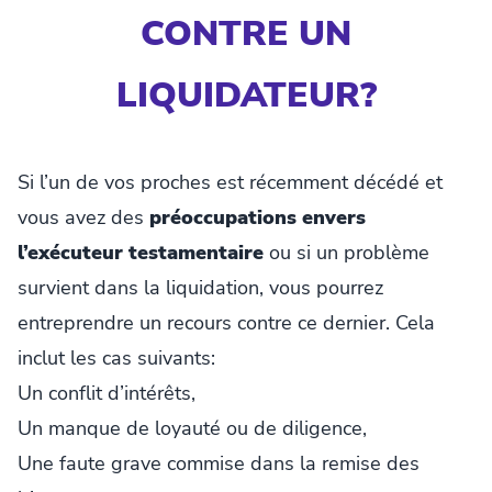
CONTRE UN
LIQUIDATEUR?
Si l’un de vos proches est récemment décédé et
vous avez des
préoccupations envers
l’exécuteur testamentaire
ou si un problème
survient dans la liquidation, vous pourrez
entreprendre un recours contre ce dernier. Cela
inclut les cas suivants:
Un conflit d’intérêts,
Un manque de loyauté ou de diligence,
Une faute grave commise dans la remise des