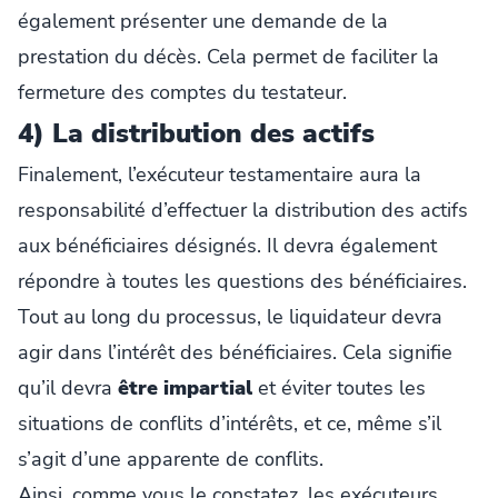
également présenter une demande de la
prestation du décès. Cela permet de faciliter la
fermeture des comptes du testateur.
4) La distribution des actifs
Finalement, l’exécuteur testamentaire aura la
responsabilité d’effectuer la distribution des actifs
aux bénéficiaires désignés. Il devra également
répondre à toutes les questions des bénéficiaires.
Tout au long du processus, le liquidateur devra
agir dans l’intérêt des bénéficiaires. Cela signifie
qu’il devra
être impartial
et éviter toutes les
situations de conflits d’intérêts, et ce, même s’il
s’agit d’une apparente de conflits.
Ainsi, comme vous le constatez, les exécuteurs