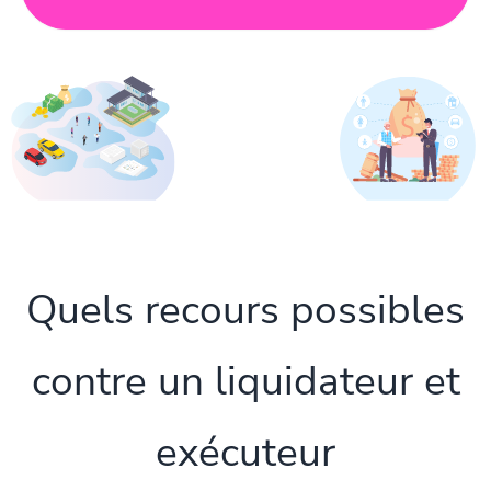
Quels recours possibles
contre un liquidateur et
exécuteur