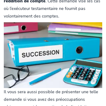
reddition de compte
. Cette demande vise les cas
où l’exécuteur testamentaire ne fournit pas
volontairement des comptes.
Il vous sera aussi possible de présenter une telle
demande si vous avez des préoccupations