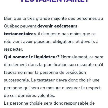
Bien que la très grande majorité des personnes au
Québec peuvent
devenir exécuteurs
testamentaires
, il n’en reste pas moins que ce
rôle vient avoir plusieurs obligations et devoirs à
respecter.
Qui nomme le liquidateur?
Normalement, ce sera
directement dans la planification successorale qu’il
faudra nommer la personne de l’exécution
successorale. Le testateur devra donc choisir une
personne qui sera en mesure d’assurer le respect
de ces dernières volontés.
La personne choisie sera donc responsable de