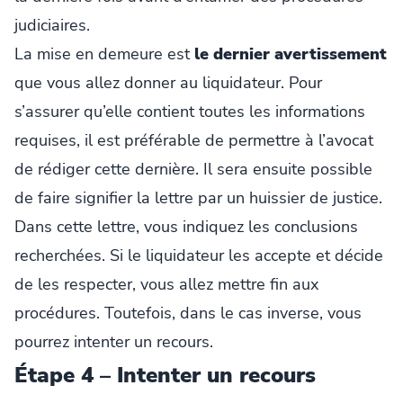
judiciaires.
La mise en demeure est
le dernier avertissement
que vous allez donner au liquidateur. Pour
s’assurer qu’elle contient toutes les informations
requises, il est préférable de permettre à l’avocat
de rédiger cette dernière. Il sera ensuite possible
de faire signifier la lettre par un huissier de justice.
Dans cette lettre, vous indiquez les conclusions
recherchées. Si le liquidateur les accepte et décide
de les respecter, vous allez mettre fin aux
procédures. Toutefois, dans le cas inverse, vous
pourrez intenter un recours.
Étape 4 – Intenter un recours