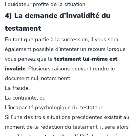
liquidateur profite de la situation.
4) La demande d’invalidité du
testament
En tant que partie à la succession, il vous sera
également possible d’intenter un recours lorsque
vous pensez que le
testament lui-même est
invalide
. Plusieurs raisons peuvent rendre le
document nul, notamment:
La fraude,
La contrainte, ou
L’incapacité psychologique du testateur.
Si l’une des trois situations précédentes existait au
moment de la rédaction du testament, il sera alors