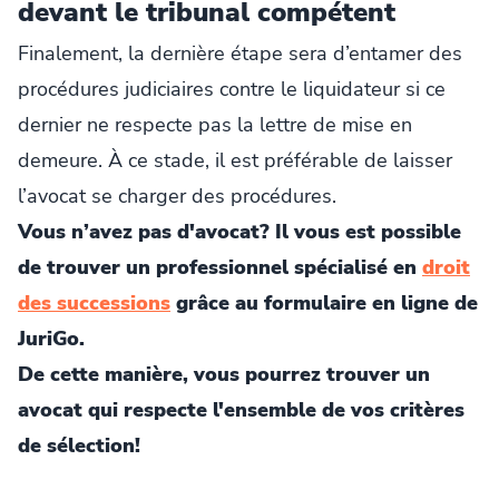
devant le tribunal compétent
Finalement, la dernière étape sera d’entamer des
procédures judiciaires contre le liquidateur si ce
dernier ne respecte pas la lettre de mise en
demeure. À ce stade, il est préférable de laisser
l’avocat se charger des procédures.
Vous n’avez pas d'avocat? Il vous est possible
de trouver un professionnel spécialisé en
droit
des successions
grâce au formulaire en ligne de
JuriGo.
De cette manière, vous pourrez trouver un
avocat qui respecte l'ensemble de vos critères
de sélection!