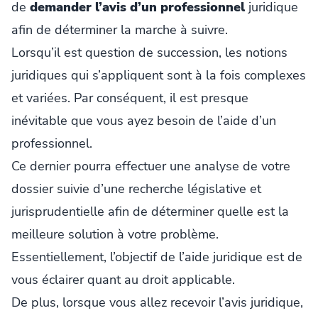
de
demander l’avis d’un professionnel
juridique
afin de déterminer la marche à suivre.
Lorsqu’il est question de succession, les notions
juridiques qui s’appliquent sont à la fois complexes
et variées. Par conséquent, il est presque
inévitable que vous ayez besoin de l’aide d’un
professionnel.
Ce dernier pourra effectuer une analyse de votre
dossier suivie d’une recherche législative et
jurisprudentielle afin de déterminer quelle est la
meilleure solution à votre problème.
Essentiellement, l’objectif de l’aide juridique est de
vous éclairer quant au droit applicable.
De plus, lorsque vous allez recevoir l’avis juridique,