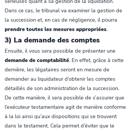
sérieuses quant à sa gestion de la liquidation.
Dans ce cas, le tribunal va examiner la gestion de
la succession et, en cas de négligence, il pourra
prendre toutes les mesures appropriées
.
3) La demande des comptes
Ensuite, il vous sera possible de présenter une
demande de comptabilité
. En effet, grâce à cette
dernière, les légataires seront en mesure de
demander au liquidateur d’obtenir les comptes
détaillés de son administration de la succession.
De cette manière, il sera possible de s’assurer que
l’exécuteur testamentaire agit de manière conforme
à la loi ainsi qu’aux dispositions qui se trouvent
dans le testament. Cela permet d’éviter que le