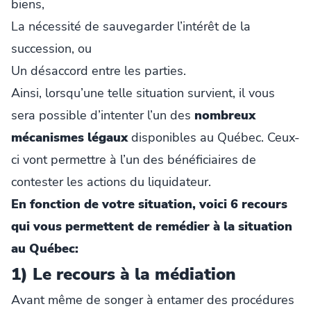
biens,
La nécessité de sauvegarder l’intérêt de la
succession, ou
Un désaccord entre les parties.
Ainsi, lorsqu’une telle situation survient, il vous
sera possible d’intenter l’un des
nombreux
mécanismes légaux
disponibles au Québec. Ceux-
ci vont permettre à l’un des bénéficiaires de
contester les actions du liquidateur.
En fonction de votre situation, voici 6 recours
qui vous permettent de remédier à la situation
au Québec:
1) Le recours à la médiation
Avant même de songer à entamer des procédures