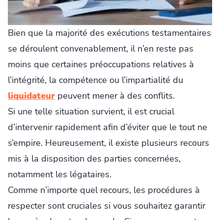
Bien que la majorité des exécutions testamentaires
se déroulent convenablement, il n’en reste pas
moins que certaines préoccupations relatives à
l’intégrité, la compétence ou l’impartialité du
liquidateur
peuvent mener à des conflits.
Si une telle situation survient, il est crucial
d’intervenir rapidement afin d’éviter que le tout ne
s’empire. Heureusement, il existe plusieurs recours
mis à la disposition des parties concernées,
notamment les légataires.
Comme n’importe quel recours, les procédures à
respecter sont cruciales si vous souhaitez garantir