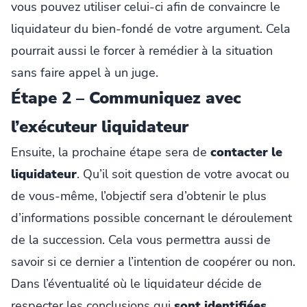
vous pouvez utiliser celui-ci afin de convaincre le
liquidateur du bien-fondé de votre argument. Cela
pourrait aussi le forcer à remédier à la situation
sans faire appel à un juge.
Étape 2 – Communiquez avec
l’exécuteur liquidateur
Ensuite, la prochaine étape sera de
contacter le
liquidateur
. Qu’il soit question de votre avocat ou
de vous-même, l’objectif sera d’obtenir le plus
d’informations possible concernant le déroulement
de la succession. Cela vous permettra aussi de
savoir si ce dernier a l’intention de coopérer ou non.
Dans l’éventualité où le liquidateur décide de
respecter les conclusions qui
sont identifiées