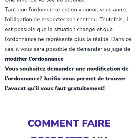
Tant que l’ordonnance est en vigueur, vous aurez
l’obligation de respecter son contenu. Toutefois, il
est possible que la situation change et que
l’ordonnance ne représente plus la réalité. Dans ce
cas, il vous sera possible de demander au juge de
modifier l’ordonnance
.
Vous souhaitez demander une modification de
l’ordonnance? JuriGo vous permet de trouver
l’avocat qu’il vous faut gratuitement!
COMMENT FAIRE