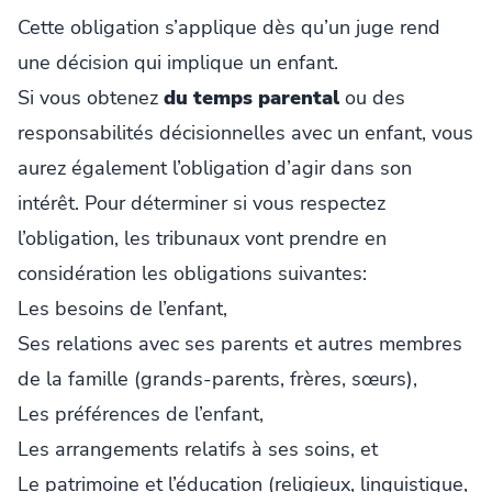
Cette obligation s’applique dès qu’un juge rend
une décision qui implique un enfant.
Si vous obtenez
du temps parental
ou des
responsabilités décisionnelles avec un enfant, vous
aurez également l’obligation d’agir dans son
intérêt. Pour déterminer si vous respectez
l’obligation, les tribunaux vont prendre en
considération les obligations suivantes:
Les besoins de l’enfant,
Ses relations avec ses parents et autres membres
de la famille (grands-parents, frères, sœurs),
Les préférences de l’enfant,
Les arrangements relatifs à ses soins, et
Le patrimoine et l’éducation (religieux, linguistique,