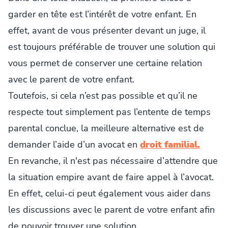
garder en tête est l’intérêt de votre enfant. En
effet, avant de vous présenter devant un juge, il
est toujours préférable de trouver une solution qui
vous permet de conserver une certaine relation
avec le parent de votre enfant.
Toutefois, si cela n’est pas possible et qu’il ne
respecte tout simplement pas l’entente de temps
parental conclue, la meilleure alternative est de
demander l’aide d’un avocat en
droit familial.
En revanche, il n'est pas nécessaire d’attendre que
la situation empire avant de faire appel à l’avocat.
En effet, celui-ci peut également vous aider dans
les discussions avec le parent de votre enfant afin
de pouvoir trouver une solution.