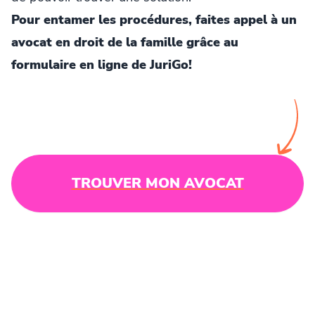
Pour entamer les procédures, faites appel à un
avocat en droit de la famille grâce au
formulaire en ligne de JuriGo!
TROUVER MON AVOCAT