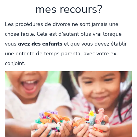
mes recours?
Les procédures de divorce ne sont jamais une
chose facile. Cela est d’autant plus vrai lorsque
vous
avez des enfants
et que vous devez établir
une entente de temps parental avec votre ex-
conjoint.