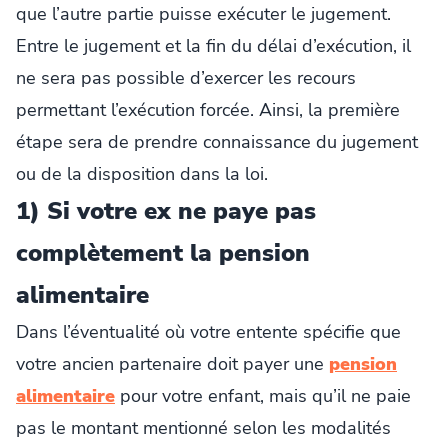
que l’autre partie puisse exécuter le jugement.
Entre le jugement et la fin du délai d’exécution, il
ne sera pas possible d’exercer les recours
permettant l’exécution forcée. Ainsi, la première
étape sera de prendre connaissance du jugement
ou de la disposition dans la loi.
1) Si votre ex ne paye pas
complètement la pension
alimentaire
Dans l’éventualité où votre entente spécifie que
votre ancien partenaire doit payer une
pension
alimentaire
pour votre enfant, mais qu’il ne paie
pas le montant mentionné selon les modalités