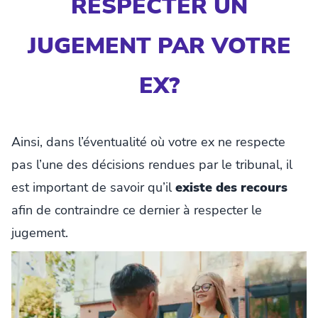
RESPECTER UN
JUGEMENT PAR VOTRE
EX?
Ainsi, dans l’éventualité où votre ex ne respecte
pas l’une des décisions rendues par le tribunal, il
est important de savoir qu’il
existe des recours
afin de contraindre ce dernier à respecter le
jugement.