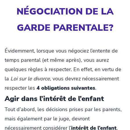
NÉGOCIATION DE LA
GARDE PARENTALE?
Évidemment, lorsque vous négociez l’entente de
temps parental (et même après), vous aurez
quelques règles à respecter. En effet, en vertu de
la
Loi sur le divorce
, vous devrez nécessairement
respecter les
4 obligations suivantes
.
Agir dans l’intérêt de l’enfant
Tout d’abord, les décisions prises par les parents,
mais également par le juge, devront
nécessairement considérer l’
intérêt de l’enfant
.