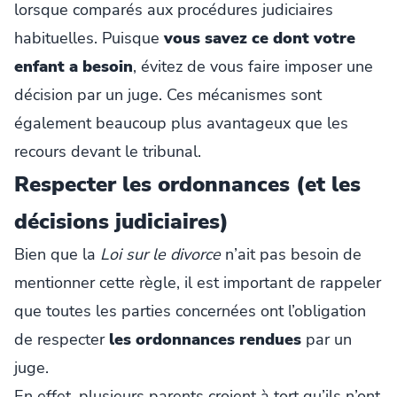
lorsque comparés aux procédures judiciaires
habituelles. Puisque
vous savez ce dont votre
enfant a besoin
, évitez de vous faire imposer une
décision par un juge. Ces mécanismes sont
également beaucoup plus avantageux que les
recours devant le tribunal.
Respecter les ordonnances (et les
décisions judiciaires)
Bien que la
Loi sur le divorce
n’ait pas besoin de
mentionner cette règle, il est important de rappeler
que toutes les parties concernées ont l’obligation
de respecter
les ordonnances rendues
par un
juge.
En effet, plusieurs parents croient à tort qu’ils n’ont