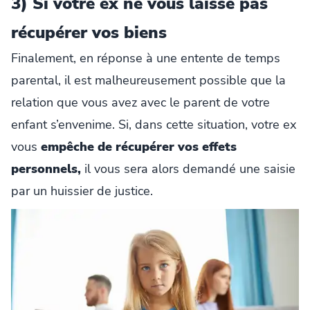
3) Si votre ex ne vous laisse pas
récupérer vos biens
Finalement, en réponse à une entente de temps
parental, il est malheureusement possible que la
relation que vous avez avec le parent de votre
enfant s’envenime. Si, dans cette situation, votre ex
vous
empêche de récupérer vos effets
personnels,
il vous sera alors demandé une saisie
par un huissier de justice.