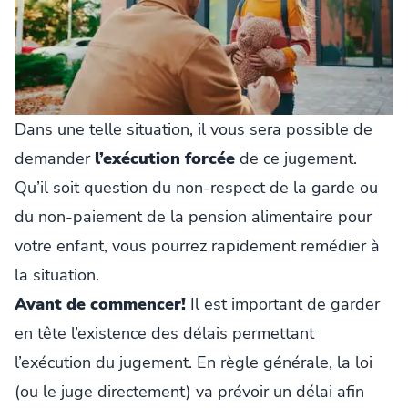
Dans une telle situation, il vous sera possible de
demander
l’exécution forcée
de ce jugement.
Qu’il soit question du non-respect de la garde ou
du non-paiement de la pension alimentaire pour
votre enfant, vous pourrez rapidement remédier à
la situation.
Avant de commencer!
Il est important de garder
en tête l’existence des délais permettant
l’exécution du jugement. En règle générale, la loi
(ou le juge directement) va prévoir un délai afin