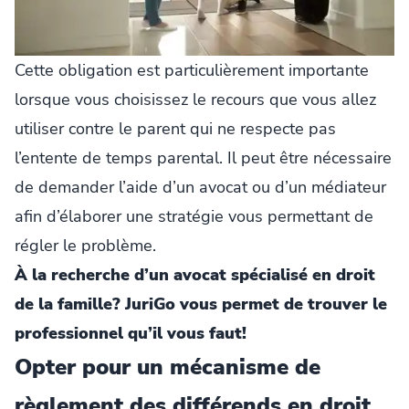
Cette obligation est particulièrement importante
lorsque vous choisissez le recours que vous allez
utiliser contre le parent qui ne respecte pas
l’entente de temps parental. Il peut être nécessaire
de demander l’aide d’un avocat ou d’un médiateur
afin d’élaborer une stratégie vous permettant de
régler le problème.
À la recherche d’un avocat spécialisé en droit
de la famille? JuriGo vous permet de trouver le
professionnel qu’il vous faut!
Opter pour un mécanisme de
règlement des différends en droit