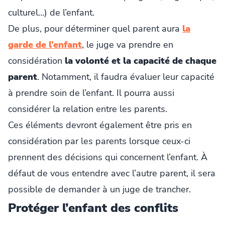
culturel…) de l’enfant.
De plus, pour déterminer quel parent aura
la
garde de l’enfant
, le juge va prendre en
considération
la volonté et la capacité de chaque
parent
. Notamment, il faudra évaluer leur capacité
à prendre soin de l’enfant. Il pourra aussi
considérer la relation entre les parents.
Ces éléments devront également être pris en
considération par les parents lorsque ceux-ci
prennent des décisions qui concernent l’enfant. À
défaut de vous entendre avec l’autre parent, il sera
possible de demander à un juge de trancher.
Protéger l’enfant des conflits