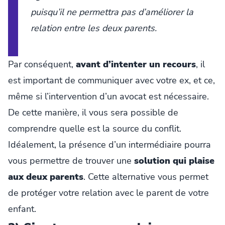
puisqu’il ne permettra pas d’améliorer la
relation entre les deux parents.
Par conséquent,
avant d’intenter un recours
, il
est important de communiquer avec votre ex, et ce,
même si l’intervention d’un avocat est nécessaire.
De cette manière, il vous sera possible de
comprendre quelle est la source du conflit.
Idéalement, la présence d’un intermédiaire pourra
vous permettre de trouver une
solution qui plaise
aux deux parents
. Cette alternative vous permet
de protéger votre relation avec le parent de votre
enfant.