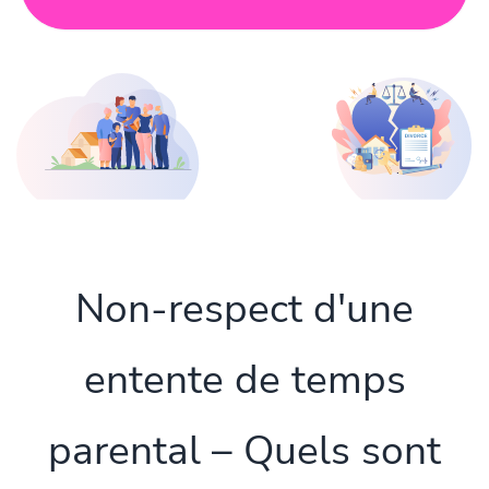
Non-respect d'une
entente de temps
parental – Quels sont