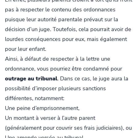
pas à respecter le contenu des ordonnances
puisque leur autorité parentale prévaut sur la
décision d’un juge. Toutefois, cela pourrait avoir de
lourdes conséquences pour eux, mais également
pour leur enfant.
Ainsi, à défaut de respecter à la lettre une
ordonnance, vous pourriez être condamné pour
outrage au tribunal
. Dans ce cas, le juge aura la
possibilité d’imposer plusieurs sanctions
différentes, notamment:
Une peine d’emprisonnement,
Un montant à verser à l’autre parent
(généralement pour couvrir ses frais judiciaires), ou
Une amende versée au tribunal.