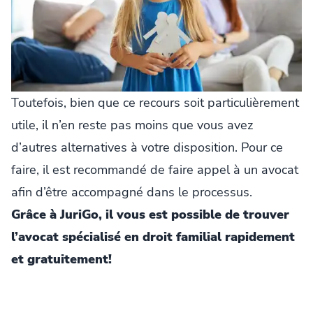
Toutefois, bien que ce recours soit particulièrement
utile, il n’en reste pas moins que vous avez
d’autres alternatives à votre disposition. Pour ce
faire, il est recommandé de faire appel à un avocat
afin d’être accompagné dans le processus.
Grâce à JuriGo, il vous est possible de trouver
l’avocat spécialisé en droit familial rapidement
et gratuitement!