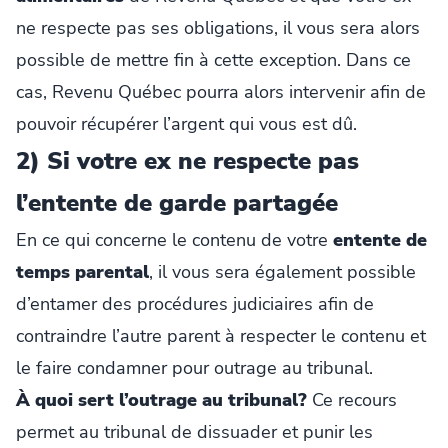
ne respecte pas ses obligations, il vous sera alors
possible de mettre fin à cette exception. Dans ce
cas, Revenu Québec pourra alors intervenir afin de
pouvoir récupérer l’argent qui vous est dû.
2) Si votre ex ne respecte pas
l’entente de garde partagée
En ce qui concerne le contenu de votre
entente de
temps parental
, il vous sera également possible
d’entamer des procédures judiciaires afin de
contraindre l’autre parent à respecter le contenu et
le faire condamner pour outrage au tribunal.
À quoi sert l’outrage au tribunal?
Ce recours
permet au tribunal de dissuader et punir les