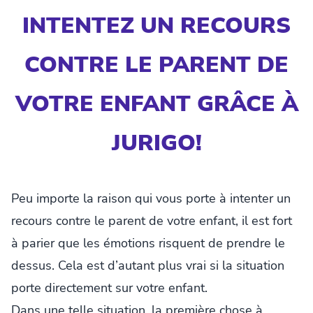
INTENTEZ UN RECOURS
CONTRE LE PARENT DE
VOTRE ENFANT GRÂCE À
JURIGO!
Peu importe la raison qui vous porte à intenter un
recours contre le parent de votre enfant, il est fort
à parier que les émotions risquent de prendre le
dessus. Cela est d’autant plus vrai si la situation
porte directement sur votre enfant.
Dans une telle situation, la première chose à