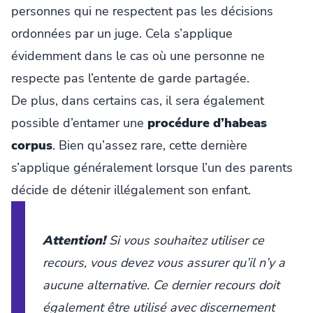
personnes qui ne respectent pas les décisions
ordonnées par un juge. Cela s’applique
évidemment dans le cas où une personne ne
respecte pas l’entente de garde partagée.
De plus, dans certains cas, il sera également
possible d’entamer une
procédure d’habeas
corpus
. Bien qu’assez rare, cette dernière
s’applique généralement lorsque l’un des parents
décide de détenir illégalement son enfant.
Attention!
Si vous souhaitez utiliser ce
recours, vous devez vous assurer qu’il n’y a
aucune alternative. Ce dernier recours doit
également être utilisé avec discernement