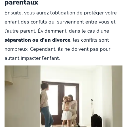
parentaux
Ensuite, vous aurez l’obligation de protéger votre
enfant des conflits qui surviennent entre vous et
l’autre parent. Évidemment, dans le cas d’une
séparation ou d’un divorce
, les conflits sont
nombreux. Cependant, ils ne doivent pas pour
autant impacter l’enfant.