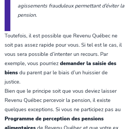
agissements frauduleux permettant d’éviter la
pension.
Toutefois, il est possible que Revenu Québec ne
soit pas assez rapide pour vous. Si tel est le cas, il
vous sera possible d’intenter un recours. Par
exemple, vous pourriez
demander la saisie des
biens
du parent par le biais d’un huissier de
justice.
Bien que le principe soit que vous deviez laisser
Revenu Québec percevoir la pension, il existe
quelques exceptions. Si vous ne participez pas au
Programme de perception des pensions
alimentaires
de Revenu Québec et que votre ex