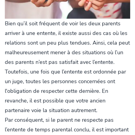
Bien qu’il soit fréquent de voir les deux parents
arriver à une entente, il existe aussi des cas où les
relations sont un peu plus tendues. Ainsi, cela peut
malheureusement mener à des situations où l’un
des parents n’est pas satisfait avec l’entente.
Toutefois, une fois que l’entente est ordonnée par
un juge, toutes les personnes concernées ont
l'obligation de respecter cette dernière. En
revanche, il est possible que votre ancien
partenaire voie la situation autrement.
Par conséquent, si le parent ne respecte pas
l’entente de temps parental conclu, il est important