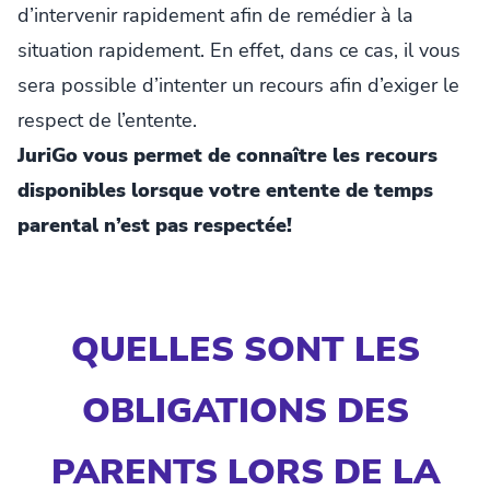
d’intervenir rapidement afin de remédier à la
situation rapidement. En effet, dans ce cas, il vous
sera possible d’intenter un recours afin d’exiger le
respect de l’entente.
JuriGo vous permet de connaître les recours
disponibles lorsque votre entente de temps
parental n’est pas respectée!
QUELLES SONT LES
OBLIGATIONS DES
PARENTS LORS DE LA