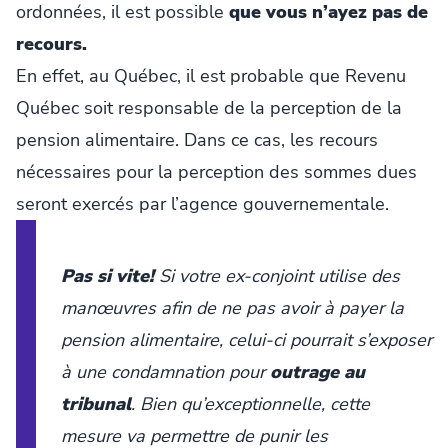
ordonnées, il est possible
que vous n’ayez pas de
recours.
En effet, au Québec, il est probable que Revenu
Québec soit responsable de la perception de la
pension alimentaire. Dans ce cas, les recours
nécessaires pour la perception des sommes dues
seront exercés par l’agence gouvernementale.
Pas si vite!
Si votre ex-conjoint utilise des
manœuvres afin de ne pas avoir à payer la
pension alimentaire, celui-ci pourrait s’exposer
à une condamnation pour
outrage au
tribunal
. Bien qu’exceptionnelle, cette
mesure va permettre de punir les