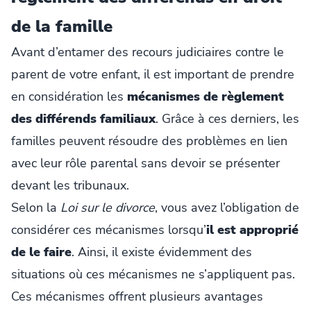
de la famille
Avant d’entamer des recours judiciaires contre le
parent de votre enfant, il est important de prendre
en considération les
mécanismes de règlement
des différends familiaux
. Grâce à ces derniers, les
familles peuvent résoudre des problèmes en lien
avec leur rôle parental sans devoir se présenter
devant les tribunaux.
Selon la
Loi sur le divorce
, vous avez l’obligation de
considérer ces mécanismes lorsqu’
il est
approprié
de le faire
. Ainsi, il existe évidemment des
situations où ces mécanismes ne s’appliquent pas.
Ces mécanismes offrent plusieurs avantages