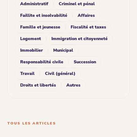
Administratif
Criminel et pénal
Faillite et insolvabilité
Affaires
Famille et jeunesse
Fiscalité et taxes
Logement
Immigration et citoyenneté
Immobilier
Municipal
Responsabilité civile
Succession
Travail
Civil (général)
Droits et libertés
Autres
TOUS LES ARTICLES