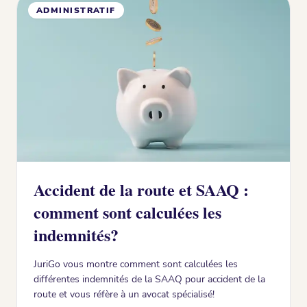
ADMINISTRATIF
Accident de la route et SAAQ :
comment sont calculées les
indemnités?
JuriGo vous montre comment sont calculées les
différentes indemnités de la SAAQ pour accident de la
route et vous réfère à un avocat spécialisé!