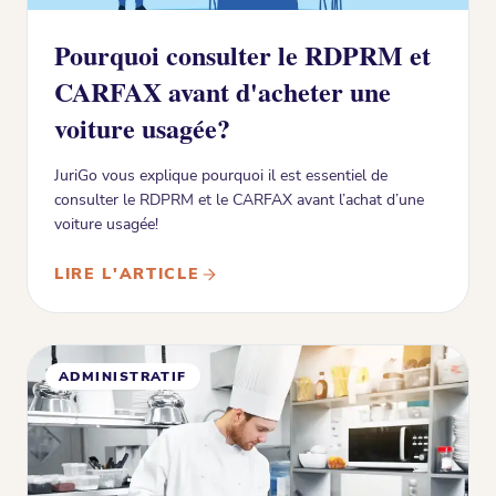
Pourquoi consulter le RDPRM et
CARFAX avant d'acheter une
voiture usagée?
JuriGo vous explique pourquoi il est essentiel de
consulter le RDPRM et le CARFAX avant l’achat d’une
voiture usagée!
LIRE L'ARTICLE
ADMINISTRATIF