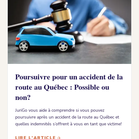
Poursuivre pour un accident de la
route au Québec : Possible ou
non?
JuriGo vous aide à comprendre si vous pouvez
poursuivre après un accident de la route au Québec et
quelles indemnités s’offrent à vous en tant que victime!
LIRE L'ARTICLE