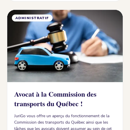
ADMINISTRATIF
Avocat à la Commission des
transports du Québec !
JuriGo vous offre un aperçu du fonctionnement de la
Commission des transports du Québec ainsi que les
tâches que les avocats doivent assumer au sein de cet