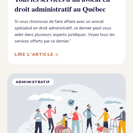
droit administratif au Québec
Si vous choisissez de faire affaire avec un avocat
spécialisé en droit administratif, ce dernier peut vous
aider dans plusieurs aspects juridiques. Voyez tous les
services offerts par ce dernier.”
LIRE L'ARTICLE
ADMINISTRATIF