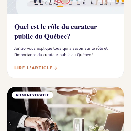
Quel est le rôle du curateur
public du Québec?
JuriGo vous explique tous qui à savoir sur le rôle et
l’importance du curateur public au Québec !
LIRE L'ARTICLE
ADMINISTRATIF