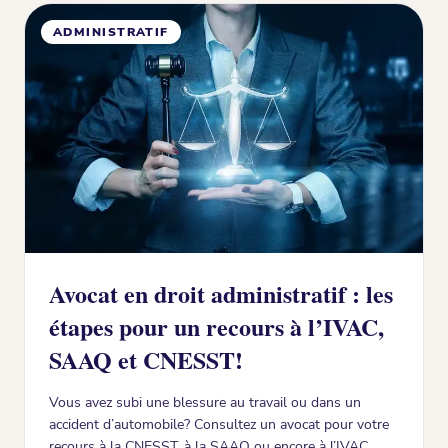
ADMINISTRATIF
Avocat en droit administratif : les
étapes pour un recours à l’IVAC,
SAAQ et CNESST!
Vous avez subi une blessure au travail ou dans un
accident d’automobile? Consultez un avocat pour votre
recours à la CNESST, à la SAAQ ou encore à l’IVAC