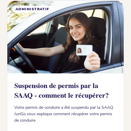
ADMINISTRATIF
Suspension de permis par la
SAAQ - comment le récupérer?
Votre permis de conduire a été suspendu par la SAAQ.
JuriGo vous explique comment récupérer votre permis
de conduire.