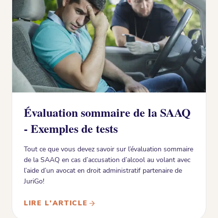
Évaluation sommaire de la SAAQ
- Exemples de tests
Tout ce que vous devez savoir sur l’évaluation sommaire
de la SAAQ en cas d’accusation d’alcool au volant avec
l’aide d’un avocat en droit administratif partenaire de
JuriGo!
LIRE L'ARTICLE