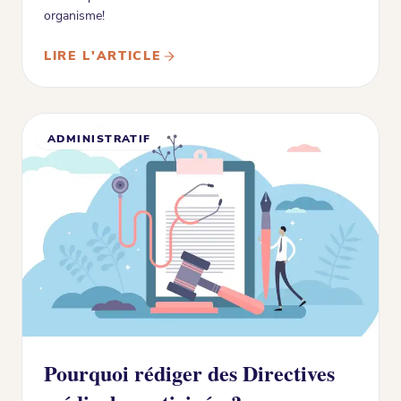
organisme!
LIRE L'ARTICLE
ADMINISTRATIF
Pourquoi rédiger des Directives