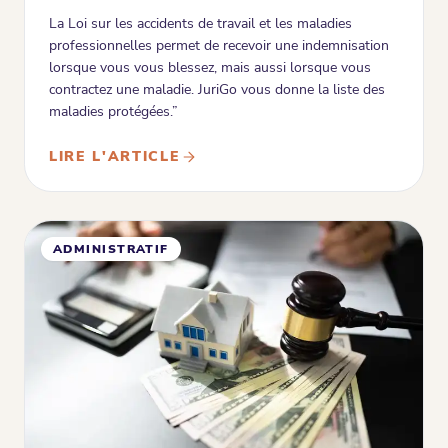
La Loi sur les accidents de travail et les maladies
professionnelles permet de recevoir une indemnisation
lorsque vous vous blessez, mais aussi lorsque vous
contractez une maladie. JuriGo vous donne la liste des
maladies protégées.”
LIRE L'ARTICLE
ADMINISTRATIF