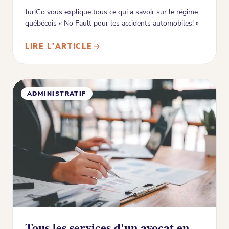
JuriGo vous explique tous ce qui a savoir sur le régime
québécois « No Fault pour les accidents automobiles! »
LIRE L'ARTICLE
ADMINISTRATIF
Tous les services d'un avocat en