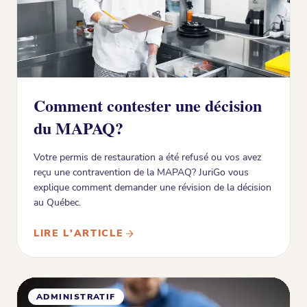
Comment contester une décision
du MAPAQ?
Votre permis de restauration a été refusé ou vos avez
reçu une contravention de la MAPAQ? JuriGo vous
explique comment demander une révision de la décision
au Québec.
LIRE L'ARTICLE
ADMINISTRATIF