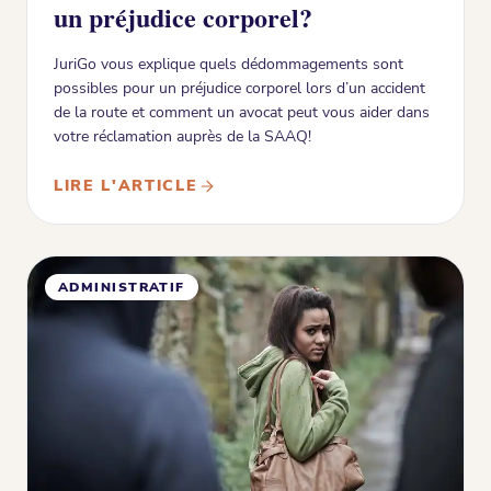
un préjudice corporel?
JuriGo vous explique quels dédommagements sont
possibles pour un préjudice corporel lors d’un accident
de la route et comment un avocat peut vous aider dans
votre réclamation auprès de la SAAQ!
LIRE L'ARTICLE
ADMINISTRATIF