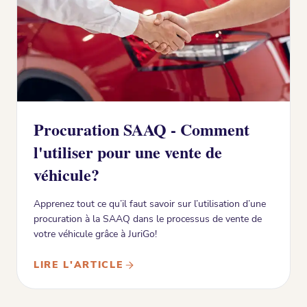
Procuration SAAQ - Comment
l'utiliser pour une vente de
véhicule?
Apprenez tout ce qu’il faut savoir sur l’utilisation d’une
procuration à la SAAQ dans le processus de vente de
votre véhicule grâce à JuriGo!
LIRE L'ARTICLE