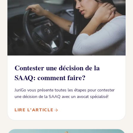
Contester une décision de la
SAAQ: comment faire?
JuriGo vous présente toutes les étapes pour contester
une décision de la SAAQ avec un avocat spécialisé!
LIRE L'ARTICLE