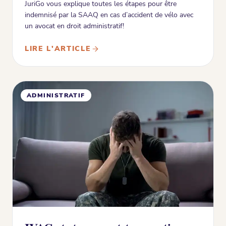
JuriGo vous explique toutes les étapes pour être
indemnisé par la SAAQ en cas d’accident de vélo avec
un avocat en droit administratif!
LIRE L'ARTICLE
ADMINISTRATIF