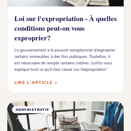
Loi sur l'expropriation - À quelles
conditions peut-on vous
exproprier?
Le gouvernement a le pouvoir exceptionnel d’exproprier
certains immeubles à des fins publiques. Toutefois, il
est nécessaire de remplir certains critères. JuriGo vous
explique tout ce qu’il faut savoir sur l’expropriation”
LIRE L'ARTICLE
ADMINISTRATIF