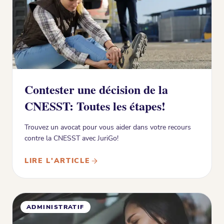
Contester une décision de la
CNESST: Toutes les étapes!
Trouvez un avocat pour vous aider dans votre recours
contre la CNESST avec JuriGo!
LIRE L'ARTICLE
ADMINISTRATIF