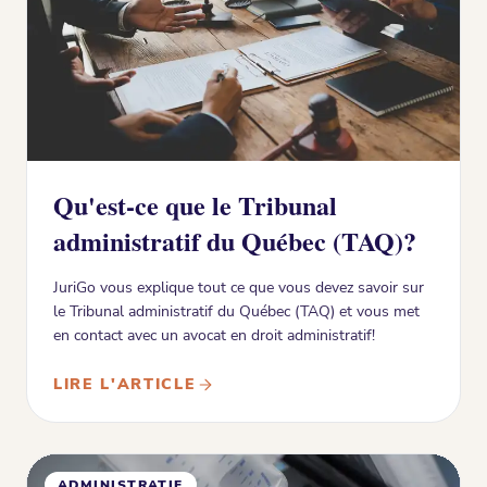
Qu'est-ce que le Tribunal
administratif du Québec (TAQ)?
JuriGo vous explique tout ce que vous devez savoir sur
le Tribunal administratif du Québec (TAQ) et vous met
en contact avec un avocat en droit administratif!
LIRE L'ARTICLE
ADMINISTRATIF