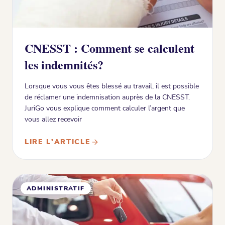
CNESST : Comment se calculent
les indemnités?
Lorsque vous vous êtes blessé au travail, il est possible
de réclamer une indemnisation auprès de la CNESST.
JuriGo vous explique comment calculer l’argent que
vous allez recevoir
LIRE L'ARTICLE
ADMINISTRATIF