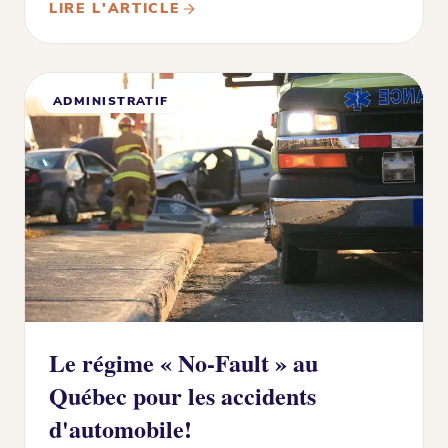
LIRE L'ARTICLE
ADMINISTRATIF
Le régime « No-Fault » au
Québec pour les accidents
d'automobile!