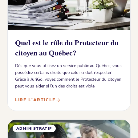
Quel est le rôle du Protecteur du
citoyen au Québec?
Dès que vous utilisez un service public au Québec, vous
possédez certains droits que celui-ci doit respecter.
Grâce à JuriGo, voyez comment le Protecteur du citoyen
peut vous aider si l’un des droits est violé
LIRE L'ARTICLE
ADMINISTRATIF