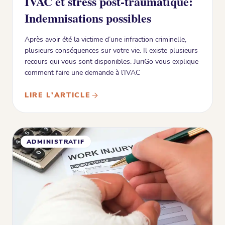
IVAC et stress post-traumatique:
Indemnisations possibles
Après avoir été la victime d’une infraction criminelle,
plusieurs conséquences sur votre vie. Il existe plusieurs
recours qui vous sont disponibles. JuriGo vous explique
comment faire une demande à l’IVAC
LIRE L'ARTICLE
ADMINISTRATIF