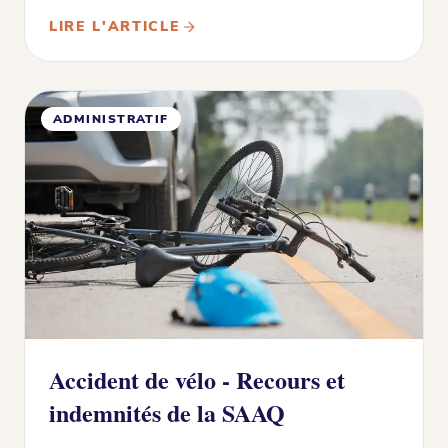
LIRE L'ARTICLE
ADMINISTRATIF
Accident de vélo - Recours et
indemnités de la SAAQ