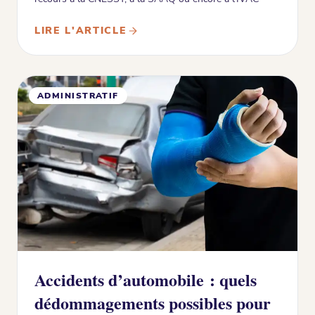
LIRE L'ARTICLE
ADMINISTRATIF
Accidents d’automobile : quels
dédommagements possibles pour