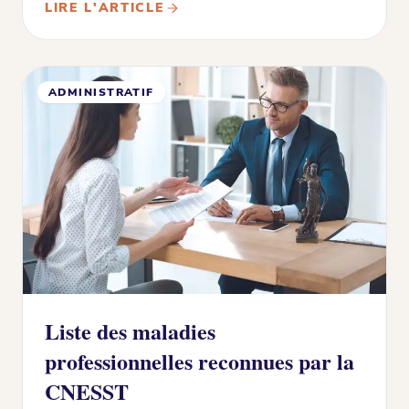
LIRE L'ARTICLE
ADMINISTRATIF
Liste des maladies
professionnelles reconnues par la
CNESST