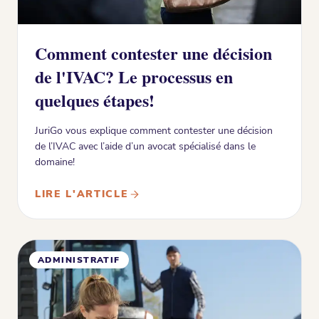
Comment contester une décision
de l'IVAC? Le processus en
quelques étapes!
JuriGo vous explique comment contester une décision
de l’IVAC avec l’aide d’un avocat spécialisé dans le
domaine!
LIRE L'ARTICLE
ADMINISTRATIF