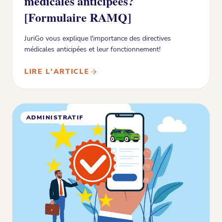
médicales anticipées?
[Formulaire RAMQ]
JuriGo vous explique l'importance des directives
médicales anticipées et leur fonctionnement!
LIRE L'ARTICLE
ADMINISTRATIF