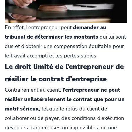
En effet, l’entrepreneur peut
demander au
tribunal de déterminer les montants
qui lui sont
dus et d’obtenir une compensation équitable pour
le travail accompli et les pertes subies.
Le droit limité de l’entrepreneur de
résilier le contrat d’entreprise
Contrairement au client,
l’entrepreneur ne peut
résilier unilatéralement le contrat que pour un
motif sérieux,
tel que le refus du client de
collaborer ou de payer, des conditions d’exécution
devenues dangereuses ou impossibles, ou une