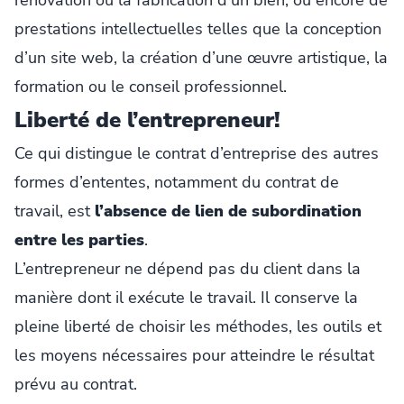
prestations intellectuelles telles que la conception
d’un site web, la création d’une œuvre artistique, la
formation ou le conseil professionnel.
Liberté de l’entrepreneur!
Ce qui distingue le contrat d’entreprise des autres
formes d’ententes, notamment du contrat de
travail, est
l’absence de lien de subordination
entre les parties
.
L’entrepreneur ne dépend pas du client dans la
manière dont il exécute le travail. Il conserve la
pleine liberté de choisir les méthodes, les outils et
les moyens nécessaires pour atteindre le résultat
prévu au contrat.