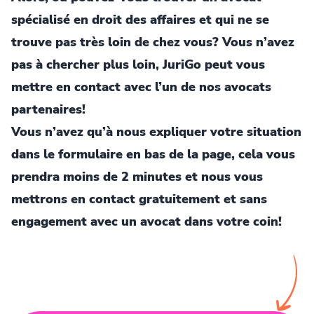
spécialisé en droit des affaires et qui ne se
trouve pas très loin de chez vous? Vous n’avez
pas à chercher plus loin, JuriGo peut vous
mettre en contact avec l’un de nos avocats
partenaires!
Vous n’avez qu’à nous expliquer votre situation
dans le formulaire en bas de la page, cela vous
prendra moins de 2 minutes et nous vous
mettrons en contact gratuitement et sans
engagement avec un avocat dans votre coin!