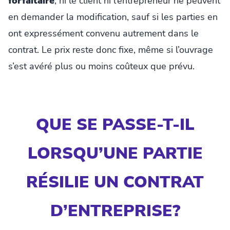
forfaitaire
, ni le client ni l’entrepreneur ne peuvent
en demander la modification, sauf si les parties en
ont expressément convenu autrement dans le
contrat. Le prix reste donc fixe, même si l’ouvrage
s’est avéré plus ou moins coûteux que prévu.
QUE SE PASSE-T-IL
LORSQU’UNE PARTIE
RÉSILIE UN CONTRAT
D’ENTREPRISE?