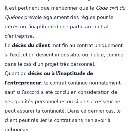
Il est pertinent que mentionner que le
Code civil du
Québec
prévoie également des règles pour le
décès ou l’inaptitude d’une partie au contrat
d’entreprise.
Le
décès du client
met fin au contrat uniquement
si l’exécution devient impossible ou inutile, comme
dans le cas d’un projet très personnel.
Quant au
décès ou à l’inaptitude de
l’entrepreneur,
le contrat continue normalement,
sauf si l’accord a été conclu en considération de
ses qualités personnelles ou si un successeur ne
peut assurer la continuité. Dans ce dernier cas, le
client peut résilier le contrat sans rien avoir à
débourser.