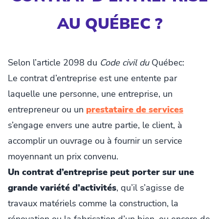
AU QUÉBEC ?
Selon l’article 2098 du
Code civil du
Québec:
Le contrat d’entreprise est une entente par
laquelle une personne, une entreprise, un
entrepreneur ou un
prestataire de services
s’engage envers une autre partie, le client, à
accomplir un ouvrage ou à fournir un service
moyennant un prix convenu.
Un contrat d’entreprise peut porter sur une
grande variété d’activités
, qu’il s’agisse de
travaux matériels comme la construction, la
rénovation ou la fabrication d’un bien, ou encore de