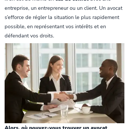
entreprise, un entrepreneur ou un client. Un avocat
s’efforce de régler la situation le plus rapidement
possible, en représentant vos intérêts et en
défendant vos droits.
Alors, où pouvez-vous trouver un avocat