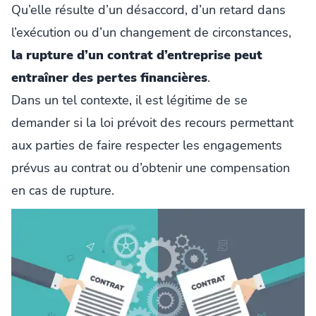
Qu’elle résulte d’un désaccord, d’un retard dans
l’exécution ou d’un changement de circonstances,
la rupture d’un contrat d’entreprise peut
entraîner des pertes financières
.
Dans un tel contexte, il est légitime de se
demander si la loi prévoit des recours permettant
aux parties de faire respecter les engagements
prévus au contrat ou d’obtenir une compensation
en cas de rupture.