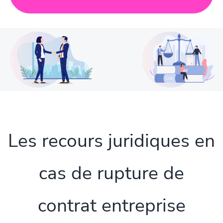
Les recours juridiques en
cas de rupture de
contrat entreprise