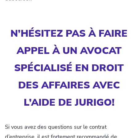
N’HÉSITEZ PAS À FAIRE
APPEL À UN AVOCAT
SPÉCIALISÉ EN DROIT
DES AFFAIRES AVEC
L’AIDE DE JURIGO!
Si vous avez des questions sur le contrat
d’entreprise, il est fortement recommandé de