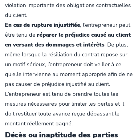
violation importante des obligations contractuelles
du client.
En cas de rupture injustifiée
, l’entrepreneur peut
être tenu de
réparer le préjudice causé au client
en versant des dommages et intérêts
. De plus,
même lorsque la résiliation du contrat repose sur
un motif sérieux, l’entrepreneur doit veiller à ce
qu’elle intervienne au moment approprié afin de ne
pas causer de préjudice injustifié au client.
L’entrepreneur est tenu de prendre toutes les
mesures nécessaires pour limiter les pertes et il
doit restituer toute avance reçue dépassant le
montant réellement gagné.
Décès ou inaptitude des parties