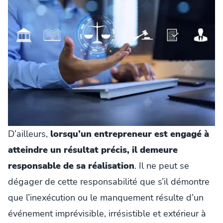
D’ailleurs,
lorsqu’un entrepreneur est engagé à
atteindre un résultat précis, il demeure
responsable de sa réalisation
. Il ne peut se
dégager de cette responsabilité que s’il démontre
que l’inexécution ou le manquement résulte d’un
événement imprévisible, irrésistible et extérieur à