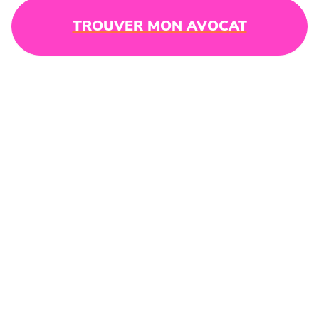
TROUVER MON AVOCAT