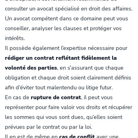
consulter un avocat spécialisé en droit des affaires.
Un avocat compétent dans ce domaine peut vous
conseiller, analyser les clauses et protéger vos
intérêts.
Il possède également l’expertise nécessaire pour
rédiger un contrat
reflétant fidèlement la
volonté des parties
, en s’assurant que chaque
obligation et chaque droit soient clairement définis
afin d’éviter tout malentendu ou litige futur.
En cas de
rupture de contrat
, il peut vous
représenter pour faire valoir vos droits et récupérer
les sommes qui vous sont dues, qu’elles soient
prévues par le contrat ou par la loi.
Il en est de même en
cas de conflit
avec une