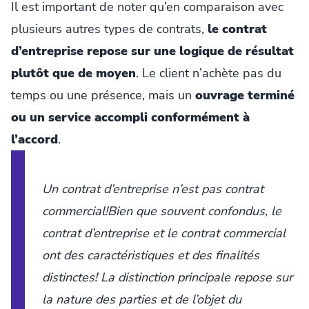
Il est important de noter qu’en comparaison avec
plusieurs autres types de contrats,
le contrat
d’entreprise repose sur une logique de résultat
plutôt que de moyen
. Le client n’achète pas du
temps ou une présence, mais un
ouvrage terminé
ou un service accompli conformément à
l’accord
.
Un contrat d’entreprise n’est pas contrat
commercial!Bien que souvent confondus, le
contrat d’entreprise et le contrat commercial
ont des caractéristiques et des finalités
distinctes! La distinction principale repose sur
la nature des parties et de l’objet du