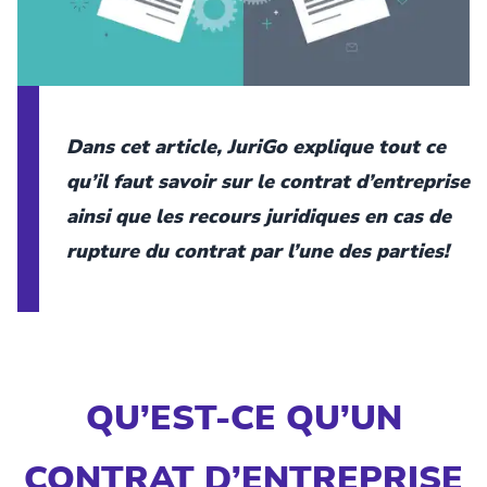
Dans cet article, JuriGo explique tout ce
qu’il faut savoir sur le contrat d’entreprise
ainsi que les recours juridiques en cas de
rupture du contrat par l’une des parties!
QU’EST-CE QU’UN
CONTRAT D’ENTREPRISE