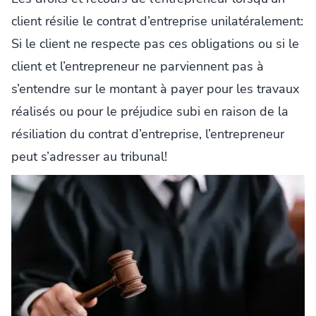
client résilie le contrat d’entreprise unilatéralement:
Si le client ne respecte pas ces obligations ou si le
client et l’entrepreneur ne parviennent pas à
s’entendre sur le montant à payer pour les travaux
réalisés ou pour le préjudice subi en raison de la
résiliation du contrat d’entreprise, l’entrepreneur
peut s’adresser au tribunal!