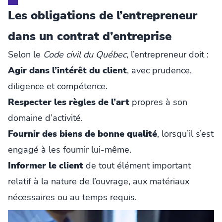
Les obligations de l’entrepreneur
dans un contrat d’entreprise
Selon le
Code civil du Québec
, l’entrepreneur doit :
Agir dans l’intérêt du client
, avec prudence,
diligence et compétence.
Respecter les règles de l’art
propres à son
domaine d’activité.
Fournir des biens de bonne qualité
, lorsqu’il s’est
engagé à les fournir lui-même.
Informer le client
de tout élément important
relatif à la nature de l’ouvrage, aux matériaux
nécessaires ou au temps requis.