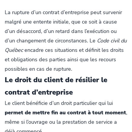
La rupture d’un contrat d’entreprise peut survenir
malgré une entente initiale, que ce soit à cause
d’un désaccord, d’un retard dans l’exécution ou
d’un changement de circonstances. Le
Code civil du
Québec
encadre ces situations et définit les droits
et obligations des parties ainsi que les recours
possibles en cas de rupture.
Le droit du client de résilier le
contrat d’entreprise
Le client bénéficie d’un droit particulier qui lui
permet de mettre fin au contrat à tout moment
,
même si l’ouvrage ou la prestation de service a
déjà commencé.