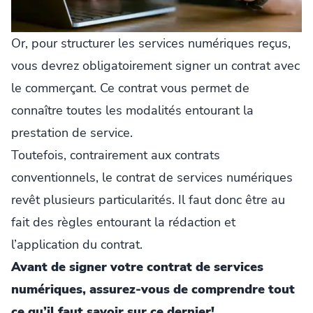
Or, pour structurer les services numériques reçus,
vous devrez obligatoirement signer un contrat avec
le commerçant. Ce contrat vous permet de
connaître toutes les modalités entourant la
prestation de service.
Toutefois, contrairement aux contrats
conventionnels, le contrat de services numériques
revêt plusieurs particularités. Il faut donc être au
fait des règles entourant la rédaction et
l’application du contrat.
Avant de signer votre contrat de services
numériques, assurez-vous de comprendre tout
ce qu’il faut savoir sur ce dernier!