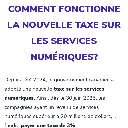
COMMENT FONCTIONNE
LA NOUVELLE TAXE SUR
LES SERVICES
NUMÉRIQUES?
Depuis l’été 2024, le gouvernement canadien a
adopté une nouvelle
taxe sur les services
numériques
. Ainsi, dès le 30 juin 2025, les
compagnies ayant un revenu de services
numériques supérieur à 20 millions de dollars, il
faudra
payer une taxe de 3%
.