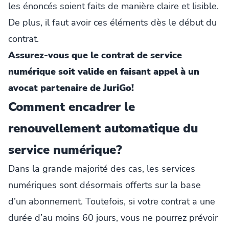
les énoncés soient faits de manière claire et lisible.
De plus, il faut avoir ces éléments dès le début du
contrat.
Assurez-vous que le contrat de service
numérique soit valide en faisant appel à un
avocat partenaire de JuriGo!
Comment encadrer le
renouvellement automatique du
service numérique?
Dans la grande majorité des cas, les services
numériques sont désormais offerts sur la base
d’un abonnement. Toutefois, si votre contrat a une
durée d’au moins 60 jours, vous ne pourrez prévoir