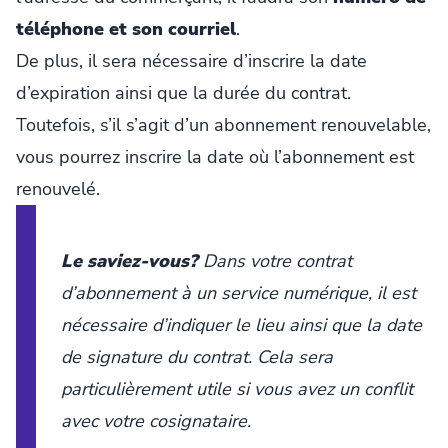
téléphone et son courriel
.
De plus, il sera nécessaire d’inscrire la date
d’expiration ainsi que la durée du contrat.
Toutefois, s’il s’agit d’un abonnement renouvelable,
vous pourrez inscrire la date où l’abonnement est
renouvelé.
Le saviez-vous?
Dans votre contrat
d’abonnement à un service numérique, il est
nécessaire d’indiquer le lieu ainsi que la date
de signature du contrat. Cela sera
particulièrement utile si vous avez un conflit
avec votre cosignataire.