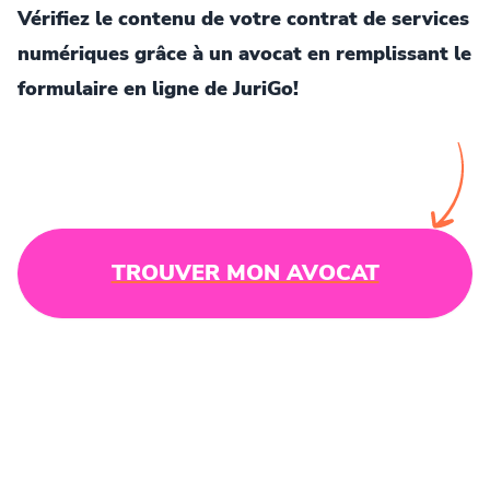
Vérifiez le contenu de votre contrat de services
numériques grâce à un avocat en remplissant le
formulaire en ligne de JuriGo!
TROUVER MON AVOCAT