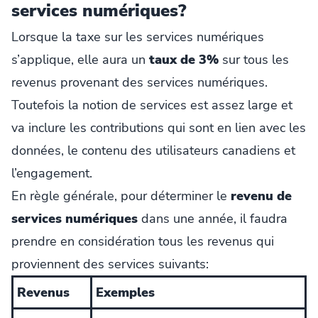
services numériques?
Lorsque la taxe sur les services numériques
s’applique, elle aura un
taux de 3%
sur tous les
revenus provenant des services numériques.
Toutefois la notion de services est assez large et
va inclure les contributions qui sont en lien avec les
données, le contenu des utilisateurs canadiens et
l’engagement.
En règle générale, pour déterminer le
revenu de
services numériques
dans une année, il faudra
prendre en considération tous les revenus qui
proviennent des services suivants:
Revenus
Exemples