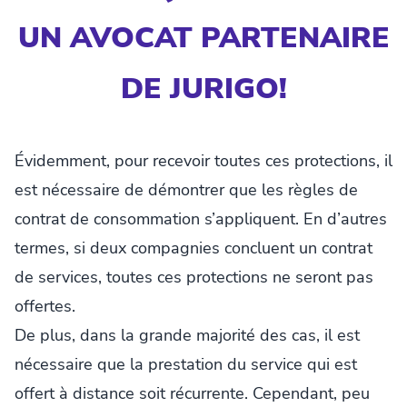
UN AVOCAT PARTENAIRE
DE JURIGO!
Évidemment, pour recevoir toutes ces protections, il
est nécessaire de démontrer que les règles de
contrat de consommation s’appliquent. En d’autres
termes, si deux compagnies concluent un contrat
de services, toutes ces protections ne seront pas
offertes.
De plus, dans la grande majorité des cas, il est
nécessaire que la prestation du service qui est
offert à distance soit récurrente. Cependant, peu