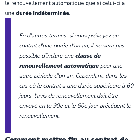
le renouvellement automatique que si celui-ci a
une
durée indéterminée
.
En d’autres termes, si vous prévoyez un
contrat d’une durée d’un an, il ne sera pas
possible d’inclure une
clause de
renouvellement automatique
pour une
autre période d’un an. Cependant, dans les
cas où le contrat a une durée supérieure à 60
jours, l’avis de renouvellement doit être
envoyé en le 90e et le 60e jour précédent le
renouvellement.
Comment mettre fin au contrat de