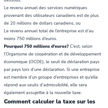
dessous:
Le revenu annuel des services numériques
provenant des utilisateurs canadiens est de plus
de 20 millions de dollars canadiens, ou
Le revenu annuel total de l’entreprise est d’au
moins 750 millions d’euros.
Pourquoi 750 millions d’euros?
C’est, selon
l’Organisme de coopération et de développement
économique (OCDE), le seuil de déclaration pays
par pays lors d’une déclaration. Si une entreprise
est membre d’un groupe d’entreprises et qu’elle
répond aux seuils d’admissibilité, elle sera
également assujettie à la nouvelle taxe.
Comment calculer la taxe sur les