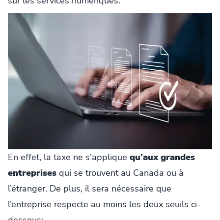
sur les services numériques.
En effet, la taxe ne s'applique
qu’aux grandes
entreprises
qui se trouvent au Canada ou à
l’étranger. De plus, il sera nécessaire que
l’entreprise respecte au moins les deux seuils ci-