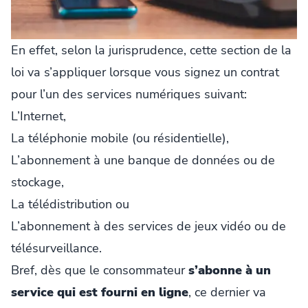
En effet, selon la jurisprudence, cette section de la
loi va s’appliquer lorsque vous signez un contrat
pour l’un des services numériques suivant:
L’Internet,
La téléphonie mobile (ou résidentielle),
L’abonnement à une banque de données ou de
stockage,
La télédistribution ou
L’abonnement à des services de jeux vidéo ou de
télésurveillance.
Bref, dès que le consommateur
s’abonne à un
service qui est fourni en ligne
, ce dernier va