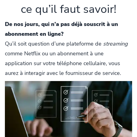
ce qu’il faut savoir!
De nos jours, qui n’a pas déjà souscrit à un
abonnement en ligne?
Qu’il soit question d’une plateforme de
streaming
comme Netflix ou un abonnement à une
application sur votre téléphone cellulaire, vous
aurez à interagir avec le fournisseur de service.