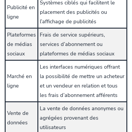
Systèmes ciblés qui facilitent le
Publicité en
placement des publicités ou
ligne
l’affichage de publicités
Plateformes
Frais de service supérieurs,
de médias
services d’abonnement ou
sociaux
plateformes de médias sociaux
Les interfaces numériques offrant
Marché en
la possibilité de mettre un acheteur
ligne
et un vendeur en relation et tous
les frais d’abonnement afférents
La vente de données anonymes ou
Vente de
agrégées provenant des
données
utilisateurs