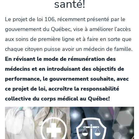
santé!
Le projet de loi 106, récemment présenté par le
gouvernement du Québec, vise à améliorer l’accès
aux soins de première ligne et à faire en sorte que
chaque citoyen puisse avoir un médecin de famille.
En révisant le mode de rémunération des
médecins et en introduisant des objectifs de
performance, le gouvernement souhaite, avec
ce projet de loi, accroître la responsabilité
collective du corps médical au Québec!