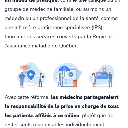
groupe de médecine familiale, où au moins un
médecin ou un professionnel de la santé, comme
une infirmière praticienne spécialisée (IPS),
fournirait des services couverts par la Régie de
l’assurance maladie du Québec.
Avec cette réforme,
les médecins partageraient
la responsabilité de la prise en charge de tous
les patients affiliés à ce milieu
, plutôt que de
rester seuls responsables individuellement.