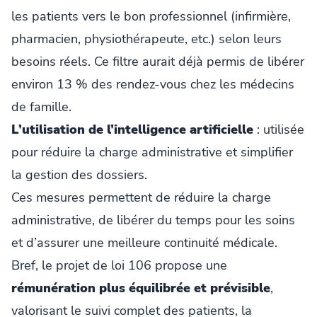
les patients vers le bon professionnel (infirmière,
pharmacien, physiothérapeute, etc.) selon leurs
besoins réels. Ce filtre aurait déjà permis de libérer
environ 13 % des rendez-vous chez les médecins
de famille.
L’utilisation de l’intelligence artificielle
: utilisée
pour réduire la charge administrative et simplifier
la gestion des dossiers.
Ces mesures permettent de réduire la charge
administrative, de libérer du temps pour les soins
et d’assurer une meilleure continuité médicale.
Bref, le projet de loi 106 propose une
rémunération plus équilibrée et prévisible
,
valorisant le suivi complet des patients, la