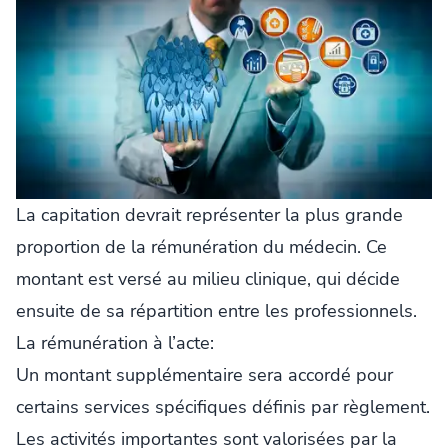
La capitation devrait représenter la plus grande
proportion de la rémunération du médecin. Ce
montant est versé au milieu clinique, qui décide
ensuite de sa répartition entre les professionnels.
La rémunération à l’acte:
Un montant supplémentaire sera accordé pour
certains services spécifiques définis par règlement.
Les activités importantes sont valorisées par la