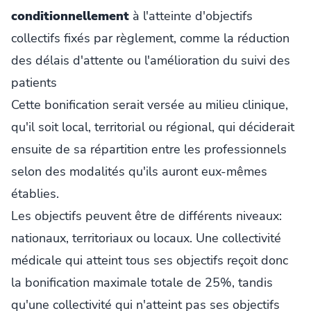
conditionnellement
à l'atteinte d'objectifs
collectifs fixés par règlement, comme la réduction
des délais d'attente ou l'amélioration du suivi des
patients
Cette bonification serait versée au milieu clinique,
qu'il soit local, territorial ou régional, qui déciderait
ensuite de sa répartition entre les professionnels
selon des modalités qu'ils auront eux-mêmes
établies.
Les objectifs peuvent être de différents niveaux:
nationaux, territoriaux ou locaux. Une collectivité
médicale qui atteint tous ses objectifs reçoit donc
la bonification maximale totale de 25%, tandis
qu'une collectivité qui n'atteint pas ses objectifs