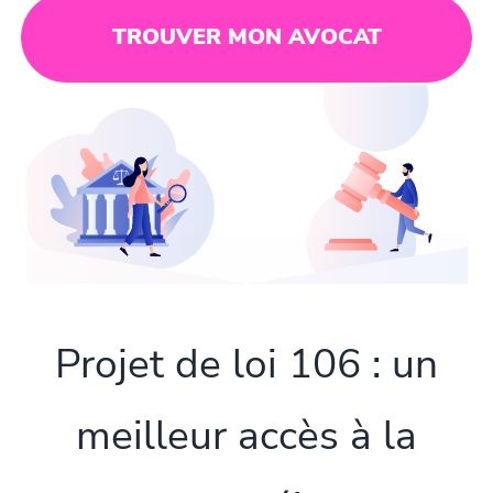
TROUVER MON AVOCAT
Projet de loi 106 : un
meilleur accès à la