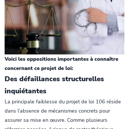
Voici les oppositions importantes à connaître
concernant ce projet de loi:
Des défaillances structurelles
inquiétantes
La principale faiblesse du projet de loi 106 réside
dans l’absence de mécanismes concrets pour
assurer sa mise en œuvre. Comme plusieurs