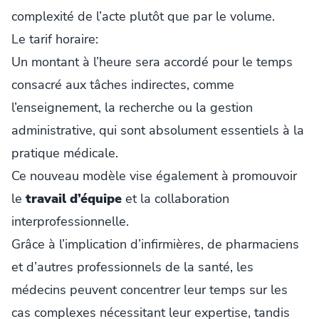
complexité de l’acte plutôt que par le volume.
Le tarif horaire:
Un montant à l’heure sera accordé pour le temps
consacré aux tâches indirectes, comme
l’enseignement, la recherche ou la gestion
administrative, qui sont absolument essentiels à la
pratique médicale.
Ce nouveau modèle vise également à promouvoir
le
travail d’équipe
et la collaboration
interprofessionnelle.
Grâce à l’implication d’infirmières, de pharmaciens
et d’autres professionnels de la santé, les
médecins peuvent concentrer leur temps sur les
cas complexes nécessitant leur expertise, tandis