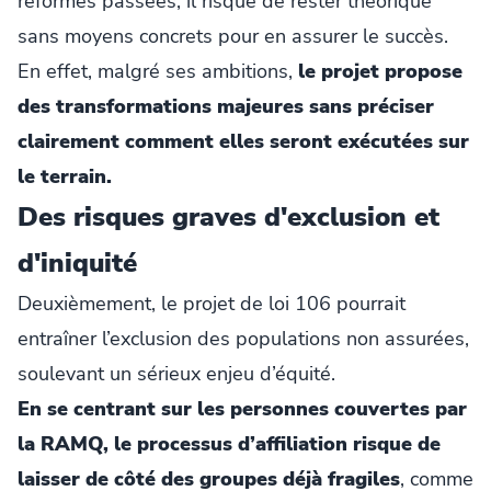
réformes passées, il risque de rester théorique
sans moyens concrets pour en assurer le succès.
En effet, malgré ses ambitions,
le projet propose
des transformations majeures sans préciser
clairement comment elles seront exécutées sur
le terrain.
Des risques graves d'exclusion et
d'iniquité
Deuxièmement, le projet de loi 106 pourrait
entraîner l’exclusion des populations non assurées,
soulevant un sérieux enjeu d’équité.
En se centrant sur les personnes couvertes par
la RAMQ, le processus d’affiliation risque de
laisser de côté des groupes déjà fragiles
, comme