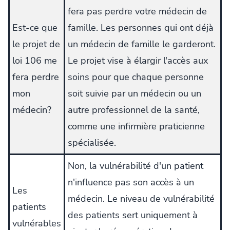
fera pas perdre votre médecin de
Est-ce que
famille. Les personnes qui ont déjà
le projet de
un médecin de famille le garderont.
loi 106 me
Le projet vise à élargir l'accès aux
fera perdre
soins pour que chaque personne
mon
soit suivie par un médecin ou un
médecin?
autre professionnel de la santé,
comme une infirmière praticienne
spécialisée.
Non, la vulnérabilité d'un patient
n'influence pas son accès à un
Les
médecin. Le niveau de vulnérabilité
patients
des patients sert uniquement à
vulnérables