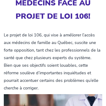
MÉDECINS FACE AU
PROJET DE LOI 106!
Le projet de loi 106, qui vise à améliorer l’accès
aux médecins de famille au Québec, suscite une
forte opposition, tant chez les professionnels de la
santé que chez plusieurs experts du système.
Bien que ses objectifs soient louables, cette
réforme soulève d’importantes inquiétudes et
pourrait accentuer certains des problèmes qu’elle
cherche à corriger.