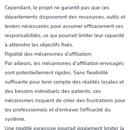
Cependant, le projet ne garantit pas que ces
départements disposeront des ressources, outils et
leviers nécessaires pour assumer efficacement ces
responsabilités, ce qui pourrait limiter leur capacité
à atteindre les objectifs fixés.
Rigidité des mécanismes d’affiliation:
Par ailleurs, les mécanismes d’affiliation envisagés
sont potentiellement rigides. Sans flexibilité
suffisante pour tenir compte des réalités locales et
des besoins individuels des patients, ces
mécanismes risquent de créer des frustrations pour
les professionnels et d’entraver l’efficacité du
système.
Une rigidité excessive pourrait également limiter la