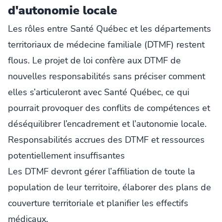
d'autonomie locale
Les rôles entre Santé Québec et les départements
territoriaux de médecine familiale (DTMF) restent
flous. Le projet de loi confère aux DTMF de
nouvelles responsabilités sans préciser comment
elles s’articuleront avec Santé Québec, ce qui
pourrait provoquer des conflits de compétences et
déséquilibrer l’encadrement et l’autonomie locale.
Responsabilités accrues des DTMF et ressources
potentiellement insuffisantes
Les DTMF devront gérer l’affiliation de toute la
population de leur territoire, élaborer des plans de
couverture territoriale et planifier les effectifs
médicaux.