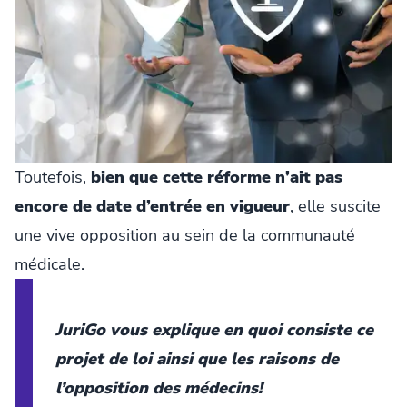
Toutefois,
bien que cette réforme n’ait pas
encore de date d’entrée en vigueur
, elle suscite
une vive opposition au sein de la communauté
médicale.
JuriGo vous explique en quoi consiste ce
projet de loi ainsi que les raisons de
l’opposition des médecins!