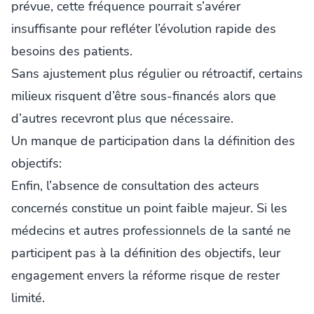
prévue, cette fréquence pourrait s’avérer
insuffisante pour refléter l’évolution rapide des
besoins des patients.
Sans ajustement plus régulier ou rétroactif, certains
milieux risquent d’être sous-financés alors que
d’autres recevront plus que nécessaire.
Un manque de participation dans la définition des
objectifs:
Enfin, l’absence de consultation des acteurs
concernés constitue un point faible majeur. Si les
médecins et autres professionnels de la santé ne
participent pas à la définition des objectifs, leur
engagement envers la réforme risque de rester
limité.