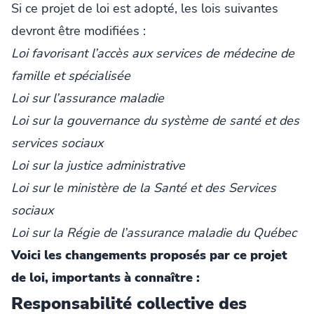
Si ce projet de loi est adopté, les lois suivantes
devront être modifiées :
Loi favorisant l’accès aux services de médecine de
famille et spécialisée
Loi sur l’assurance maladie
Loi sur la gouvernance du système de santé et des
services sociaux
Loi sur la justice administrative
Loi sur le ministère de la Santé et des Services
sociaux
Loi sur la Régie de l’assurance maladie du Québec
Voici les changements proposés par ce projet
de loi, importants à connaître :
Responsabilité collective des