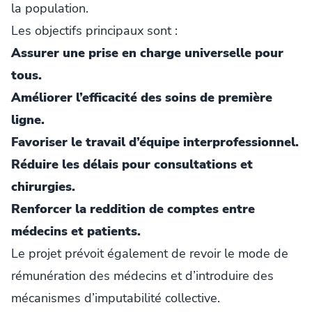
la population.
Les objectifs principaux sont :
Assurer une prise en charge universelle pour
tous.
Améliorer l’efficacité des soins de première
ligne.
Favoriser le travail d’équipe interprofessionnel.
Réduire les délais pour consultations et
chirurgies.
Renforcer la reddition de comptes entre
médecins et patients.
Le projet prévoit également de revoir le mode de
rémunération des médecins et d’introduire des
mécanismes d’imputabilité collective.