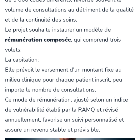
volume de consultations au détriment de la qualité
et de la continuité des soins.
Le projet souhaite instaurer un modèle de
rémunération composée
, qui comprend trois
volets:
La capitation:
Elle prévoit le versement d'un montant fixe au
milieu clinique pour chaque patient inscrit, peu
importe le nombre de consultations.
Ce mode de rémunération, ajusté selon un indice
de vulnérabilité établi par la RAMQ et révisé
annuellement, favorise un suivi personnalisé et
assure un revenu stable et prévisible.