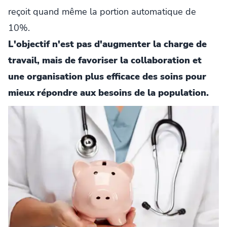
reçoit quand même la portion automatique de
10%.
L'objectif n'est pas d'augmenter la charge de
travail, mais de favoriser la collaboration et
une organisation plus efficace des soins pour
mieux répondre aux besoins de la population.