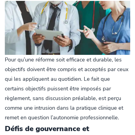
Pour qu’une réforme soit efficace et durable, les
objectifs doivent être compris et acceptés par ceux
qui les appliquent au quotidien. Le fait que
certains objectifs puissent être imposés par
règlement, sans discussion préalable, est perçu
comme une intrusion dans la pratique clinique et
remet en question l’autonomie professionnelle.
Défis de gouvernance et