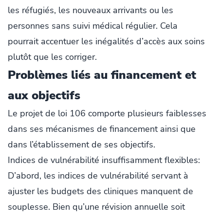
les réfugiés, les nouveaux arrivants ou les
personnes sans suivi médical régulier. Cela
pourrait accentuer les inégalités d’accès aux soins
plutôt que les corriger.
Problèmes liés au financement et
aux objectifs
Le projet de loi 106 comporte plusieurs faiblesses
dans ses mécanismes de financement ainsi que
dans l’établissement de ses objectifs.
Indices de vulnérabilité insuffisamment flexibles:
D’abord, les indices de vulnérabilité servant à
ajuster les budgets des cliniques manquent de
souplesse. Bien qu’une révision annuelle soit