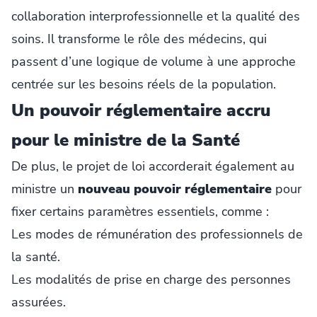
collaboration interprofessionnelle et la qualité des
soins. Il transforme le rôle des médecins, qui
passent d’une logique de volume à une approche
centrée sur les besoins réels de la population.
Un pouvoir réglementaire accru
pour le ministre de la Santé
De plus, le projet de loi accorderait également au
ministre un
nouveau pouvoir réglementaire
pour
fixer certains paramètres essentiels, comme :
Les modes de rémunération des professionnels de
la santé.
Les modalités de prise en charge des personnes
assurées.