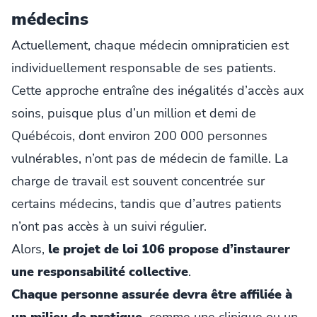
médecins
Actuellement, chaque médecin omnipraticien est
individuellement responsable de ses patients.
Cette approche entraîne des inégalités d’accès aux
soins, puisque plus d’un million et demi de
Québécois, dont environ 200 000 personnes
vulnérables, n’ont pas de médecin de famille. La
charge de travail est souvent concentrée sur
certains médecins, tandis que d’autres patients
n’ont pas accès à un suivi régulier.
Alors,
le projet de loi 106 propose d’instaurer
une responsabilité collective
.
Chaque personne assurée devra être affiliée à
un milieu de pratique,
comme une clinique ou un