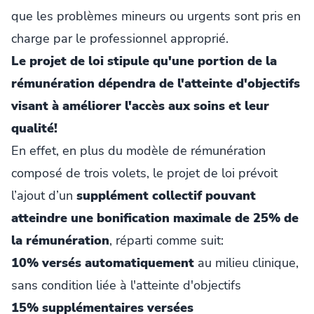
que les problèmes mineurs ou urgents sont pris en
charge par le professionnel approprié.
Le projet de loi stipule qu'une portion de la
rémunération dépendra de l'atteinte d'objectifs
visant à améliorer l'accès aux soins et leur
qualité!
En effet, en plus du modèle de rémunération
composé de trois volets, le projet de loi prévoit
l’ajout d’un
supplément collectif pouvant
atteindre une bonification maximale de 25% de
la rémunération
, réparti comme suit:
10% versés automatiquement
au milieu clinique,
sans condition liée à l'atteinte d'objectifs
15% supplémentaires versées