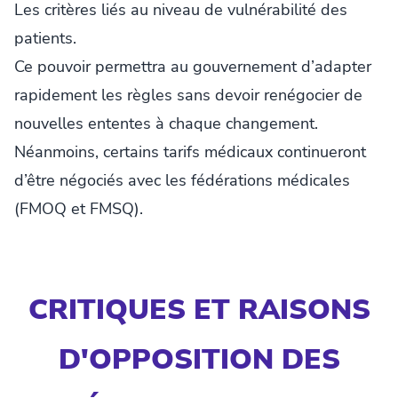
Les critères liés au niveau de vulnérabilité des
patients.
Ce pouvoir permettra au gouvernement d’adapter
rapidement les règles sans devoir renégocier de
nouvelles ententes à chaque changement.
Néanmoins, certains tarifs médicaux continueront
d’être négociés avec les fédérations médicales
(FMOQ et FMSQ).
CRITIQUES ET RAISONS
D'OPPOSITION DES