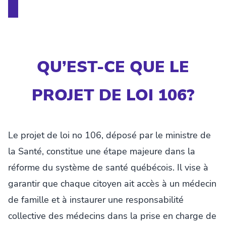
QU’EST-CE QUE LE
PROJET DE LOI 106?
Le projet de loi no 106, déposé par le ministre de
la Santé, constitue une étape majeure dans la
réforme du système de santé québécois. Il vise à
garantir que chaque citoyen ait accès à un médecin
de famille et à instaurer une responsabilité
collective des médecins dans la prise en charge de