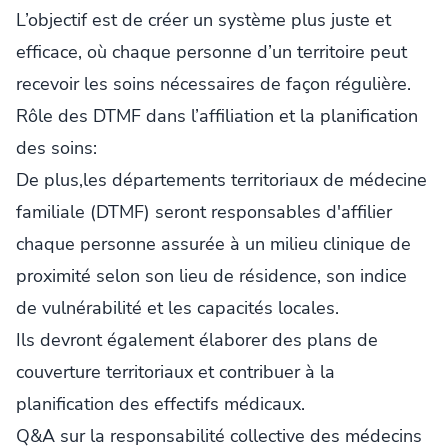
L’objectif est de créer un système plus juste et
efficace, où chaque personne d’un territoire peut
recevoir les soins nécessaires de façon régulière.
Rôle des DTMF dans l’affiliation et la planification
des soins:
De plus,les départements territoriaux de médecine
familiale (DTMF) seront responsables d'affilier
chaque personne assurée à un milieu clinique de
proximité selon son lieu de résidence, son indice
de vulnérabilité et les capacités locales.
Ils devront également élaborer des plans de
couverture territoriaux et contribuer à la
planification des effectifs médicaux.
Q&A sur la responsabilité collective des médecins