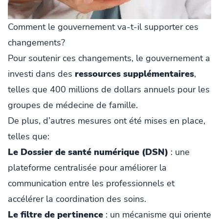
Comment le gouvernement va-t-il supporter ces
changements?
Pour soutenir ces changements, le gouvernement a
investi dans des
ressources supplémentaires
,
telles que 400 millions de dollars annuels pour les
groupes de médecine de famille.
De plus, d’autres mesures ont été mises en place,
telles que:
Le Dossier de santé numérique (DSN)
: une
plateforme centralisée pour améliorer la
communication entre les professionnels et
accélérer la coordination des soins.
Le filtre de pertinence
: un mécanisme qui oriente