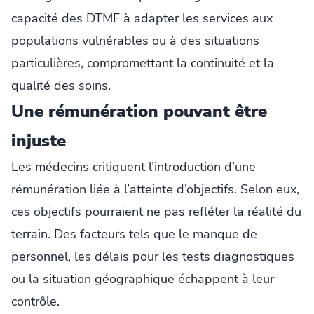
capacité des DTMF à adapter les services aux
populations vulnérables ou à des situations
particulières, compromettant la continuité et la
qualité des soins.
Une rémunération pouvant être
injuste
Les médecins critiquent l’introduction d’une
rémunération liée à l’atteinte d’objectifs. Selon eux,
ces objectifs pourraient ne pas refléter la réalité du
terrain. Des facteurs tels que le manque de
personnel, les délais pour les tests diagnostiques
ou la situation géographique échappent à leur
contrôle.