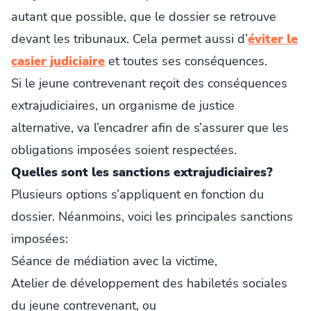
autant que possible, que le dossier se retrouve
devant les tribunaux. Cela permet aussi d’
éviter le
casier judiciaire
et toutes ses conséquences.
Si le jeune contrevenant reçoit des conséquences
extrajudiciaires, un organisme de justice
alternative, va l’encadrer afin de s’assurer que les
obligations imposées soient respectées.
Quelles sont les sanctions extrajudiciaires?
Plusieurs options s’appliquent en fonction du
dossier. Néanmoins, voici les principales sanctions
imposées:
Séance de médiation avec la victime,
Atelier de développement des habiletés sociales
du jeune contrevenant, ou