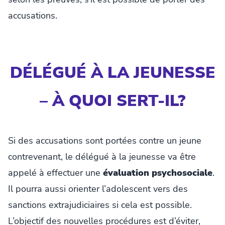
accusations.
DÉLÉGUÉ À LA JEUNESSE
– À QUOI SERT-IL?
Si des accusations sont portées contre un jeune
contrevenant, le délégué à la jeunesse va être
appelé à effectuer une
évaluation psychosociale
.
Il pourra aussi orienter l’adolescent vers des
sanctions extrajudiciaires si cela est possible.
L’objectif des nouvelles procédures est d’éviter,