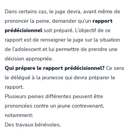
Dans certains cas, le juge devra, avant même de
prononcer la peine, demander qu’un
rapport
prédécisionnel
soit préparé. L’objectif de ce
rapport est de renseigner le juge sur la situation
de l’adolescent et lui permettre de prendre une
décision appropriée.
Qui prépare le rapport prédécisionnel?
Ce sera
le délégué à la jeunesse qui devra préparer le
rapport.
Plusieurs peines différentes peuvent être
prononcées contre un jeune contrevenant,
notamment:
Des travaux bénévoles,