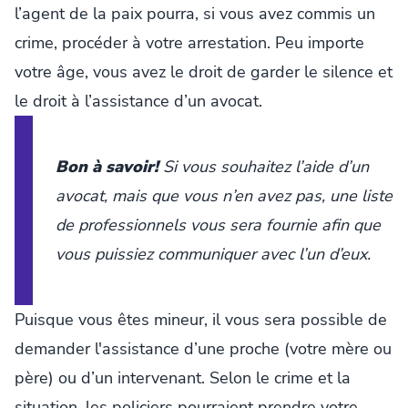
l’agent de la paix pourra, si vous avez commis un
crime, procéder à votre arrestation. Peu importe
votre âge, vous avez le droit de garder le silence et
le droit à l’assistance d’un avocat.
Bon à savoir!
Si vous souhaitez l’aide d’un
avocat, mais que vous n’en avez pas, une liste
de professionnels vous sera fournie afin que
vous puissiez communiquer avec l’un d’eux.
Puisque vous êtes mineur, il vous sera possible de
demander l'assistance d’une proche (votre mère ou
père) ou d’un intervenant. Selon le crime et la
situation, les policiers pourraient prendre votre