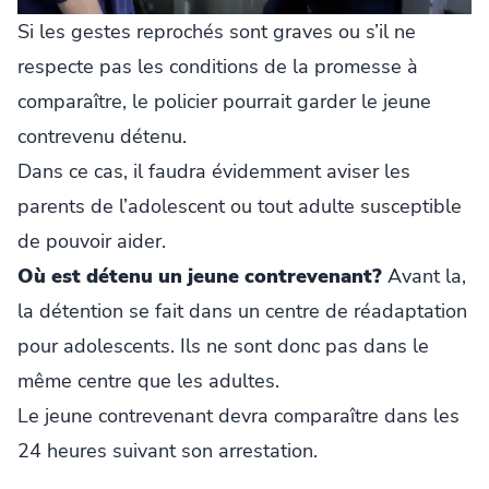
Si les gestes reprochés sont graves ou s’il ne
respecte pas les conditions de la promesse à
comparaître, le policier pourrait garder le jeune
contrevenu détenu.
Dans ce cas, il faudra évidemment aviser les
parents de l’adolescent ou tout adulte susceptible
de pouvoir aider.
Où est détenu un jeune contrevenant?
Avant la,
la détention se fait dans un centre de réadaptation
pour adolescents. Ils ne sont donc pas dans le
même centre que les adultes.
Le jeune contrevenant devra comparaître dans les
24 heures suivant son arrestation.