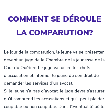
COMMENT SE DÉROULE
LA COMPARUTION?
Le jour de la comparution, le jeune va se présenter
devant un juge de la Chambre de la jeunesse de la
Cour du Québec. Le juge va lui lire les chefs
d’accusation et informer le jeune de son droit de
demander les services d’un avocat.
Si le jeune n’a pas d’avocat, le juge devra s’assurer
qu’il comprend les accusations et qu’il peut plaider
coupable ou non coupable. Dans l’éventualité où le