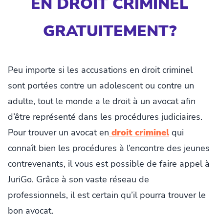
EN DROIT CRIMINEL
GRATUITEMENT?
Peu importe si les accusations en droit criminel
sont portées contre un adolescent ou contre un
adulte, tout le monde a le droit à un avocat afin
d’être représenté dans les procédures judiciaires.
Pour trouver un avocat en
droit criminel
qui
connaît bien les procédures à l’encontre des jeunes
contrevenants, il vous est possible de faire appel à
JuriGo. Grâce à son vaste réseau de
professionnels, il est certain qu’il pourra trouver le
bon avocat.