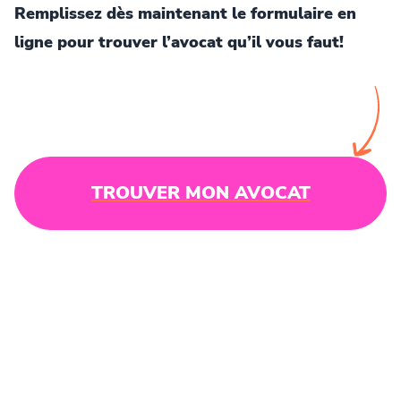
Remplissez dès maintenant le formulaire en
ligne pour trouver l’avocat qu’il vous faut!
TROUVER MON AVOCAT