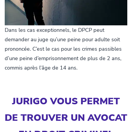
Dans les cas exceptionnels, le DPCP peut
demander au juge qu’une peine pour adulte soit
prononcée. C’est le cas pour les crimes passibles
d’une peine d’emprisonnement de plus de 2 ans,
commis après l’âge de 14 ans.
JURIGO VOUS PERMET
DE TROUVER UN AVOCAT