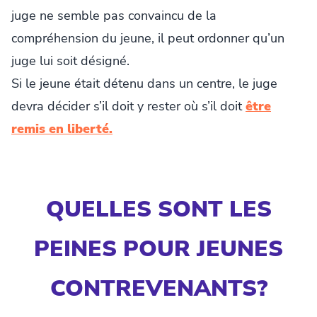
juge ne semble pas convaincu de la
compréhension du jeune, il peut ordonner qu’un
juge lui soit désigné.
Si le jeune était détenu dans un centre, le juge
devra décider s’il doit y rester où s’il doit
être
remis en liberté
.
QUELLES SONT LES
PEINES POUR JEUNES
CONTREVENANTS?