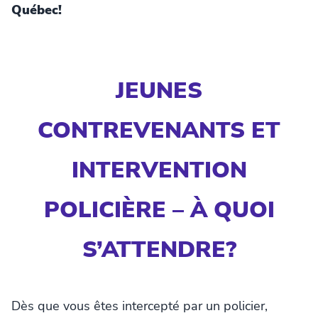
Québec!
JEUNES
CONTREVENANTS ET
INTERVENTION
POLICIÈRE – À QUOI
S’ATTENDRE?
Dès que vous êtes intercepté par un policier,