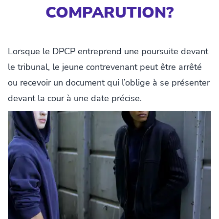
COMPARUTION?
Lorsque le DPCP entreprend une poursuite devant
le tribunal, le jeune contrevenant peut être arrêté
ou recevoir un document qui l’oblige à se présenter
devant la cour à une date précise.