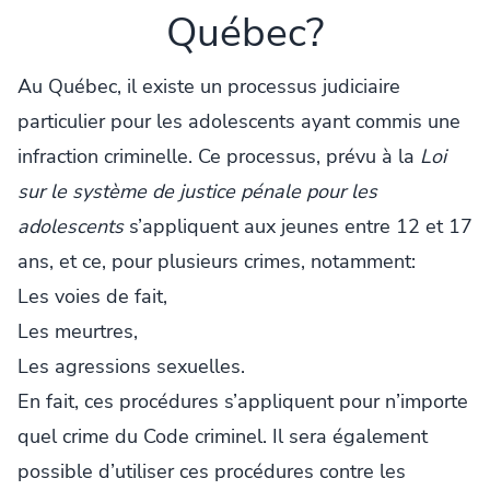
Québec?
Au Québec, il existe un processus judiciaire
particulier pour les adolescents ayant commis une
infraction criminelle. Ce processus, prévu à la
Loi
sur le système de justice pénale pour les
adolescents
s’appliquent aux jeunes entre 12 et 17
ans, et ce, pour plusieurs crimes, notamment:
Les voies de fait,
Les meurtres,
Les agressions sexuelles.
En fait, ces procédures s’appliquent pour n’importe
quel crime du Code criminel. Il sera également
possible d’utiliser ces procédures contre les