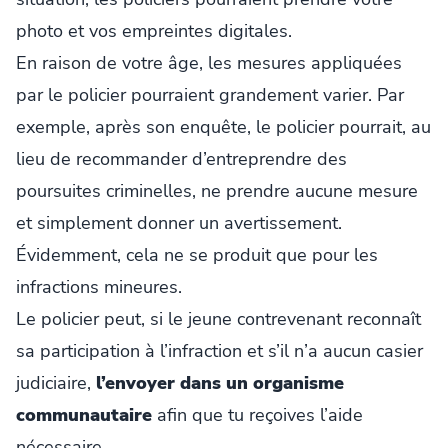
photo et vos empreintes digitales.
En raison de votre âge, les mesures appliquées
par le policier pourraient grandement varier. Par
exemple, après son enquête, le policier pourrait, au
lieu de recommander d’entreprendre des
poursuites criminelles, ne prendre aucune mesure
et simplement donner un avertissement.
Évidemment, cela ne se produit que pour les
infractions mineures.
Le policier peut, si le jeune contrevenant reconnaît
sa participation à l’infraction et s’il n’a aucun casier
judiciaire,
l’envoyer dans un organisme
communautaire
afin que tu reçoives l’aide
nécessaire.