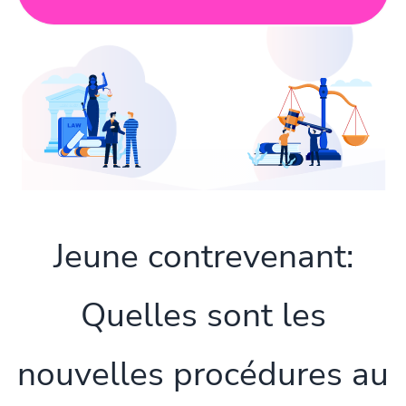
Jeune contrevenant:
Quelles sont les
nouvelles procédures au