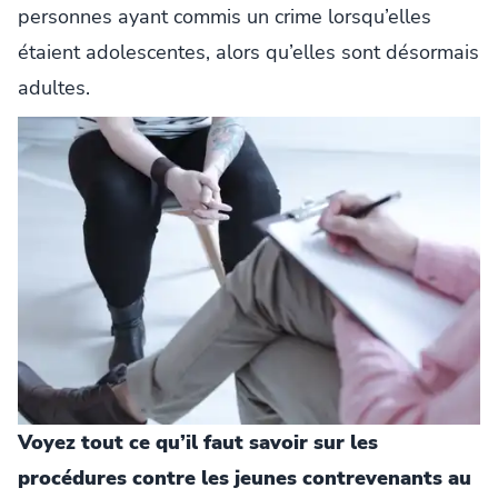
personnes ayant commis un crime lorsqu’elles
étaient adolescentes, alors qu’elles sont désormais
adultes.
Voyez tout ce qu’il faut savoir sur les
procédures contre les jeunes contrevenants au