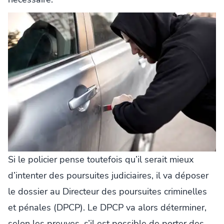
Si le policier pense toutefois qu’il serait mieux
d’intenter des poursuites judiciaires, il va déposer
le dossier au Directeur des poursuites criminelles
et pénales (DPCP). Le DPCP va alors déterminer,
selon les preuves, s’il est possible de porter des