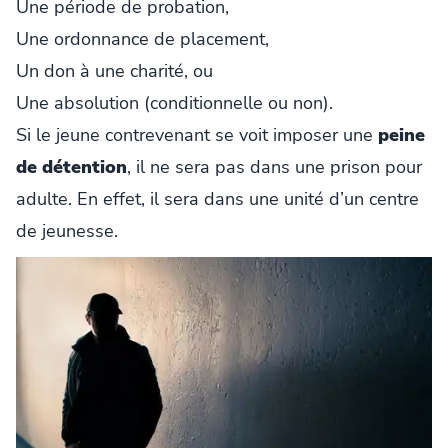
Une période de probation,
Une ordonnance de placement,
Un don à une charité, ou
Une absolution (conditionnelle ou non).
Si le jeune contrevenant se voit imposer une
peine
de détention
, il ne sera pas dans une prison pour
adulte. En effet, il sera dans une unité d’un centre
de jeunesse.